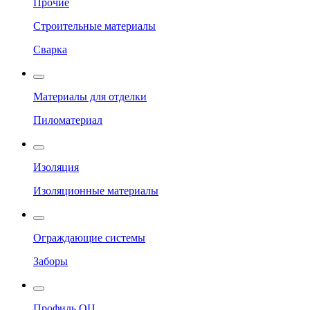
Прочие
Строительные материалы
Сварка
Материалы для отделки
Пиломатериал
Изоляция
Изоляционные материалы
Ограждающие системы
Заборы
Профиль ОЦ