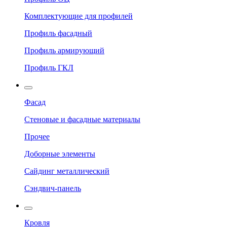
Комплектующие для профилей
Профиль фасадный
Профиль армирующий
Профиль ГКЛ
Фасад
Стеновые и фасадные материалы
Прочее
Доборные элементы
Сайдинг металлический
Сэндвич-панель
Кровля