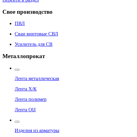
Свое производство
ПВЛ
Сваи винтовые СВЛ
Усилитель для СВ
Металлопрокат
Лента металлическая
Лента Х/К
Лента полимер
Лента ОЦ
Изделия из арматуры