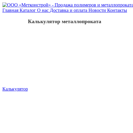
Главная
Каталог
О нас
Доставка и оплата
Новости
Контакты
Калькулятор металлопроката
Калькулятор