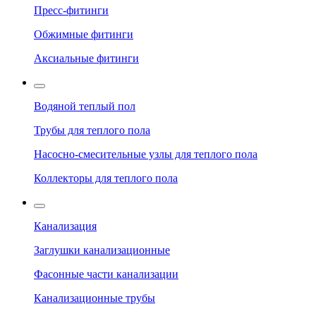
Пресс-фитинги
Обжимные фитинги
Аксиальные фитинги
Водяной теплый пол
Трубы для теплого пола
Насосно-смесительные узлы для теплого пола
Коллекторы для теплого пола
Канализация
Заглушки канализационные
Фасонные части канализации
Канализационные трубы