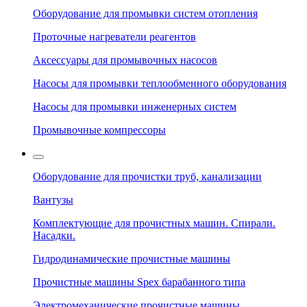
Оборудование для промывки систем отопления
Проточные нагреватели реагентов
Аксессуары для промывочных насосов
Насосы для промывки теплообменного оборудования
Насосы для промывки инженерных систем
Промывочные компрессоры
Оборудование для прочистки труб, канализации
Вантузы
Комплектующие для прочистных машин. Спирали.
Насадки.
Гидродинамические прочистные машины
Прочистные машины Spex барабанного типа
Электромеханические прочистные машины