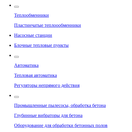
Теплообменники
Пластинчатые теплоообменники
Насосные станции
Блочные тепловые пункты
Автоматика
Тепловая автоматика
Регуляторы непрямого действия
Промышленные пылесосы, обработка бетона
Глубинные вибраторы для бетона
Оборудование для обработки бетонных полов