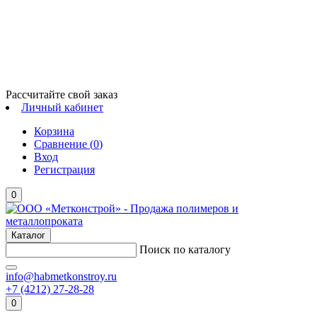
Рассчитайте свой заказ
Личный кабинет
Корзина
Сравнение (
0
)
Вход
Регистрация
0
Каталог
Поиск по каталогу
info@habmetkonstroy.ru
+7 (4212) 27-28-28
0