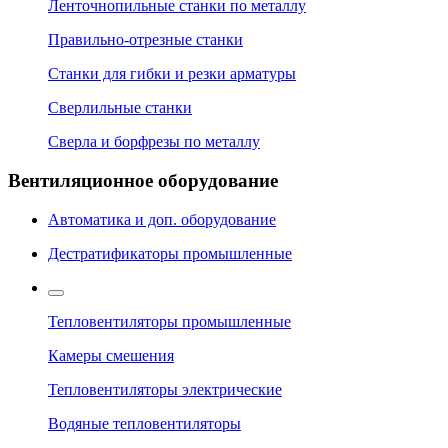
Ленточнопильные станки по металлу
Правильно-отрезные станки
Станки для гибки и резки арматуры
Сверлильные станки
Сверла и борфрезы по металлу
Вентиляционное оборудование
Автоматика и доп. оборудование
Дестратификаторы промышленные
Тепловентиляторы промышленные
Камеры смешения
Тепловентиляторы электрические
Водяные тепловентиляторы