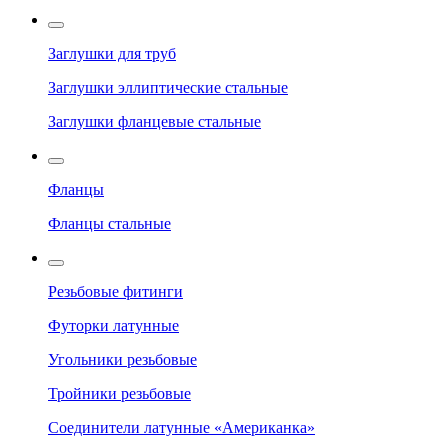
Заглушки для труб
Заглушки эллиптические стальные
Заглушки фланцевые стальные
Фланцы
Фланцы стальные
Резьбовые фитинги
Футорки латунные
Угольники резьбовые
Тройники резьбовые
Соединители латунные «Американка»