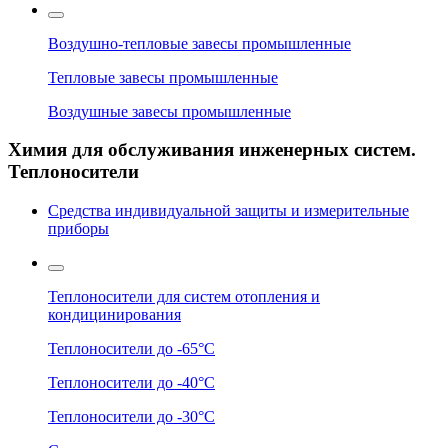
Воздушно-тепловые завесы промышленные
Тепловые завесы промышленные
Воздушные завесы промышленные
Химия для обслуживания инженерных систем.
Теплоносители
Средства индивидуальной защиты и измерительные
приборы
Теплоносители для систем отопления и
кондицинирования
Теплоносители до -65°C
Теплоносители до -40°C
Теплоносители до -30°C