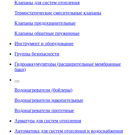
Клапаны для систем отопления
Термостатические смесительные клапаны
Клапаны предохранительные
Клапаны обратные пружинные
Инструмент и оборудование
Группы безопасности
Гидроаккумуляторы (расширительные мембранные
баки)
Водонагреватели (бойлеры)
Водонагреватели накопительные
Водонагреватели проточные
Арматура для систем отопления
Автоматика для систем отопления и водоснабжения