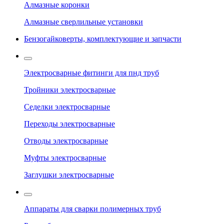
Алмазные коронки
Алмазные сверлильные установки
Бензогайковерты, комплектующие и запчасти
Электросварные фитинги для пнд труб
Тройники электросварные
Седелки электросварные
Переходы электросварные
Отводы электросварные
Муфты электросварные
Заглушки электросварные
Аппараты для сварки полимерных труб