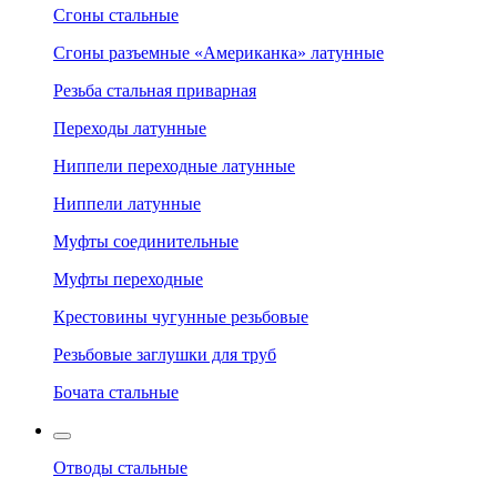
Сгоны стальные
Сгоны разъемные «Американка» латунные
Резьба стальная приварная
Переходы латунные
Ниппели переходные латунные
Ниппели латунные
Муфты соединительные
Муфты переходные
Крестовины чугунные резьбовые
Резьбовые заглушки для труб
Бочата стальные
Отводы стальные