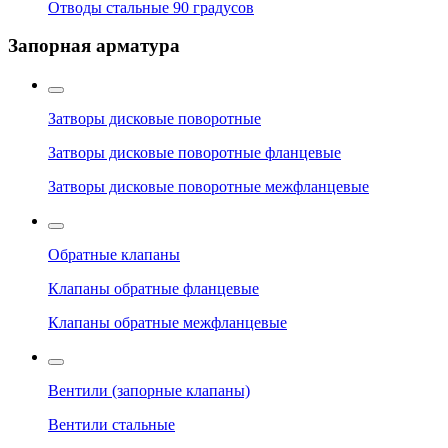
Отводы стальные 90 градусов
Запорная арматура
Затворы дисковые поворотные
Затворы дисковые поворотные фланцевые
Затворы дисковые поворотные межфланцевые
Обратные клапаны
Клапаны обратные фланцевые
Клапаны обратные межфланцевые
Вентили (запорные клапаны)
Вентили стальные