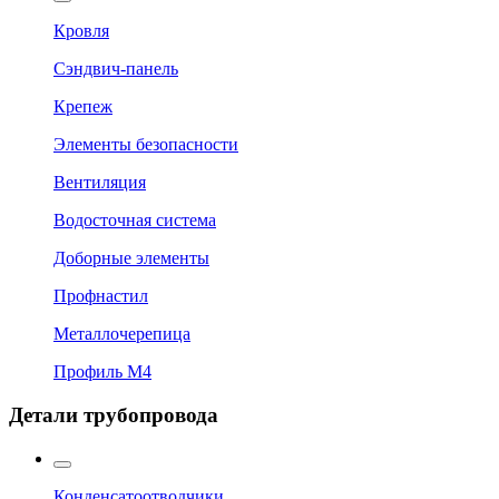
Кровля
Сэндвич-панель
Крепеж
Элементы безопасности
Вентиляция
Водосточная система
Доборные элементы
Профнастил
Металлочерепица
Профиль М4
Детали трубопровода
Конденсатоотводчики