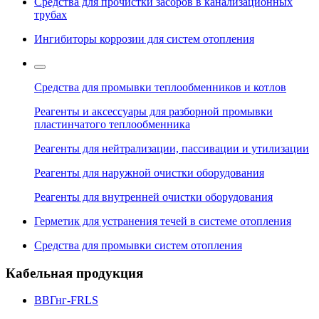
Средства для прочистки засоров в канализационных
трубах
Ингибиторы коррозии для систем отопления
Средства для промывки теплообменников и котлов
Реагенты и аксессуары для разборной промывки
пластинчатого теплообменника
Реагенты для нейтрализации, пассивации и утилизации
Реагенты для наружной очистки оборудования
Реагенты для внутренней очистки оборудования
Герметик для устранения течей в системе отопления
Средства для промывки систем отопления
Кабельная продукция
ВВГнг-FRLS