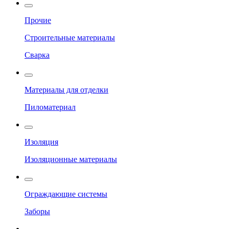
Прочие
Строительные материалы
Сварка
Материалы для отделки
Пиломатериал
Изоляция
Изоляционные материалы
Ограждающие системы
Заборы