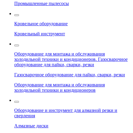
Промышленные пылесосы
Кровельное оборудование
Кровельный инструмент
Оборудование для монтажа и обслуживания
холодильной техники и кондиционеров. Газосварочное
оборудование для пайки, сварки, резки
Газосварочное оборудование для пайки, сварки, резки
Оборудование для монтажа и обслуживания
холодильной техники и кондиционеров
Оборудование и инструмент для алмазной резки и
сверления
Алмазные диски