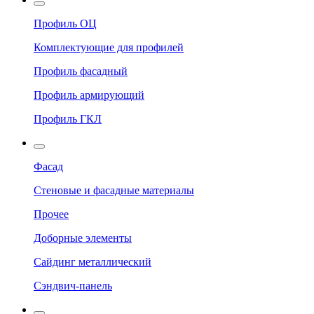
Профиль ОЦ
Комплектующие для профилей
Профиль фасадный
Профиль армирующий
Профиль ГКЛ
Фасад
Стеновые и фасадные материалы
Прочее
Доборные элементы
Сайдинг металлический
Сэндвич-панель