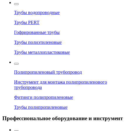
Трубы водопроводные
Трубы PERT
Гофрированные трубы
Трубы полиэтиленовые
Трубы металлопластиковые
Полипропиленовый трубопровод
Инструмент для монтажа полипропиленового
трубопровода
Фитинги полипропиленовые
Трубы полипропиленовые
Профессиональное оборудование и инструмент