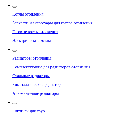
Котлы отопления
Запчасти и аксессуары для котлов отопления
Газовые котлы отопления
Электрические котлы
Радиаторы отопления
Комплектующие для радиаторов отопления
Стальные радиаторы
Биметаллические радиаторы
Алюминиевые радиаторы
Фитинги для труб