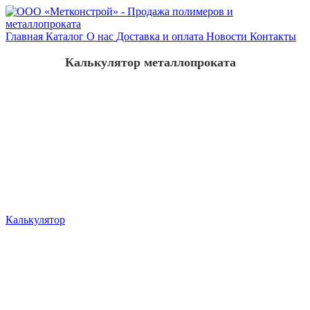
Главная
Каталог
О нас
Доставка и оплата
Новости
Контакты
Калькулятор металлопроката
Калькулятор