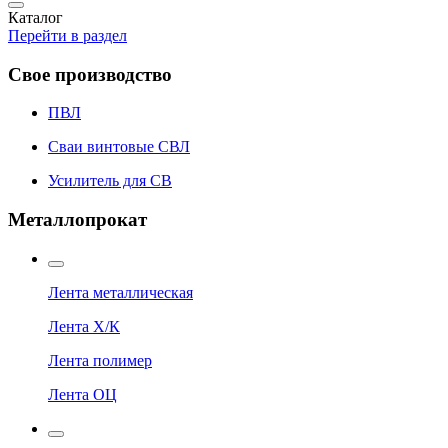
Каталог
Перейти в раздел
Свое производство
ПВЛ
Сваи винтовые СВЛ
Усилитель для СВ
Металлопрокат
Лента металлическая
Лента Х/К
Лента полимер
Лента ОЦ