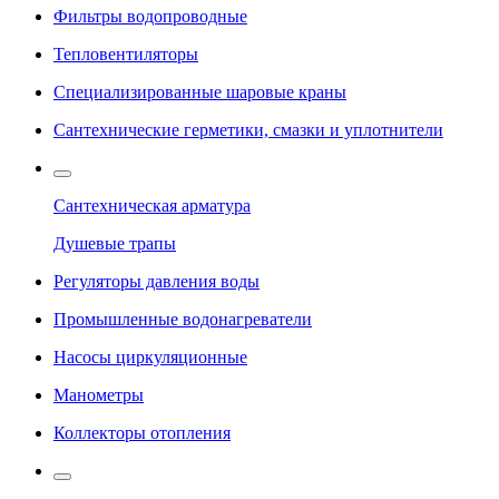
Фильтры водопроводные
Тепловентиляторы
Специализированные шаровые краны
Сантехнические герметики, смазки и уплотнители
Сантехническая арматура
Душевые трапы
Регуляторы давления воды
Промышленные водонагреватели
Насосы циркуляционные
Манометры
Коллекторы отопления