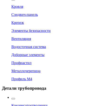
Кровля
Сэндвич-панель
Крепеж
Элементы безопасности
Вентиляция
Водосточная система
Доборные элементы
Профнастил
Металлочерепица
Профиль М4
Детали трубопровода
Конденсатоотводчики