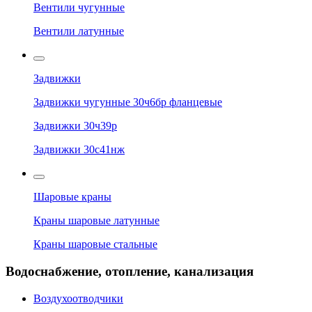
Вентили чугунные
Вентили латунные
Задвижки
Задвижки чугунные 30ч6бр фланцевые
Задвижки 30ч39р
Задвижки 30с41нж
Шаровые краны
Краны шаровые латунные
Краны шаровые стальные
Водоснабжение, отопление, канализация
Воздухоотводчики