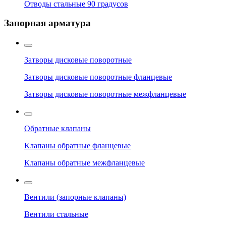
Отводы стальные 90 градусов
Запорная арматура
Затворы дисковые поворотные
Затворы дисковые поворотные фланцевые
Затворы дисковые поворотные межфланцевые
Обратные клапаны
Клапаны обратные фланцевые
Клапаны обратные межфланцевые
Вентили (запорные клапаны)
Вентили стальные