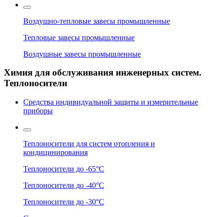
Воздушно-тепловые завесы промышленные
Тепловые завесы промышленные
Воздушные завесы промышленные
Химия для обслуживания инженерных систем.
Теплоносители
Средства индивидуальной защиты и измерительные
приборы
Теплоносители для систем отопления и
кондицинирования
Теплоносители до -65°C
Теплоносители до -40°C
Теплоносители до -30°C