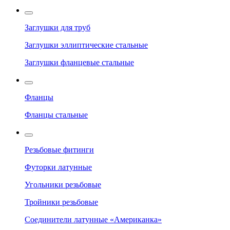
Заглушки для труб
Заглушки эллиптические стальные
Заглушки фланцевые стальные
Фланцы
Фланцы стальные
Резьбовые фитинги
Футорки латунные
Угольники резьбовые
Тройники резьбовые
Соединители латунные «Американка»