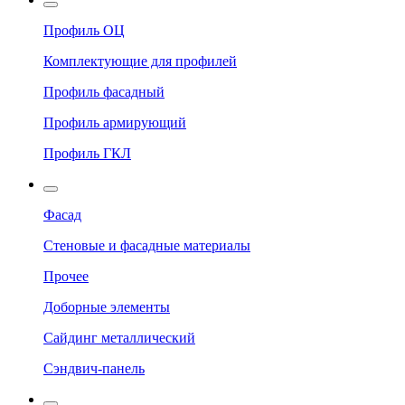
Профиль ОЦ
Комплектующие для профилей
Профиль фасадный
Профиль армирующий
Профиль ГКЛ
Фасад
Стеновые и фасадные материалы
Прочее
Доборные элементы
Сайдинг металлический
Сэндвич-панель