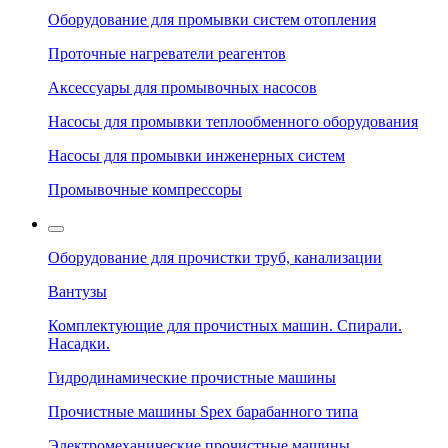
Оборудование для промывки систем отопления
Проточные нагреватели реагентов
Аксессуары для промывочных насосов
Насосы для промывки теплообменного оборудования
Насосы для промывки инженерных систем
Промывочные компрессоры
Оборудование для прочистки труб, канализации
Вантузы
Комплектующие для прочистных машин. Спирали.
Насадки.
Гидродинамические прочистные машины
Прочистные машины Spex барабанного типа
Электромеханические прочистные машины