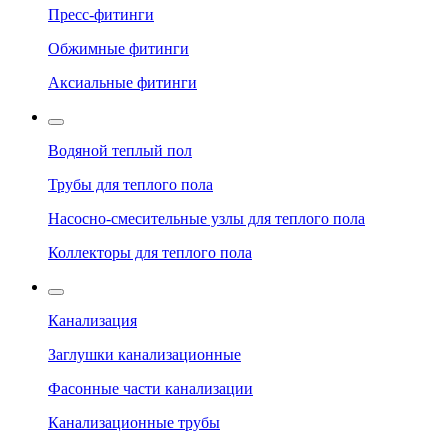
Пресс-фитинги
Обжимные фитинги
Аксиальные фитинги
Водяной теплый пол
Трубы для теплого пола
Насосно-смесительные узлы для теплого пола
Коллекторы для теплого пола
Канализация
Заглушки канализационные
Фасонные части канализации
Канализационные трубы