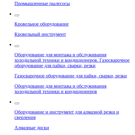
Промышленные пылесосы
Кровельное оборудование
Кровельный инструмент
Оборудование для монтажа и обслуживания
холодильной техники и кондиционеров. Газосварочное
оборудование для пайки, сварки, резки
Газосварочное оборудование для пайки, сварки, резки
Оборудование для монтажа и обслуживания
холодильной техники и кондиционеров
Оборудование и инструмент для алмазной резки и
сверления
Алмазные диски