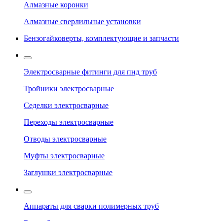
Алмазные коронки
Алмазные сверлильные установки
Бензогайковерты, комплектующие и запчасти
Электросварные фитинги для пнд труб
Тройники электросварные
Седелки электросварные
Переходы электросварные
Отводы электросварные
Муфты электросварные
Заглушки электросварные
Аппараты для сварки полимерных труб