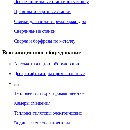
Ленточнопильные станки по металлу
Правильно-отрезные станки
Станки для гибки и резки арматуры
Сверлильные станки
Сверла и борфрезы по металлу
Вентиляционное оборудование
Автоматика и доп. оборудование
Дестратификаторы промышленные
Тепловентиляторы промышленные
Камеры смешения
Тепловентиляторы электрические
Водяные тепловентиляторы