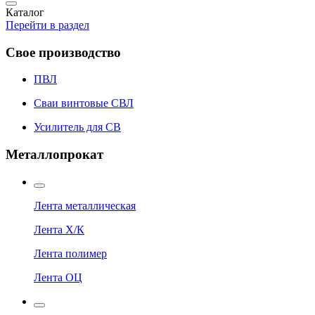
Каталог
Перейти в раздел
Свое производство
ПВЛ
Сваи винтовые СВЛ
Усилитель для СВ
Металлопрокат
Лента металлическая
Лента Х/К
Лента полимер
Лента ОЦ