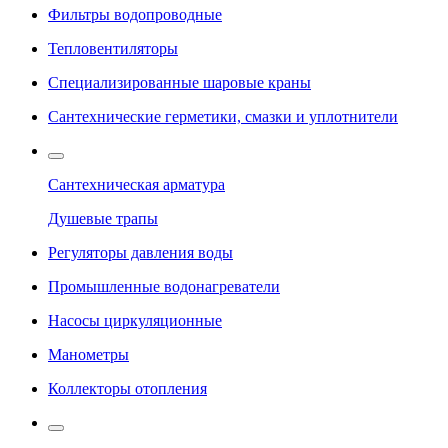
Фильтры водопроводные
Тепловентиляторы
Специализированные шаровые краны
Сантехнические герметики, смазки и уплотнители
Сантехническая арматура
Душевые трапы
Регуляторы давления воды
Промышленные водонагреватели
Насосы циркуляционные
Манометры
Коллекторы отопления