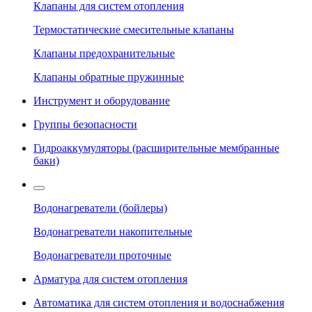
Клапаны для систем отопления
Термостатические смесительные клапаны
Клапаны предохранительные
Клапаны обратные пружинные
Инструмент и оборудование
Группы безопасности
Гидроаккумуляторы (расширительные мембранные
баки)
Водонагреватели (бойлеры)
Водонагреватели накопительные
Водонагреватели проточные
Арматура для систем отопления
Автоматика для систем отопления и водоснабжения