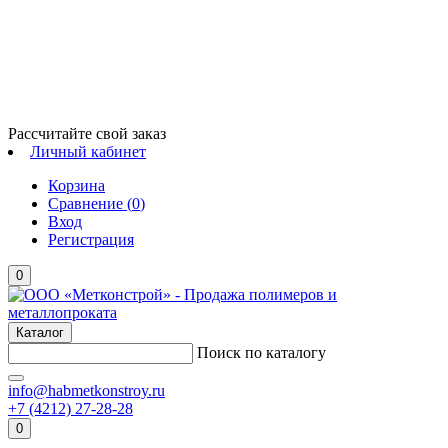
Рассчитайте свой заказ
Личный кабинет
Корзина
Сравнение (
0
)
Вход
Регистрация
0
Каталог
Поиск по каталогу
info@habmetkonstroy.ru
+7 (4212) 27-28-28
0