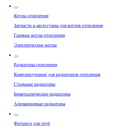
Котлы отопления
Запчасти и аксессуары для котлов отопления
Газовые котлы отопления
Электрические котлы
Радиаторы отопления
Комплектующие для радиаторов отопления
Стальные радиаторы
Биметаллические радиаторы
Алюминиевые радиаторы
Фитинги для труб