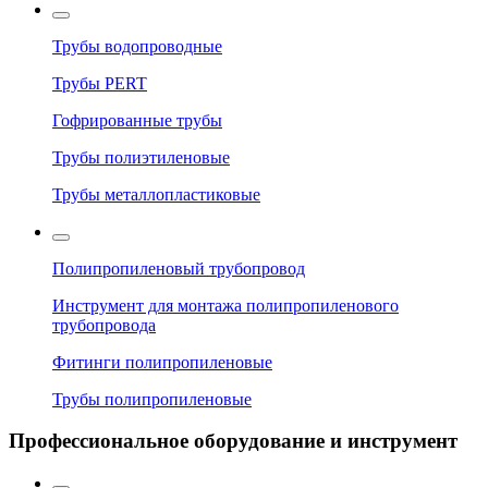
Трубы водопроводные
Трубы PERT
Гофрированные трубы
Трубы полиэтиленовые
Трубы металлопластиковые
Полипропиленовый трубопровод
Инструмент для монтажа полипропиленового
трубопровода
Фитинги полипропиленовые
Трубы полипропиленовые
Профессиональное оборудование и инструмент