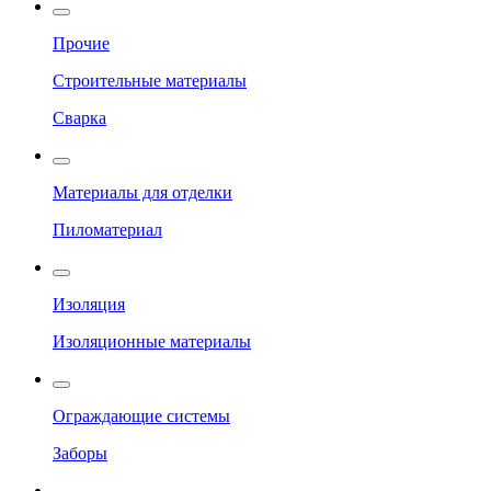
Прочие
Строительные материалы
Сварка
Материалы для отделки
Пиломатериал
Изоляция
Изоляционные материалы
Ограждающие системы
Заборы