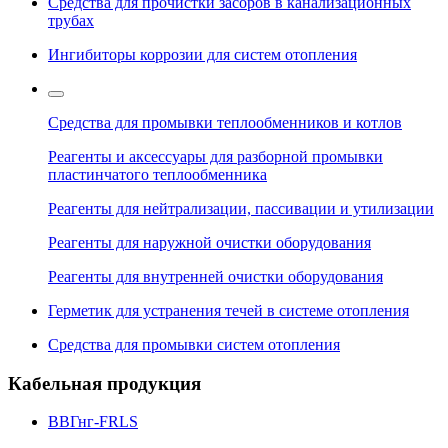
Средства для прочистки засоров в канализационных
трубах
Ингибиторы коррозии для систем отопления
Средства для промывки теплообменников и котлов
Реагенты и аксессуары для разборной промывки
пластинчатого теплообменника
Реагенты для нейтрализации, пассивации и утилизации
Реагенты для наружной очистки оборудования
Реагенты для внутренней очистки оборудования
Герметик для устранения течей в системе отопления
Средства для промывки систем отопления
Кабельная продукция
ВВГнг-FRLS