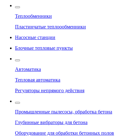
Теплообменники
Пластинчатые теплоообменники
Насосные станции
Блочные тепловые пункты
Автоматика
Тепловая автоматика
Регуляторы непрямого действия
Промышленные пылесосы, обработка бетона
Глубинные вибраторы для бетона
Оборудование для обработки бетонных полов