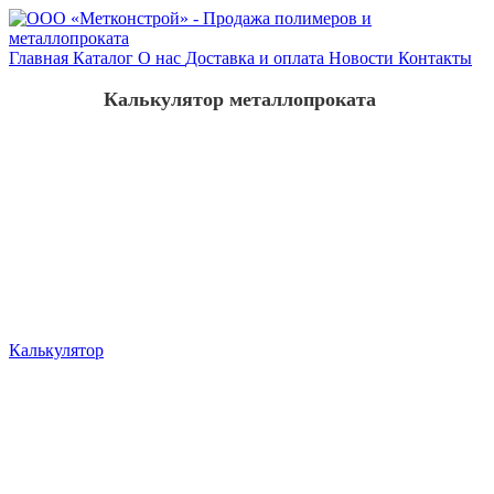
Главная
Каталог
О нас
Доставка и оплата
Новости
Контакты
Калькулятор металлопроката
Калькулятор