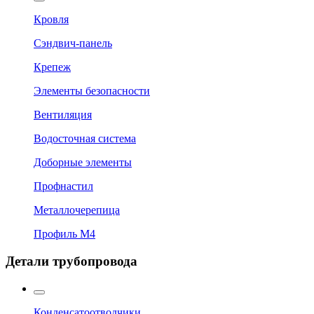
Кровля
Сэндвич-панель
Крепеж
Элементы безопасности
Вентиляция
Водосточная система
Доборные элементы
Профнастил
Металлочерепица
Профиль М4
Детали трубопровода
Конденсатоотводчики