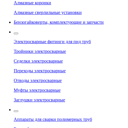
Алмазные коронки
Алмазные сверлильные установки
Бензогайковерты, комплектующие и запчасти
Электросварные фитинги для пнд труб
Тройники электросварные
Седелки электросварные
Переходы электросварные
Отводы электросварные
Муфты электросварные
Заглушки электросварные
Аппараты для сварки полимерных труб