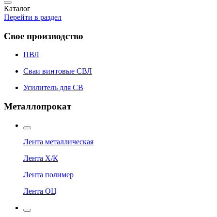
Каталог
Перейти в раздел
Свое производство
ПВЛ
Сваи винтовые СВЛ
Усилитель для СВ
Металлопрокат
Лента металлическая
Лента Х/К
Лента полимер
Лента ОЦ