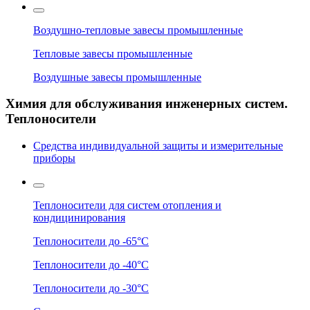
Воздушно-тепловые завесы промышленные
Тепловые завесы промышленные
Воздушные завесы промышленные
Химия для обслуживания инженерных систем.
Теплоносители
Средства индивидуальной защиты и измерительные
приборы
Теплоносители для систем отопления и
кондицинирования
Теплоносители до -65°C
Теплоносители до -40°C
Теплоносители до -30°C