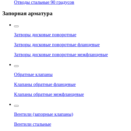
Отводы стальные 90 градусов
Запорная арматура
Затворы дисковые поворотные
Затворы дисковые поворотные фланцевые
Затворы дисковые поворотные межфланцевые
Обратные клапаны
Клапаны обратные фланцевые
Клапаны обратные межфланцевые
Вентили (запорные клапаны)
Вентили стальные