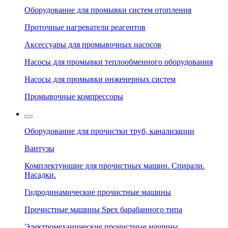
Оборудование для промывки систем отопления
Проточные нагреватели реагентов
Аксессуары для промывочных насосов
Насосы для промывки теплообменного оборудования
Насосы для промывки инженерных систем
Промывочные компрессоры
Оборудование для прочистки труб, канализации
Вантузы
Комплектующие для прочистных машин. Спирали.
Насадки.
Гидродинамические прочистные машины
Прочистные машины Spex барабанного типа
Электромеханические прочистные машины