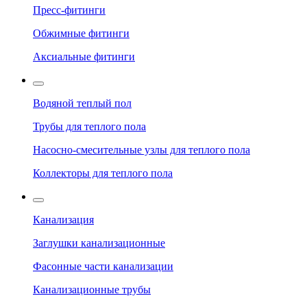
Пресс-фитинги
Обжимные фитинги
Аксиальные фитинги
Водяной теплый пол
Трубы для теплого пола
Насосно-смесительные узлы для теплого пола
Коллекторы для теплого пола
Канализация
Заглушки канализационные
Фасонные части канализации
Канализационные трубы