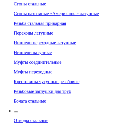
Сгоны стальные
Сгоны разъемные «Американка» латунные
Резьба стальная приварная
Переходы латунные
Ниппели переходные латунные
Ниппели латунные
Муфты соединительные
Муфты переходные
Крестовины чугунные резьбовые
Резьбовые заглушки для труб
Бочата стальные
Отводы стальные