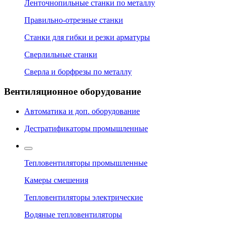
Ленточнопильные станки по металлу
Правильно-отрезные станки
Станки для гибки и резки арматуры
Сверлильные станки
Сверла и борфрезы по металлу
Вентиляционное оборудование
Автоматика и доп. оборудование
Дестратификаторы промышленные
Тепловентиляторы промышленные
Камеры смешения
Тепловентиляторы электрические
Водяные тепловентиляторы