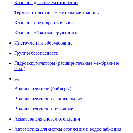
Клапаны для систем отопления
Термостатические смесительные клапаны
Клапаны предохранительные
Клапаны обратные пружинные
Инструмент и оборудование
Группы безопасности
Гидроаккумуляторы (расширительные мембранные
баки)
Водонагреватели (бойлеры)
Водонагреватели накопительные
Водонагреватели проточные
Арматура для систем отопления
Автоматика для систем отопления и водоснабжения