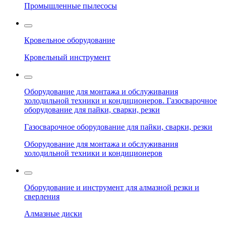
Промышленные пылесосы
Кровельное оборудование
Кровельный инструмент
Оборудование для монтажа и обслуживания
холодильной техники и кондиционеров. Газосварочное
оборудование для пайки, сварки, резки
Газосварочное оборудование для пайки, сварки, резки
Оборудование для монтажа и обслуживания
холодильной техники и кондиционеров
Оборудование и инструмент для алмазной резки и
сверления
Алмазные диски