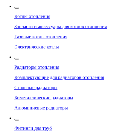
Котлы отопления
Запчасти и аксессуары для котлов отопления
Газовые котлы отопления
Электрические котлы
Радиаторы отопления
Комплектующие для радиаторов отопления
Стальные радиаторы
Биметаллические радиаторы
Алюминиевые радиаторы
Фитинги для труб