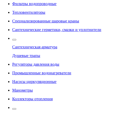
Фильтры водопроводные
Тепловентиляторы
Специализированные шаровые краны
Сантехнические герметики, смазки и уплотнители
Сантехническая арматура
Душевые трапы
Регуляторы давления воды
Промышленные водонагреватели
Насосы циркуляционные
Манометры
Коллекторы отопления