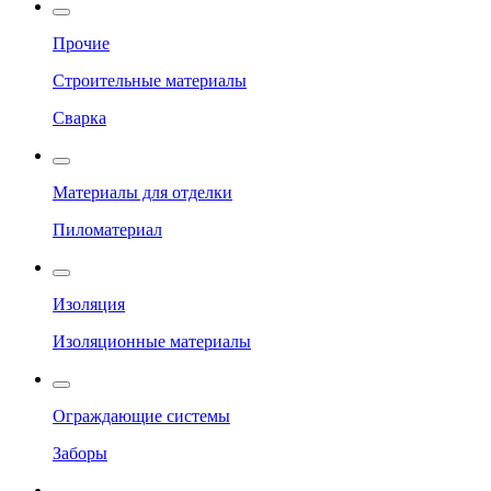
Прочие
Строительные материалы
Сварка
Материалы для отделки
Пиломатериал
Изоляция
Изоляционные материалы
Ограждающие системы
Заборы