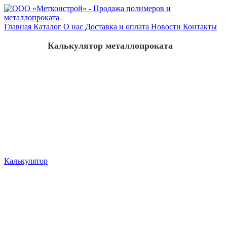
Главная
Каталог
О нас
Доставка и оплата
Новости
Контакты
Калькулятор металлопроката
Калькулятор