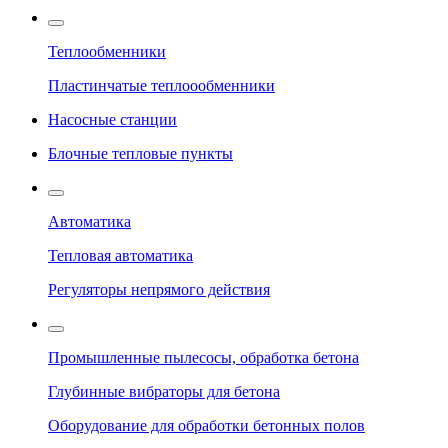
Теплообменники
Пластинчатые теплоообменники
Насосные станции
Блочные тепловые пункты
Автоматика
Тепловая автоматика
Регуляторы непрямого действия
Промышленные пылесосы, обработка бетона
Глубинные вибраторы для бетона
Оборудование для обработки бетонных полов