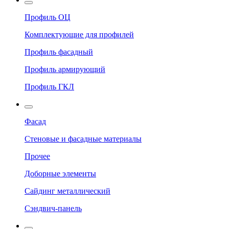
Профиль ОЦ
Комплектующие для профилей
Профиль фасадный
Профиль армирующий
Профиль ГКЛ
Фасад
Стеновые и фасадные материалы
Прочее
Доборные элементы
Сайдинг металлический
Сэндвич-панель