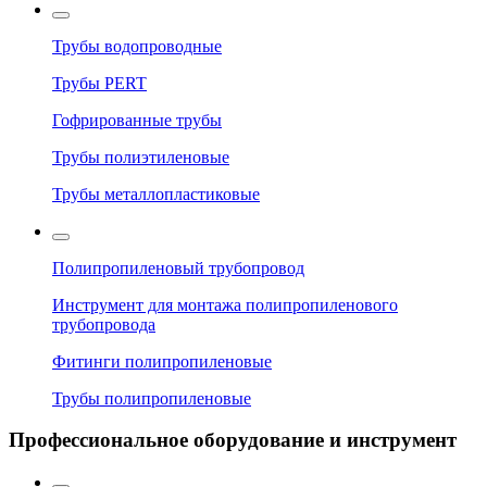
Трубы водопроводные
Трубы PERT
Гофрированные трубы
Трубы полиэтиленовые
Трубы металлопластиковые
Полипропиленовый трубопровод
Инструмент для монтажа полипропиленового
трубопровода
Фитинги полипропиленовые
Трубы полипропиленовые
Профессиональное оборудование и инструмент