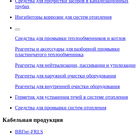
Средства для прочистки засоров в канализационных
трубах
Ингибиторы коррозии для систем отопления
Средства для промывки теплообменников и котлов
Реагенты и аксессуары для разборной промывки
пластинчатого теплообменника
Реагенты для нейтрализации, пассивации и утилизации
Реагенты для наружной очистки оборудования
Реагенты для внутренней очистки оборудования
Герметик для устранения течей в системе отопления
Средства для промывки систем отопления
Кабельная продукция
ВВГнг-FRLS