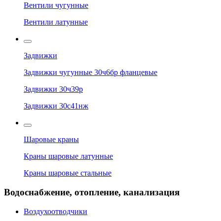
Вентили чугунные
Вентили латунные
Задвижки
Задвижки чугунные 30ч6бр фланцевые
Задвижки 30ч39р
Задвижки 30с41нж
Шаровые краны
Краны шаровые латунные
Краны шаровые стальные
Водоснабжение, отопление, канализация
Воздухоотводчики