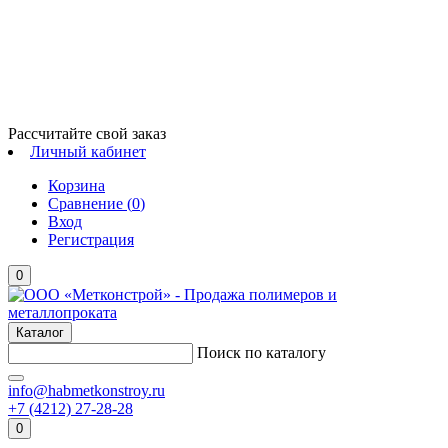
Рассчитайте свой заказ
Личный кабинет
Корзина
Сравнение (
0
)
Вход
Регистрация
0
Каталог
Поиск по каталогу
info@habmetkonstroy.ru
+7 (4212) 27-28-28
0