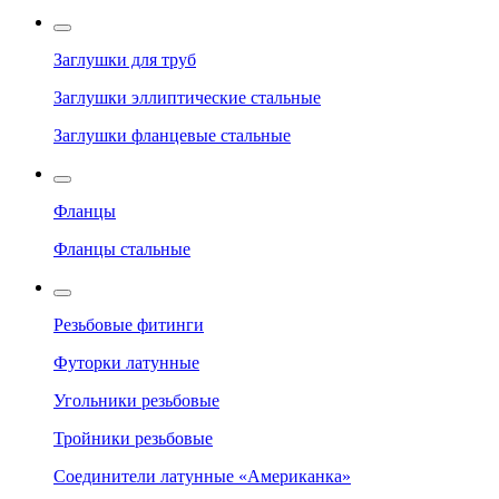
Заглушки для труб
Заглушки эллиптические стальные
Заглушки фланцевые стальные
Фланцы
Фланцы стальные
Резьбовые фитинги
Футорки латунные
Угольники резьбовые
Тройники резьбовые
Соединители латунные «Американка»