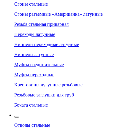
Сгоны стальные
Сгоны разъемные «Американка» латунные
Резьба стальная приварная
Переходы латунные
Ниппели переходные латунные
Ниппели латунные
Муфты соединительные
Муфты переходные
Крестовины чугунные резьбовые
Резьбовые заглушки для труб
Бочата стальные
Отводы стальные