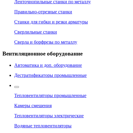
Ленточнопильные станки по металлу
Правильно-отрезные станки
Станки для гибки и резки арматуры
Сверлильные станки
Сверла и борфрезы по металлу
Вентиляционное оборудование
Автоматика и доп. оборудование
Дестратификаторы промышленные
Тепловентиляторы промышленные
Камеры смешения
Тепловентиляторы электрические
Водяные тепловентиляторы