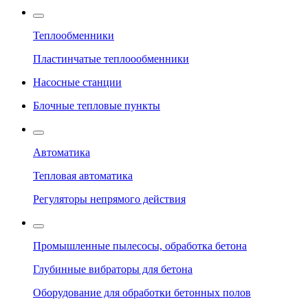
Теплообменники
Пластинчатые теплоообменники
Насосные станции
Блочные тепловые пункты
Автоматика
Тепловая автоматика
Регуляторы непрямого действия
Промышленные пылесосы, обработка бетона
Глубинные вибраторы для бетона
Оборудование для обработки бетонных полов