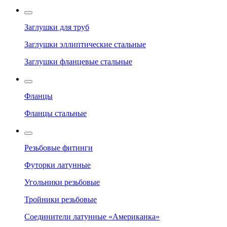
Заглушки для труб
Заглушки эллиптические стальные
Заглушки фланцевые стальные
Фланцы
Фланцы стальные
Резьбовые фитинги
Футорки латунные
Угольники резьбовые
Тройники резьбовые
Соединители латунные «Американка»