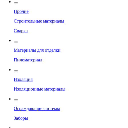
Прочие
Строительные материалы
Сварка
Материалы для отделки
Пиломатериал
Изоляция
Изоляционные материалы
Ограждающие системы
Заборы