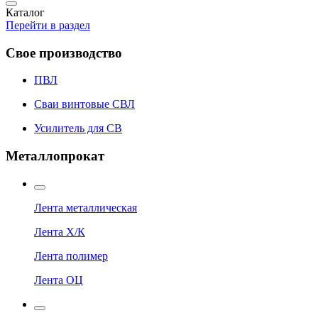
Каталог
Перейти в раздел
Свое производство
ПВЛ
Сваи винтовые СВЛ
Усилитель для СВ
Металлопрокат
Лента металлическая
Лента Х/К
Лента полимер
Лента ОЦ