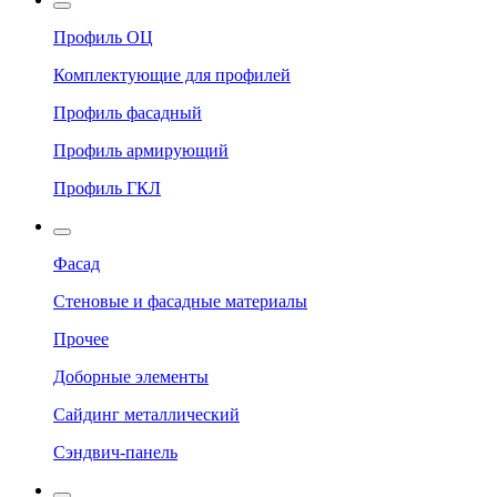
Профиль ОЦ
Комплектующие для профилей
Профиль фасадный
Профиль армирующий
Профиль ГКЛ
Фасад
Стеновые и фасадные материалы
Прочее
Доборные элементы
Сайдинг металлический
Сэндвич-панель