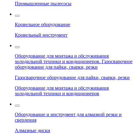
Промышленные пылесосы
Кровельное оборудование
Кровельный инструмент
Оборудование для монтажа и обслуживания
холодильной техники и кондиционеров. Газосварочное
оборудование для пайки, сварки, резки
Газосварочное оборудование для пайки, сварки, резки
Оборудование для монтажа и обслуживания
холодильной техники и кондиционеров
Оборудование и инструмент для алмазной резки и
сверления
Алмазные диски