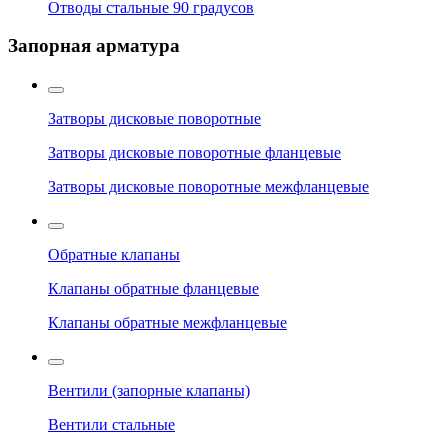
Отводы стальные 90 градусов
Запорная арматура
Затворы дисковые поворотные
Затворы дисковые поворотные фланцевые
Затворы дисковые поворотные межфланцевые
Обратные клапаны
Клапаны обратные фланцевые
Клапаны обратные межфланцевые
Вентили (запорные клапаны)
Вентили стальные