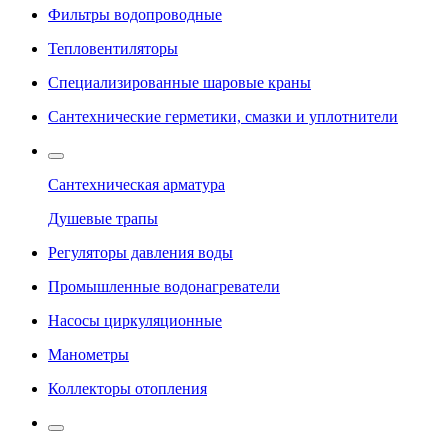
Фильтры водопроводные
Тепловентиляторы
Специализированные шаровые краны
Сантехнические герметики, смазки и уплотнители
Сантехническая арматура
Душевые трапы
Регуляторы давления воды
Промышленные водонагреватели
Насосы циркуляционные
Манометры
Коллекторы отопления