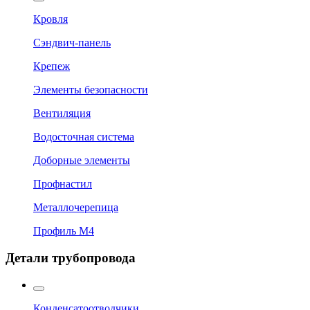
Кровля
Сэндвич-панель
Крепеж
Элементы безопасности
Вентиляция
Водосточная система
Доборные элементы
Профнастил
Металлочерепица
Профиль М4
Детали трубопровода
Конденсатоотводчики