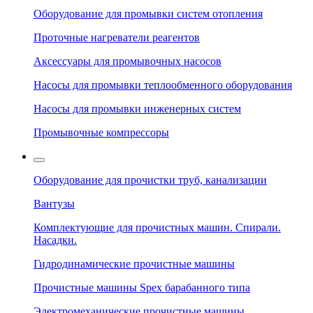
Оборудование для промывки систем отопления
Проточные нагреватели реагентов
Аксессуары для промывочных насосов
Насосы для промывки теплообменного оборудования
Насосы для промывки инженерных систем
Промывочные компрессоры
Оборудование для прочистки труб, канализации
Вантузы
Комплектующие для прочистных машин. Спирали.
Насадки.
Гидродинамические прочистные машины
Прочистные машины Spex барабанного типа
Электромеханические прочистные машины