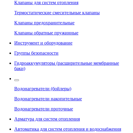
Клапаны для систем отопления
Термостатические смесительные клапаны
Клапаны предохранительные
Клапаны обратные пружинные
Инструмент и оборудование
Группы безопасности
Гидроаккумуляторы (расширительные мембранные
баки)
Водонагреватели (бойлеры)
Водонагреватели накопительные
Водонагреватели проточные
Арматура для систем отопления
Автоматика для систем отопления и водоснабжения