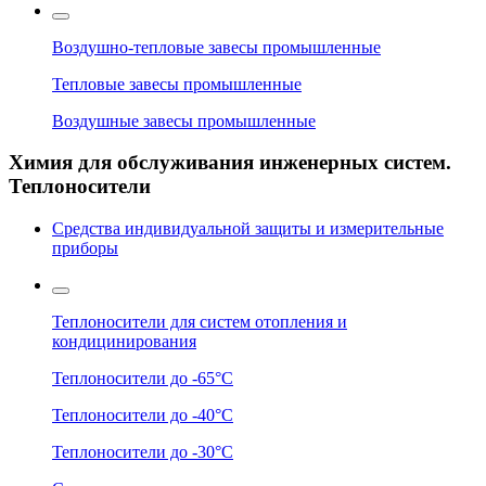
Воздушно-тепловые завесы промышленные
Тепловые завесы промышленные
Воздушные завесы промышленные
Химия для обслуживания инженерных систем.
Теплоносители
Средства индивидуальной защиты и измерительные
приборы
Теплоносители для систем отопления и
кондицинирования
Теплоносители до -65°C
Теплоносители до -40°C
Теплоносители до -30°C