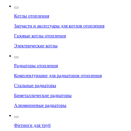
Котлы отопления
Запчасти и аксессуары для котлов отопления
Газовые котлы отопления
Электрические котлы
Радиаторы отопления
Комплектующие для радиаторов отопления
Стальные радиаторы
Биметаллические радиаторы
Алюминиевые радиаторы
Фитинги для труб