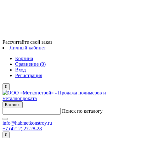
Рассчитайте свой заказ
Личный кабинет
Корзина
Сравнение (
0
)
Вход
Регистрация
0
Каталог
Поиск по каталогу
info@habmetkonstroy.ru
+7 (4212) 27-28-28
0