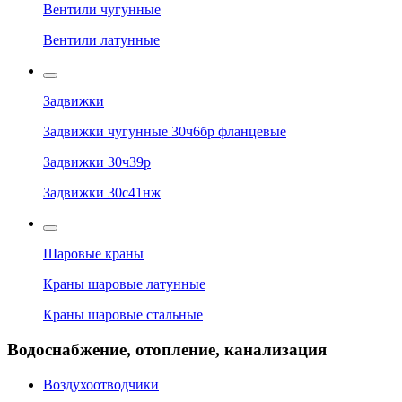
Вентили чугунные
Вентили латунные
Задвижки
Задвижки чугунные 30ч6бр фланцевые
Задвижки 30ч39р
Задвижки 30с41нж
Шаровые краны
Краны шаровые латунные
Краны шаровые стальные
Водоснабжение, отопление, канализация
Воздухоотводчики