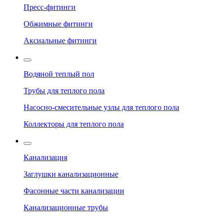
Пресс-фитинги
Обжимные фитинги
Аксиальные фитинги
Водяной теплый пол
Трубы для теплого пола
Насосно-смесительные узлы для теплого пола
Коллекторы для теплого пола
Канализация
Заглушки канализационные
Фасонные части канализации
Канализационные трубы