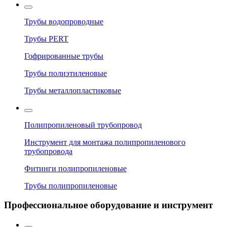
Трубы водопроводные
Трубы PERT
Гофрированные трубы
Трубы полиэтиленовые
Трубы металлопластиковые
Полипропиленовый трубопровод
Инструмент для монтажа полипропиленового
трубопровода
Фитинги полипропиленовые
Трубы полипропиленовые
Профессиональное оборудование и инструмент