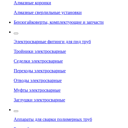
Алмазные коронки
Алмазные сверлильные установки
Бензогайковерты, комплектующие и запчасти
Электросварные фитинги для пнд труб
Тройники электросварные
Седелки электросварные
Переходы электросварные
Отводы электросварные
Муфты электросварные
Заглушки электросварные
Аппараты для сварки полимерных труб