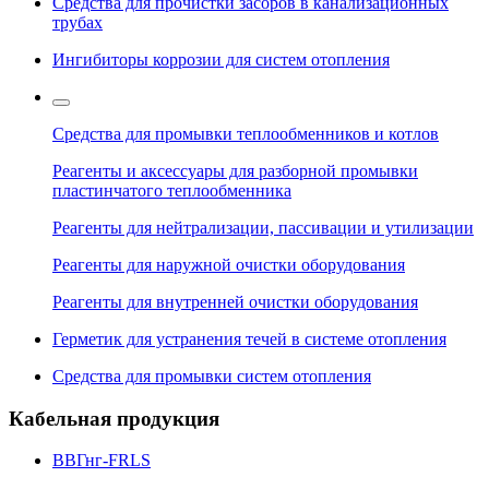
Средства для прочистки засоров в канализационных
трубах
Ингибиторы коррозии для систем отопления
Средства для промывки теплообменников и котлов
Реагенты и аксессуары для разборной промывки
пластинчатого теплообменника
Реагенты для нейтрализации, пассивации и утилизации
Реагенты для наружной очистки оборудования
Реагенты для внутренней очистки оборудования
Герметик для устранения течей в системе отопления
Средства для промывки систем отопления
Кабельная продукция
ВВГнг-FRLS