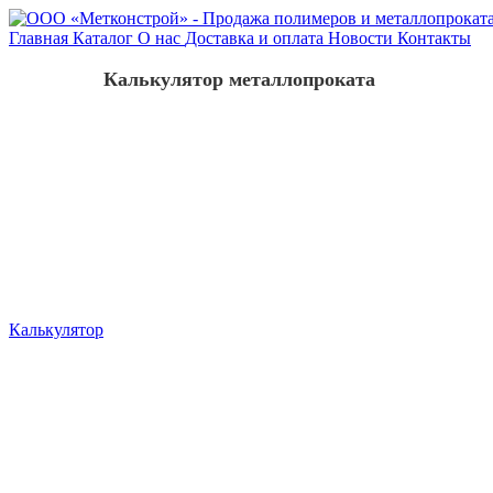
Главная
Каталог
О нас
Доставка и оплата
Новости
Контакты
Калькулятор металлопроката
Калькулятор