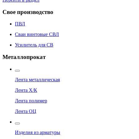
Свое производство
ПВЛ
Сваи винтовые СВЛ
Усилитель для СВ
Металлопрокат
Лента металлическая
Лента Х/К
Лента полимер
Лента ОЦ
Изделия из арматуры