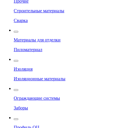
Прочие
Строительные материалы
Сварка
Материалы для отделки
Пиломатериал
Изоляция
Изоляционные материалы
Ограждающие системы
Заборы
Профиль ОЦ