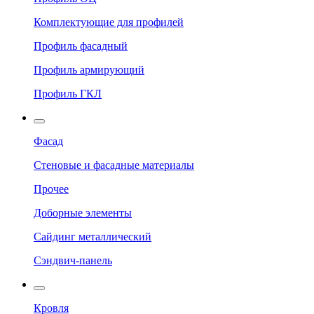
Комплектующие для профилей
Профиль фасадный
Профиль армирующий
Профиль ГКЛ
Фасад
Стеновые и фасадные материалы
Прочее
Доборные элементы
Сайдинг металлический
Сэндвич-панель
Кровля