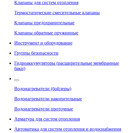
Клапаны для систем отопления
Термостатические смесительные клапаны
Клапаны предохранительные
Клапаны обратные пружинные
Инструмент и оборудование
Группы безопасности
Гидроаккумуляторы (расширительные мембранные
баки)
Водонагреватели (бойлеры)
Водонагреватели накопительные
Водонагреватели проточные
Арматура для систем отопления
Автоматика для систем отопления и водоснабжения