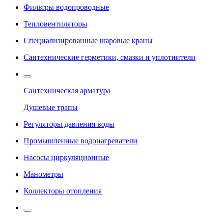
Фильтры водопроводные
Тепловентиляторы
Специализированные шаровые краны
Сантехнические герметики, смазки и уплотнители
Сантехническая арматура
Душевые трапы
Регуляторы давления воды
Промышленные водонагреватели
Насосы циркуляционные
Манометры
Коллекторы отопления