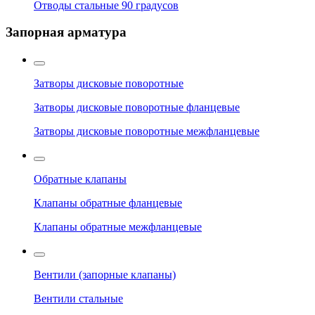
Отводы стальные 90 градусов
Запорная арматура
Затворы дисковые поворотные
Затворы дисковые поворотные фланцевые
Затворы дисковые поворотные межфланцевые
Обратные клапаны
Клапаны обратные фланцевые
Клапаны обратные межфланцевые
Вентили (запорные клапаны)
Вентили стальные