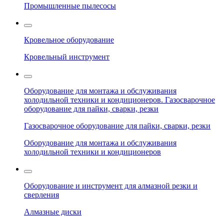
Промышленные пылесосы
Кровельное оборудование
Кровельный инструмент
Оборудование для монтажа и обслуживания
холодильной техники и кондиционеров. Газосварочное
оборудование для пайки, сварки, резки
Газосварочное оборудование для пайки, сварки, резки
Оборудование для монтажа и обслуживания
холодильной техники и кондиционеров
Оборудование и инструмент для алмазной резки и
сверления
Алмазные диски