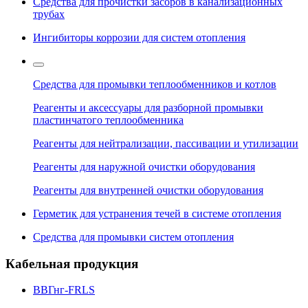
Средства для прочистки засоров в канализационных
трубах
Ингибиторы коррозии для систем отопления
Средства для промывки теплообменников и котлов
Реагенты и аксессуары для разборной промывки
пластинчатого теплообменника
Реагенты для нейтрализации, пассивации и утилизации
Реагенты для наружной очистки оборудования
Реагенты для внутренней очистки оборудования
Герметик для устранения течей в системе отопления
Средства для промывки систем отопления
Кабельная продукция
ВВГнг-FRLS