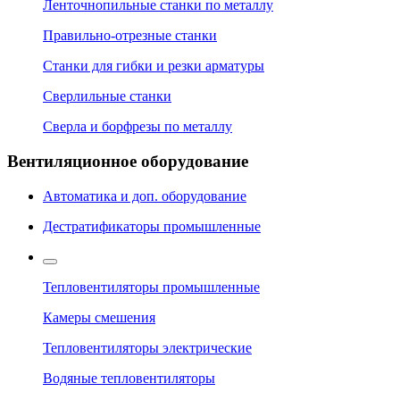
Ленточнопильные станки по металлу
Правильно-отрезные станки
Станки для гибки и резки арматуры
Сверлильные станки
Сверла и борфрезы по металлу
Вентиляционное оборудование
Автоматика и доп. оборудование
Дестратификаторы промышленные
Тепловентиляторы промышленные
Камеры смешения
Тепловентиляторы электрические
Водяные тепловентиляторы