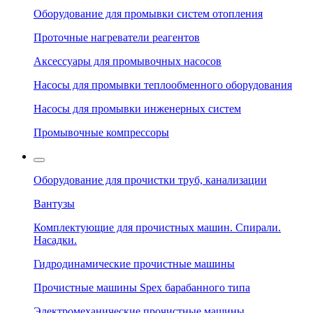
Оборудование для промывки систем отопления
Проточные нагреватели реагентов
Аксессуары для промывочных насосов
Насосы для промывки теплообменного оборудования
Насосы для промывки инженерных систем
Промывочные компрессоры
Оборудование для прочистки труб, канализации
Вантузы
Комплектующие для прочистных машин. Спирали.
Насадки.
Гидродинамические прочистные машины
Прочистные машины Spex барабанного типа
Электромеханические прочистные машины