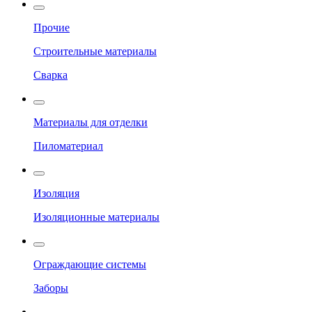
Прочие
Строительные материалы
Сварка
Материалы для отделки
Пиломатериал
Изоляция
Изоляционные материалы
Ограждающие системы
Заборы