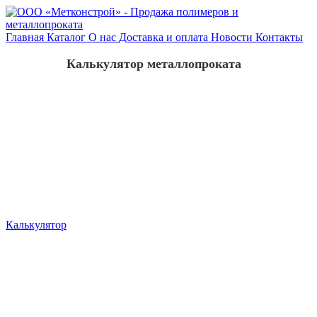
Главная
Каталог
О нас
Доставка и оплата
Новости
Контакты
Калькулятор металлопроката
Калькулятор