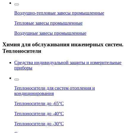
Воздушно-тепловые завесы промышленные
Тепловые завесы промышленные
Воздушные завесы промышленные
Химия для обслуживания инженерных систем.
Теплоносители
Средства индивидуальной защиты и измерительные
приборы
Теплоносители для систем отопления и
кондицинирования
Теплоносители до -65°C
Теплоносители до -40°C
Теплоносители до -30°C