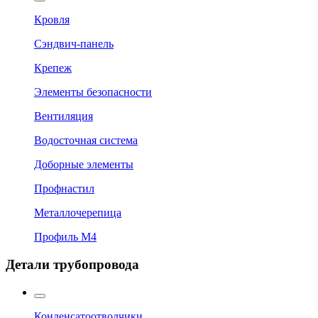
Кровля
Сэндвич-панель
Крепеж
Элементы безопасности
Вентиляция
Водосточная система
Доборные элементы
Профнастил
Металлочерепица
Профиль М4
Детали трубопровода
Конденсатоотводчики