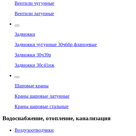
Вентили чугунные
Вентили латунные
Задвижки
Задвижки чугунные 30ч6бр фланцевые
Задвижки 30ч39р
Задвижки 30с41нж
Шаровые краны
Краны шаровые латунные
Краны шаровые стальные
Водоснабжение, отопление, канализация
Воздухоотводчики