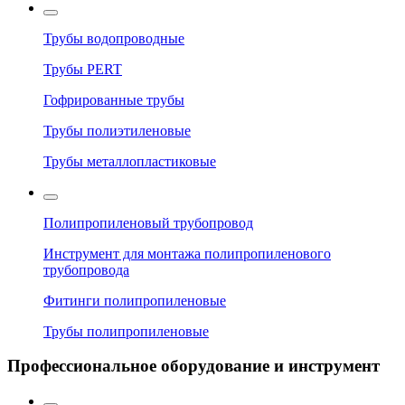
Трубы водопроводные
Трубы PERT
Гофрированные трубы
Трубы полиэтиленовые
Трубы металлопластиковые
Полипропиленовый трубопровод
Инструмент для монтажа полипропиленового
трубопровода
Фитинги полипропиленовые
Трубы полипропиленовые
Профессиональное оборудование и инструмент