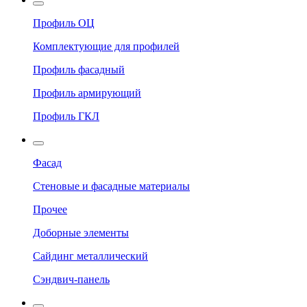
Профиль ОЦ
Комплектующие для профилей
Профиль фасадный
Профиль армирующий
Профиль ГКЛ
Фасад
Стеновые и фасадные материалы
Прочее
Доборные элементы
Сайдинг металлический
Сэндвич-панель