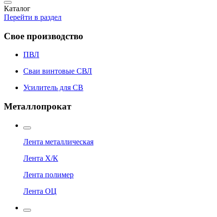
Каталог
Перейти в раздел
Свое производство
ПВЛ
Сваи винтовые СВЛ
Усилитель для СВ
Металлопрокат
Лента металлическая
Лента Х/К
Лента полимер
Лента ОЦ