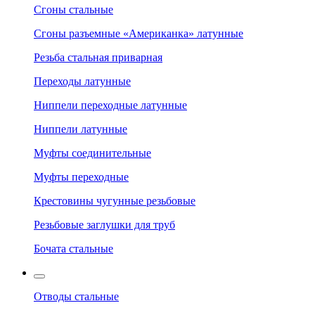
Сгоны стальные
Сгоны разъемные «Американка» латунные
Резьба стальная приварная
Переходы латунные
Ниппели переходные латунные
Ниппели латунные
Муфты соединительные
Муфты переходные
Крестовины чугунные резьбовые
Резьбовые заглушки для труб
Бочата стальные
Отводы стальные