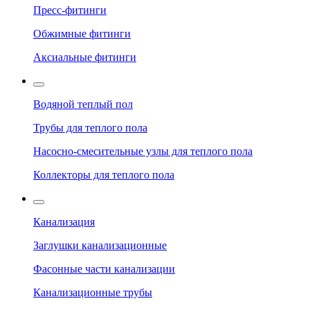
Пресс-фитинги
Обжимные фитинги
Аксиальные фитинги
Водяной теплый пол
Трубы для теплого пола
Насосно-смесительные узлы для теплого пола
Коллекторы для теплого пола
Канализация
Заглушки канализационные
Фасонные части канализации
Канализационные трубы