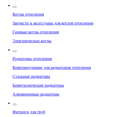
Котлы отопления
Запчасти и аксессуары для котлов отопления
Газовые котлы отопления
Электрические котлы
Радиаторы отопления
Комплектующие для радиаторов отопления
Стальные радиаторы
Биметаллические радиаторы
Алюминиевые радиаторы
Фитинги для труб