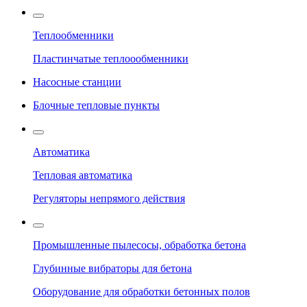
Теплообменники
Пластинчатые теплоообменники
Насосные станции
Блочные тепловые пункты
Автоматика
Тепловая автоматика
Регуляторы непрямого действия
Промышленные пылесосы, обработка бетона
Глубинные вибраторы для бетона
Оборудование для обработки бетонных полов