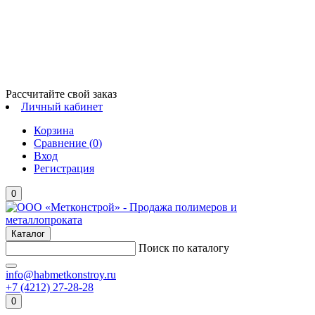
Рассчитайте свой заказ
Личный кабинет
Корзина
Сравнение (
0
)
Вход
Регистрация
0
Каталог
Поиск по каталогу
info@habmetkonstroy.ru
+7 (4212) 27-28-28
0