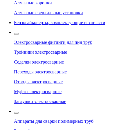
Алмазные коронки
Алмазные сверлильные установки
Бензогайковерты, комплектующие и запчасти
Электросварные фитинги для пнд труб
Тройники электросварные
Седелки электросварные
Переходы электросварные
Отводы электросварные
Муфты электросварные
Заглушки электросварные
Аппараты для сварки полимерных труб