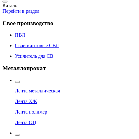
Каталог
Перейти в раздел
Свое производство
ПВЛ
Сваи винтовые СВЛ
Усилитель для СВ
Металлопрокат
Лента металлическая
Лента Х/К
Лента полимер
Лента ОЦ