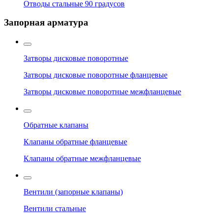
Отводы стальные 90 градусов
Запорная арматура
Затворы дисковые поворотные
Затворы дисковые поворотные фланцевые
Затворы дисковые поворотные межфланцевые
Обратные клапаны
Клапаны обратные фланцевые
Клапаны обратные межфланцевые
Вентили (запорные клапаны)
Вентили стальные