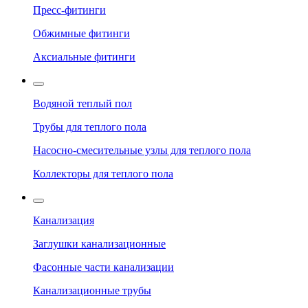
Пресс-фитинги
Обжимные фитинги
Аксиальные фитинги
Водяной теплый пол
Трубы для теплого пола
Насосно-смесительные узлы для теплого пола
Коллекторы для теплого пола
Канализация
Заглушки канализационные
Фасонные части канализации
Канализационные трубы