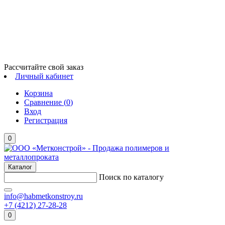
Рассчитайте свой заказ
Личный кабинет
Корзина
Сравнение (
0
)
Вход
Регистрация
0
Каталог
Поиск по каталогу
info@habmetkonstroy.ru
+7 (4212) 27-28-28
0