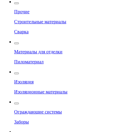
Прочие
Строительные материалы
Сварка
Материалы для отделки
Пиломатериал
Изоляция
Изоляционные материалы
Ограждающие системы
Заборы