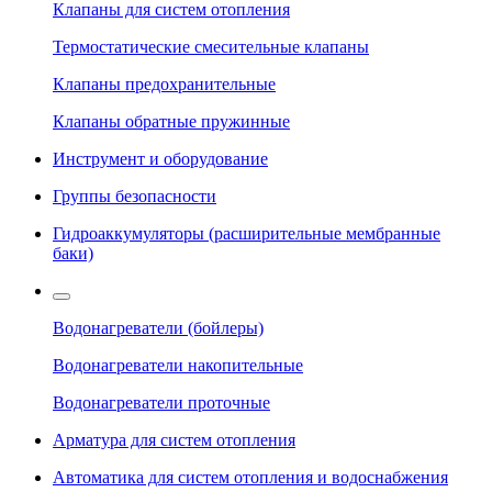
Клапаны для систем отопления
Термостатические смесительные клапаны
Клапаны предохранительные
Клапаны обратные пружинные
Инструмент и оборудование
Группы безопасности
Гидроаккумуляторы (расширительные мембранные
баки)
Водонагреватели (бойлеры)
Водонагреватели накопительные
Водонагреватели проточные
Арматура для систем отопления
Автоматика для систем отопления и водоснабжения