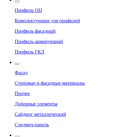
Профиль ОЦ
Комплектующие для профилей
Профиль фасадный
Профиль армирующий
Профиль ГКЛ
Фасад
Стеновые и фасадные материалы
Прочее
Доборные элементы
Сайдинг металлический
Сэндвич-панель