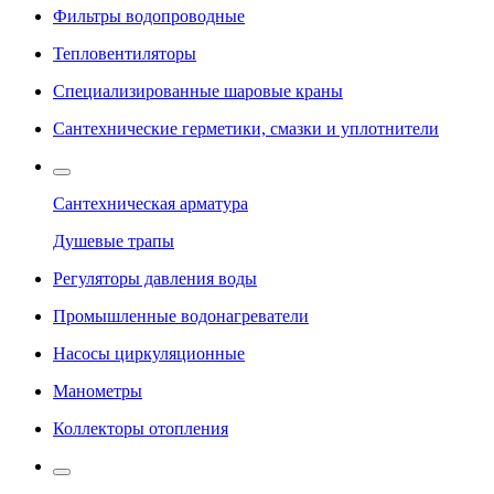
Фильтры водопроводные
Тепловентиляторы
Специализированные шаровые краны
Сантехнические герметики, смазки и уплотнители
Сантехническая арматура
Душевые трапы
Регуляторы давления воды
Промышленные водонагреватели
Насосы циркуляционные
Манометры
Коллекторы отопления