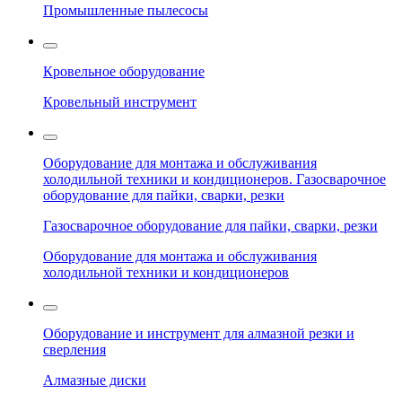
Промышленные пылесосы
Кровельное оборудование
Кровельный инструмент
Оборудование для монтажа и обслуживания
холодильной техники и кондиционеров. Газосварочное
оборудование для пайки, сварки, резки
Газосварочное оборудование для пайки, сварки, резки
Оборудование для монтажа и обслуживания
холодильной техники и кондиционеров
Оборудование и инструмент для алмазной резки и
сверления
Алмазные диски