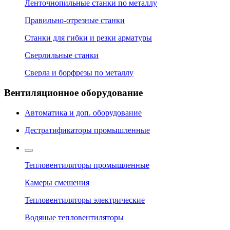
Ленточнопильные станки по металлу
Правильно-отрезные станки
Станки для гибки и резки арматуры
Сверлильные станки
Сверла и борфрезы по металлу
Вентиляционное оборудование
Автоматика и доп. оборудование
Дестратификаторы промышленные
Тепловентиляторы промышленные
Камеры смешения
Тепловентиляторы электрические
Водяные тепловентиляторы