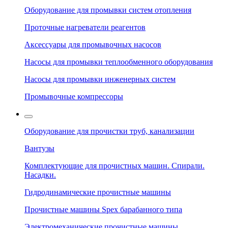
Оборудование для промывки систем отопления
Проточные нагреватели реагентов
Аксессуары для промывочных насосов
Насосы для промывки теплообменного оборудования
Насосы для промывки инженерных систем
Промывочные компрессоры
Оборудование для прочистки труб, канализации
Вантузы
Комплектующие для прочистных машин. Спирали.
Насадки.
Гидродинамические прочистные машины
Прочистные машины Spex барабанного типа
Электромеханические прочистные машины