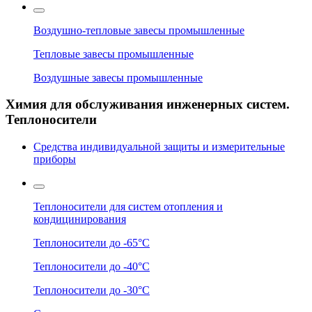
Воздушно-тепловые завесы промышленные
Тепловые завесы промышленные
Воздушные завесы промышленные
Химия для обслуживания инженерных систем.
Теплоносители
Средства индивидуальной защиты и измерительные
приборы
Теплоносители для систем отопления и
кондицинирования
Теплоносители до -65°C
Теплоносители до -40°C
Теплоносители до -30°C