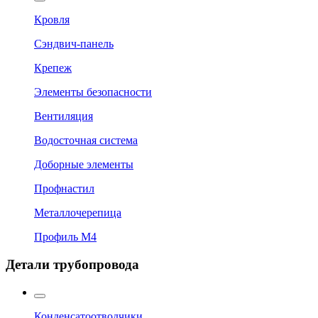
Кровля
Сэндвич-панель
Крепеж
Элементы безопасности
Вентиляция
Водосточная система
Доборные элементы
Профнастил
Металлочерепица
Профиль М4
Детали трубопровода
Конденсатоотводчики