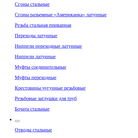
Сгоны стальные
Сгоны разъемные «Американка» латунные
Резьба стальная приварная
Переходы латунные
Ниппели переходные латунные
Ниппели латунные
Муфты соединительные
Муфты переходные
Крестовины чугунные резьбовые
Резьбовые заглушки для труб
Бочата стальные
Отводы стальные