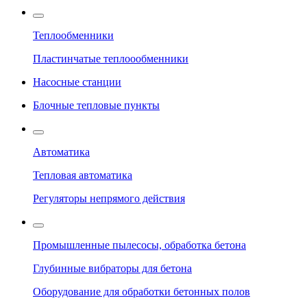
Теплообменники
Пластинчатые теплоообменники
Насосные станции
Блочные тепловые пункты
Автоматика
Тепловая автоматика
Регуляторы непрямого действия
Промышленные пылесосы, обработка бетона
Глубинные вибраторы для бетона
Оборудование для обработки бетонных полов