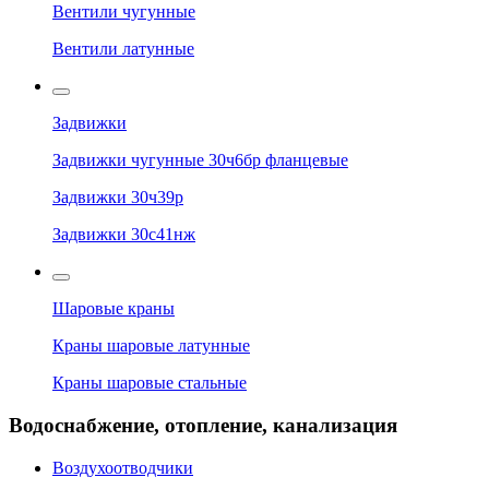
Вентили чугунные
Вентили латунные
Задвижки
Задвижки чугунные 30ч6бр фланцевые
Задвижки 30ч39р
Задвижки 30с41нж
Шаровые краны
Краны шаровые латунные
Краны шаровые стальные
Водоснабжение, отопление, канализация
Воздухоотводчики