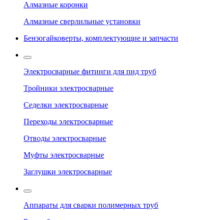
Алмазные коронки
Алмазные сверлильные установки
Бензогайковерты, комплектующие и запчасти
Электросварные фитинги для пнд труб
Тройники электросварные
Седелки электросварные
Переходы электросварные
Отводы электросварные
Муфты электросварные
Заглушки электросварные
Аппараты для сварки полимерных труб