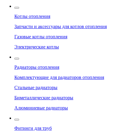
Котлы отопления
Запчасти и аксессуары для котлов отопления
Газовые котлы отопления
Электрические котлы
Радиаторы отопления
Комплектующие для радиаторов отопления
Стальные радиаторы
Биметаллические радиаторы
Алюминиевые радиаторы
Фитинги для труб