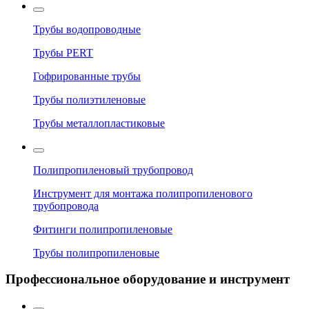
Трубы водопроводные
Трубы PERT
Гофрированные трубы
Трубы полиэтиленовые
Трубы металлопластиковые
Полипропиленовый трубопровод
Инструмент для монтажа полипропиленового
трубопровода
Фитинги полипропиленовые
Трубы полипропиленовые
Профессиональное оборудование и инструмент