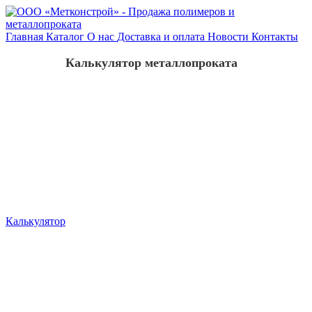
Главная
Каталог
О нас
Доставка и оплата
Новости
Контакты
Калькулятор металлопроката
Калькулятор