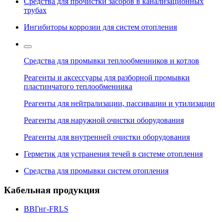
Средства для прочистки засоров в канализационных
трубах
Ингибиторы коррозии для систем отопления
Средства для промывки теплообменников и котлов
Реагенты и аксессуары для разборной промывки
пластинчатого теплообменника
Реагенты для нейтрализации, пассивации и утилизации
Реагенты для наружной очистки оборудования
Реагенты для внутренней очистки оборудования
Герметик для устранения течей в системе отопления
Средства для промывки систем отопления
Кабельная продукция
ВВГнг-FRLS