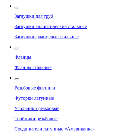
Заглушки для труб
Заглушки эллиптические стальные
Заглушки фланцевые стальные
Фланцы
Фланцы стальные
Резьбовые фитинги
Футорки латунные
Угольники резьбовые
Тройники резьбовые
Соединители латунные «Американка»