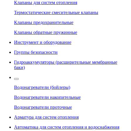
Клапаны для систем отопления
Термостатические смесительные клапаны
Клапаны предохранительные
Клапаны обратные пружинные
Инструмент и оборудование
Группы безопасности
Гидроаккумуляторы (расширительные мембранные
баки)
Водонагреватели (бойлеры)
Водонагреватели накопительные
Водонагреватели проточные
Арматура для систем отопления
Автоматика для систем отопления и водоснабжения