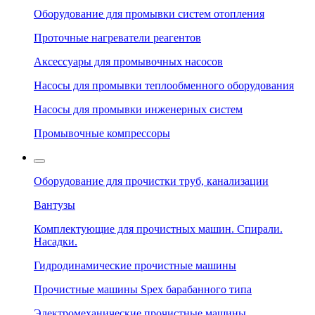
Оборудование для промывки систем отопления
Проточные нагреватели реагентов
Аксессуары для промывочных насосов
Насосы для промывки теплообменного оборудования
Насосы для промывки инженерных систем
Промывочные компрессоры
Оборудование для прочистки труб, канализации
Вантузы
Комплектующие для прочистных машин. Спирали.
Насадки.
Гидродинамические прочистные машины
Прочистные машины Spex барабанного типа
Электромеханические прочистные машины