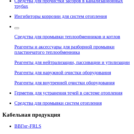
Средства для прочистки засоров в канализационных
трубах
Ингибиторы коррозии для систем отопления
Средства для промывки теплообменников и котлов
Реагенты и аксессуары для разборной промывки
пластинчатого теплообменника
Реагенты для нейтрализации, пассивации и утилизации
Реагенты для наружной очистки оборудования
Реагенты для внутренней очистки оборудования
Герметик для устранения течей в системе отопления
Средства для промывки систем отопления
Кабельная продукция
ВВГнг-FRLS