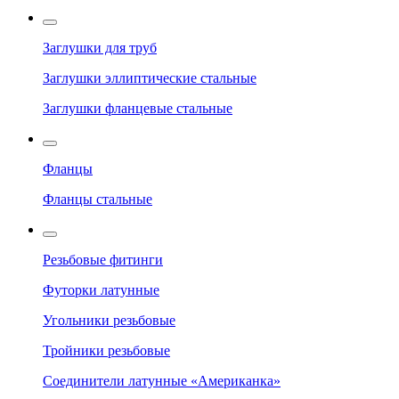
Заглушки для труб
Заглушки эллиптические стальные
Заглушки фланцевые стальные
Фланцы
Фланцы стальные
Резьбовые фитинги
Футорки латунные
Угольники резьбовые
Тройники резьбовые
Соединители латунные «Американка»