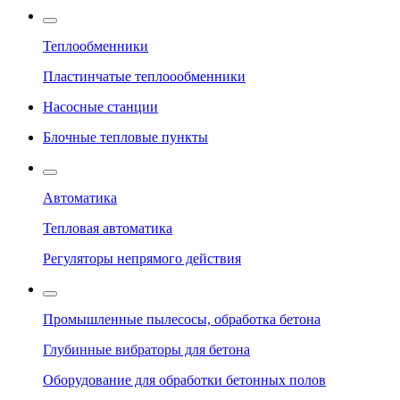
Теплообменники
Пластинчатые теплоообменники
Насосные станции
Блочные тепловые пункты
Автоматика
Тепловая автоматика
Регуляторы непрямого действия
Промышленные пылесосы, обработка бетона
Глубинные вибраторы для бетона
Оборудование для обработки бетонных полов