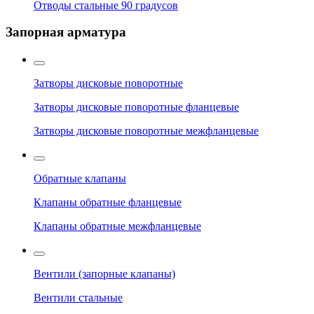
Отводы стальные 90 градусов
Запорная арматура
Затворы дисковые поворотные
Затворы дисковые поворотные фланцевые
Затворы дисковые поворотные межфланцевые
Обратные клапаны
Клапаны обратные фланцевые
Клапаны обратные межфланцевые
Вентили (запорные клапаны)
Вентили стальные