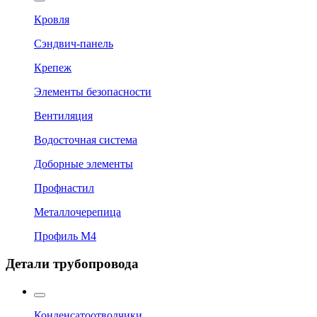
Кровля
Сэндвич-панель
Крепеж
Элементы безопасности
Вентиляция
Водосточная система
Доборные элементы
Профнастил
Металлочерепица
Профиль М4
Детали трубопровода
Конденсатоотводчики