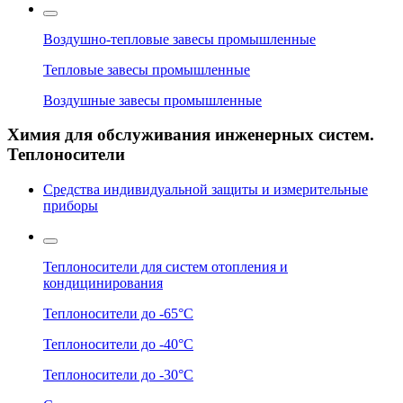
Воздушно-тепловые завесы промышленные
Тепловые завесы промышленные
Воздушные завесы промышленные
Химия для обслуживания инженерных систем.
Теплоносители
Средства индивидуальной защиты и измерительные
приборы
Теплоносители для систем отопления и
кондицинирования
Теплоносители до -65°C
Теплоносители до -40°C
Теплоносители до -30°C