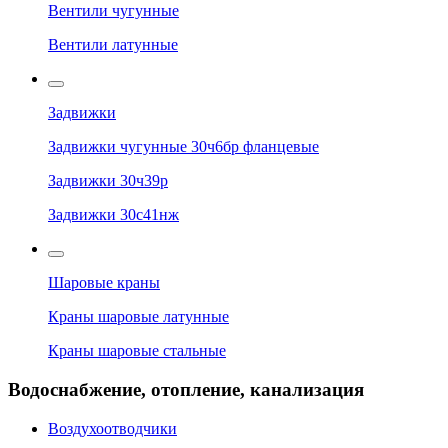
Вентили чугунные
Вентили латунные
Задвижки
Задвижки чугунные 30ч6бр фланцевые
Задвижки 30ч39р
Задвижки 30с41нж
Шаровые краны
Краны шаровые латунные
Краны шаровые стальные
Водоснабжение, отопление, канализация
Воздухоотводчики