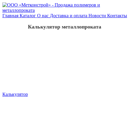
Главная
Каталог
О нас
Доставка и оплата
Новости
Контакты
Калькулятор металлопроката
Калькулятор