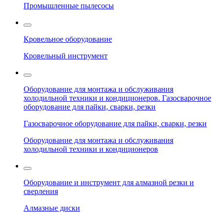
Промышленные пылесосы
Кровельное оборудование
Кровельный инструмент
Оборудование для монтажа и обслуживания
холодильной техники и кондиционеров. Газосварочное
оборудование для пайки, сварки, резки
Газосварочное оборудование для пайки, сварки, резки
Оборудование для монтажа и обслуживания
холодильной техники и кондиционеров
Оборудование и инструмент для алмазной резки и
сверления
Алмазные диски