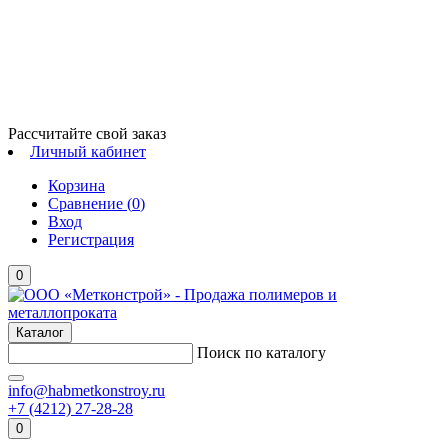
Рассчитайте свой заказ
Личный кабинет
Корзина
Сравнение (
0
)
Вход
Регистрация
0
Каталог
Поиск по каталогу
info@habmetkonstroy.ru
+7 (4212) 27-28-28
0