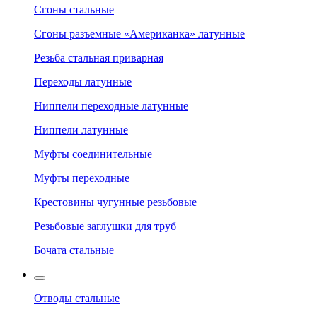
Сгоны стальные
Сгоны разъемные «Американка» латунные
Резьба стальная приварная
Переходы латунные
Ниппели переходные латунные
Ниппели латунные
Муфты соединительные
Муфты переходные
Крестовины чугунные резьбовые
Резьбовые заглушки для труб
Бочата стальные
Отводы стальные