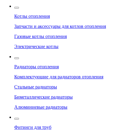
Котлы отопления
Запчасти и аксессуары для котлов отопления
Газовые котлы отопления
Электрические котлы
Радиаторы отопления
Комплектующие для радиаторов отопления
Стальные радиаторы
Биметаллические радиаторы
Алюминиевые радиаторы
Фитинги для труб