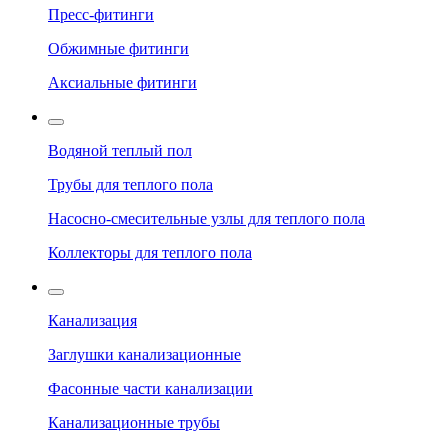
Пресс-фитинги
Обжимные фитинги
Аксиальные фитинги
Водяной теплый пол
Трубы для теплого пола
Насосно-смесительные узлы для теплого пола
Коллекторы для теплого пола
Канализация
Заглушки канализационные
Фасонные части канализации
Канализационные трубы