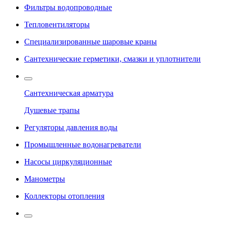
Фильтры водопроводные
Тепловентиляторы
Специализированные шаровые краны
Сантехнические герметики, смазки и уплотнители
Сантехническая арматура
Душевые трапы
Регуляторы давления воды
Промышленные водонагреватели
Насосы циркуляционные
Манометры
Коллекторы отопления