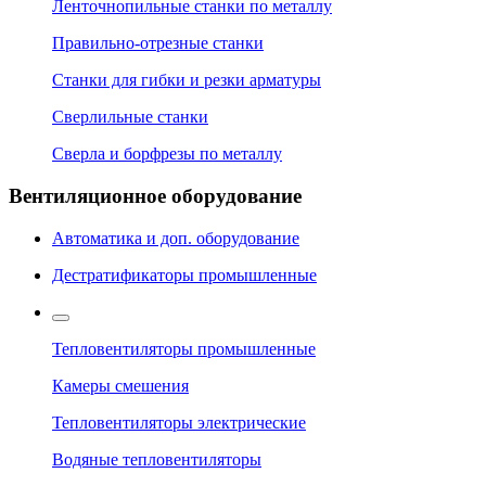
Ленточнопильные станки по металлу
Правильно-отрезные станки
Станки для гибки и резки арматуры
Сверлильные станки
Сверла и борфрезы по металлу
Вентиляционное оборудование
Автоматика и доп. оборудование
Дестратификаторы промышленные
Тепловентиляторы промышленные
Камеры смешения
Тепловентиляторы электрические
Водяные тепловентиляторы