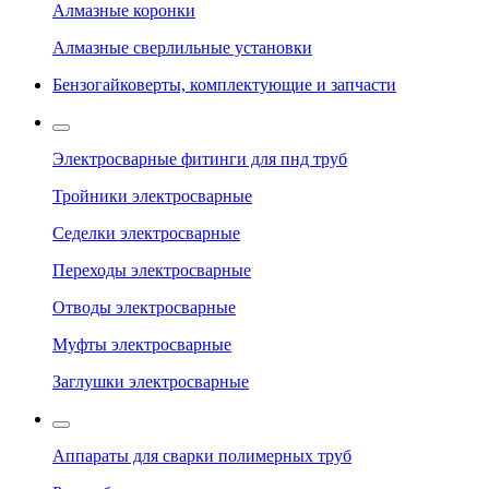
Алмазные коронки
Алмазные сверлильные установки
Бензогайковерты, комплектующие и запчасти
Электросварные фитинги для пнд труб
Тройники электросварные
Седелки электросварные
Переходы электросварные
Отводы электросварные
Муфты электросварные
Заглушки электросварные
Аппараты для сварки полимерных труб