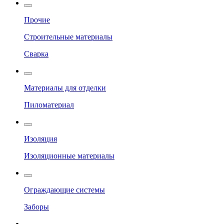
Прочие
Строительные материалы
Сварка
Материалы для отделки
Пиломатериал
Изоляция
Изоляционные материалы
Ограждающие системы
Заборы