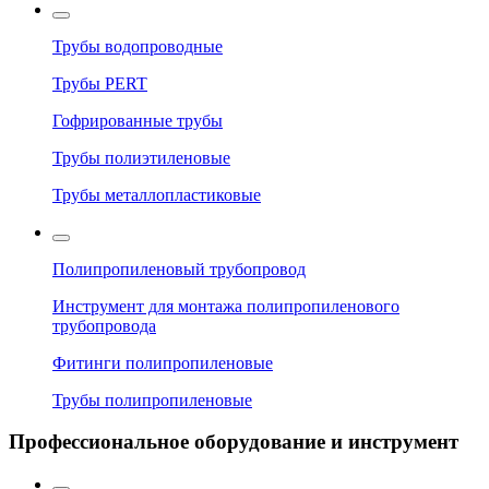
Трубы водопроводные
Трубы PERT
Гофрированные трубы
Трубы полиэтиленовые
Трубы металлопластиковые
Полипропиленовый трубопровод
Инструмент для монтажа полипропиленового
трубопровода
Фитинги полипропиленовые
Трубы полипропиленовые
Профессиональное оборудование и инструмент