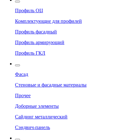
Профиль ОЦ
Комплектующие для профилей
Профиль фасадный
Профиль армирующий
Профиль ГКЛ
Фасад
Стеновые и фасадные материалы
Прочее
Доборные элементы
Сайдинг металлический
Сэндвич-панель