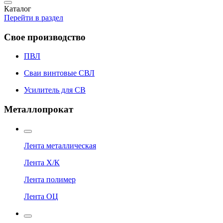
Каталог
Перейти в раздел
Свое производство
ПВЛ
Сваи винтовые СВЛ
Усилитель для СВ
Металлопрокат
Лента металлическая
Лента Х/К
Лента полимер
Лента ОЦ