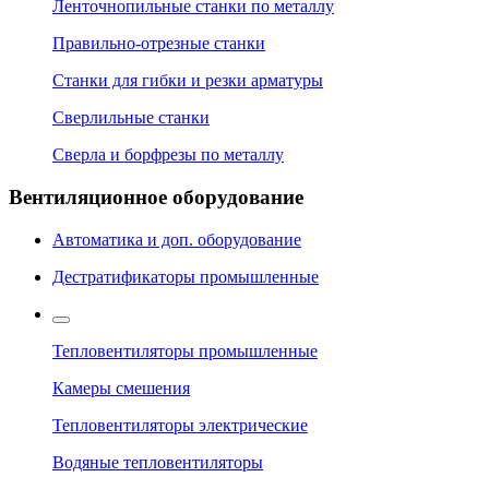
Ленточнопильные станки по металлу
Правильно-отрезные станки
Станки для гибки и резки арматуры
Сверлильные станки
Сверла и борфрезы по металлу
Вентиляционное оборудование
Автоматика и доп. оборудование
Дестратификаторы промышленные
Тепловентиляторы промышленные
Камеры смешения
Тепловентиляторы электрические
Водяные тепловентиляторы