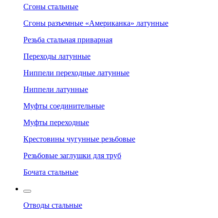
Сгоны стальные
Сгоны разъемные «Американка» латунные
Резьба стальная приварная
Переходы латунные
Ниппели переходные латунные
Ниппели латунные
Муфты соединительные
Муфты переходные
Крестовины чугунные резьбовые
Резьбовые заглушки для труб
Бочата стальные
Отводы стальные