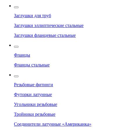
Заглушки для труб
Заглушки эллиптические стальные
Заглушки фланцевые стальные
Фланцы
Фланцы стальные
Резьбовые фитинги
Футорки латунные
Угольники резьбовые
Тройники резьбовые
Соединители латунные «Американка»