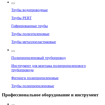
Трубы водопроводные
Трубы PERT
Гофрированные трубы
Трубы полиэтиленовые
Трубы металлопластиковые
Полипропиленовый трубопровод
Инструмент для монтажа полипропиленового
трубопровода
Фитинги полипропиленовые
Трубы полипропиленовые
Профессиональное оборудование и инструмент