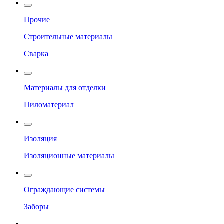
Прочие
Строительные материалы
Сварка
Материалы для отделки
Пиломатериал
Изоляция
Изоляционные материалы
Ограждающие системы
Заборы