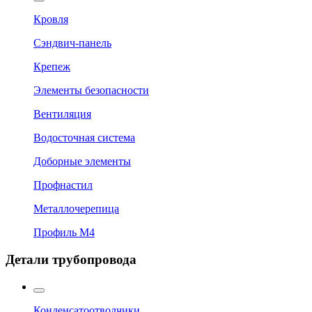
Кровля
Сэндвич-панель
Крепеж
Элементы безопасности
Вентиляция
Водосточная система
Доборные элементы
Профнастил
Металлочерепица
Профиль М4
Детали трубопровода
Конденсатоотводчики