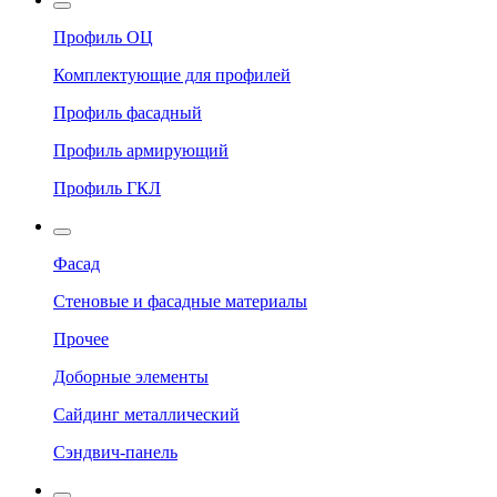
Профиль ОЦ
Комплектующие для профилей
Профиль фасадный
Профиль армирующий
Профиль ГКЛ
Фасад
Стеновые и фасадные материалы
Прочее
Доборные элементы
Сайдинг металлический
Сэндвич-панель