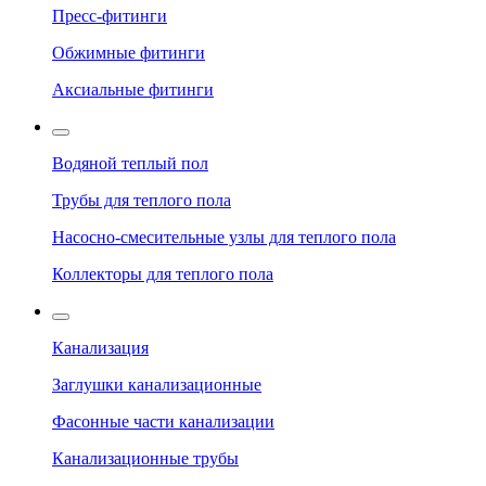
Пресс-фитинги
Обжимные фитинги
Аксиальные фитинги
Водяной теплый пол
Трубы для теплого пола
Насосно-смесительные узлы для теплого пола
Коллекторы для теплого пола
Канализация
Заглушки канализационные
Фасонные части канализации
Канализационные трубы