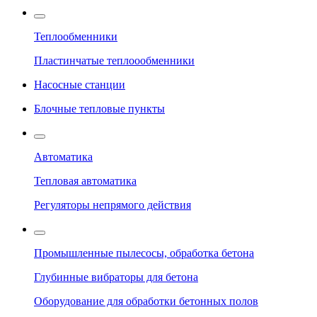
Теплообменники
Пластинчатые теплоообменники
Насосные станции
Блочные тепловые пункты
Автоматика
Тепловая автоматика
Регуляторы непрямого действия
Промышленные пылесосы, обработка бетона
Глубинные вибраторы для бетона
Оборудование для обработки бетонных полов