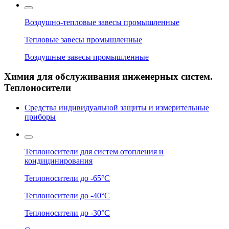
Воздушно-тепловые завесы промышленные
Тепловые завесы промышленные
Воздушные завесы промышленные
Химия для обслуживания инженерных систем.
Теплоносители
Средства индивидуальной защиты и измерительные
приборы
Теплоносители для систем отопления и
кондицинирования
Теплоносители до -65°C
Теплоносители до -40°C
Теплоносители до -30°C