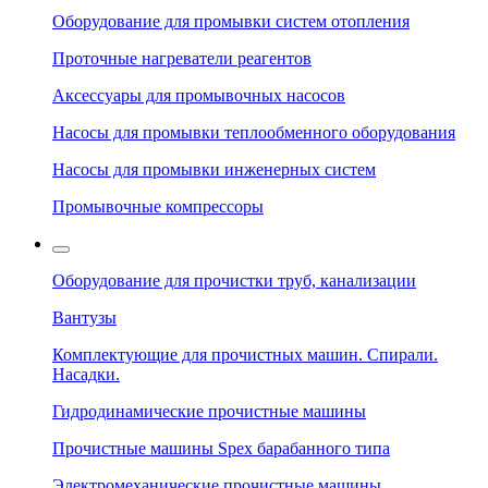
Оборудование для промывки систем отопления
Проточные нагреватели реагентов
Аксессуары для промывочных насосов
Насосы для промывки теплообменного оборудования
Насосы для промывки инженерных систем
Промывочные компрессоры
Оборудование для прочистки труб, канализации
Вантузы
Комплектующие для прочистных машин. Спирали.
Насадки.
Гидродинамические прочистные машины
Прочистные машины Spex барабанного типа
Электромеханические прочистные машины