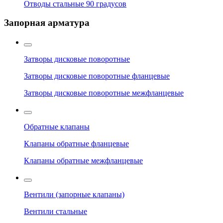
Отводы стальные 90 градусов
Запорная арматура
Затворы дисковые поворотные
Затворы дисковые поворотные фланцевые
Затворы дисковые поворотные межфланцевые
Обратные клапаны
Клапаны обратные фланцевые
Клапаны обратные межфланцевые
Вентили (запорные клапаны)
Вентили стальные