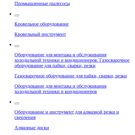
Промышленные пылесосы
Кровельное оборудование
Кровельный инструмент
Оборудование для монтажа и обслуживания
холодильной техники и кондиционеров. Газосварочное
оборудование для пайки, сварки, резки
Газосварочное оборудование для пайки, сварки, резки
Оборудование для монтажа и обслуживания
холодильной техники и кондиционеров
Оборудование и инструмент для алмазной резки и
сверления
Алмазные диски