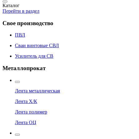
Каталог
Перейти в раздел
Свое производство
ПВЛ
Сваи винтовые СВЛ
Усилитель для СВ
Металлопрокат
Лента металлическая
Лента Х/К
Лента полимер
Лента ОЦ