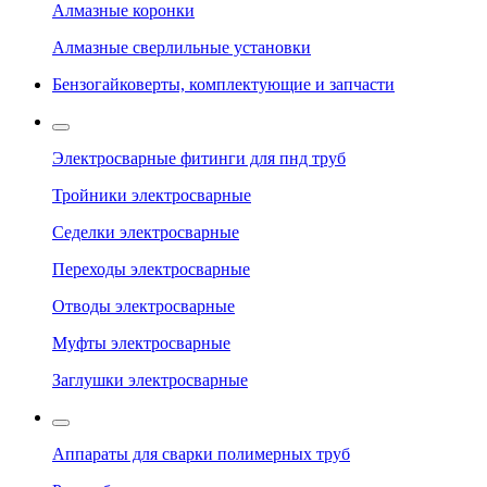
Алмазные коронки
Алмазные сверлильные установки
Бензогайковерты, комплектующие и запчасти
Электросварные фитинги для пнд труб
Тройники электросварные
Седелки электросварные
Переходы электросварные
Отводы электросварные
Муфты электросварные
Заглушки электросварные
Аппараты для сварки полимерных труб