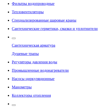
Фильтры водопроводные
Тепловентиляторы
Специализированные шаровые краны
Сантехнические герметики, смазки и уплотнители
Сантехническая арматура
Душевые трапы
Регуляторы давления воды
Промышленные водонагреватели
Насосы циркуляционные
Манометры
Коллекторы отопления