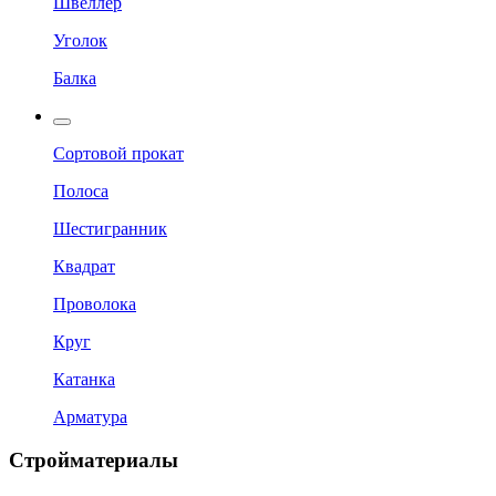
Швеллер
Уголок
Балка
Сортовой прокат
Полоса
Шестигранник
Квадрат
Проволока
Круг
Катанка
Арматура
Стройматериалы