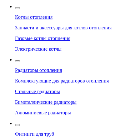
Котлы отопления
Запчасти и аксессуары для котлов отопления
Газовые котлы отопления
Электрические котлы
Радиаторы отопления
Комплектующие для радиаторов отопления
Стальные радиаторы
Биметаллические радиаторы
Алюминиевые радиаторы
Фитинги для труб