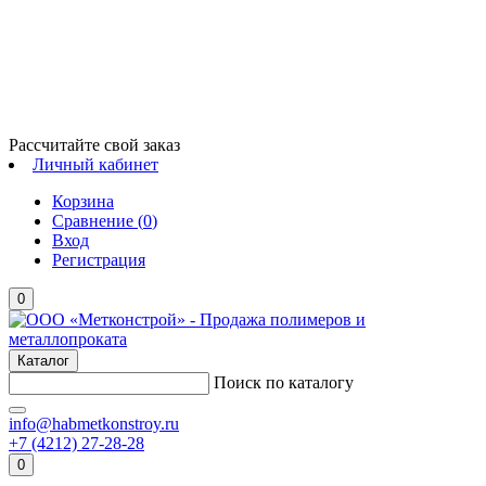
Рассчитайте свой заказ
Личный кабинет
Корзина
Сравнение (
0
)
Вход
Регистрация
0
Каталог
Поиск по каталогу
info@habmetkonstroy.ru
+7 (4212) 27-28-28
0