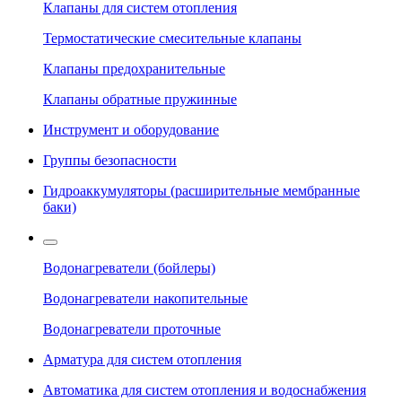
Клапаны для систем отопления
Термостатические смесительные клапаны
Клапаны предохранительные
Клапаны обратные пружинные
Инструмент и оборудование
Группы безопасности
Гидроаккумуляторы (расширительные мембранные
баки)
Водонагреватели (бойлеры)
Водонагреватели накопительные
Водонагреватели проточные
Арматура для систем отопления
Автоматика для систем отопления и водоснабжения