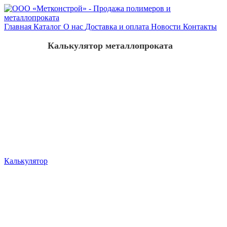
Главная
Каталог
О нас
Доставка и оплата
Новости
Контакты
Калькулятор металлопроката
Калькулятор