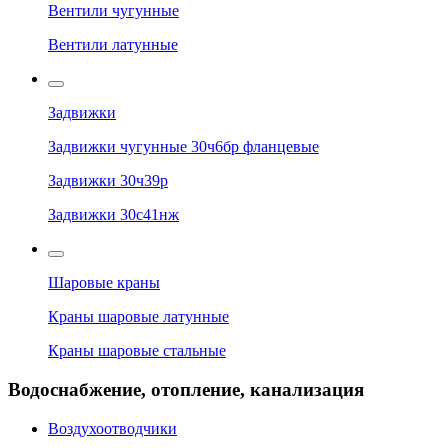
Вентили чугунные
Вентили латунные
Задвижки
Задвижки чугунные 30ч6бр фланцевые
Задвижки 30ч39р
Задвижки 30с41нж
Шаровые краны
Краны шаровые латунные
Краны шаровые стальные
Водоснабжение, отопление, канализация
Воздухоотводчики