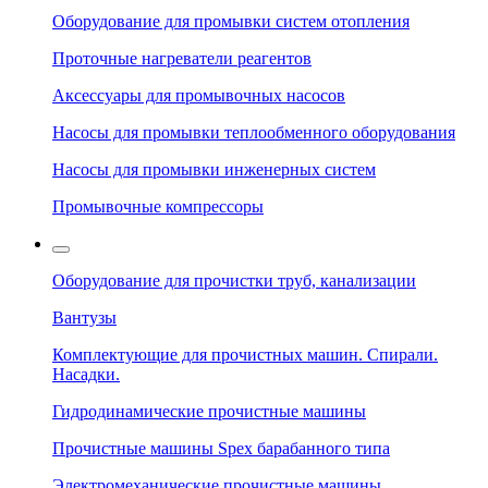
Оборудование для промывки систем отопления
Проточные нагреватели реагентов
Аксессуары для промывочных насосов
Насосы для промывки теплообменного оборудования
Насосы для промывки инженерных систем
Промывочные компрессоры
Оборудование для прочистки труб, канализации
Вантузы
Комплектующие для прочистных машин. Спирали.
Насадки.
Гидродинамические прочистные машины
Прочистные машины Spex барабанного типа
Электромеханические прочистные машины