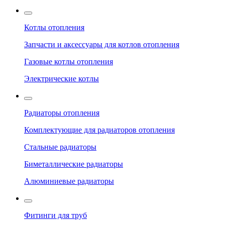
Котлы отопления
Запчасти и аксессуары для котлов отопления
Газовые котлы отопления
Электрические котлы
Радиаторы отопления
Комплектующие для радиаторов отопления
Стальные радиаторы
Биметаллические радиаторы
Алюминиевые радиаторы
Фитинги для труб