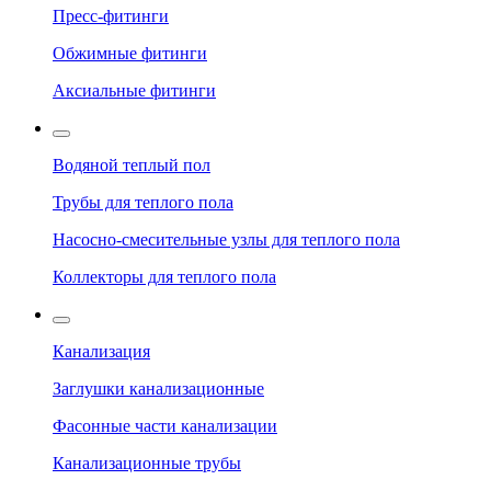
Пресс-фитинги
Обжимные фитинги
Аксиальные фитинги
Водяной теплый пол
Трубы для теплого пола
Насосно-смесительные узлы для теплого пола
Коллекторы для теплого пола
Канализация
Заглушки канализационные
Фасонные части канализации
Канализационные трубы