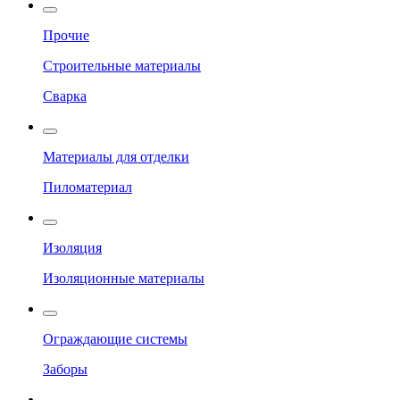
Прочие
Строительные материалы
Сварка
Материалы для отделки
Пиломатериал
Изоляция
Изоляционные материалы
Ограждающие системы
Заборы