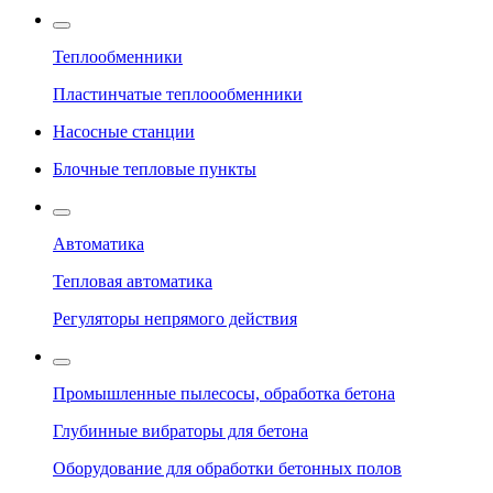
Теплообменники
Пластинчатые теплоообменники
Насосные станции
Блочные тепловые пункты
Автоматика
Тепловая автоматика
Регуляторы непрямого действия
Промышленные пылесосы, обработка бетона
Глубинные вибраторы для бетона
Оборудование для обработки бетонных полов