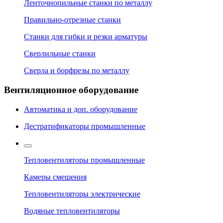
Ленточнопильные станки по металлу
Правильно-отрезные станки
Станки для гибки и резки арматуры
Сверлильные станки
Сверла и борфрезы по металлу
Вентиляционное оборудование
Автоматика и доп. оборудование
Дестратификаторы промышленные
Тепловентиляторы промышленные
Камеры смешения
Тепловентиляторы электрические
Водяные тепловентиляторы