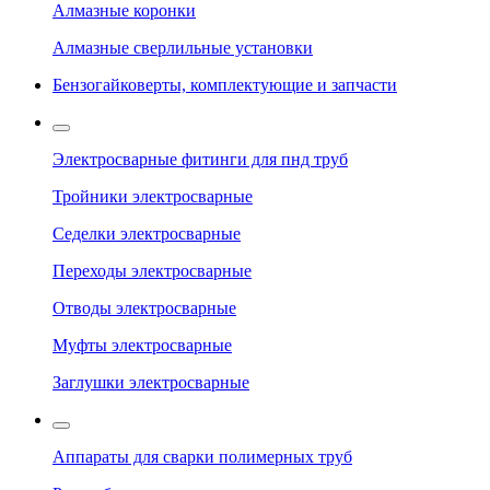
Алмазные коронки
Алмазные сверлильные установки
Бензогайковерты, комплектующие и запчасти
Электросварные фитинги для пнд труб
Тройники электросварные
Седелки электросварные
Переходы электросварные
Отводы электросварные
Муфты электросварные
Заглушки электросварные
Аппараты для сварки полимерных труб