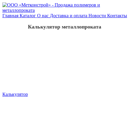
Главная
Каталог
О нас
Доставка и оплата
Новости
Контакты
Калькулятор металлопроката
Калькулятор