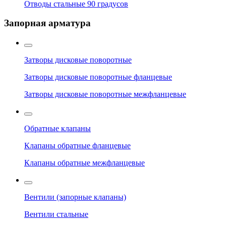
Отводы стальные 90 градусов
Запорная арматура
Затворы дисковые поворотные
Затворы дисковые поворотные фланцевые
Затворы дисковые поворотные межфланцевые
Обратные клапаны
Клапаны обратные фланцевые
Клапаны обратные межфланцевые
Вентили (запорные клапаны)
Вентили стальные