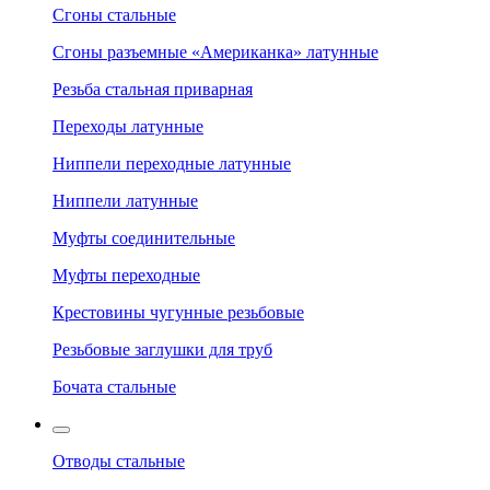
Сгоны стальные
Сгоны разъемные «Американка» латунные
Резьба стальная приварная
Переходы латунные
Ниппели переходные латунные
Ниппели латунные
Муфты соединительные
Муфты переходные
Крестовины чугунные резьбовые
Резьбовые заглушки для труб
Бочата стальные
Отводы стальные