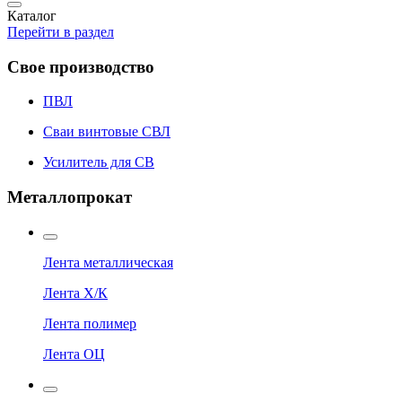
Каталог
Перейти в раздел
Свое производство
ПВЛ
Сваи винтовые СВЛ
Усилитель для СВ
Металлопрокат
Лента металлическая
Лента Х/К
Лента полимер
Лента ОЦ