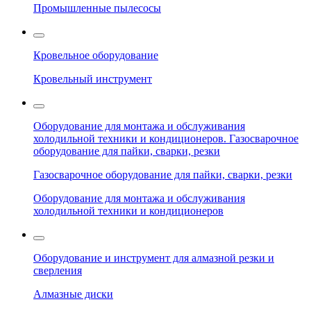
Промышленные пылесосы
Кровельное оборудование
Кровельный инструмент
Оборудование для монтажа и обслуживания
холодильной техники и кондиционеров. Газосварочное
оборудование для пайки, сварки, резки
Газосварочное оборудование для пайки, сварки, резки
Оборудование для монтажа и обслуживания
холодильной техники и кондиционеров
Оборудование и инструмент для алмазной резки и
сверления
Алмазные диски