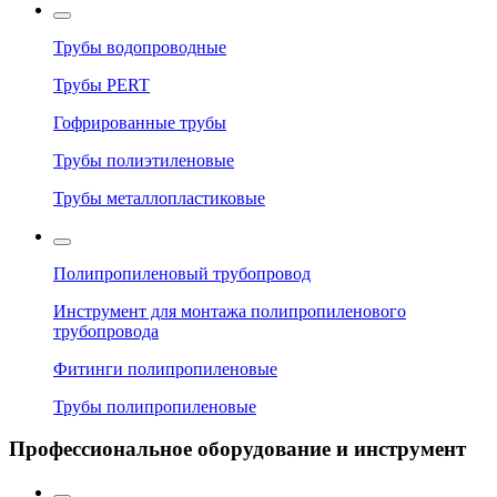
Трубы водопроводные
Трубы PERT
Гофрированные трубы
Трубы полиэтиленовые
Трубы металлопластиковые
Полипропиленовый трубопровод
Инструмент для монтажа полипропиленового
трубопровода
Фитинги полипропиленовые
Трубы полипропиленовые
Профессиональное оборудование и инструмент