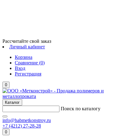
Рассчитайте свой заказ
Личный кабинет
Корзина
Сравнение (
0
)
Вход
Регистрация
0
Каталог
Поиск по каталогу
info@habmetkonstroy.ru
+7 (4212) 27-28-28
0