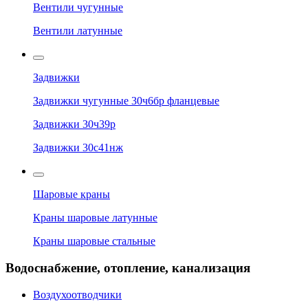
Вентили чугунные
Вентили латунные
Задвижки
Задвижки чугунные 30ч6бр фланцевые
Задвижки 30ч39р
Задвижки 30с41нж
Шаровые краны
Краны шаровые латунные
Краны шаровые стальные
Водоснабжение, отопление, канализация
Воздухоотводчики