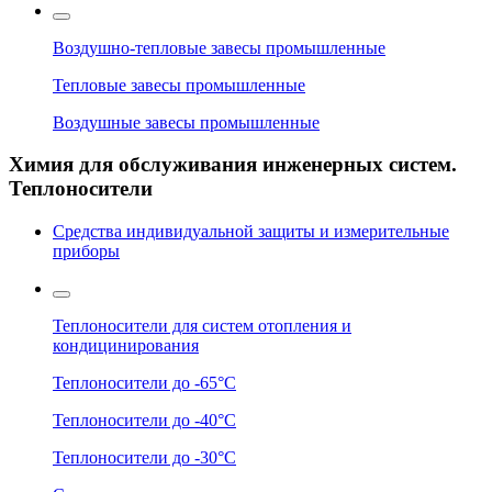
Воздушно-тепловые завесы промышленные
Тепловые завесы промышленные
Воздушные завесы промышленные
Химия для обслуживания инженерных систем.
Теплоносители
Средства индивидуальной защиты и измерительные
приборы
Теплоносители для систем отопления и
кондицинирования
Теплоносители до -65°C
Теплоносители до -40°C
Теплоносители до -30°C