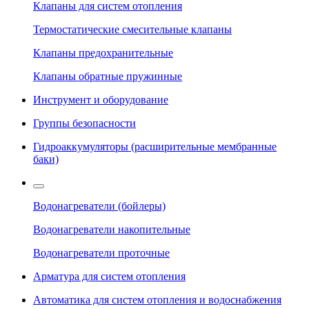
Клапаны для систем отопления
Термостатические смесительные клапаны
Клапаны предохранительные
Клапаны обратные пружинные
Инструмент и оборудование
Группы безопасности
Гидроаккумуляторы (расширительные мембранные
баки)
Водонагреватели (бойлеры)
Водонагреватели накопительные
Водонагреватели проточные
Арматура для систем отопления
Автоматика для систем отопления и водоснабжения