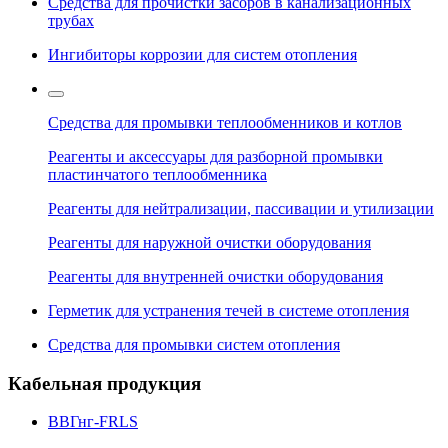
Средства для прочистки засоров в канализационных
трубах
Ингибиторы коррозии для систем отопления
Средства для промывки теплообменников и котлов
Реагенты и аксессуары для разборной промывки
пластинчатого теплообменника
Реагенты для нейтрализации, пассивации и утилизации
Реагенты для наружной очистки оборудования
Реагенты для внутренней очистки оборудования
Герметик для устранения течей в системе отопления
Средства для промывки систем отопления
Кабельная продукция
ВВГнг-FRLS