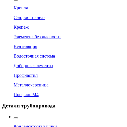
Кровля
Сэндвич-панель
Крепеж
Элементы безопасности
Вентиляция
Водосточная система
Доборные элементы
Профнастил
Металлочерепица
Профиль М4
Детали трубопровода
Конденсатоотводчики