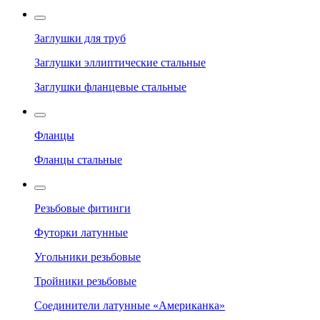
Заглушки для труб
Заглушки эллиптические стальные
Заглушки фланцевые стальные
Фланцы
Фланцы стальные
Резьбовые фитинги
Футорки латунные
Угольники резьбовые
Тройники резьбовые
Соединители латунные «Американка»