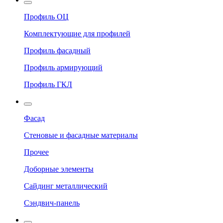
Профиль ОЦ
Комплектующие для профилей
Профиль фасадный
Профиль армирующий
Профиль ГКЛ
Фасад
Стеновые и фасадные материалы
Прочее
Доборные элементы
Сайдинг металлический
Сэндвич-панель