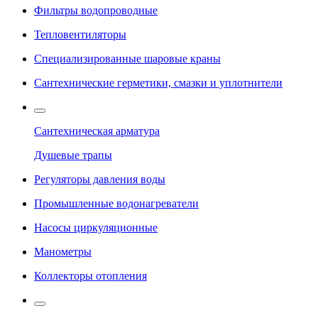
Фильтры водопроводные
Тепловентиляторы
Специализированные шаровые краны
Сантехнические герметики, смазки и уплотнители
Сантехническая арматура
Душевые трапы
Регуляторы давления воды
Промышленные водонагреватели
Насосы циркуляционные
Манометры
Коллекторы отопления