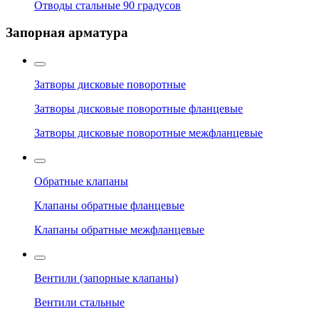
Отводы стальные 90 градусов
Запорная арматура
Затворы дисковые поворотные
Затворы дисковые поворотные фланцевые
Затворы дисковые поворотные межфланцевые
Обратные клапаны
Клапаны обратные фланцевые
Клапаны обратные межфланцевые
Вентили (запорные клапаны)
Вентили стальные