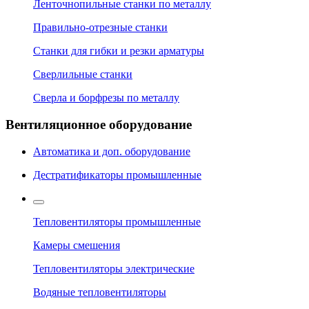
Ленточнопильные станки по металлу
Правильно-отрезные станки
Станки для гибки и резки арматуры
Сверлильные станки
Сверла и борфрезы по металлу
Вентиляционное оборудование
Автоматика и доп. оборудование
Дестратификаторы промышленные
Тепловентиляторы промышленные
Камеры смешения
Тепловентиляторы электрические
Водяные тепловентиляторы