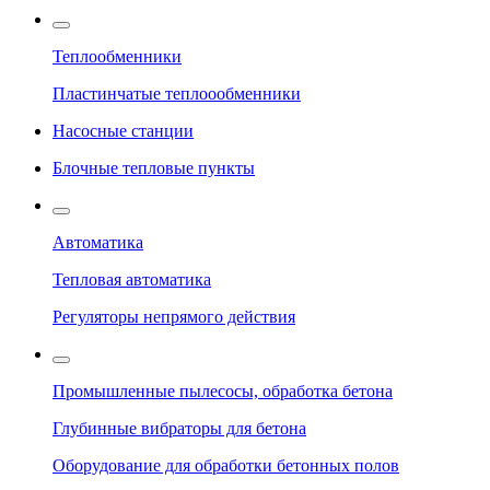
Теплообменники
Пластинчатые теплоообменники
Насосные станции
Блочные тепловые пункты
Автоматика
Тепловая автоматика
Регуляторы непрямого действия
Промышленные пылесосы, обработка бетона
Глубинные вибраторы для бетона
Оборудование для обработки бетонных полов