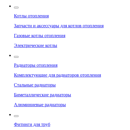
Котлы отопления
Запчасти и аксессуары для котлов отопления
Газовые котлы отопления
Электрические котлы
Радиаторы отопления
Комплектующие для радиаторов отопления
Стальные радиаторы
Биметаллические радиаторы
Алюминиевые радиаторы
Фитинги для труб