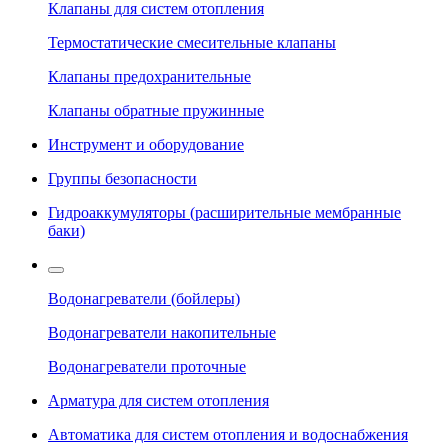
Клапаны для систем отопления
Термостатические смесительные клапаны
Клапаны предохранительные
Клапаны обратные пружинные
Инструмент и оборудование
Группы безопасности
Гидроаккумуляторы (расширительные мембранные
баки)
Водонагреватели (бойлеры)
Водонагреватели накопительные
Водонагреватели проточные
Арматура для систем отопления
Автоматика для систем отопления и водоснабжения