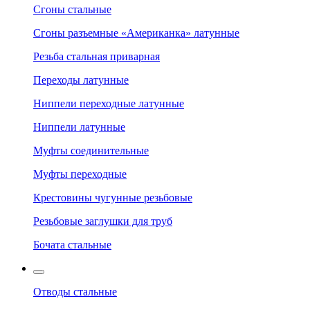
Сгоны стальные
Сгоны разъемные «Американка» латунные
Резьба стальная приварная
Переходы латунные
Ниппели переходные латунные
Ниппели латунные
Муфты соединительные
Муфты переходные
Крестовины чугунные резьбовые
Резьбовые заглушки для труб
Бочата стальные
Отводы стальные