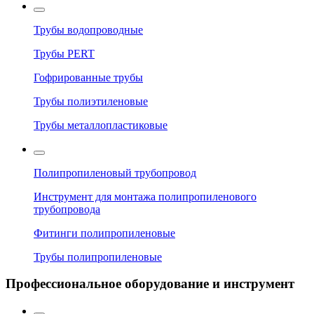
Трубы водопроводные
Трубы PERT
Гофрированные трубы
Трубы полиэтиленовые
Трубы металлопластиковые
Полипропиленовый трубопровод
Инструмент для монтажа полипропиленового
трубопровода
Фитинги полипропиленовые
Трубы полипропиленовые
Профессиональное оборудование и инструмент