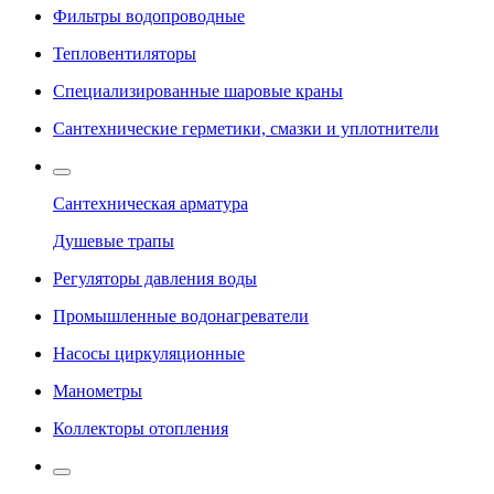
Фильтры водопроводные
Тепловентиляторы
Специализированные шаровые краны
Сантехнические герметики, смазки и уплотнители
Сантехническая арматура
Душевые трапы
Регуляторы давления воды
Промышленные водонагреватели
Насосы циркуляционные
Манометры
Коллекторы отопления