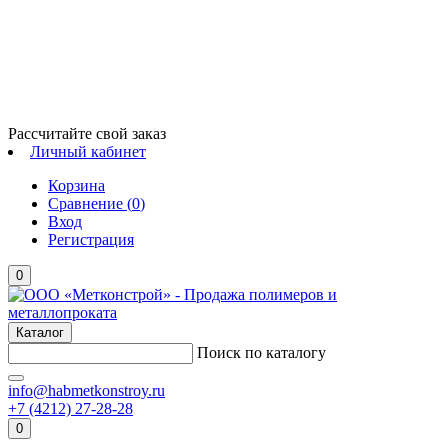
Рассчитайте свой заказ
Личный кабинет
Корзина
Сравнение (
0
)
Вход
Регистрация
0
Каталог
Поиск по каталогу
info@habmetkonstroy.ru
+7 (4212) 27-28-28
0