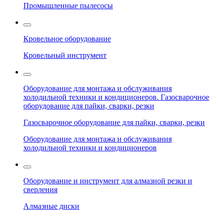
Промышленные пылесосы
Кровельное оборудование
Кровельный инструмент
Оборудование для монтажа и обслуживания
холодильной техники и кондиционеров. Газосварочное
оборудование для пайки, сварки, резки
Газосварочное оборудование для пайки, сварки, резки
Оборудование для монтажа и обслуживания
холодильной техники и кондиционеров
Оборудование и инструмент для алмазной резки и
сверления
Алмазные диски