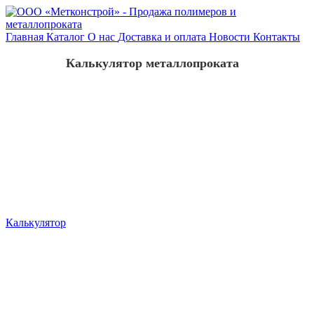
Главная
Каталог
О нас
Доставка и оплата
Новости
Контакты
Калькулятор металлопроката
Калькулятор