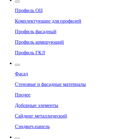
Профиль ОЦ
Комплектующие для профилей
Профиль фасадный
Профиль армирующий
Профиль ГКЛ
Фасад
Стеновые и фасадные материалы
Прочее
Доборные элементы
Сайдинг металлический
Сэндвич-панель