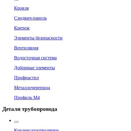
Кровля
Сэндвич-панель
Крепеж
Элементы безопасности
Вентиляция
Водосточная система
Доборные элементы
Профнастил
Металлочерепица
Профиль М4
Детали трубопровода
Конденсатоотводчики