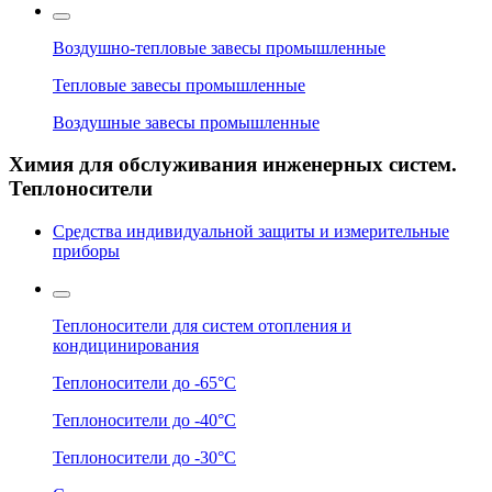
Воздушно-тепловые завесы промышленные
Тепловые завесы промышленные
Воздушные завесы промышленные
Химия для обслуживания инженерных систем.
Теплоносители
Средства индивидуальной защиты и измерительные
приборы
Теплоносители для систем отопления и
кондицинирования
Теплоносители до -65°C
Теплоносители до -40°C
Теплоносители до -30°C