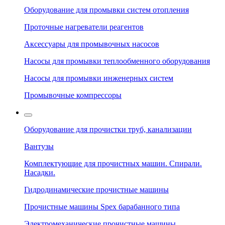
Оборудование для промывки систем отопления
Проточные нагреватели реагентов
Аксессуары для промывочных насосов
Насосы для промывки теплообменного оборудования
Насосы для промывки инженерных систем
Промывочные компрессоры
Оборудование для прочистки труб, канализации
Вантузы
Комплектующие для прочистных машин. Спирали.
Насадки.
Гидродинамические прочистные машины
Прочистные машины Spex барабанного типа
Электромеханические прочистные машины