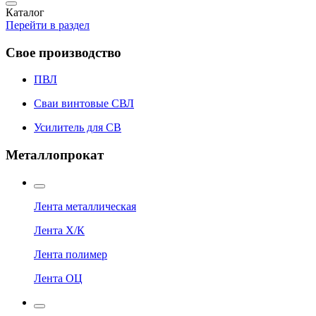
Каталог
Перейти в раздел
Свое производство
ПВЛ
Сваи винтовые СВЛ
Усилитель для СВ
Металлопрокат
Лента металлическая
Лента Х/К
Лента полимер
Лента ОЦ