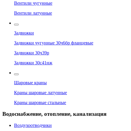
Вентили чугунные
Вентили латунные
Задвижки
Задвижки чугунные 30ч6бр фланцевые
Задвижки 30ч39р
Задвижки 30с41нж
Шаровые краны
Краны шаровые латунные
Краны шаровые стальные
Водоснабжение, отопление, канализация
Воздухоотводчики