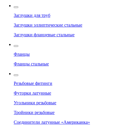
Заглушки для труб
Заглушки эллиптические стальные
Заглушки фланцевые стальные
Фланцы
Фланцы стальные
Резьбовые фитинги
Футорки латунные
Угольники резьбовые
Тройники резьбовые
Соединители латунные «Американка»