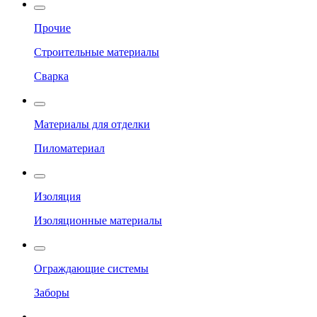
Прочие
Строительные материалы
Сварка
Материалы для отделки
Пиломатериал
Изоляция
Изоляционные материалы
Ограждающие системы
Заборы