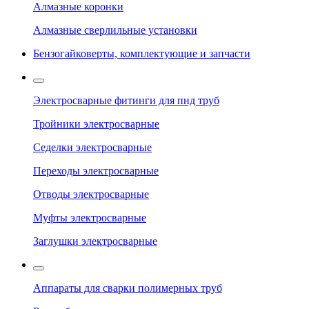
Алмазные коронки
Алмазные сверлильные установки
Бензогайковерты, комплектующие и запчасти
Электросварные фитинги для пнд труб
Тройники электросварные
Седелки электросварные
Переходы электросварные
Отводы электросварные
Муфты электросварные
Заглушки электросварные
Аппараты для сварки полимерных труб