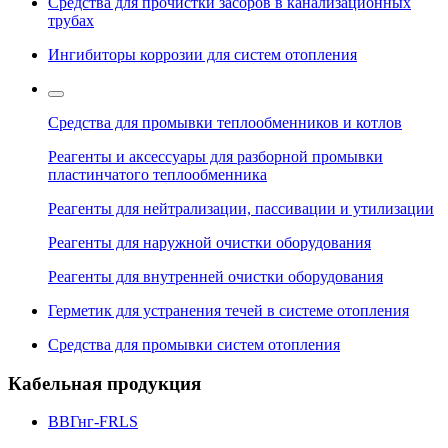
Средства для прочистки засоров в канализационных
трубах
Ингибиторы коррозии для систем отопления
Средства для промывки теплообменников и котлов
Реагенты и аксессуары для разборной промывки
пластинчатого теплообменника
Реагенты для нейтрализации, пассивации и утилизации
Реагенты для наружной очистки оборудования
Реагенты для внутренней очистки оборудования
Герметик для устранения течей в системе отопления
Средства для промывки систем отопления
Кабельная продукция
ВВГнг-FRLS