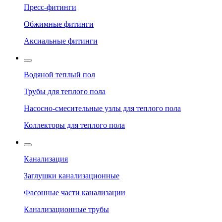
Пресс-фитинги
Обжимные фитинги
Аксиальные фитинги
Водяной теплый пол
Трубы для теплого пола
Насосно-смесительные узлы для теплого пола
Коллекторы для теплого пола
Канализация
Заглушки канализационные
Фасонные части канализации
Канализационные трубы