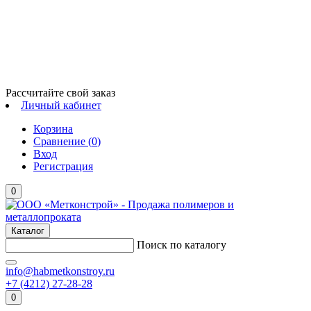
Рассчитайте свой заказ
Личный кабинет
Корзина
Сравнение (
0
)
Вход
Регистрация
0
Каталог
Поиск по каталогу
info@habmetkonstroy.ru
+7 (4212) 27-28-28
0