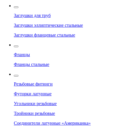
Заглушки для труб
Заглушки эллиптические стальные
Заглушки фланцевые стальные
Фланцы
Фланцы стальные
Резьбовые фитинги
Футорки латунные
Угольники резьбовые
Тройники резьбовые
Соединители латунные «Американка»