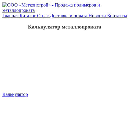
Главная
Каталог
О нас
Доставка и оплата
Новости
Контакты
Калькулятор металлопроката
Калькулятор