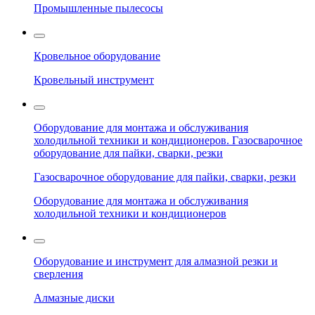
Промышленные пылесосы
Кровельное оборудование
Кровельный инструмент
Оборудование для монтажа и обслуживания
холодильной техники и кондиционеров. Газосварочное
оборудование для пайки, сварки, резки
Газосварочное оборудование для пайки, сварки, резки
Оборудование для монтажа и обслуживания
холодильной техники и кондиционеров
Оборудование и инструмент для алмазной резки и
сверления
Алмазные диски