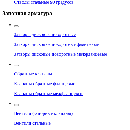
Отводы стальные 90 градусов
Запорная арматура
Затворы дисковые поворотные
Затворы дисковые поворотные фланцевые
Затворы дисковые поворотные межфланцевые
Обратные клапаны
Клапаны обратные фланцевые
Клапаны обратные межфланцевые
Вентили (запорные клапаны)
Вентили стальные