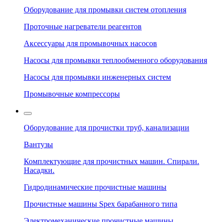
Оборудование для промывки систем отопления
Проточные нагреватели реагентов
Аксессуары для промывочных насосов
Насосы для промывки теплообменного оборудования
Насосы для промывки инженерных систем
Промывочные компрессоры
Оборудование для прочистки труб, канализации
Вантузы
Комплектующие для прочистных машин. Спирали.
Насадки.
Гидродинамические прочистные машины
Прочистные машины Spex барабанного типа
Электромеханические прочистные машины