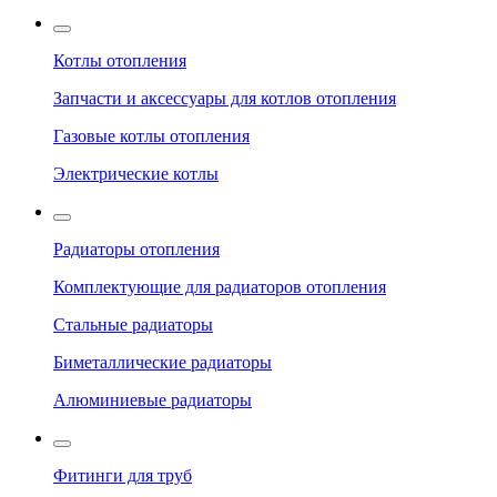
Котлы отопления
Запчасти и аксессуары для котлов отопления
Газовые котлы отопления
Электрические котлы
Радиаторы отопления
Комплектующие для радиаторов отопления
Стальные радиаторы
Биметаллические радиаторы
Алюминиевые радиаторы
Фитинги для труб