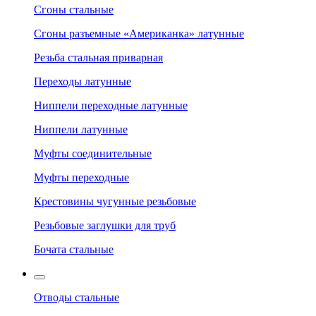
Сгоны стальные
Сгоны разъемные «Американка» латунные
Резьба стальная приварная
Переходы латунные
Ниппели переходные латунные
Ниппели латунные
Муфты соединительные
Муфты переходные
Крестовины чугунные резьбовые
Резьбовые заглушки для труб
Бочата стальные
Отводы стальные