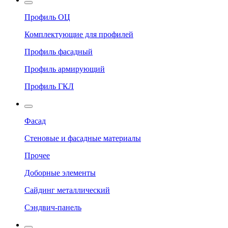
Профиль ОЦ
Комплектующие для профилей
Профиль фасадный
Профиль армирующий
Профиль ГКЛ
Фасад
Стеновые и фасадные материалы
Прочее
Доборные элементы
Сайдинг металлический
Сэндвич-панель