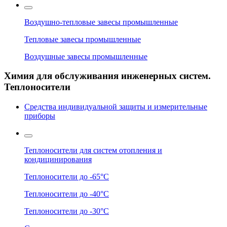
Воздушно-тепловые завесы промышленные
Тепловые завесы промышленные
Воздушные завесы промышленные
Химия для обслуживания инженерных систем.
Теплоносители
Средства индивидуальной защиты и измерительные
приборы
Теплоносители для систем отопления и
кондицинирования
Теплоносители до -65°C
Теплоносители до -40°C
Теплоносители до -30°C