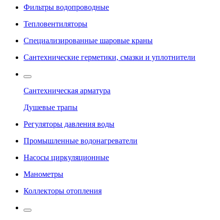
Фильтры водопроводные
Тепловентиляторы
Специализированные шаровые краны
Сантехнические герметики, смазки и уплотнители
Сантехническая арматура
Душевые трапы
Регуляторы давления воды
Промышленные водонагреватели
Насосы циркуляционные
Манометры
Коллекторы отопления