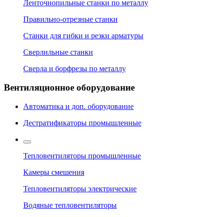
Ленточнопильные станки по металлу
Правильно-отрезные станки
Станки для гибки и резки арматуры
Сверлильные станки
Сверла и борфрезы по металлу
Вентиляционное оборудование
Автоматика и доп. оборудование
Дестратификаторы промышленные
Тепловентиляторы промышленные
Камеры смешения
Тепловентиляторы электрические
Водяные тепловентиляторы