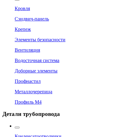
Кровля
Сэндвич-панель
Крепеж
Элементы безопасности
Вентиляция
Водосточная система
Доборные элементы
Профнастил
Металлочерепица
Профиль М4
Детали трубопровода
Конденсатоотводчики