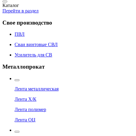
Каталог
Перейти в раздел
Свое производство
ПВЛ
Сваи винтовые СВЛ
Усилитель для СВ
Металлопрокат
Лента металлическая
Лента Х/К
Лента полимер
Лента ОЦ