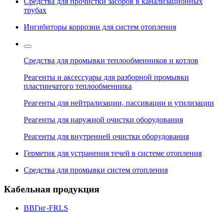
Средства для прочистки засоров в канализационных
трубах
Ингибиторы коррозии для систем отопления
Средства для промывки теплообменников и котлов
Реагенты и аксессуары для разборной промывки
пластинчатого теплообменника
Реагенты для нейтрализации, пассивации и утилизации
Реагенты для наружной очистки оборудования
Реагенты для внутренней очистки оборудования
Герметик для устранения течей в системе отопления
Средства для промывки систем отопления
Кабельная продукция
ВВГнг-FRLS