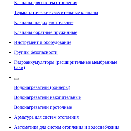
Клапаны для систем отопления
Термостатические смесительные клапаны
Клапаны предохранительные
Клапаны обратные пружинные
Инструмент и оборудование
Группы безопасности
Гидроаккумуляторы (расширительные мембранные
баки)
Водонагреватели (бойлеры)
Водонагреватели накопительные
Водонагреватели проточные
Арматура для систем отопления
Автоматика для систем отопления и водоснабжения