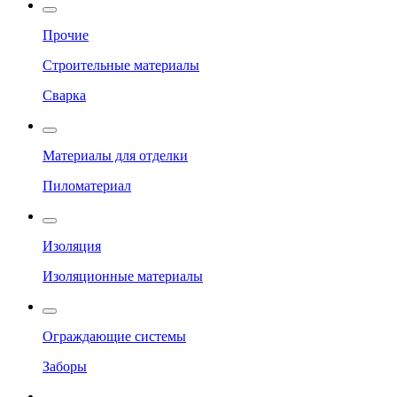
Прочие
Строительные материалы
Сварка
Материалы для отделки
Пиломатериал
Изоляция
Изоляционные материалы
Ограждающие системы
Заборы