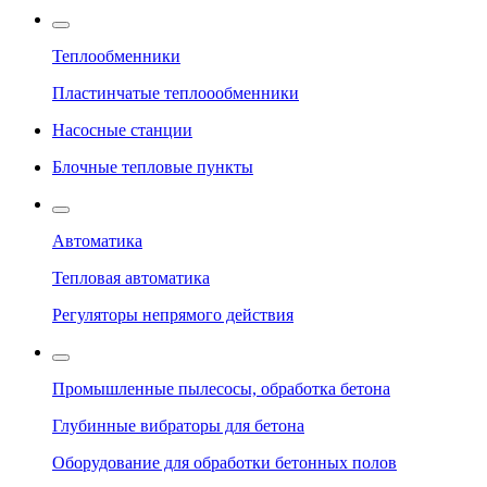
Теплообменники
Пластинчатые теплоообменники
Насосные станции
Блочные тепловые пункты
Автоматика
Тепловая автоматика
Регуляторы непрямого действия
Промышленные пылесосы, обработка бетона
Глубинные вибраторы для бетона
Оборудование для обработки бетонных полов