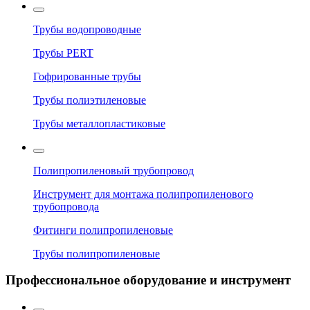
Трубы водопроводные
Трубы PERT
Гофрированные трубы
Трубы полиэтиленовые
Трубы металлопластиковые
Полипропиленовый трубопровод
Инструмент для монтажа полипропиленового
трубопровода
Фитинги полипропиленовые
Трубы полипропиленовые
Профессиональное оборудование и инструмент