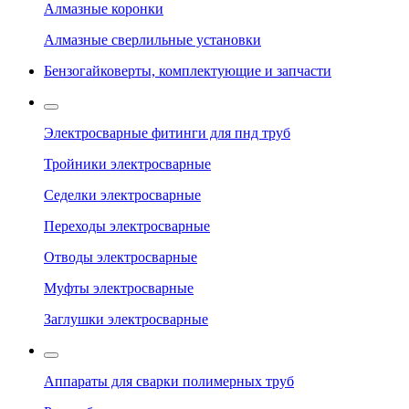
Алмазные коронки
Алмазные сверлильные установки
Бензогайковерты, комплектующие и запчасти
Электросварные фитинги для пнд труб
Тройники электросварные
Седелки электросварные
Переходы электросварные
Отводы электросварные
Муфты электросварные
Заглушки электросварные
Аппараты для сварки полимерных труб