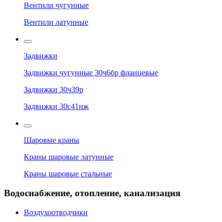
Вентили чугунные
Вентили латунные
Задвижки
Задвижки чугунные 30ч6бр фланцевые
Задвижки 30ч39р
Задвижки 30с41нж
Шаровые краны
Краны шаровые латунные
Краны шаровые стальные
Водоснабжение, отопление, канализация
Воздухоотводчики