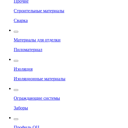
Прочие
Строительные материалы
Сварка
Материалы для отделки
Пиломатериал
Изоляция
Изоляционные материалы
Ограждающие системы
Заборы
Профиль ОЦ