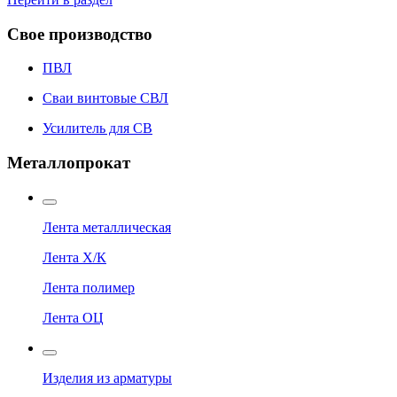
Свое производство
ПВЛ
Сваи винтовые СВЛ
Усилитель для СВ
Металлопрокат
Лента металлическая
Лента Х/К
Лента полимер
Лента ОЦ
Изделия из арматуры