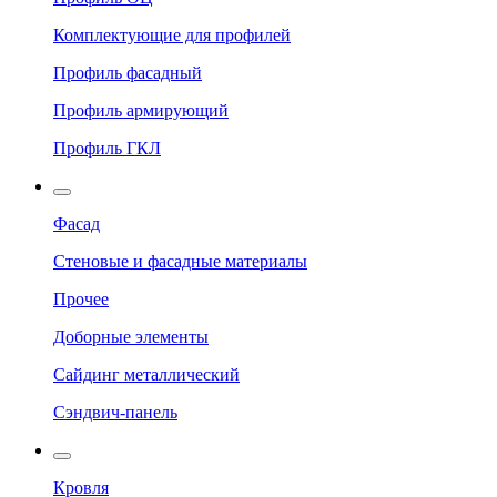
Комплектующие для профилей
Профиль фасадный
Профиль армирующий
Профиль ГКЛ
Фасад
Стеновые и фасадные материалы
Прочее
Доборные элементы
Сайдинг металлический
Сэндвич-панель
Кровля