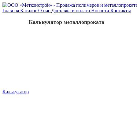
Главная
Каталог
О нас
Доставка и оплата
Новости
Контакты
Калькулятор металлопроката
Калькулятор