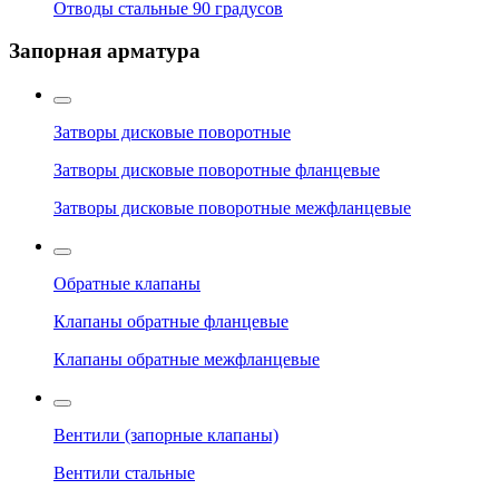
Отводы стальные 90 градусов
Запорная арматура
Затворы дисковые поворотные
Затворы дисковые поворотные фланцевые
Затворы дисковые поворотные межфланцевые
Обратные клапаны
Клапаны обратные фланцевые
Клапаны обратные межфланцевые
Вентили (запорные клапаны)
Вентили стальные