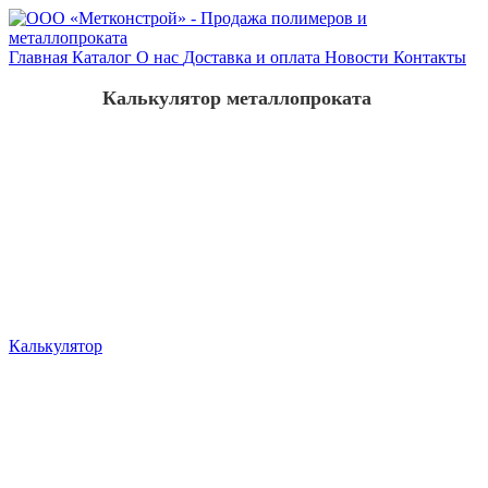
Главная
Каталог
О нас
Доставка и оплата
Новости
Контакты
Калькулятор металлопроката
Калькулятор