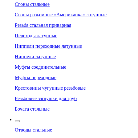
Сгоны стальные
Сгоны разъемные «Американка» латунные
Резьба стальная приварная
Переходы латунные
Ниппели переходные латунные
Ниппели латунные
Муфты соединительные
Муфты переходные
Крестовины чугунные резьбовые
Резьбовые заглушки для труб
Бочата стальные
Отводы стальные