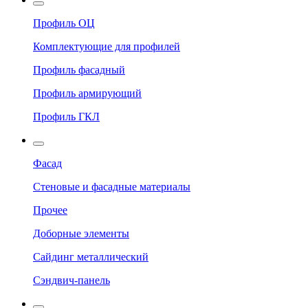
Профиль ОЦ
Комплектующие для профилей
Профиль фасадный
Профиль армирующий
Профиль ГКЛ
Фасад
Стеновые и фасадные материалы
Прочее
Доборные элементы
Сайдинг металлический
Сэндвич-панель