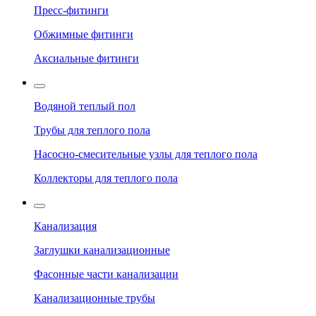
Пресс-фитинги
Обжимные фитинги
Аксиальные фитинги
Водяной теплый пол
Трубы для теплого пола
Насосно-смесительные узлы для теплого пола
Коллекторы для теплого пола
Канализация
Заглушки канализационные
Фасонные части канализации
Канализационные трубы