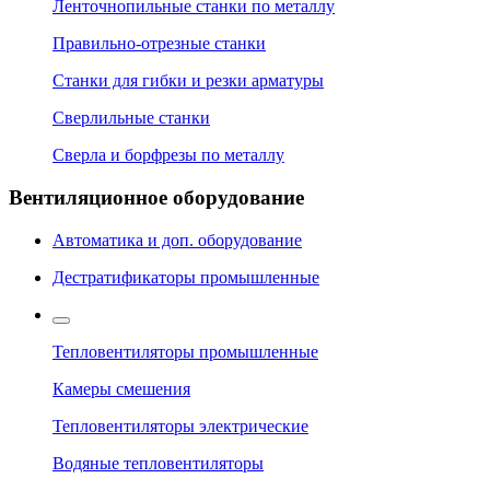
Ленточнопильные станки по металлу
Правильно-отрезные станки
Станки для гибки и резки арматуры
Сверлильные станки
Сверла и борфрезы по металлу
Вентиляционное оборудование
Автоматика и доп. оборудование
Дестратификаторы промышленные
Тепловентиляторы промышленные
Камеры смешения
Тепловентиляторы электрические
Водяные тепловентиляторы