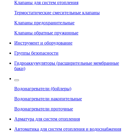
Клапаны для систем отопления
Термостатические смесительные клапаны
Клапаны предохранительные
Клапаны обратные пружинные
Инструмент и оборудование
Группы безопасности
Гидроаккумуляторы (расширительные мембранные
баки)
Водонагреватели (бойлеры)
Водонагреватели накопительные
Водонагреватели проточные
Арматура для систем отопления
Автоматика для систем отопления и водоснабжения