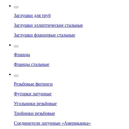
Заглушки для труб
Заглушки эллиптические стальные
Заглушки фланцевые стальные
Фланцы
Фланцы стальные
Резьбовые фитинги
Футорки латунные
Угольники резьбовые
Тройники резьбовые
Соединители латунные «Американка»