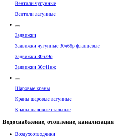
Вентили чугунные
Вентили латунные
Задвижки
Задвижки чугунные 30ч6бр фланцевые
Задвижки 30ч39р
Задвижки 30с41нж
Шаровые краны
Краны шаровые латунные
Краны шаровые стальные
Водоснабжение, отопление, канализация
Воздухоотводчики