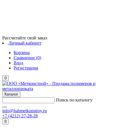
Рассчитайте свой заказ
Личный кабинет
Корзина
Сравнение (
0
)
Вход
Регистрация
0
Каталог
Поиск по каталогу
info@habmetkonstroy.ru
+7 (4212) 27-28-28
0