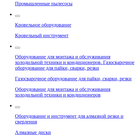
Промышленные пылесосы
Кровельное оборудование
Кровельный инструмент
Оборудование для монтажа и обслуживания
холодильной техники и кондиционеров. Газосварочное
оборудование для пайки, сварки, резки
Газосварочное оборудование для пайки, сварки, резки
Оборудование для монтажа и обслуживания
холодильной техники и кондиционеров
Оборудование и инструмент для алмазной резки и
сверления
Алмазные диски