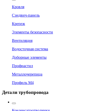
Кровля
Сэндвич-панель
Крепеж
Элементы безопасности
Вентиляция
Водосточная система
Доборные элементы
Профнастил
Металлочерепица
Профиль М4
Детали трубопровода
Конденсатоотводчики