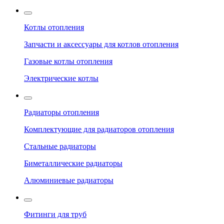
Котлы отопления
Запчасти и аксессуары для котлов отопления
Газовые котлы отопления
Электрические котлы
Радиаторы отопления
Комплектующие для радиаторов отопления
Стальные радиаторы
Биметаллические радиаторы
Алюминиевые радиаторы
Фитинги для труб