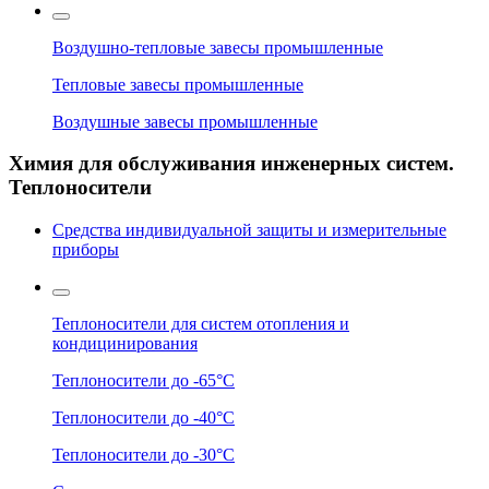
Воздушно-тепловые завесы промышленные
Тепловые завесы промышленные
Воздушные завесы промышленные
Химия для обслуживания инженерных систем.
Теплоносители
Средства индивидуальной защиты и измерительные
приборы
Теплоносители для систем отопления и
кондицинирования
Теплоносители до -65°C
Теплоносители до -40°C
Теплоносители до -30°C