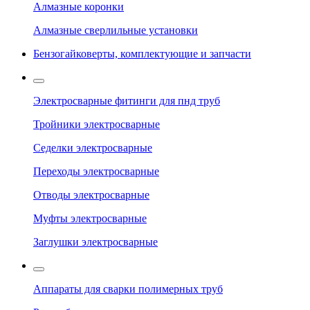
Алмазные коронки
Алмазные сверлильные установки
Бензогайковерты, комплектующие и запчасти
Электросварные фитинги для пнд труб
Тройники электросварные
Седелки электросварные
Переходы электросварные
Отводы электросварные
Муфты электросварные
Заглушки электросварные
Аппараты для сварки полимерных труб