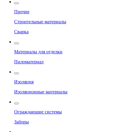
Прочие
Строительные материалы
Сварка
Материалы для отделки
Пиломатериал
Изоляция
Изоляционные материалы
Ограждающие системы
Заборы