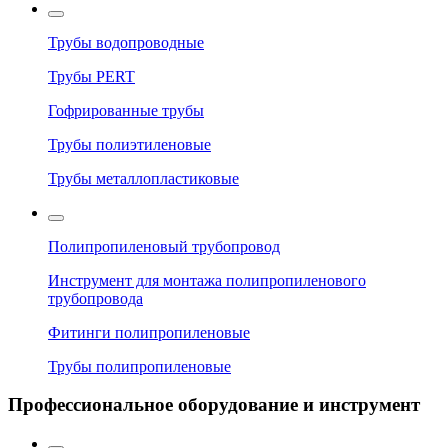
Трубы водопроводные
Трубы PERT
Гофрированные трубы
Трубы полиэтиленовые
Трубы металлопластиковые
Полипропиленовый трубопровод
Инструмент для монтажа полипропиленового
трубопровода
Фитинги полипропиленовые
Трубы полипропиленовые
Профессиональное оборудование и инструмент