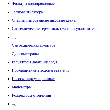
Фильтры водопроводные
Тепловентиляторы
Специализированные шаровые краны
Сантехнические герметики, смазки и уплотнители
Сантехническая арматура
Душевые трапы
Регуляторы давления воды
Промышленные водонагреватели
Насосы циркуляционные
Манометры
Коллекторы отопления