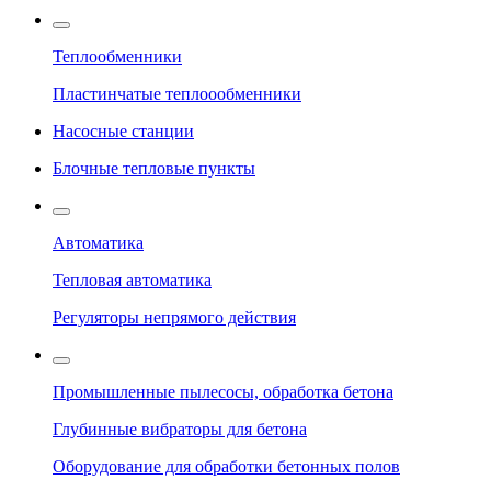
Теплообменники
Пластинчатые теплоообменники
Насосные станции
Блочные тепловые пункты
Автоматика
Тепловая автоматика
Регуляторы непрямого действия
Промышленные пылесосы, обработка бетона
Глубинные вибраторы для бетона
Оборудование для обработки бетонных полов