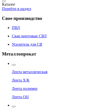
Каталог
Перейти в раздел
Свое производство
ПВЛ
Сваи винтовые СВЛ
Усилитель для СВ
Металлопрокат
Лента металлическая
Лента Х/К
Лента полимер
Лента ОЦ