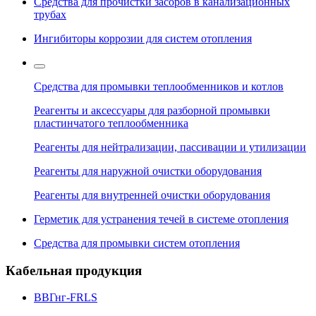
Средства для прочистки засоров в канализационных
трубах
Ингибиторы коррозии для систем отопления
Средства для промывки теплообменников и котлов
Реагенты и аксессуары для разборной промывки
пластинчатого теплообменника
Реагенты для нейтрализации, пассивации и утилизации
Реагенты для наружной очистки оборудования
Реагенты для внутренней очистки оборудования
Герметик для устранения течей в системе отопления
Средства для промывки систем отопления
Кабельная продукция
ВВГнг-FRLS