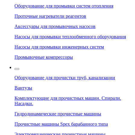
Оборудование для промывки систем отопления
Проточные нагреватели реагентов
Аксессуары для промывочных насосов
Насосы для промывки теплообменного оборудования
Насосы для промывки инженерных систем
Промывочные компрессоры
Оборудование для прочистки труб, канализации
Вантузы
Комплектующие для прочистных машин. Спирали.
Насадки.
Гидродинамические прочистные машины
Прочистные машины Spex барабанного типа
Электромеханические прочистные машины