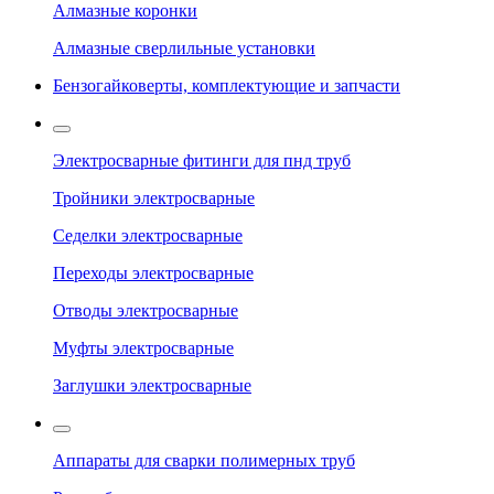
Алмазные коронки
Алмазные сверлильные установки
Бензогайковерты, комплектующие и запчасти
Электросварные фитинги для пнд труб
Тройники электросварные
Седелки электросварные
Переходы электросварные
Отводы электросварные
Муфты электросварные
Заглушки электросварные
Аппараты для сварки полимерных труб