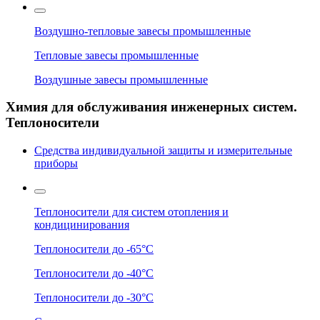
Воздушно-тепловые завесы промышленные
Тепловые завесы промышленные
Воздушные завесы промышленные
Химия для обслуживания инженерных систем.
Теплоносители
Средства индивидуальной защиты и измерительные
приборы
Теплоносители для систем отопления и
кондицинирования
Теплоносители до -65°C
Теплоносители до -40°C
Теплоносители до -30°C