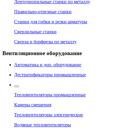
Ленточнопильные станки по металлу
Правильно-отрезные станки
Станки для гибки и резки арматуры
Сверлильные станки
Сверла и борфрезы по металлу
Вентиляционное оборудование
Автоматика и доп. оборудование
Дестратификаторы промышленные
Тепловентиляторы промышленные
Камеры смешения
Тепловентиляторы электрические
Водяные тепловентиляторы