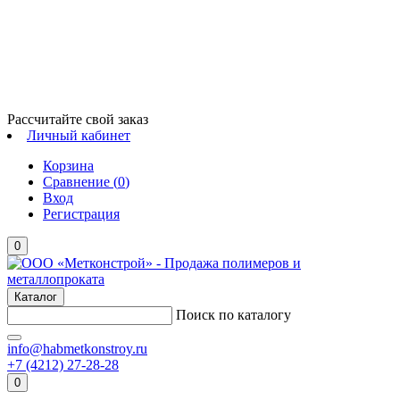
Рассчитайте свой заказ
Личный кабинет
Корзина
Сравнение (
0
)
Вход
Регистрация
0
Каталог
Поиск по каталогу
info@habmetkonstroy.ru
+7 (4212) 27-28-28
0