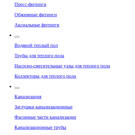
Пресс-фитинги
Обжимные фитинги
Аксиальные фитинги
Водяной теплый пол
Трубы для теплого пола
Насосно-смесительные узлы для теплого пола
Коллекторы для теплого пола
Канализация
Заглушки канализационные
Фасонные части канализации
Канализационные трубы