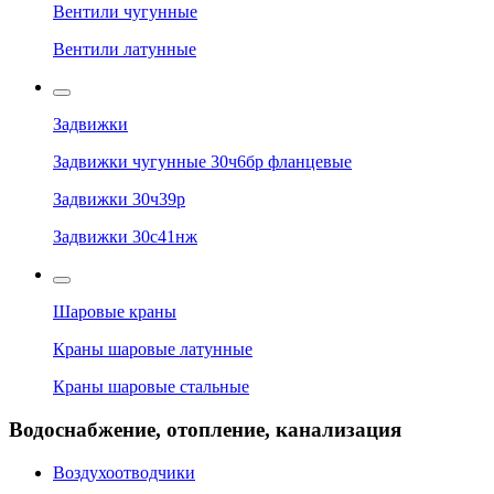
Вентили чугунные
Вентили латунные
Задвижки
Задвижки чугунные 30ч6бр фланцевые
Задвижки 30ч39р
Задвижки 30с41нж
Шаровые краны
Краны шаровые латунные
Краны шаровые стальные
Водоснабжение, отопление, канализация
Воздухоотводчики