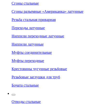
Сгоны стальные
Сгоны разъемные «Американка» латунные
Резьба стальная приварная
Переходы латунные
Ниппели переходные латунные
Ниппели латунные
Муфты соединительные
Муфты переходные
Крестовины чугунные резьбовые
Резьбовые заглушки для труб
Бочата стальные
Отводы стальные