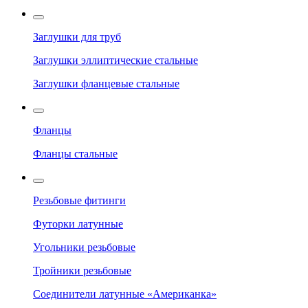
Заглушки для труб
Заглушки эллиптические стальные
Заглушки фланцевые стальные
Фланцы
Фланцы стальные
Резьбовые фитинги
Футорки латунные
Угольники резьбовые
Тройники резьбовые
Соединители латунные «Американка»