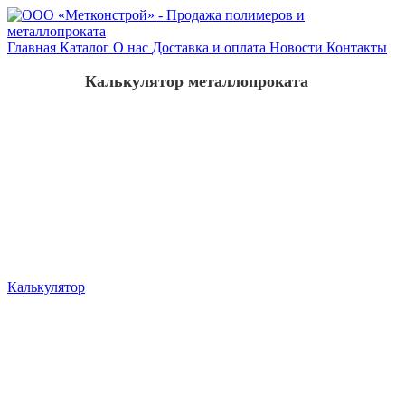
Главная
Каталог
О нас
Доставка и оплата
Новости
Контакты
Калькулятор металлопроката
Калькулятор