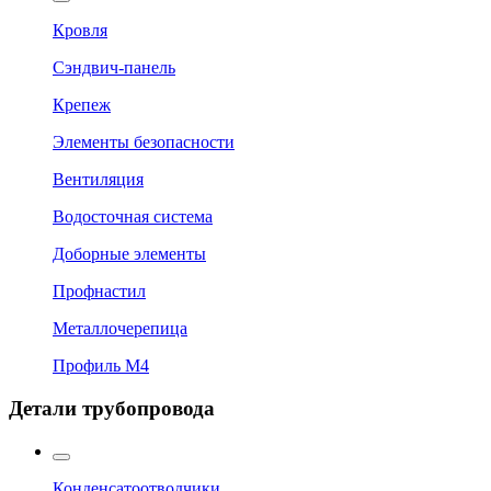
Кровля
Сэндвич-панель
Крепеж
Элементы безопасности
Вентиляция
Водосточная система
Доборные элементы
Профнастил
Металлочерепица
Профиль М4
Детали трубопровода
Конденсатоотводчики