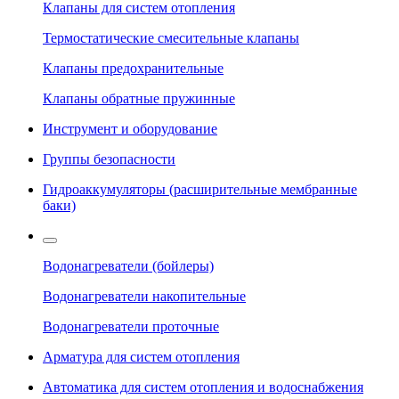
Клапаны для систем отопления
Термостатические смесительные клапаны
Клапаны предохранительные
Клапаны обратные пружинные
Инструмент и оборудование
Группы безопасности
Гидроаккумуляторы (расширительные мембранные
баки)
Водонагреватели (бойлеры)
Водонагреватели накопительные
Водонагреватели проточные
Арматура для систем отопления
Автоматика для систем отопления и водоснабжения