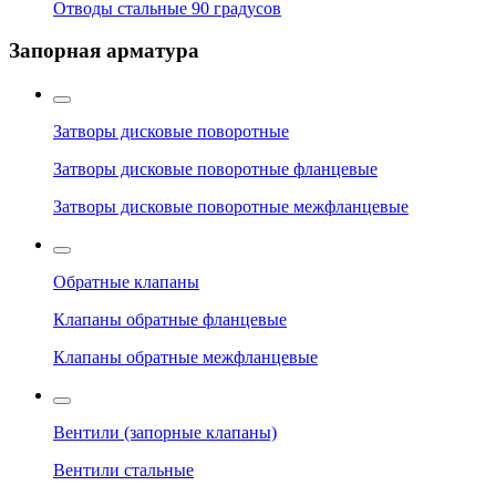
Отводы стальные 90 градусов
Запорная арматура
Затворы дисковые поворотные
Затворы дисковые поворотные фланцевые
Затворы дисковые поворотные межфланцевые
Обратные клапаны
Клапаны обратные фланцевые
Клапаны обратные межфланцевые
Вентили (запорные клапаны)
Вентили стальные