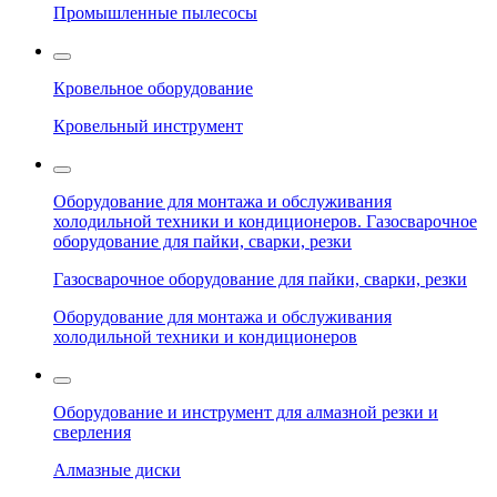
Промышленные пылесосы
Кровельное оборудование
Кровельный инструмент
Оборудование для монтажа и обслуживания
холодильной техники и кондиционеров. Газосварочное
оборудование для пайки, сварки, резки
Газосварочное оборудование для пайки, сварки, резки
Оборудование для монтажа и обслуживания
холодильной техники и кондиционеров
Оборудование и инструмент для алмазной резки и
сверления
Алмазные диски