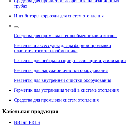
Средства для прочистки засоров в канализационных
трубах
Ингибиторы коррозии для систем отопления
Средства для промывки теплообменников и котлов
Реагенты и аксессуары для разборной промывки
пластинчатого теплообменника
Реагенты для нейтрализации, пассивации и утилизации
Реагенты для наружной очистки оборудования
Реагенты для внутренней очистки оборудования
Герметик для устранения течей в системе отопления
Средства для промывки систем отопления
Кабельная продукция
ВВГнг-FRLS