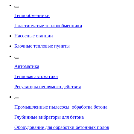
Теплообменники
Пластинчатые теплоообменники
Насосные станции
Блочные тепловые пункты
Автоматика
Тепловая автоматика
Регуляторы непрямого действия
Промышленные пылесосы, обработка бетона
Глубинные вибраторы для бетона
Оборудование для обработки бетонных полов