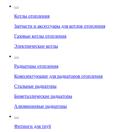
Котлы отопления
Запчасти и аксессуары для котлов отопления
Газовые котлы отопления
Электрические котлы
Радиаторы отопления
Комплектующие для радиаторов отопления
Стальные радиаторы
Биметаллические радиаторы
Алюминиевые радиаторы
Фитинги для труб