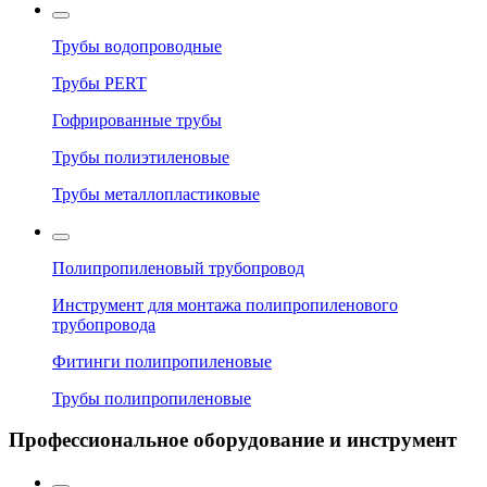
Трубы водопроводные
Трубы PERT
Гофрированные трубы
Трубы полиэтиленовые
Трубы металлопластиковые
Полипропиленовый трубопровод
Инструмент для монтажа полипропиленового
трубопровода
Фитинги полипропиленовые
Трубы полипропиленовые
Профессиональное оборудование и инструмент