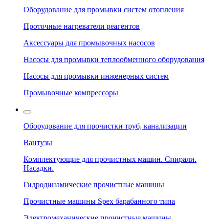
Оборудование для промывки систем отопления
Проточные нагреватели реагентов
Аксессуары для промывочных насосов
Насосы для промывки теплообменного оборудования
Насосы для промывки инженерных систем
Промывочные компрессоры
Оборудование для прочистки труб, канализации
Вантузы
Комплектующие для прочистных машин. Спирали.
Насадки.
Гидродинамические прочистные машины
Прочистные машины Spex барабанного типа
Электромеханические прочистные машины