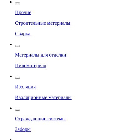
Прочие
Строительные материалы
Сварка
Материалы для отделки
Пиломатериал
Изоляция
Изоляционные материалы
Ограждающие системы
Заборы