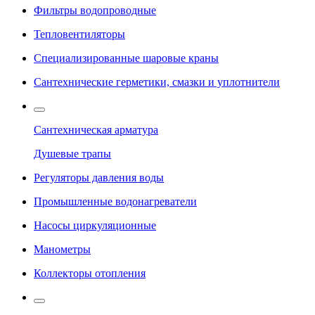
Фильтры водопроводные
Тепловентиляторы
Специализированные шаровые краны
Сантехнические герметики, смазки и уплотнители
Сантехническая арматура
Душевые трапы
Регуляторы давления воды
Промышленные водонагреватели
Насосы циркуляционные
Манометры
Коллекторы отопления