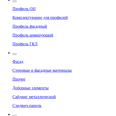
Профиль ОЦ
Комплектующие для профилей
Профиль фасадный
Профиль армирующий
Профиль ГКЛ
Фасад
Стеновые и фасадные материалы
Прочее
Доборные элементы
Сайдинг металлический
Сэндвич-панель