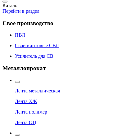
Каталог
Перейти в раздел
Свое производство
ПВЛ
Сваи винтовые СВЛ
Усилитель для СВ
Металлопрокат
Лента металлическая
Лента Х/К
Лента полимер
Лента ОЦ