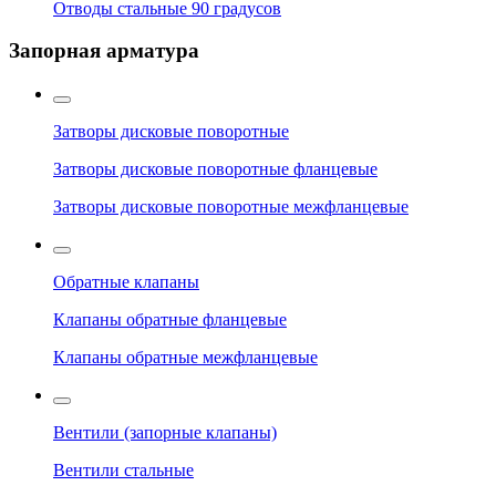
Отводы стальные 90 градусов
Запорная арматура
Затворы дисковые поворотные
Затворы дисковые поворотные фланцевые
Затворы дисковые поворотные межфланцевые
Обратные клапаны
Клапаны обратные фланцевые
Клапаны обратные межфланцевые
Вентили (запорные клапаны)
Вентили стальные