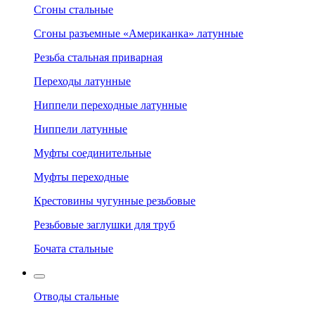
Сгоны стальные
Сгоны разъемные «Американка» латунные
Резьба стальная приварная
Переходы латунные
Ниппели переходные латунные
Ниппели латунные
Муфты соединительные
Муфты переходные
Крестовины чугунные резьбовые
Резьбовые заглушки для труб
Бочата стальные
Отводы стальные