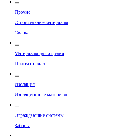
Прочие
Строительные материалы
Сварка
Материалы для отделки
Пиломатериал
Изоляция
Изоляционные материалы
Ограждающие системы
Заборы