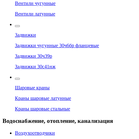
Вентили чугунные
Вентили латунные
Задвижки
Задвижки чугунные 30ч6бр фланцевые
Задвижки 30ч39р
Задвижки 30с41нж
Шаровые краны
Краны шаровые латунные
Краны шаровые стальные
Водоснабжение, отопление, канализация
Воздухоотводчики