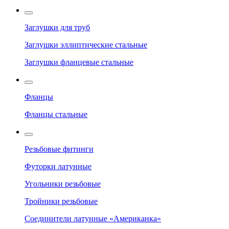
Заглушки для труб
Заглушки эллиптические стальные
Заглушки фланцевые стальные
Фланцы
Фланцы стальные
Резьбовые фитинги
Футорки латунные
Угольники резьбовые
Тройники резьбовые
Соединители латунные «Американка»