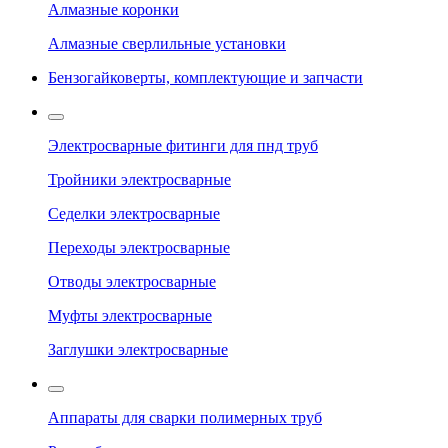
Алмазные коронки
Алмазные сверлильные установки
Бензогайковерты, комплектующие и запчасти
Электросварные фитинги для пнд труб
Тройники электросварные
Седелки электросварные
Переходы электросварные
Отводы электросварные
Муфты электросварные
Заглушки электросварные
Аппараты для сварки полимерных труб