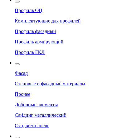
Профиль ОЦ
Комплектующие для профилей
Профиль фасадный
Профиль армирующий
Профиль ГКЛ
Фасад
Стеновые и фасадные материалы
Прочее
Доборные элементы
Сайдинг металлический
Сэндвич-панель