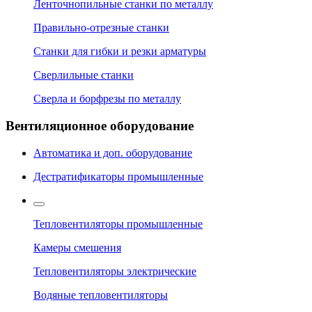
Ленточнопильные станки по металлу
Правильно-отрезные станки
Станки для гибки и резки арматуры
Сверлильные станки
Сверла и борфрезы по металлу
Вентиляционное оборудование
Автоматика и доп. оборудование
Дестратификаторы промышленные
Тепловентиляторы промышленные
Камеры смешения
Тепловентиляторы электрические
Водяные тепловентиляторы