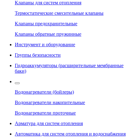
Клапаны для систем отопления
Термостатические смесительные клапаны
Клапаны предохранительные
Клапаны обратные пружинные
Инструмент и оборудование
Группы безопасности
Гидроаккумуляторы (расширительные мембранные
баки)
Водонагреватели (бойлеры)
Водонагреватели накопительные
Водонагреватели проточные
Арматура для систем отопления
Автоматика для систем отопления и водоснабжения