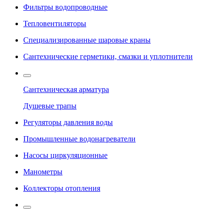
Фильтры водопроводные
Тепловентиляторы
Специализированные шаровые краны
Сантехнические герметики, смазки и уплотнители
Сантехническая арматура
Душевые трапы
Регуляторы давления воды
Промышленные водонагреватели
Насосы циркуляционные
Манометры
Коллекторы отопления