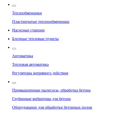
Теплообменники
Пластинчатые теплоообменники
Насосные станции
Блочные тепловые пункты
Автоматика
Тепловая автоматика
Регуляторы непрямого действия
Промышленные пылесосы, обработка бетона
Глубинные вибраторы для бетона
Оборудование для обработки бетонных полов