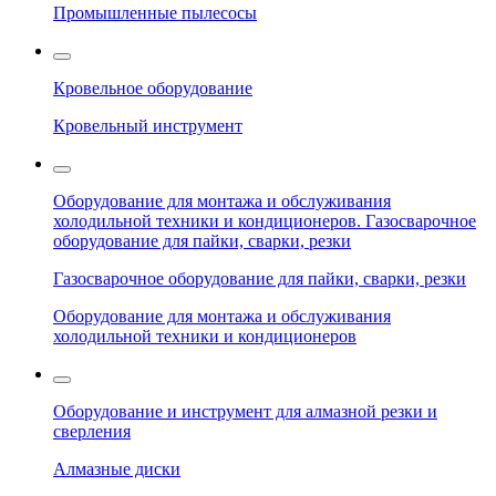
Промышленные пылесосы
Кровельное оборудование
Кровельный инструмент
Оборудование для монтажа и обслуживания
холодильной техники и кондиционеров. Газосварочное
оборудование для пайки, сварки, резки
Газосварочное оборудование для пайки, сварки, резки
Оборудование для монтажа и обслуживания
холодильной техники и кондиционеров
Оборудование и инструмент для алмазной резки и
сверления
Алмазные диски