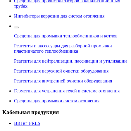
Средства для прочистки засоров в канализационных
трубах
Ингибиторы коррозии для систем отопления
Средства для промывки теплообменников и котлов
Реагенты и аксессуары для разборной промывки
пластинчатого теплообменника
Реагенты для нейтрализации, пассивации и утилизации
Реагенты для наружной очистки оборудования
Реагенты для внутренней очистки оборудования
Герметик для устранения течей в системе отопления
Средства для промывки систем отопления
Кабельная продукция
ВВГнг-FRLS