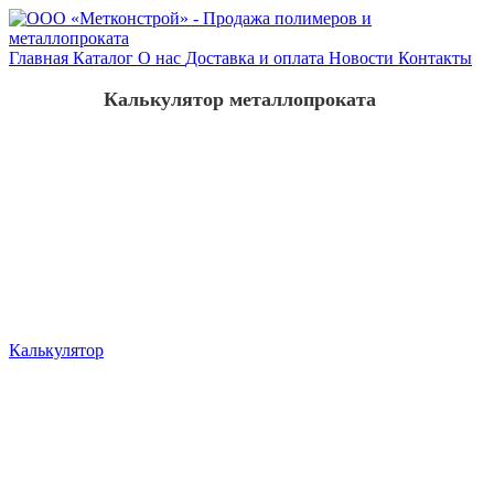
Главная
Каталог
О нас
Доставка и оплата
Новости
Контакты
Калькулятор металлопроката
Калькулятор