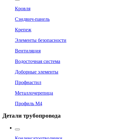
Кровля
Сэндвич-панель
Крепеж
Элементы безопасности
Вентиляция
Водосточная система
Доборные элементы
Профнастил
Металлочерепица
Профиль М4
Детали трубопровода
Конденсатоотводчики