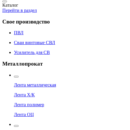
Каталог
Перейти в раздел
Свое производство
ПВЛ
Сваи винтовые СВЛ
Усилитель для СВ
Металлопрокат
Лента металлическая
Лента Х/К
Лента полимер
Лента ОЦ