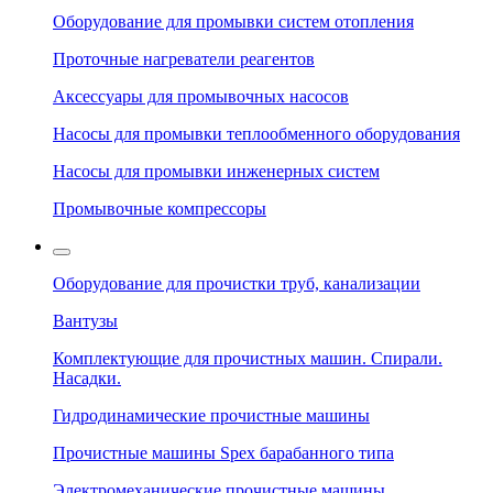
Оборудование для промывки систем отопления
Проточные нагреватели реагентов
Аксессуары для промывочных насосов
Насосы для промывки теплообменного оборудования
Насосы для промывки инженерных систем
Промывочные компрессоры
Оборудование для прочистки труб, канализации
Вантузы
Комплектующие для прочистных машин. Спирали.
Насадки.
Гидродинамические прочистные машины
Прочистные машины Spex барабанного типа
Электромеханические прочистные машины