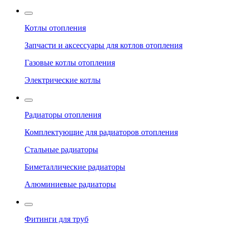
Котлы отопления
Запчасти и аксессуары для котлов отопления
Газовые котлы отопления
Электрические котлы
Радиаторы отопления
Комплектующие для радиаторов отопления
Стальные радиаторы
Биметаллические радиаторы
Алюминиевые радиаторы
Фитинги для труб