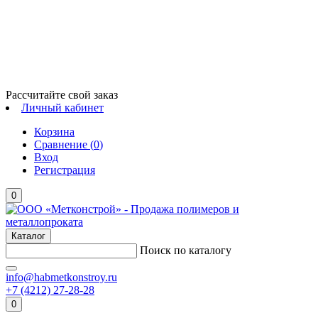
Рассчитайте свой заказ
Личный кабинет
Корзина
Сравнение (
0
)
Вход
Регистрация
0
Каталог
Поиск по каталогу
info@habmetkonstroy.ru
+7 (4212) 27-28-28
0