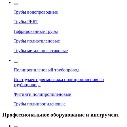
Трубы водопроводные
Трубы PERT
Гофрированные трубы
Трубы полиэтиленовые
Трубы металлопластиковые
Полипропиленовый трубопровод
Инструмент для монтажа полипропиленового
трубопровода
Фитинги полипропиленовые
Трубы полипропиленовые
Профессиональное оборудование и инструмент