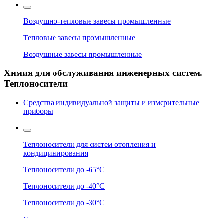
Воздушно-тепловые завесы промышленные
Тепловые завесы промышленные
Воздушные завесы промышленные
Химия для обслуживания инженерных систем.
Теплоносители
Средства индивидуальной защиты и измерительные
приборы
Теплоносители для систем отопления и
кондицинирования
Теплоносители до -65°C
Теплоносители до -40°C
Теплоносители до -30°C