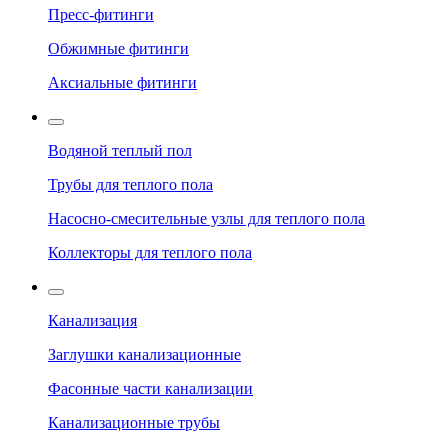
Пресс-фитинги
Обжимные фитинги
Аксиальные фитинги
Водяной теплый пол
Трубы для теплого пола
Насосно-смесительные узлы для теплого пола
Коллекторы для теплого пола
Канализация
Заглушки канализационные
Фасонные части канализации
Канализационные трубы