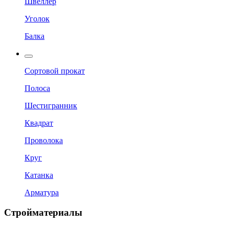
Швеллер
Уголок
Балка
Сортовой прокат
Полоса
Шестигранник
Квадрат
Проволока
Круг
Катанка
Арматура
Стройматериалы