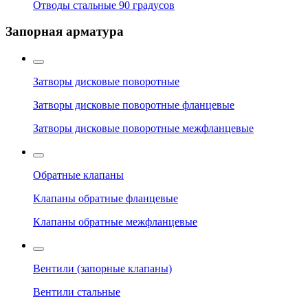
Отводы стальные 90 градусов
Запорная арматура
Затворы дисковые поворотные
Затворы дисковые поворотные фланцевые
Затворы дисковые поворотные межфланцевые
Обратные клапаны
Клапаны обратные фланцевые
Клапаны обратные межфланцевые
Вентили (запорные клапаны)
Вентили стальные