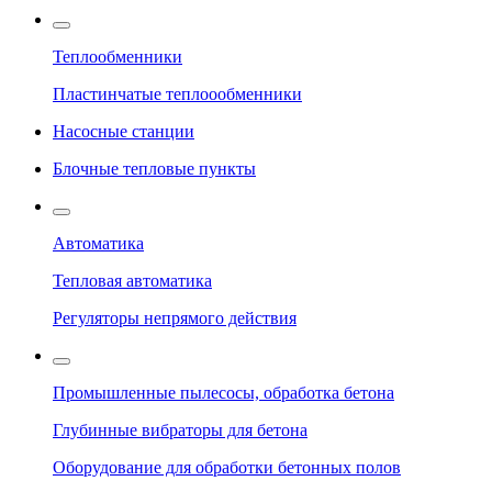
Теплообменники
Пластинчатые теплоообменники
Насосные станции
Блочные тепловые пункты
Автоматика
Тепловая автоматика
Регуляторы непрямого действия
Промышленные пылесосы, обработка бетона
Глубинные вибраторы для бетона
Оборудование для обработки бетонных полов