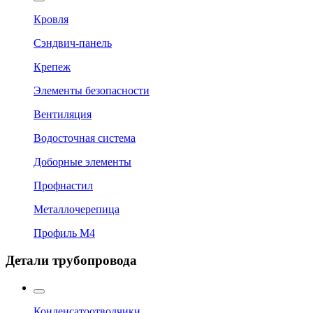
Кровля
Сэндвич-панель
Крепеж
Элементы безопасности
Вентиляция
Водосточная система
Доборные элементы
Профнастил
Металлочерепица
Профиль М4
Детали трубопровода
Конденсатоотводчики