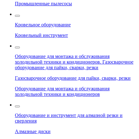
Промышленные пылесосы
Кровельное оборудование
Кровельный инструмент
Оборудование для монтажа и обслуживания
холодильной техники и кондиционеров. Газосварочное
оборудование для пайки, сварки, резки
Газосварочное оборудование для пайки, сварки, резки
Оборудование для монтажа и обслуживания
холодильной техники и кондиционеров
Оборудование и инструмент для алмазной резки и
сверления
Алмазные диски