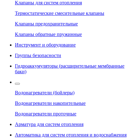
Клапаны для систем отопления
Термостатические смесительные клапаны
Клапаны предохранительные
Клапаны обратные пружинные
Инструмент и оборудование
Группы безопасности
Гидроаккумуляторы (расширительные мембранные
баки)
Водонагреватели (бойлеры)
Водонагреватели накопительные
Водонагреватели проточные
Арматура для систем отопления
Автоматика для систем отопления и водоснабжения