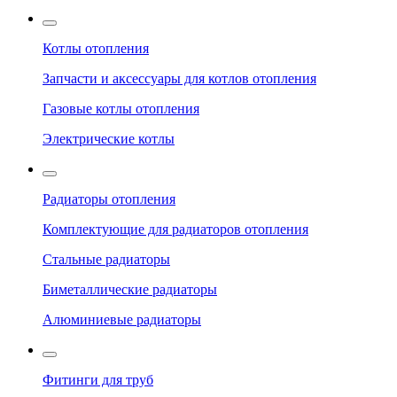
Котлы отопления
Запчасти и аксессуары для котлов отопления
Газовые котлы отопления
Электрические котлы
Радиаторы отопления
Комплектующие для радиаторов отопления
Стальные радиаторы
Биметаллические радиаторы
Алюминиевые радиаторы
Фитинги для труб