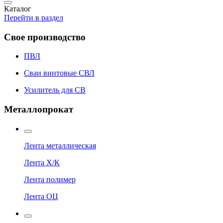
Каталог
Перейти в раздел
Свое производство
ПВЛ
Сваи винтовые СВЛ
Усилитель для СВ
Металлопрокат
Лента металлическая
Лента Х/К
Лента полимер
Лента ОЦ