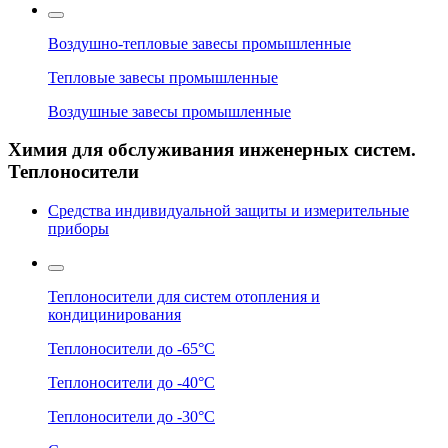
Воздушно-тепловые завесы промышленные
Тепловые завесы промышленные
Воздушные завесы промышленные
Химия для обслуживания инженерных систем.
Теплоносители
Средства индивидуальной защиты и измерительные
приборы
Теплоносители для систем отопления и
кондицинирования
Теплоносители до -65°C
Теплоносители до -40°C
Теплоносители до -30°C