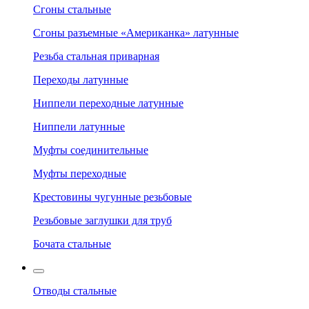
Сгоны стальные
Сгоны разъемные «Американка» латунные
Резьба стальная приварная
Переходы латунные
Ниппели переходные латунные
Ниппели латунные
Муфты соединительные
Муфты переходные
Крестовины чугунные резьбовые
Резьбовые заглушки для труб
Бочата стальные
Отводы стальные