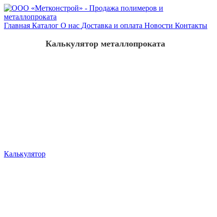
Главная
Каталог
О нас
Доставка и оплата
Новости
Контакты
Калькулятор металлопроката
Калькулятор