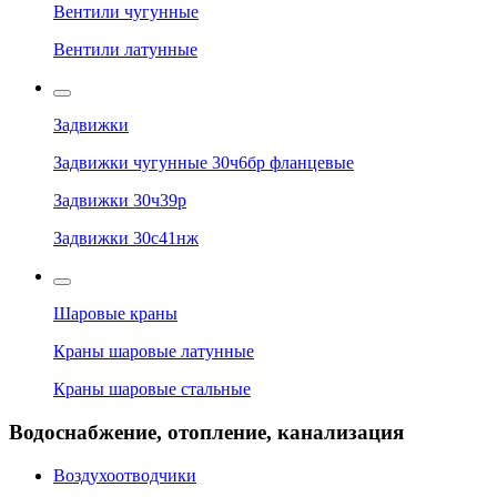
Вентили чугунные
Вентили латунные
Задвижки
Задвижки чугунные 30ч6бр фланцевые
Задвижки 30ч39р
Задвижки 30с41нж
Шаровые краны
Краны шаровые латунные
Краны шаровые стальные
Водоснабжение, отопление, канализация
Воздухоотводчики