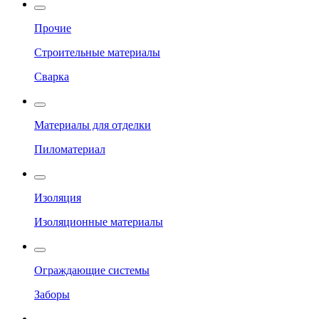
Прочие
Строительные материалы
Сварка
Материалы для отделки
Пиломатериал
Изоляция
Изоляционные материалы
Ограждающие системы
Заборы