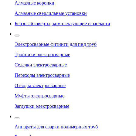
Алмазные коронки
Алмазные сверлильные установки
Бензогайковерты, комплектующие и запчасти
Электросварные фитинги для пнд труб
Тройники электросварные
Седелки электросварные
Переходы электросварные
Отводы электросварные
Муфты электросварные
Заглушки электросварные
Аппараты для сварки полимерных труб