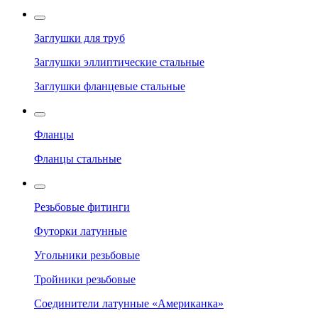
Заглушки для труб
Заглушки эллиптические стальные
Заглушки фланцевые стальные
Фланцы
Фланцы стальные
Резьбовые фитинги
Футорки латунные
Угольники резьбовые
Тройники резьбовые
Соединители латунные «Американка»