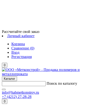
Рассчитайте свой заказ
Личный кабинет
Корзина
Сравнение (
0
)
Вход
Регистрация
0
Каталог
Поиск по каталогу
info@habmetkonstroy.ru
+7 (4212) 27-28-28
0