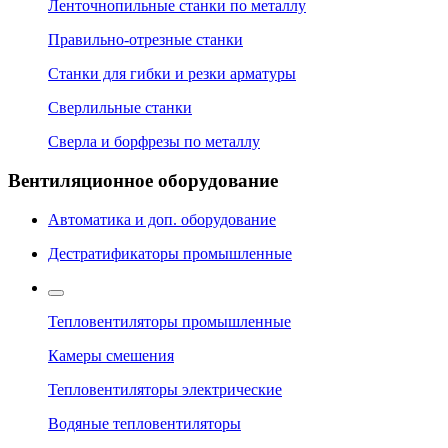
Ленточнопильные станки по металлу
Правильно-отрезные станки
Станки для гибки и резки арматуры
Сверлильные станки
Сверла и борфрезы по металлу
Вентиляционное оборудование
Автоматика и доп. оборудование
Дестратификаторы промышленные
Тепловентиляторы промышленные
Камеры смешения
Тепловентиляторы электрические
Водяные тепловентиляторы