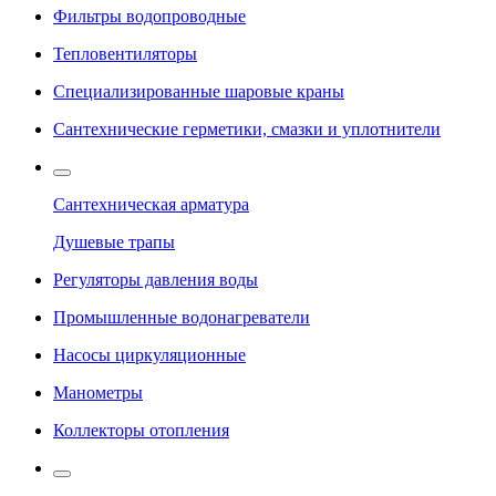
Фильтры водопроводные
Тепловентиляторы
Специализированные шаровые краны
Сантехнические герметики, смазки и уплотнители
Сантехническая арматура
Душевые трапы
Регуляторы давления воды
Промышленные водонагреватели
Насосы циркуляционные
Манометры
Коллекторы отопления