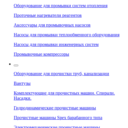
Оборудование для промывки систем отопления
Проточные нагреватели реагентов
Аксессуары для промывочных насосов
Насосы для промывки теплообменного оборудования
Насосы для промывки инженерных систем
Промывочные компрессоры
Оборудование для прочистки труб, канализации
Вантузы
Комплектующие для прочистных машин. Спирали.
Насадки.
Гидродинамические прочистные машины
Прочистные машины Spex барабанного типа
Электромеханические прочистные машины