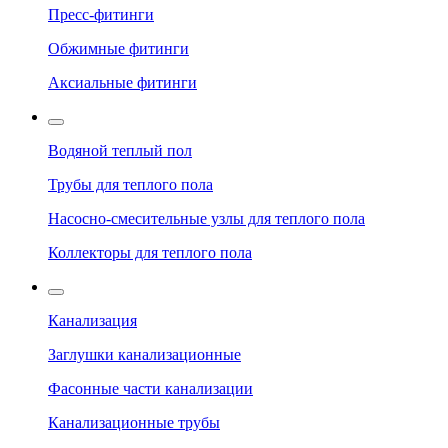
Пресс-фитинги
Обжимные фитинги
Аксиальные фитинги
Водяной теплый пол
Трубы для теплого пола
Насосно-смесительные узлы для теплого пола
Коллекторы для теплого пола
Канализация
Заглушки канализационные
Фасонные части канализации
Канализационные трубы