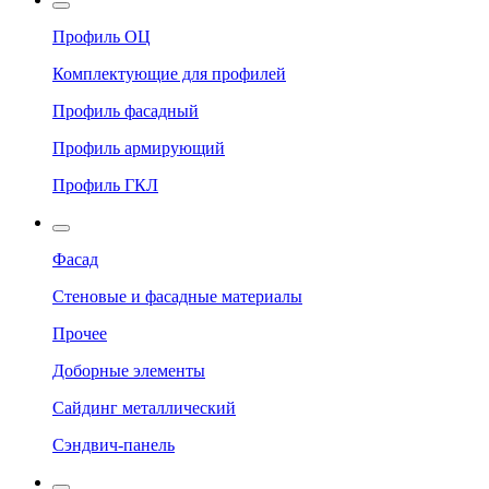
Профиль ОЦ
Комплектующие для профилей
Профиль фасадный
Профиль армирующий
Профиль ГКЛ
Фасад
Стеновые и фасадные материалы
Прочее
Доборные элементы
Сайдинг металлический
Сэндвич-панель