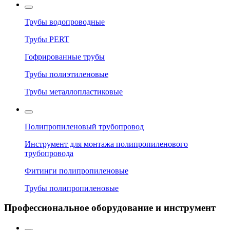
Трубы водопроводные
Трубы PERT
Гофрированные трубы
Трубы полиэтиленовые
Трубы металлопластиковые
Полипропиленовый трубопровод
Инструмент для монтажа полипропиленового
трубопровода
Фитинги полипропиленовые
Трубы полипропиленовые
Профессиональное оборудование и инструмент