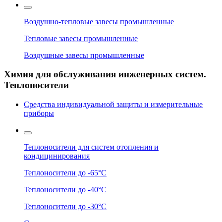
Воздушно-тепловые завесы промышленные
Тепловые завесы промышленные
Воздушные завесы промышленные
Химия для обслуживания инженерных систем.
Теплоносители
Средства индивидуальной защиты и измерительные
приборы
Теплоносители для систем отопления и
кондицинирования
Теплоносители до -65°C
Теплоносители до -40°C
Теплоносители до -30°C