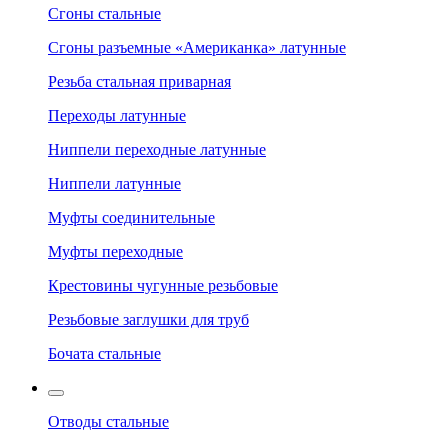
Сгоны стальные
Сгоны разъемные «Американка» латунные
Резьба стальная приварная
Переходы латунные
Ниппели переходные латунные
Ниппели латунные
Муфты соединительные
Муфты переходные
Крестовины чугунные резьбовые
Резьбовые заглушки для труб
Бочата стальные
Отводы стальные