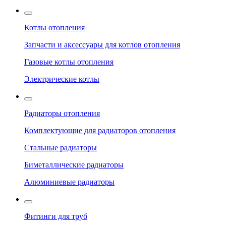
Котлы отопления
Запчасти и аксессуары для котлов отопления
Газовые котлы отопления
Электрические котлы
Радиаторы отопления
Комплектующие для радиаторов отопления
Стальные радиаторы
Биметаллические радиаторы
Алюминиевые радиаторы
Фитинги для труб