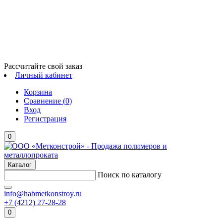
Рассчитайте свой заказ
Личный кабинет
Корзина
Сравнение (
0
)
Вход
Регистрация
0
Каталог
Поиск по каталогу
info@habmetkonstroy.ru
+7 (4212) 27-28-28
0