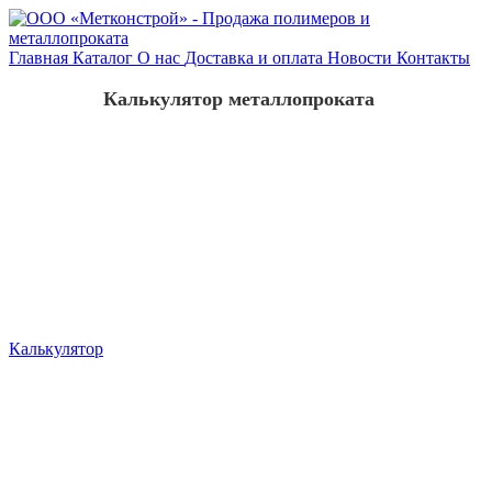
Главная
Каталог
О нас
Доставка и оплата
Новости
Контакты
Калькулятор металлопроката
Калькулятор