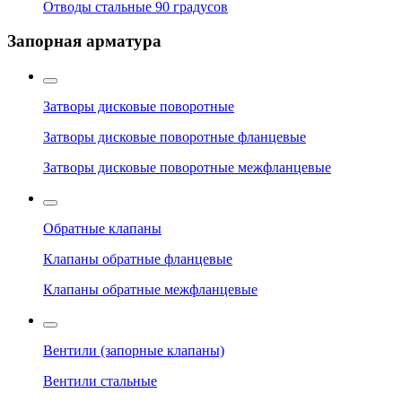
Отводы стальные 90 градусов
Запорная арматура
Затворы дисковые поворотные
Затворы дисковые поворотные фланцевые
Затворы дисковые поворотные межфланцевые
Обратные клапаны
Клапаны обратные фланцевые
Клапаны обратные межфланцевые
Вентили (запорные клапаны)
Вентили стальные