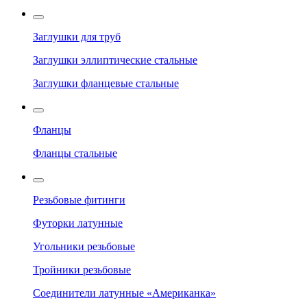
Заглушки для труб
Заглушки эллиптические стальные
Заглушки фланцевые стальные
Фланцы
Фланцы стальные
Резьбовые фитинги
Футорки латунные
Угольники резьбовые
Тройники резьбовые
Соединители латунные «Американка»