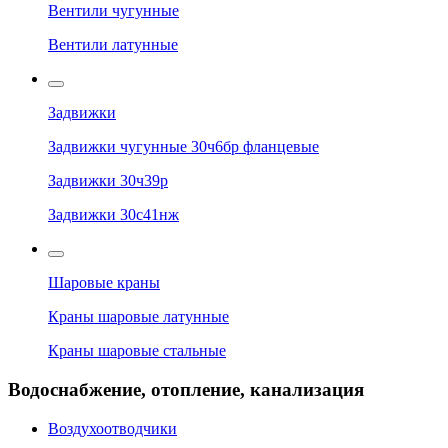
Вентили чугунные
Вентили латунные
Задвижки
Задвижки чугунные 30ч6бр фланцевые
Задвижки 30ч39р
Задвижки 30с41нж
Шаровые краны
Краны шаровые латунные
Краны шаровые стальные
Водоснабжение, отопление, канализация
Воздухоотводчики