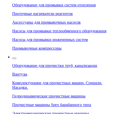
Оборудование для промывки систем отопления
Проточные нагреватели реагентов
Аксессуары для промывочных насосов
Насосы для промывки теплообменного оборудования
Насосы для промывки инженерных систем
Промывочные компрессоры
Оборудование для прочистки труб, канализации
Вантузы
Комплектующие для прочистных машин. Спирали.
Насадки.
Гидродинамические прочистные машины
Прочистные машины Spex барабанного типа
Электромеханические прочистные машины