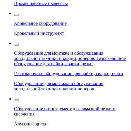
Промышленные пылесосы
Кровельное оборудование
Кровельный инструмент
Оборудование для монтажа и обслуживания
холодильной техники и кондиционеров. Газосварочное
оборудование для пайки, сварки, резки
Газосварочное оборудование для пайки, сварки, резки
Оборудование для монтажа и обслуживания
холодильной техники и кондиционеров
Оборудование и инструмент для алмазной резки и
сверления
Алмазные диски