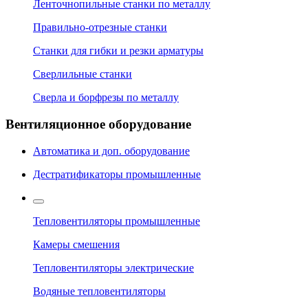
Ленточнопильные станки по металлу
Правильно-отрезные станки
Станки для гибки и резки арматуры
Сверлильные станки
Сверла и борфрезы по металлу
Вентиляционное оборудование
Автоматика и доп. оборудование
Дестратификаторы промышленные
Тепловентиляторы промышленные
Камеры смешения
Тепловентиляторы электрические
Водяные тепловентиляторы