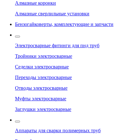
Алмазные коронки
Алмазные сверлильные установки
Бензогайковерты, комплектующие и запчасти
Электросварные фитинги для пнд труб
Тройники электросварные
Седелки электросварные
Переходы электросварные
Отводы электросварные
Муфты электросварные
Заглушки электросварные
Аппараты для сварки полимерных труб