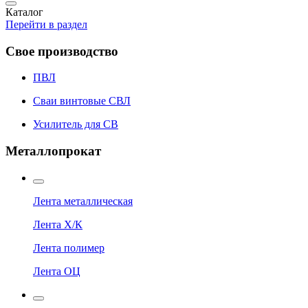
Каталог
Перейти в раздел
Свое производство
ПВЛ
Сваи винтовые СВЛ
Усилитель для СВ
Металлопрокат
Лента металлическая
Лента Х/К
Лента полимер
Лента ОЦ