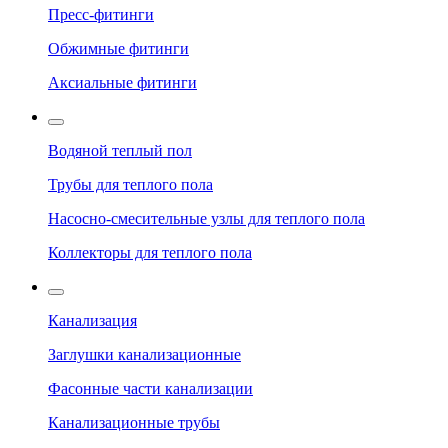
Пресс-фитинги
Обжимные фитинги
Аксиальные фитинги
Водяной теплый пол
Трубы для теплого пола
Насосно-смесительные узлы для теплого пола
Коллекторы для теплого пола
Канализация
Заглушки канализационные
Фасонные части канализации
Канализационные трубы