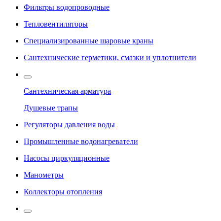
Фильтры водопроводные
Тепловентиляторы
Специализированные шаровые краны
Сантехнические герметики, смазки и уплотнители
Сантехническая арматура
Душевые трапы
Регуляторы давления воды
Промышленные водонагреватели
Насосы циркуляционные
Манометры
Коллекторы отопления