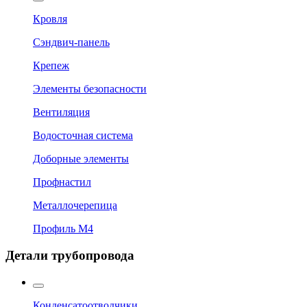
Кровля
Сэндвич-панель
Крепеж
Элементы безопасности
Вентиляция
Водосточная система
Доборные элементы
Профнастил
Металлочерепица
Профиль М4
Детали трубопровода
Конденсатоотводчики