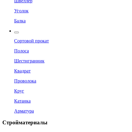
Швеллер
Уголок
Балка
Сортовой прокат
Полоса
Шестигранник
Квадрат
Проволока
Круг
Катанка
Арматура
Стройматериалы