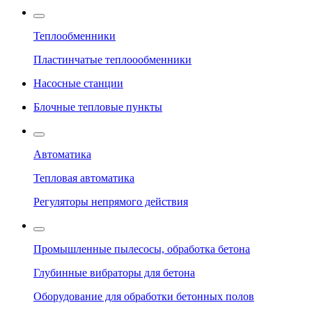
Теплообменники
Пластинчатые теплоообменники
Насосные станции
Блочные тепловые пункты
Автоматика
Тепловая автоматика
Регуляторы непрямого действия
Промышленные пылесосы, обработка бетона
Глубинные вибраторы для бетона
Оборудование для обработки бетонных полов