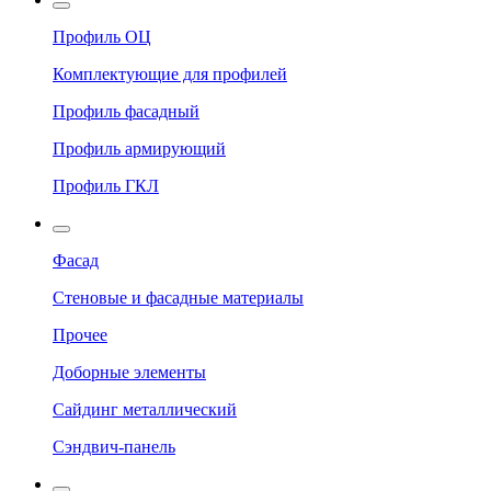
Профиль ОЦ
Комплектующие для профилей
Профиль фасадный
Профиль армирующий
Профиль ГКЛ
Фасад
Стеновые и фасадные материалы
Прочее
Доборные элементы
Сайдинг металлический
Сэндвич-панель