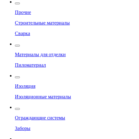
Прочие
Строительные материалы
Сварка
Материалы для отделки
Пиломатериал
Изоляция
Изоляционные материалы
Ограждающие системы
Заборы