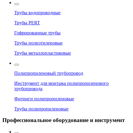
Трубы водопроводные
Трубы PERT
Гофрированные трубы
Трубы полиэтиленовые
Трубы металлопластиковые
Полипропиленовый трубопровод
Инструмент для монтажа полипропиленового
трубопровода
Фитинги полипропиленовые
Трубы полипропиленовые
Профессиональное оборудование и инструмент