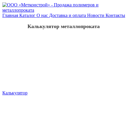
Главная
Каталог
О нас
Доставка и оплата
Новости
Контакты
Калькулятор металлопроката
Калькулятор