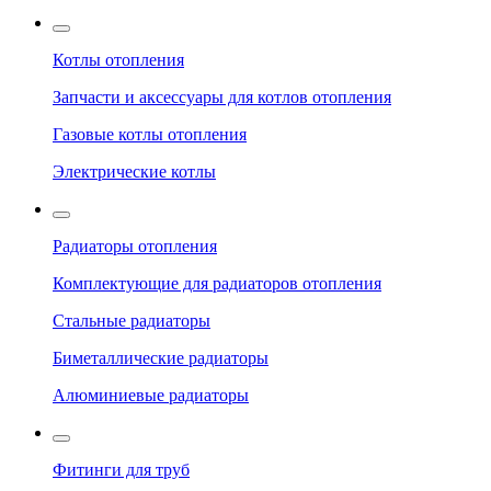
Котлы отопления
Запчасти и аксессуары для котлов отопления
Газовые котлы отопления
Электрические котлы
Радиаторы отопления
Комплектующие для радиаторов отопления
Стальные радиаторы
Биметаллические радиаторы
Алюминиевые радиаторы
Фитинги для труб