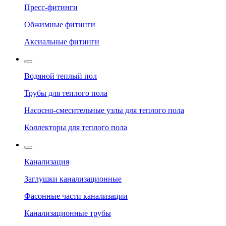
Пресс-фитинги
Обжимные фитинги
Аксиальные фитинги
Водяной теплый пол
Трубы для теплого пола
Насосно-смесительные узлы для теплого пола
Коллекторы для теплого пола
Канализация
Заглушки канализационные
Фасонные части канализации
Канализационные трубы