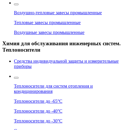
Воздушно-тепловые завесы промышленные
Тепловые завесы промышленные
Воздушные завесы промышленные
Химия для обслуживания инженерных систем.
Теплоносители
Средства индивидуальной защиты и измерительные
приборы
Теплоносители для систем отопления и
кондицинирования
Теплоносители до -65°C
Теплоносители до -40°C
Теплоносители до -30°C