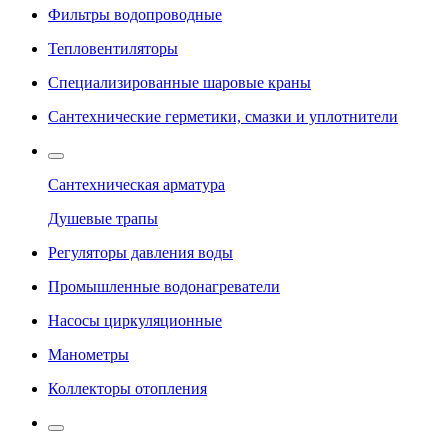
Фильтры водопроводные
Тепловентиляторы
Специализированные шаровые краны
Сантехнические герметики, смазки и уплотнители
Сантехническая арматура
Душевые трапы
Регуляторы давления воды
Промышленные водонагреватели
Насосы циркуляционные
Манометры
Коллекторы отопления