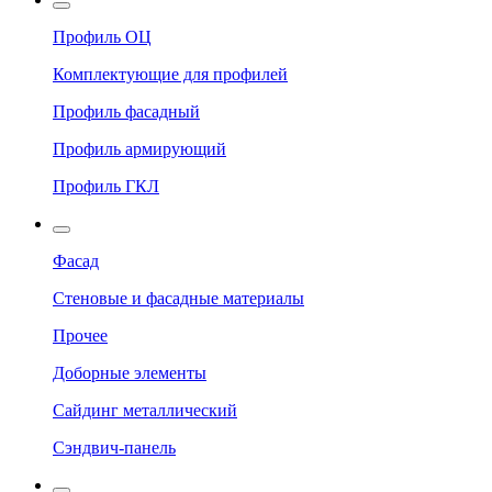
Профиль ОЦ
Комплектующие для профилей
Профиль фасадный
Профиль армирующий
Профиль ГКЛ
Фасад
Стеновые и фасадные материалы
Прочее
Доборные элементы
Сайдинг металлический
Сэндвич-панель