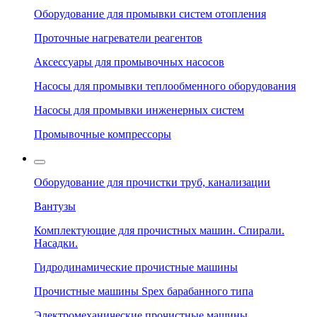
Оборудование для промывки систем отопления
Проточные нагреватели реагентов
Аксессуары для промывочных насосов
Насосы для промывки теплообменного оборудования
Насосы для промывки инженерных систем
Промывочные компрессоры
Оборудование для прочистки труб, канализации
Вантузы
Комплектующие для прочистных машин. Спирали.
Насадки.
Гидродинамические прочистные машины
Прочистные машины Spex барабанного типа
Электромеханические прочистные машины