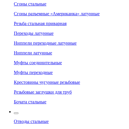
Сгоны стальные
Сгоны разъемные «Американка» латунные
Резьба стальная приварная
Переходы латунные
Ниппели переходные латунные
Ниппели латунные
Муфты соединительные
Муфты переходные
Крестовины чугунные резьбовые
Резьбовые заглушки для труб
Бочата стальные
Отводы стальные