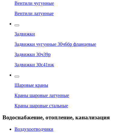
Вентили чугунные
Вентили латунные
Задвижки
Задвижки чугунные 30ч6бр фланцевые
Задвижки 30ч39р
Задвижки 30с41нж
Шаровые краны
Краны шаровые латунные
Краны шаровые стальные
Водоснабжение, отопление, канализация
Воздухоотводчики