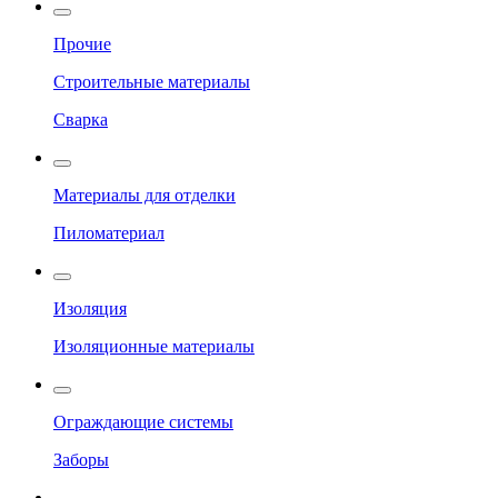
Прочие
Строительные материалы
Сварка
Материалы для отделки
Пиломатериал
Изоляция
Изоляционные материалы
Ограждающие системы
Заборы