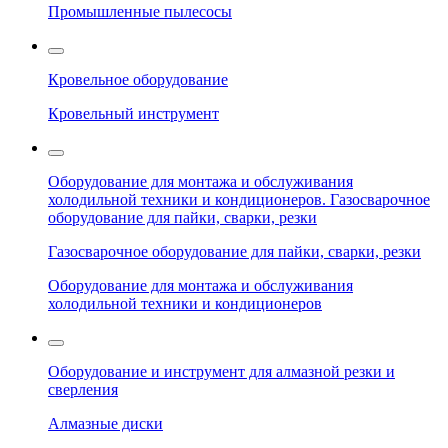
Промышленные пылесосы
Кровельное оборудование
Кровельный инструмент
Оборудование для монтажа и обслуживания
холодильной техники и кондиционеров. Газосварочное
оборудование для пайки, сварки, резки
Газосварочное оборудование для пайки, сварки, резки
Оборудование для монтажа и обслуживания
холодильной техники и кондиционеров
Оборудование и инструмент для алмазной резки и
сверления
Алмазные диски