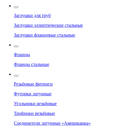
Заглушки для труб
Заглушки эллиптические стальные
Заглушки фланцевые стальные
Фланцы
Фланцы стальные
Резьбовые фитинги
Футорки латунные
Угольники резьбовые
Тройники резьбовые
Соединители латунные «Американка»