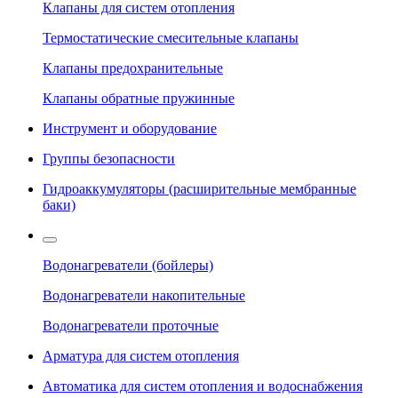
Клапаны для систем отопления
Термостатические смесительные клапаны
Клапаны предохранительные
Клапаны обратные пружинные
Инструмент и оборудование
Группы безопасности
Гидроаккумуляторы (расширительные мембранные
баки)
Водонагреватели (бойлеры)
Водонагреватели накопительные
Водонагреватели проточные
Арматура для систем отопления
Автоматика для систем отопления и водоснабжения