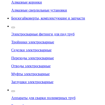
Алмазные коронки
Алмазные сверлильные установки
Бензогайковерты, комплектующие и запчасти
Электросварные фитинги для пнд труб
Тройники электросварные
Седелки электросварные
Переходы электросварные
Отводы электросварные
Муфты электросварные
Заглушки электросварные
Аппараты для сварки полимерных труб