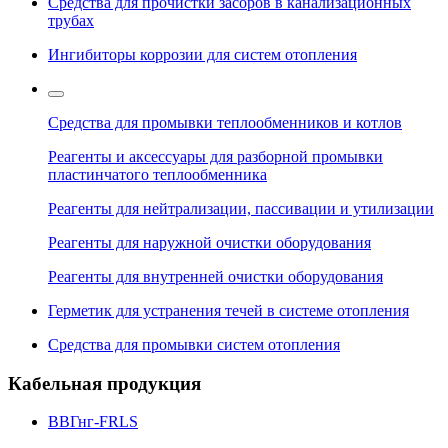
Средства для прочистки засоров в канализационных
трубах
Ингибиторы коррозии для систем отопления
Средства для промывки теплообменников и котлов
Реагенты и аксессуары для разборной промывки
пластинчатого теплообменника
Реагенты для нейтрализации, пассивации и утилизации
Реагенты для наружной очистки оборудования
Реагенты для внутренней очистки оборудования
Герметик для устранения течей в системе отопления
Средства для промывки систем отопления
Кабельная продукция
ВВГнг-FRLS