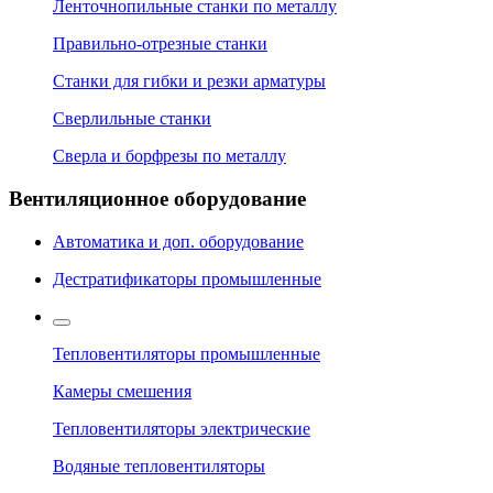
Ленточнопильные станки по металлу
Правильно-отрезные станки
Станки для гибки и резки арматуры
Сверлильные станки
Сверла и борфрезы по металлу
Вентиляционное оборудование
Автоматика и доп. оборудование
Дестратификаторы промышленные
Тепловентиляторы промышленные
Камеры смешения
Тепловентиляторы электрические
Водяные тепловентиляторы