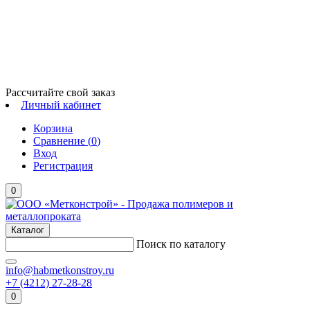
Рассчитайте свой заказ
Личный кабинет
Корзина
Сравнение (
0
)
Вход
Регистрация
0
Каталог
Поиск по каталогу
info@habmetkonstroy.ru
+7 (4212) 27-28-28
0