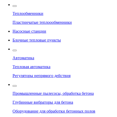
Теплообменники
Пластинчатые теплоообменники
Насосные станции
Блочные тепловые пункты
Автоматика
Тепловая автоматика
Регуляторы непрямого действия
Промышленные пылесосы, обработка бетона
Глубинные вибраторы для бетона
Оборудование для обработки бетонных полов