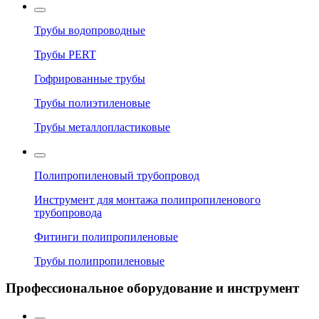
Трубы водопроводные
Трубы PERT
Гофрированные трубы
Трубы полиэтиленовые
Трубы металлопластиковые
Полипропиленовый трубопровод
Инструмент для монтажа полипропиленового
трубопровода
Фитинги полипропиленовые
Трубы полипропиленовые
Профессиональное оборудование и инструмент