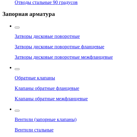
Отводы стальные 90 градусов
Запорная арматура
Затворы дисковые поворотные
Затворы дисковые поворотные фланцевые
Затворы дисковые поворотные межфланцевые
Обратные клапаны
Клапаны обратные фланцевые
Клапаны обратные межфланцевые
Вентили (запорные клапаны)
Вентили стальные