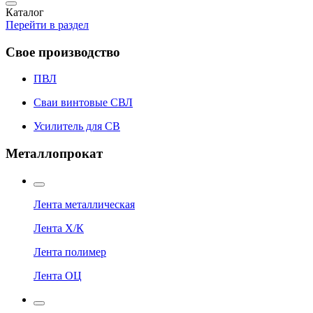
Каталог
Перейти в раздел
Свое производство
ПВЛ
Сваи винтовые СВЛ
Усилитель для СВ
Металлопрокат
Лента металлическая
Лента Х/К
Лента полимер
Лента ОЦ