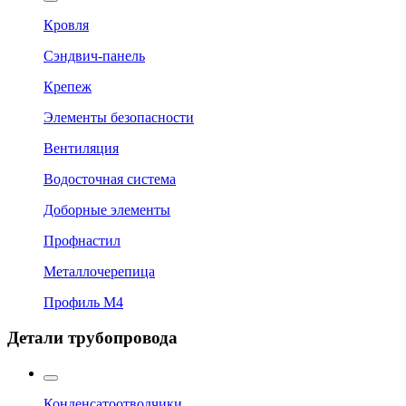
Кровля
Сэндвич-панель
Крепеж
Элементы безопасности
Вентиляция
Водосточная система
Доборные элементы
Профнастил
Металлочерепица
Профиль М4
Детали трубопровода
Конденсатоотводчики