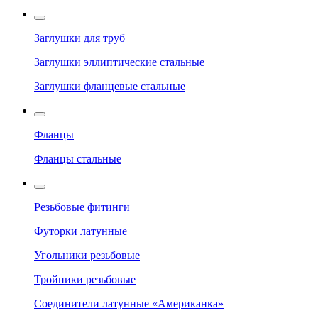
Заглушки для труб
Заглушки эллиптические стальные
Заглушки фланцевые стальные
Фланцы
Фланцы стальные
Резьбовые фитинги
Футорки латунные
Угольники резьбовые
Тройники резьбовые
Соединители латунные «Американка»