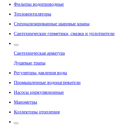
Фильтры водопроводные
Тепловентиляторы
Специализированные шаровые краны
Сантехнические герметики, смазки и уплотнители
Сантехническая арматура
Душевые трапы
Регуляторы давления воды
Промышленные водонагреватели
Насосы циркуляционные
Манометры
Коллекторы отопления