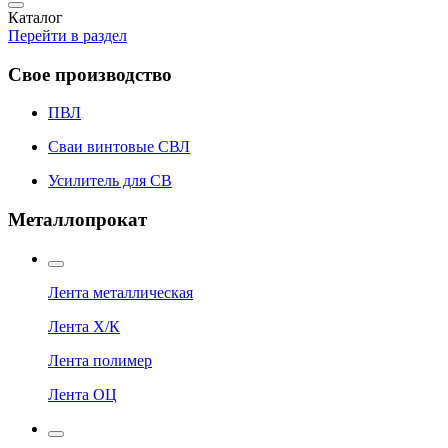
Каталог
Перейти в раздел
Свое производство
ПВЛ
Сваи винтовые СВЛ
Усилитель для СВ
Металлопрокат
Лента металлическая
Лента Х/К
Лента полимер
Лента ОЦ