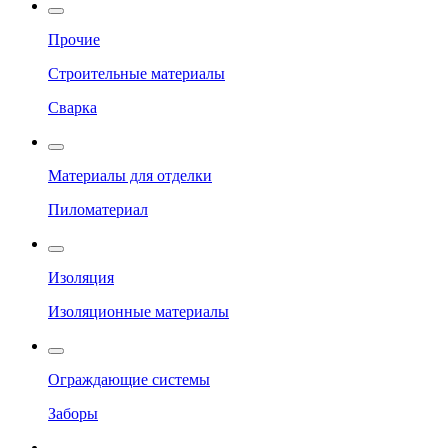
Прочие
Строительные материалы
Сварка
Материалы для отделки
Пиломатериал
Изоляция
Изоляционные материалы
Ограждающие системы
Заборы