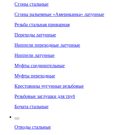
Сгоны стальные
Сгоны разъемные «Американка» латунные
Резьба стальная приварная
Переходы латунные
Ниппели переходные латунные
Ниппели латунные
Муфты соединительные
Муфты переходные
Крестовины чугунные резьбовые
Резьбовые заглушки для труб
Бочата стальные
Отводы стальные