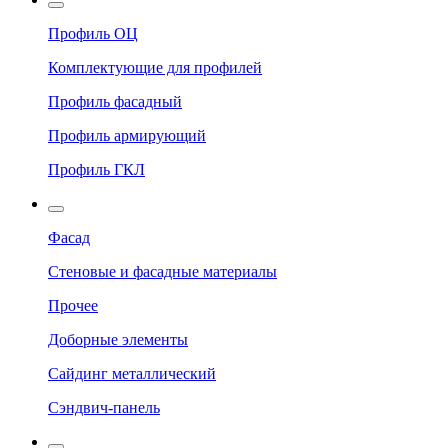
Профиль ОЦ
Комплектующие для профилей
Профиль фасадный
Профиль армирующий
Профиль ГКЛ
Фасад
Стеновые и фасадные материалы
Прочее
Доборные элементы
Сайдинг металлический
Сэндвич-панель