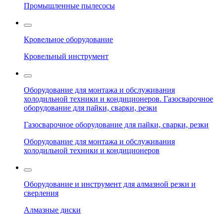
Промышленные пылесосы
Кровельное оборудование
Кровельный инструмент
Оборудование для монтажа и обслуживания
холодильной техники и кондиционеров. Газосварочное
оборудование для пайки, сварки, резки
Газосварочное оборудование для пайки, сварки, резки
Оборудование для монтажа и обслуживания
холодильной техники и кондиционеров
Оборудование и инструмент для алмазной резки и
сверления
Алмазные диски