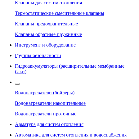
Клапаны для систем отопления
Термостатические смесительные клапаны
Клапаны предохранительные
Клапаны обратные пружинные
Инструмент и оборудование
Группы безопасности
Гидроаккумуляторы (расширительные мембранные
баки)
Водонагреватели (бойлеры)
Водонагреватели накопительные
Водонагреватели проточные
Арматура для систем отопления
Автоматика для систем отопления и водоснабжения