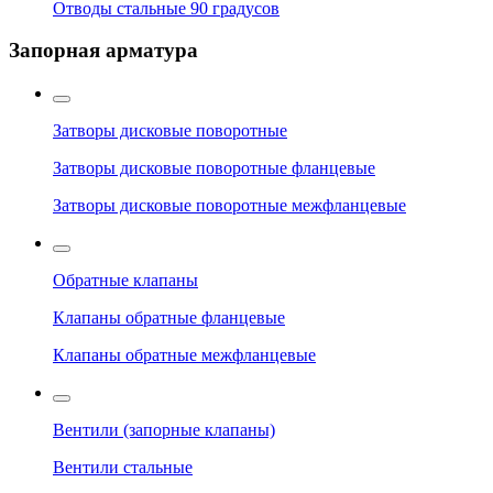
Отводы стальные 90 градусов
Запорная арматура
Затворы дисковые поворотные
Затворы дисковые поворотные фланцевые
Затворы дисковые поворотные межфланцевые
Обратные клапаны
Клапаны обратные фланцевые
Клапаны обратные межфланцевые
Вентили (запорные клапаны)
Вентили стальные