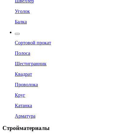
Швеллер
Уголок
Балка
Сортовой прокат
Полоса
Шестигранник
Квадрат
Проволока
Круг
Катанка
Арматура
Стройматериалы