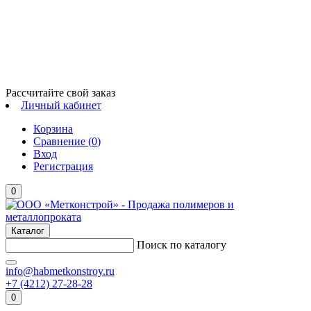
Рассчитайте свой заказ
Личный кабинет
Корзина
Сравнение (
0
)
Вход
Регистрация
0
Каталог
Поиск по каталогу
info@habmetkonstroy.ru
+7 (4212) 27-28-28
0