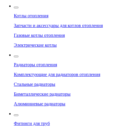
Котлы отопления
Запчасти и аксессуары для котлов отопления
Газовые котлы отопления
Электрические котлы
Радиаторы отопления
Комплектующие для радиаторов отопления
Стальные радиаторы
Биметаллические радиаторы
Алюминиевые радиаторы
Фитинги для труб