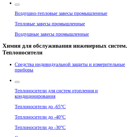
Воздушно-тепловые завесы промышленные
Тепловые завесы промышленные
Воздушные завесы промышленные
Химия для обслуживания инженерных систем.
Теплоносители
Средства индивидуальной защиты и измерительные
приборы
Теплоносители для систем отопления и
кондицинирования
Теплоносители до -65°C
Теплоносители до -40°C
Теплоносители до -30°C