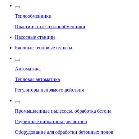
Теплообменники
Пластинчатые теплоообменники
Насосные станции
Блочные тепловые пункты
Автоматика
Тепловая автоматика
Регуляторы непрямого действия
Промышленные пылесосы, обработка бетона
Глубинные вибраторы для бетона
Оборудование для обработки бетонных полов