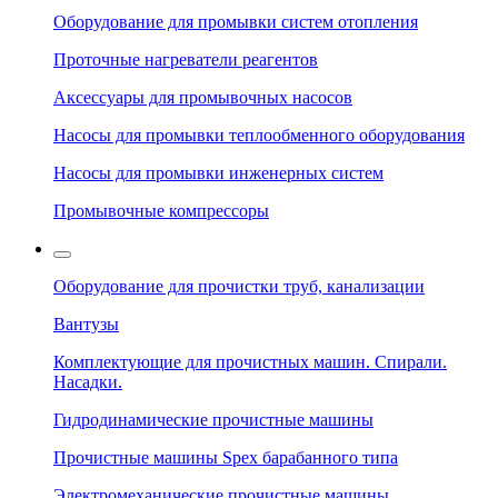
Оборудование для промывки систем отопления
Проточные нагреватели реагентов
Аксессуары для промывочных насосов
Насосы для промывки теплообменного оборудования
Насосы для промывки инженерных систем
Промывочные компрессоры
Оборудование для прочистки труб, канализации
Вантузы
Комплектующие для прочистных машин. Спирали.
Насадки.
Гидродинамические прочистные машины
Прочистные машины Spex барабанного типа
Электромеханические прочистные машины