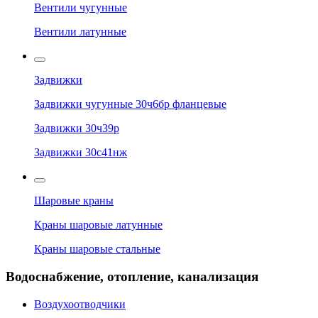
Вентили чугунные
Вентили латунные
Задвижки
Задвижки чугунные 30ч6бр фланцевые
Задвижки 30ч39р
Задвижки 30с41нж
Шаровые краны
Краны шаровые латунные
Краны шаровые стальные
Водоснабжение, отопление, канализация
Воздухоотводчики