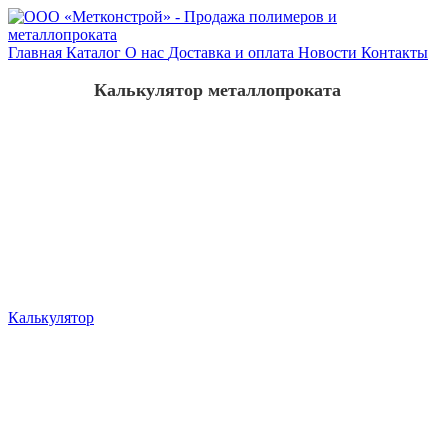
Главная
Каталог
О нас
Доставка и оплата
Новости
Контакты
Калькулятор металлопроката
Калькулятор