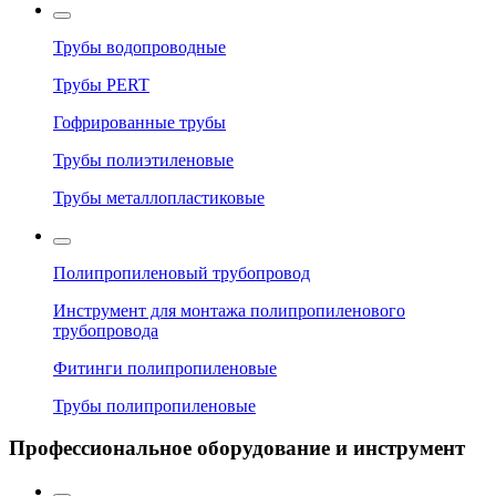
Трубы водопроводные
Трубы PERT
Гофрированные трубы
Трубы полиэтиленовые
Трубы металлопластиковые
Полипропиленовый трубопровод
Инструмент для монтажа полипропиленового
трубопровода
Фитинги полипропиленовые
Трубы полипропиленовые
Профессиональное оборудование и инструмент