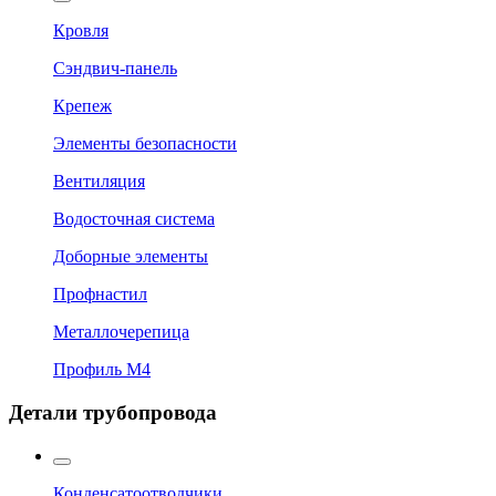
Кровля
Сэндвич-панель
Крепеж
Элементы безопасности
Вентиляция
Водосточная система
Доборные элементы
Профнастил
Металлочерепица
Профиль М4
Детали трубопровода
Конденсатоотводчики