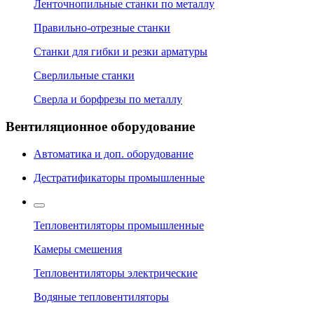
Ленточнопильные станки по металлу
Правильно-отрезные станки
Станки для гибки и резки арматуры
Сверлильные станки
Сверла и борфрезы по металлу
Вентиляционное оборудование
Автоматика и доп. оборудование
Дестратификаторы промышленные
Тепловентиляторы промышленные
Камеры смешения
Тепловентиляторы электрические
Водяные тепловентиляторы