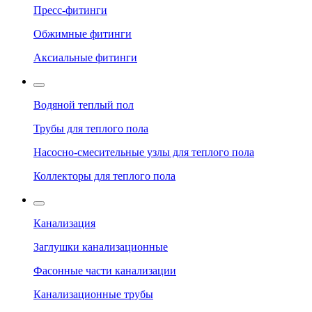
Пресс-фитинги
Обжимные фитинги
Аксиальные фитинги
Водяной теплый пол
Трубы для теплого пола
Насосно-смесительные узлы для теплого пола
Коллекторы для теплого пола
Канализация
Заглушки канализационные
Фасонные части канализации
Канализационные трубы