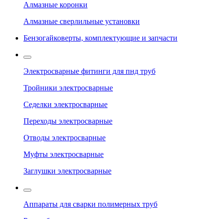
Алмазные коронки
Алмазные сверлильные установки
Бензогайковерты, комплектующие и запчасти
Электросварные фитинги для пнд труб
Тройники электросварные
Седелки электросварные
Переходы электросварные
Отводы электросварные
Муфты электросварные
Заглушки электросварные
Аппараты для сварки полимерных труб