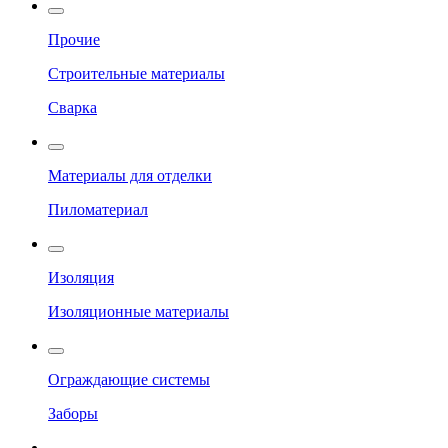
Прочие
Строительные материалы
Сварка
Материалы для отделки
Пиломатериал
Изоляция
Изоляционные материалы
Ограждающие системы
Заборы