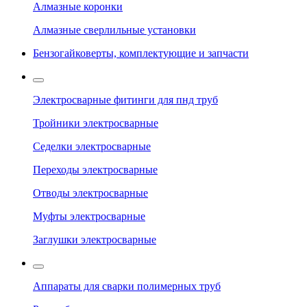
Алмазные коронки
Алмазные сверлильные установки
Бензогайковерты, комплектующие и запчасти
Электросварные фитинги для пнд труб
Тройники электросварные
Седелки электросварные
Переходы электросварные
Отводы электросварные
Муфты электросварные
Заглушки электросварные
Аппараты для сварки полимерных труб