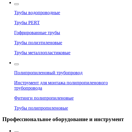
Трубы водопроводные
Трубы PERT
Гофрированные трубы
Трубы полиэтиленовые
Трубы металлопластиковые
Полипропиленовый трубопровод
Инструмент для монтажа полипропиленового
трубопровода
Фитинги полипропиленовые
Трубы полипропиленовые
Профессиональное оборудование и инструмент