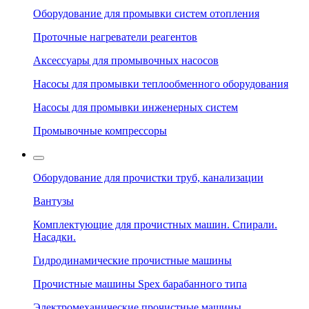
Оборудование для промывки систем отопления
Проточные нагреватели реагентов
Аксессуары для промывочных насосов
Насосы для промывки теплообменного оборудования
Насосы для промывки инженерных систем
Промывочные компрессоры
Оборудование для прочистки труб, канализации
Вантузы
Комплектующие для прочистных машин. Спирали.
Насадки.
Гидродинамические прочистные машины
Прочистные машины Spex барабанного типа
Электромеханические прочистные машины