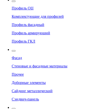
Профиль ОЦ
Комплектующие для профилей
Профиль фасадный
Профиль армирующий
Профиль ГКЛ
Фасад
Стеновые и фасадные материалы
Прочее
Доборные элементы
Сайдинг металлический
Сэндвич-панель