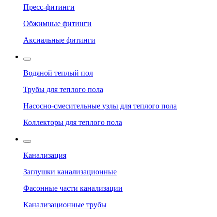
Пресс-фитинги
Обжимные фитинги
Аксиальные фитинги
Водяной теплый пол
Трубы для теплого пола
Насосно-смесительные узлы для теплого пола
Коллекторы для теплого пола
Канализация
Заглушки канализационные
Фасонные части канализации
Канализационные трубы