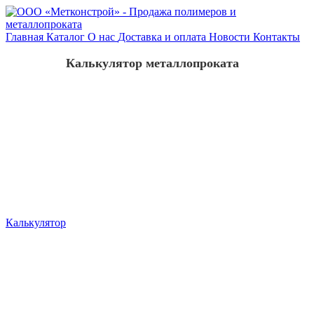
Главная
Каталог
О нас
Доставка и оплата
Новости
Контакты
Калькулятор металлопроката
Калькулятор