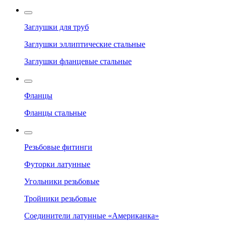
Заглушки для труб
Заглушки эллиптические стальные
Заглушки фланцевые стальные
Фланцы
Фланцы стальные
Резьбовые фитинги
Футорки латунные
Угольники резьбовые
Тройники резьбовые
Соединители латунные «Американка»