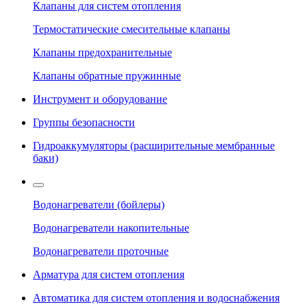
Клапаны для систем отопления
Термостатические смесительные клапаны
Клапаны предохранительные
Клапаны обратные пружинные
Инструмент и оборудование
Группы безопасности
Гидроаккумуляторы (расширительные мембранные
баки)
Водонагреватели (бойлеры)
Водонагреватели накопительные
Водонагреватели проточные
Арматура для систем отопления
Автоматика для систем отопления и водоснабжения