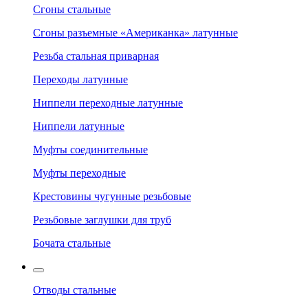
Сгоны стальные
Сгоны разъемные «Американка» латунные
Резьба стальная приварная
Переходы латунные
Ниппели переходные латунные
Ниппели латунные
Муфты соединительные
Муфты переходные
Крестовины чугунные резьбовые
Резьбовые заглушки для труб
Бочата стальные
Отводы стальные