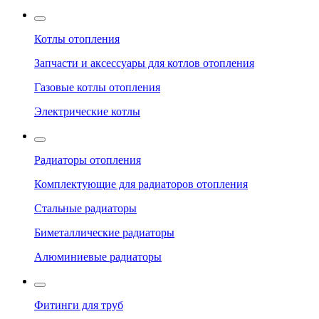
Котлы отопления
Запчасти и аксессуары для котлов отопления
Газовые котлы отопления
Электрические котлы
Радиаторы отопления
Комплектующие для радиаторов отопления
Стальные радиаторы
Биметаллические радиаторы
Алюминиевые радиаторы
Фитинги для труб