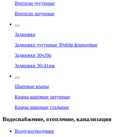
Вентили чугунные
Вентили латунные
Задвижки
Задвижки чугунные 30ч6бр фланцевые
Задвижки 30ч39р
Задвижки 30с41нж
Шаровые краны
Краны шаровые латунные
Краны шаровые стальные
Водоснабжение, отопление, канализация
Воздухоотводчики