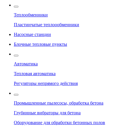
Теплообменники
Пластинчатые теплоообменники
Насосные станции
Блочные тепловые пункты
Автоматика
Тепловая автоматика
Регуляторы непрямого действия
Промышленные пылесосы, обработка бетона
Глубинные вибраторы для бетона
Оборудование для обработки бетонных полов