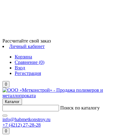
Рассчитайте свой заказ
Личный кабинет
Корзина
Сравнение (
0
)
Вход
Регистрация
0
Каталог
Поиск по каталогу
info@habmetkonstroy.ru
+7 (4212) 27-28-28
0