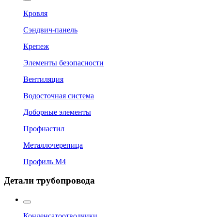
Кровля
Сэндвич-панель
Крепеж
Элементы безопасности
Вентиляция
Водосточная система
Доборные элементы
Профнастил
Металлочерепица
Профиль М4
Детали трубопровода
Конденсатоотводчики