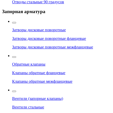
Отводы стальные 90 градусов
Запорная арматура
Затворы дисковые поворотные
Затворы дисковые поворотные фланцевые
Затворы дисковые поворотные межфланцевые
Обратные клапаны
Клапаны обратные фланцевые
Клапаны обратные межфланцевые
Вентили (запорные клапаны)
Вентили стальные