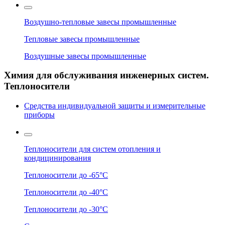
Воздушно-тепловые завесы промышленные
Тепловые завесы промышленные
Воздушные завесы промышленные
Химия для обслуживания инженерных систем.
Теплоносители
Средства индивидуальной защиты и измерительные
приборы
Теплоносители для систем отопления и
кондицинирования
Теплоносители до -65°C
Теплоносители до -40°C
Теплоносители до -30°C