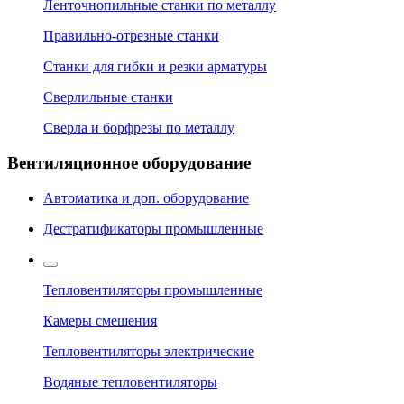
Ленточнопильные станки по металлу
Правильно-отрезные станки
Станки для гибки и резки арматуры
Сверлильные станки
Сверла и борфрезы по металлу
Вентиляционное оборудование
Автоматика и доп. оборудование
Дестратификаторы промышленные
Тепловентиляторы промышленные
Камеры смешения
Тепловентиляторы электрические
Водяные тепловентиляторы