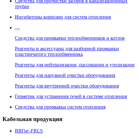
Средства для прочистки засоров в канализационных
трубах
Ингибиторы коррозии для систем отопления
Средства для промывки теплообменников и котлов
Реагенты и аксессуары для разборной промывки
пластинчатого теплообменника
Реагенты для нейтрализации, пассивации и утилизации
Реагенты для наружной очистки оборудования
Реагенты для внутренней очистки оборудования
Герметик для устранения течей в системе отопления
Средства для промывки систем отопления
Кабельная продукция
ВВГнг-FRLS