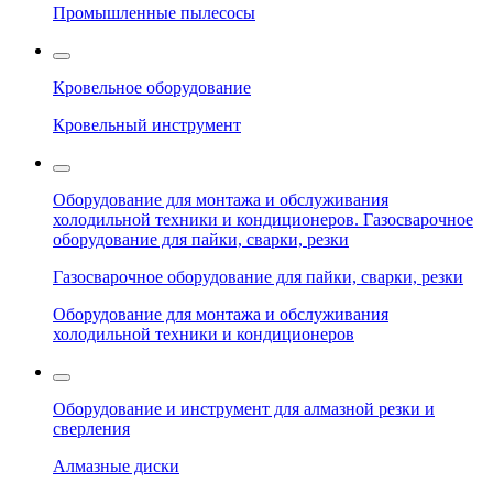
Промышленные пылесосы
Кровельное оборудование
Кровельный инструмент
Оборудование для монтажа и обслуживания
холодильной техники и кондиционеров. Газосварочное
оборудование для пайки, сварки, резки
Газосварочное оборудование для пайки, сварки, резки
Оборудование для монтажа и обслуживания
холодильной техники и кондиционеров
Оборудование и инструмент для алмазной резки и
сверления
Алмазные диски