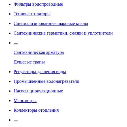
Фильтры водопроводные
Тепловентиляторы
Специализированные шаровые краны
Сантехнические герметики, смазки и уплотнители
Сантехническая арматура
Душевые трапы
Регуляторы давления воды
Промышленные водонагреватели
Насосы циркуляционные
Манометры
Коллекторы отопления