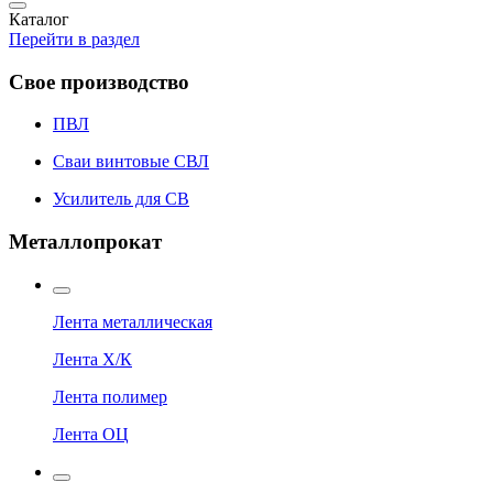
Каталог
Перейти в раздел
Свое производство
ПВЛ
Сваи винтовые СВЛ
Усилитель для СВ
Металлопрокат
Лента металлическая
Лента Х/К
Лента полимер
Лента ОЦ