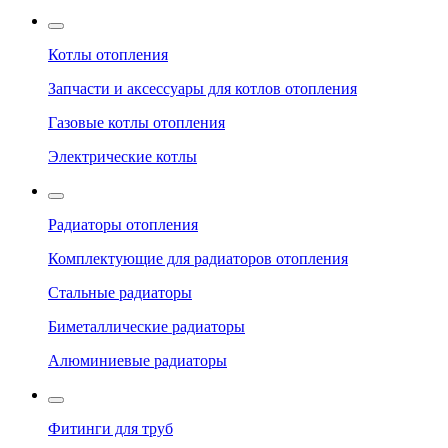
Котлы отопления
Запчасти и аксессуары для котлов отопления
Газовые котлы отопления
Электрические котлы
Радиаторы отопления
Комплектующие для радиаторов отопления
Стальные радиаторы
Биметаллические радиаторы
Алюминиевые радиаторы
Фитинги для труб