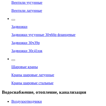
Вентили чугунные
Вентили латунные
Задвижки
Задвижки чугунные 30ч6бр фланцевые
Задвижки 30ч39р
Задвижки 30с41нж
Шаровые краны
Краны шаровые латунные
Краны шаровые стальные
Водоснабжение, отопление, канализация
Воздухоотводчики