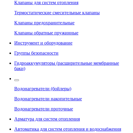
Клапаны для систем отопления
Термостатические смесительные клапаны
Клапаны предохранительные
Клапаны обратные пружинные
Инструмент и оборудование
Группы безопасности
Гидроаккумуляторы (расширительные мембранные
баки)
Водонагреватели (бойлеры)
Водонагреватели накопительные
Водонагреватели проточные
Арматура для систем отопления
Автоматика для систем отопления и водоснабжения