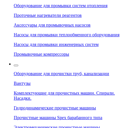
Оборудование для промывки систем отопления
Проточные нагреватели реагентов
Аксессуары для промывочных насосов
Насосы для промывки теплообменного оборудования
Насосы для промывки инженерных систем
Промывочные компрессоры
Оборудование для прочистки труб, канализации
Вантузы
Комплектующие для прочистных машин. Спирали.
Насадки.
Гидродинамические прочистные машины
Прочистные машины Spex барабанного типа
Электромеханические прочистные машины