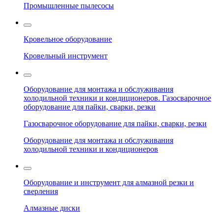
Промышленные пылесосы
Кровельное оборудование
Кровельный инструмент
Оборудование для монтажа и обслуживания
холодильной техники и кондиционеров. Газосварочное
оборудование для пайки, сварки, резки
Газосварочное оборудование для пайки, сварки, резки
Оборудование для монтажа и обслуживания
холодильной техники и кондиционеров
Оборудование и инструмент для алмазной резки и
сверления
Алмазные диски