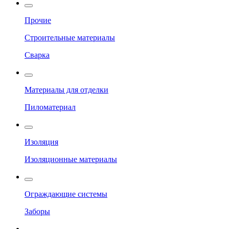
Прочие
Строительные материалы
Сварка
Материалы для отделки
Пиломатериал
Изоляция
Изоляционные материалы
Ограждающие системы
Заборы