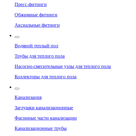
Пресс-фитинги
Обжимные фитинги
Аксиальные фитинги
Водяной теплый пол
Трубы для теплого пола
Насосно-смесительные узлы для теплого пола
Коллекторы для теплого пола
Канализация
Заглушки канализационные
Фасонные части канализации
Канализационные трубы