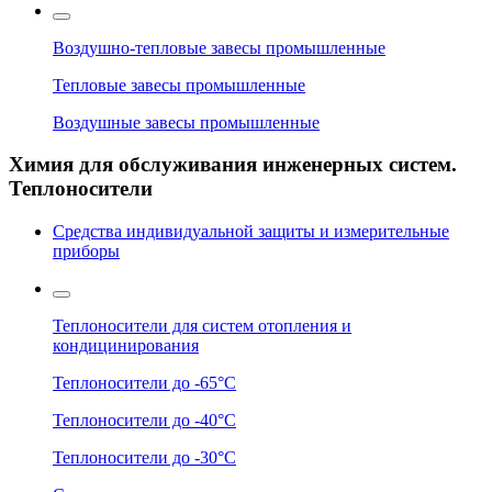
Воздушно-тепловые завесы промышленные
Тепловые завесы промышленные
Воздушные завесы промышленные
Химия для обслуживания инженерных систем.
Теплоносители
Средства индивидуальной защиты и измерительные
приборы
Теплоносители для систем отопления и
кондицинирования
Теплоносители до -65°C
Теплоносители до -40°C
Теплоносители до -30°C