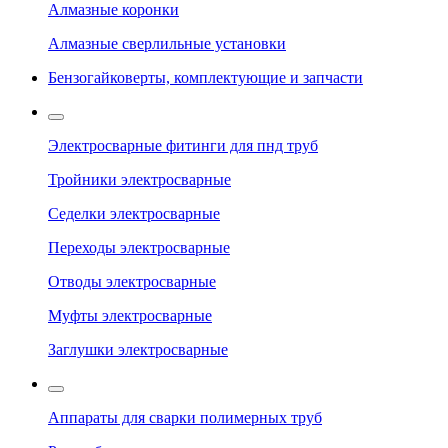
Алмазные коронки
Алмазные сверлильные установки
Бензогайковерты, комплектующие и запчасти
Электросварные фитинги для пнд труб
Тройники электросварные
Седелки электросварные
Переходы электросварные
Отводы электросварные
Муфты электросварные
Заглушки электросварные
Аппараты для сварки полимерных труб