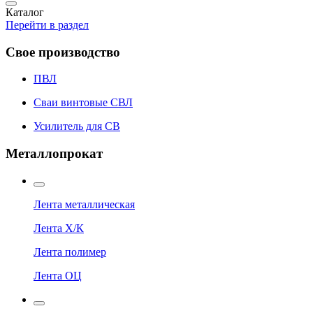
Каталог
Перейти в раздел
Свое производство
ПВЛ
Сваи винтовые СВЛ
Усилитель для СВ
Металлопрокат
Лента металлическая
Лента Х/К
Лента полимер
Лента ОЦ