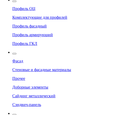
Профиль ОЦ
Комплектующие для профилей
Профиль фасадный
Профиль армирующий
Профиль ГКЛ
Фасад
Стеновые и фасадные материалы
Прочее
Доборные элементы
Сайдинг металлический
Сэндвич-панель