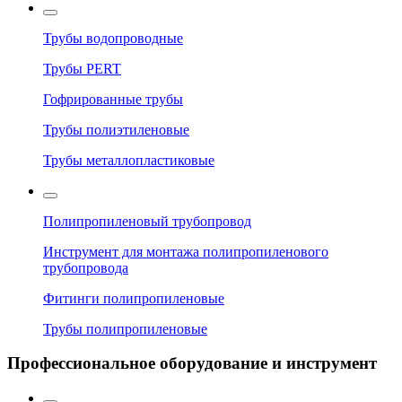
Трубы водопроводные
Трубы PERT
Гофрированные трубы
Трубы полиэтиленовые
Трубы металлопластиковые
Полипропиленовый трубопровод
Инструмент для монтажа полипропиленового
трубопровода
Фитинги полипропиленовые
Трубы полипропиленовые
Профессиональное оборудование и инструмент