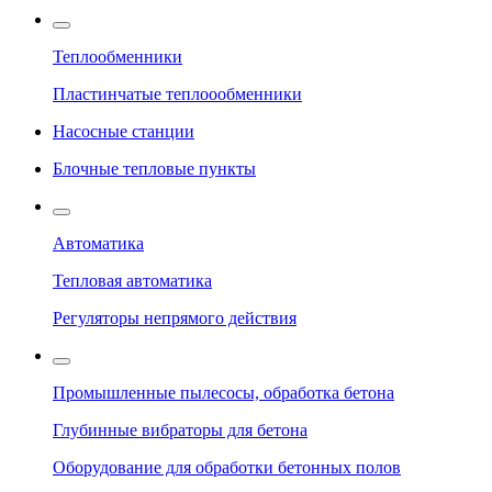
Теплообменники
Пластинчатые теплоообменники
Насосные станции
Блочные тепловые пункты
Автоматика
Тепловая автоматика
Регуляторы непрямого действия
Промышленные пылесосы, обработка бетона
Глубинные вибраторы для бетона
Оборудование для обработки бетонных полов