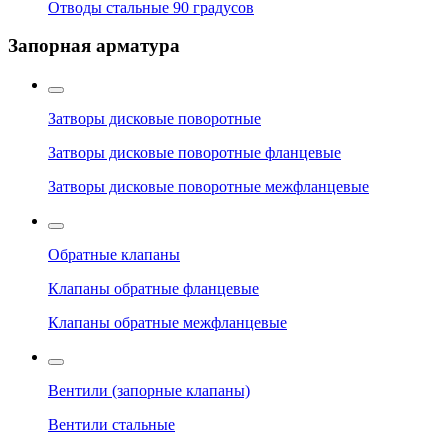
Отводы стальные 90 градусов
Запорная арматура
Затворы дисковые поворотные
Затворы дисковые поворотные фланцевые
Затворы дисковые поворотные межфланцевые
Обратные клапаны
Клапаны обратные фланцевые
Клапаны обратные межфланцевые
Вентили (запорные клапаны)
Вентили стальные