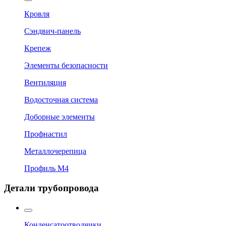
Кровля
Сэндвич-панель
Крепеж
Элементы безопасности
Вентиляция
Водосточная система
Доборные элементы
Профнастил
Металлочерепица
Профиль М4
Детали трубопровода
Конденсатоотводчики