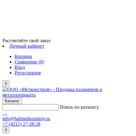
Рассчитайте свой заказ
Личный кабинет
Корзина
Сравнение (
0
)
Вход
Регистрация
0
Каталог
Поиск по каталогу
info@habmetkonstroy.ru
+7 (4212) 27-28-28
0