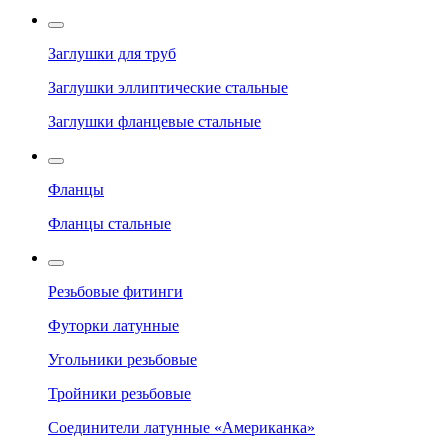
Заглушки для труб
Заглушки эллиптические стальные
Заглушки фланцевые стальные
Фланцы
Фланцы стальные
Резьбовые фитинги
Футорки латунные
Угольники резьбовые
Тройники резьбовые
Соединители латунные «Американка»