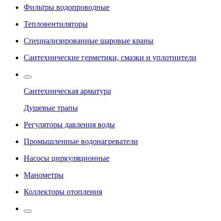
Фильтры водопроводные
Тепловентиляторы
Специализированные шаровые краны
Сантехнические герметики, смазки и уплотнители
Сантехническая арматура
Душевые трапы
Регуляторы давления воды
Промышленные водонагреватели
Насосы циркуляционные
Манометры
Коллекторы отопления