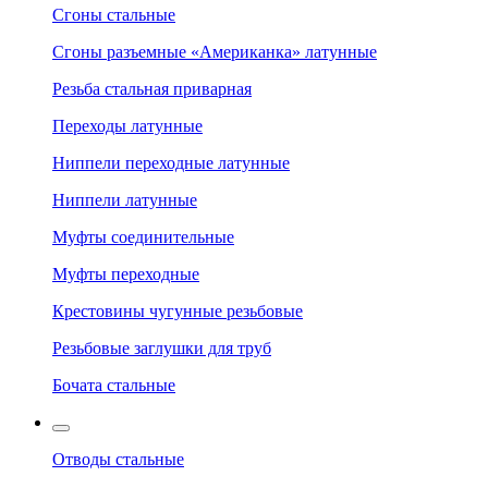
Сгоны стальные
Сгоны разъемные «Американка» латунные
Резьба стальная приварная
Переходы латунные
Ниппели переходные латунные
Ниппели латунные
Муфты соединительные
Муфты переходные
Крестовины чугунные резьбовые
Резьбовые заглушки для труб
Бочата стальные
Отводы стальные