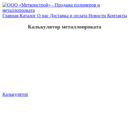
Главная
Каталог
О нас
Доставка и оплата
Новости
Контакты
Калькулятор металлопроката
Калькулятор