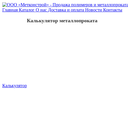
Главная
Каталог
О нас
Доставка и оплата
Новости
Контакты
Калькулятор металлопроката
Калькулятор