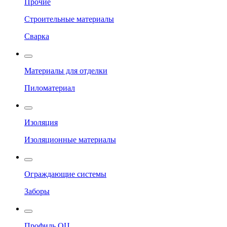
Прочие
Строительные материалы
Сварка
Материалы для отделки
Пиломатериал
Изоляция
Изоляционные материалы
Ограждающие системы
Заборы
Профиль ОЦ