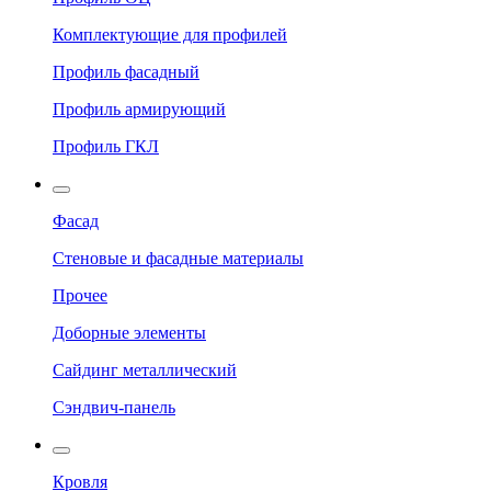
Комплектующие для профилей
Профиль фасадный
Профиль армирующий
Профиль ГКЛ
Фасад
Стеновые и фасадные материалы
Прочее
Доборные элементы
Сайдинг металлический
Сэндвич-панель
Кровля