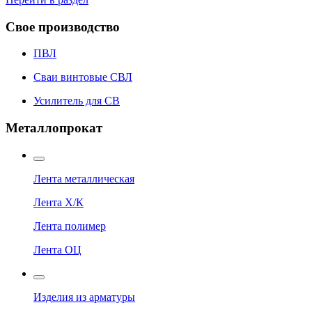
Свое производство
ПВЛ
Сваи винтовые СВЛ
Усилитель для СВ
Металлопрокат
Лента металлическая
Лента Х/К
Лента полимер
Лента ОЦ
Изделия из арматуры