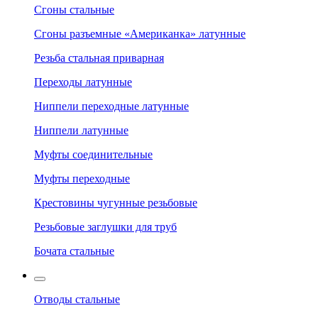
Сгоны стальные
Сгоны разъемные «Американка» латунные
Резьба стальная приварная
Переходы латунные
Ниппели переходные латунные
Ниппели латунные
Муфты соединительные
Муфты переходные
Крестовины чугунные резьбовые
Резьбовые заглушки для труб
Бочата стальные
Отводы стальные