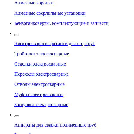
Алмазные коронки
Алмазные сверлильные установки
Бензогайковерты, комплектующие и запчасти
Электросварные фитинги для пнд труб
Тройники электросварные
Седелки электросварные
Переходы электросварные
Отводы электросварные
Муфты электросварные
Заглушки электросварные
Аппараты для сварки полимерных труб