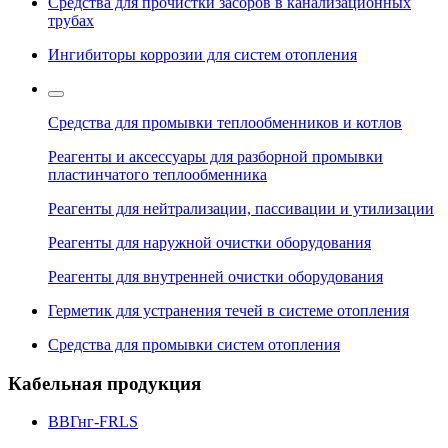
Средства для прочистки засоров в канализационных
трубах
Ингибиторы коррозии для систем отопления
Средства для промывки теплообменников и котлов
Реагенты и аксессуары для разборной промывки
пластинчатого теплообменника
Реагенты для нейтрализации, пассивации и утилизации
Реагенты для наружной очистки оборудования
Реагенты для внутренней очистки оборудования
Герметик для устранения течей в системе отопления
Средства для промывки систем отопления
Кабельная продукция
ВВГнг-FRLS