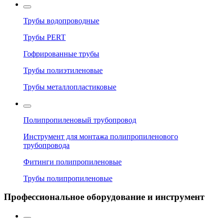
Трубы водопроводные
Трубы PERT
Гофрированные трубы
Трубы полиэтиленовые
Трубы металлопластиковые
Полипропиленовый трубопровод
Инструмент для монтажа полипропиленового
трубопровода
Фитинги полипропиленовые
Трубы полипропиленовые
Профессиональное оборудование и инструмент