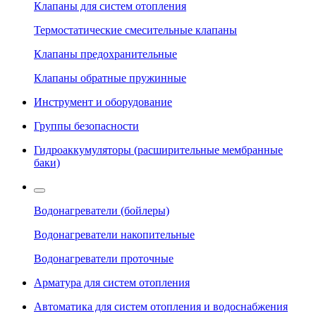
Клапаны для систем отопления
Термостатические смесительные клапаны
Клапаны предохранительные
Клапаны обратные пружинные
Инструмент и оборудование
Группы безопасности
Гидроаккумуляторы (расширительные мембранные
баки)
Водонагреватели (бойлеры)
Водонагреватели накопительные
Водонагреватели проточные
Арматура для систем отопления
Автоматика для систем отопления и водоснабжения