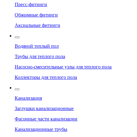
Пресс-фитинги
Обжимные фитинги
Аксиальные фитинги
Водяной теплый пол
Трубы для теплого пола
Насосно-смесительные узлы для теплого пола
Коллекторы для теплого пола
Канализация
Заглушки канализационные
Фасонные части канализации
Канализационные трубы