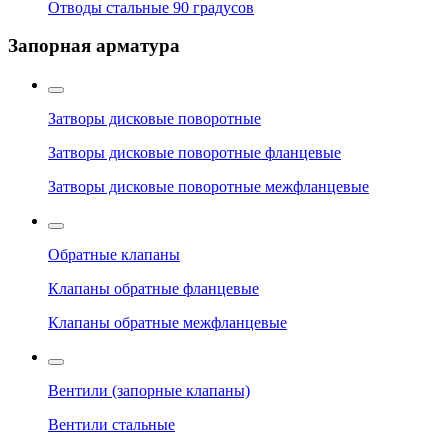
Отводы стальные 90 градусов
Запорная арматура
Затворы дисковые поворотные
Затворы дисковые поворотные фланцевые
Затворы дисковые поворотные межфланцевые
Обратные клапаны
Клапаны обратные фланцевые
Клапаны обратные межфланцевые
Вентили (запорные клапаны)
Вентили стальные