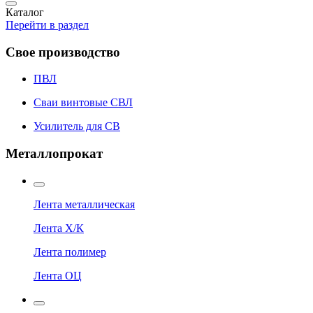
Каталог
Перейти в раздел
Свое производство
ПВЛ
Сваи винтовые СВЛ
Усилитель для СВ
Металлопрокат
Лента металлическая
Лента Х/К
Лента полимер
Лента ОЦ