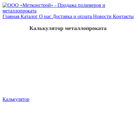
Главная
Каталог
О нас
Доставка и оплата
Новости
Контакты
Калькулятор металлопроката
Калькулятор