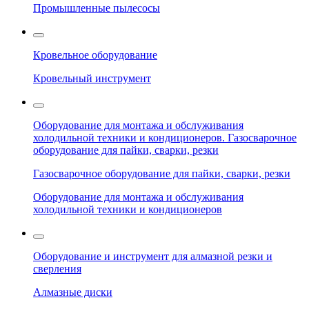
Промышленные пылесосы
Кровельное оборудование
Кровельный инструмент
Оборудование для монтажа и обслуживания
холодильной техники и кондиционеров. Газосварочное
оборудование для пайки, сварки, резки
Газосварочное оборудование для пайки, сварки, резки
Оборудование для монтажа и обслуживания
холодильной техники и кондиционеров
Оборудование и инструмент для алмазной резки и
сверления
Алмазные диски