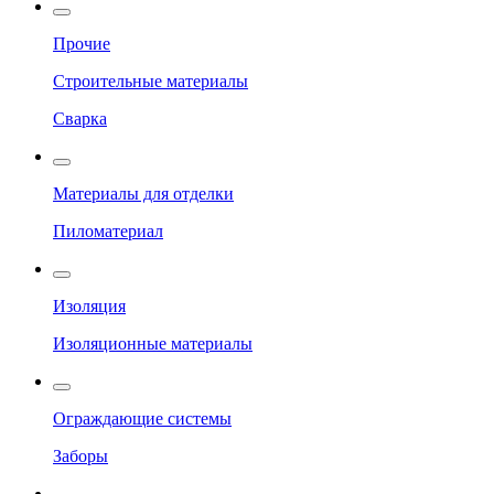
Прочие
Строительные материалы
Сварка
Материалы для отделки
Пиломатериал
Изоляция
Изоляционные материалы
Ограждающие системы
Заборы