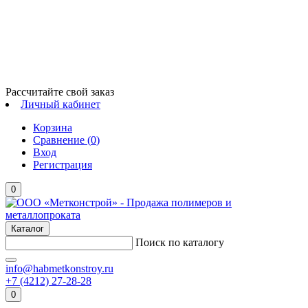
Рассчитайте свой заказ
Личный кабинет
Корзина
Сравнение (
0
)
Вход
Регистрация
0
Каталог
Поиск по каталогу
info@habmetkonstroy.ru
+7 (4212) 27-28-28
0