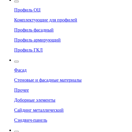
Профиль ОЦ
Комплектующие для профилей
Профиль фасадный
Профиль армирующий
Профиль ГКЛ
Фасад
Стеновые и фасадные материалы
Прочее
Доборные элементы
Сайдинг металлический
Сэндвич-панель