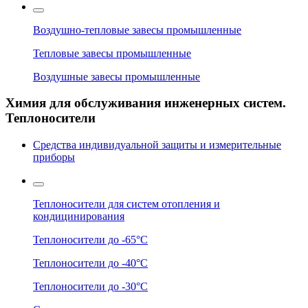
Воздушно-тепловые завесы промышленные
Тепловые завесы промышленные
Воздушные завесы промышленные
Химия для обслуживания инженерных систем.
Теплоносители
Средства индивидуальной защиты и измерительные
приборы
Теплоносители для систем отопления и
кондицинирования
Теплоносители до -65°C
Теплоносители до -40°C
Теплоносители до -30°C