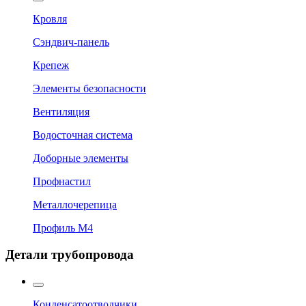
Кровля
Сэндвич-панель
Крепеж
Элементы безопасности
Вентиляция
Водосточная система
Доборные элементы
Профнастил
Металлочерепица
Профиль М4
Детали трубопровода
Конденсатоотводчики