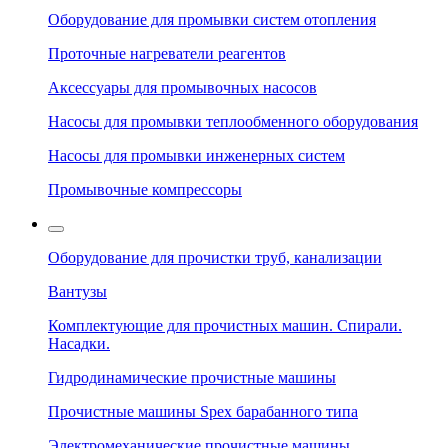
Оборудование для промывки систем отопления
Проточные нагреватели реагентов
Аксессуары для промывочных насосов
Насосы для промывки теплообменного оборудования
Насосы для промывки инженерных систем
Промывочные компрессоры
Оборудование для прочистки труб, канализации
Вантузы
Комплектующие для прочистных машин. Спирали.
Насадки.
Гидродинамические прочистные машины
Прочистные машины Spex барабанного типа
Электромеханические прочистные машины