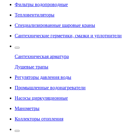
Фильтры водопроводные
Тепловентиляторы
Специализированные шаровые краны
Сантехнические герметики, смазки и уплотнители
Сантехническая арматура
Душевые трапы
Регуляторы давления воды
Промышленные водонагреватели
Насосы циркуляционные
Манометры
Коллекторы отопления