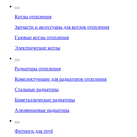
Котлы отопления
Запчасти и аксессуары для котлов отопления
Газовые котлы отопления
Электрические котлы
Радиаторы отопления
Комплектующие для радиаторов отопления
Стальные радиаторы
Биметаллические радиаторы
Алюминиевые радиаторы
Фитинги для труб