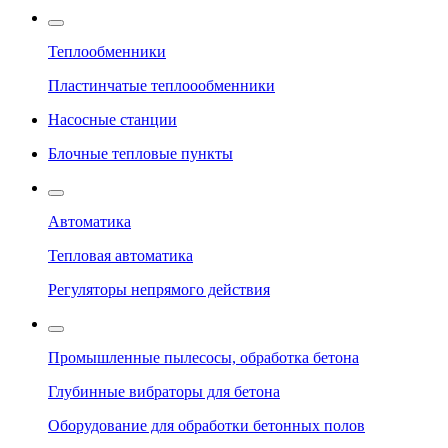
Теплообменники
Пластинчатые теплоообменники
Насосные станции
Блочные тепловые пункты
Автоматика
Тепловая автоматика
Регуляторы непрямого действия
Промышленные пылесосы, обработка бетона
Глубинные вибраторы для бетона
Оборудование для обработки бетонных полов