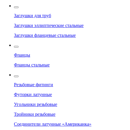
Заглушки для труб
Заглушки эллиптические стальные
Заглушки фланцевые стальные
Фланцы
Фланцы стальные
Резьбовые фитинги
Футорки латунные
Угольники резьбовые
Тройники резьбовые
Соединители латунные «Американка»