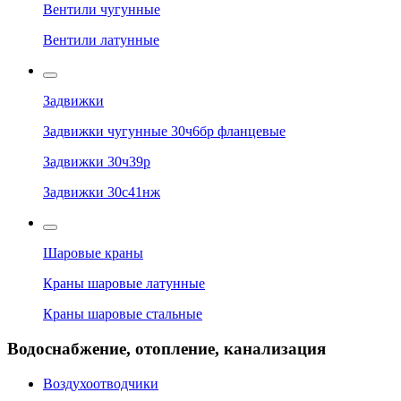
Вентили чугунные
Вентили латунные
Задвижки
Задвижки чугунные 30ч6бр фланцевые
Задвижки 30ч39р
Задвижки 30с41нж
Шаровые краны
Краны шаровые латунные
Краны шаровые стальные
Водоснабжение, отопление, канализация
Воздухоотводчики