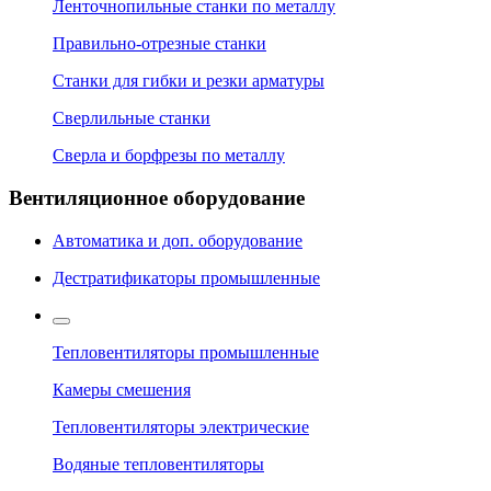
Ленточнопильные станки по металлу
Правильно-отрезные станки
Станки для гибки и резки арматуры
Сверлильные станки
Сверла и борфрезы по металлу
Вентиляционное оборудование
Автоматика и доп. оборудование
Дестратификаторы промышленные
Тепловентиляторы промышленные
Камеры смешения
Тепловентиляторы электрические
Водяные тепловентиляторы