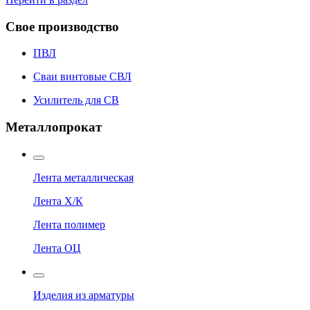
Свое производство
ПВЛ
Сваи винтовые СВЛ
Усилитель для СВ
Металлопрокат
Лента металлическая
Лента Х/К
Лента полимер
Лента ОЦ
Изделия из арматуры