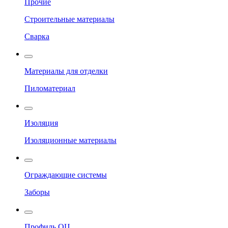
Прочие
Строительные материалы
Сварка
Материалы для отделки
Пиломатериал
Изоляция
Изоляционные материалы
Ограждающие системы
Заборы
Профиль ОЦ