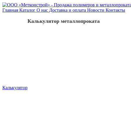
Главная
Каталог
О нас
Доставка и оплата
Новости
Контакты
Калькулятор металлопроката
Калькулятор