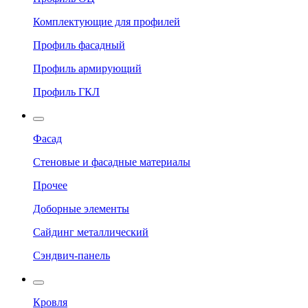
Комплектующие для профилей
Профиль фасадный
Профиль армирующий
Профиль ГКЛ
Фасад
Стеновые и фасадные материалы
Прочее
Доборные элементы
Сайдинг металлический
Сэндвич-панель
Кровля