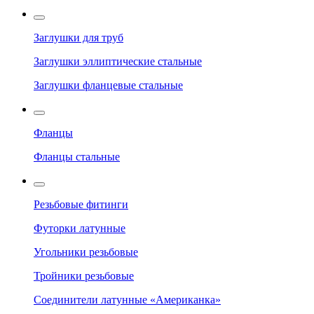
Заглушки для труб
Заглушки эллиптические стальные
Заглушки фланцевые стальные
Фланцы
Фланцы стальные
Резьбовые фитинги
Футорки латунные
Угольники резьбовые
Тройники резьбовые
Соединители латунные «Американка»