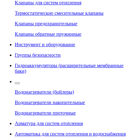
Клапаны для систем отопления
Термостатические смесительные клапаны
Клапаны предохранительные
Клапаны обратные пружинные
Инструмент и оборудование
Группы безопасности
Гидроаккумуляторы (расширительные мембранные
баки)
Водонагреватели (бойлеры)
Водонагреватели накопительные
Водонагреватели проточные
Арматура для систем отопления
Автоматика для систем отопления и водоснабжения