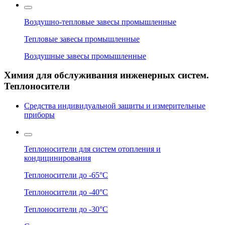
Воздушно-тепловые завесы промышленные
Тепловые завесы промышленные
Воздушные завесы промышленные
Химия для обслуживания инженерных систем.
Теплоносители
Средства индивидуальной защиты и измерительные
приборы
Теплоносители для систем отопления и
кондицинирования
Теплоносители до -65°C
Теплоносители до -40°C
Теплоносители до -30°C