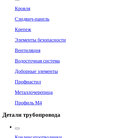
Кровля
Сэндвич-панель
Крепеж
Элементы безопасности
Вентиляция
Водосточная система
Доборные элементы
Профнастил
Металлочерепица
Профиль М4
Детали трубопровода
Конденсатоотводчики