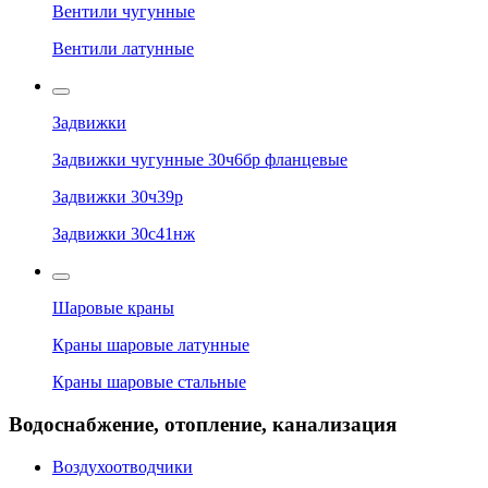
Вентили чугунные
Вентили латунные
Задвижки
Задвижки чугунные 30ч6бр фланцевые
Задвижки 30ч39р
Задвижки 30с41нж
Шаровые краны
Краны шаровые латунные
Краны шаровые стальные
Водоснабжение, отопление, канализация
Воздухоотводчики