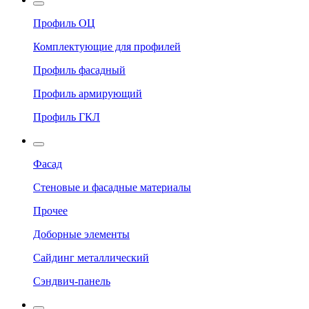
Профиль ОЦ
Комплектующие для профилей
Профиль фасадный
Профиль армирующий
Профиль ГКЛ
Фасад
Стеновые и фасадные материалы
Прочее
Доборные элементы
Сайдинг металлический
Сэндвич-панель