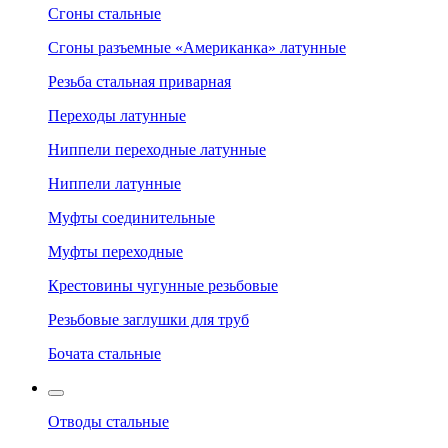
Сгоны стальные
Сгоны разъемные «Американка» латунные
Резьба стальная приварная
Переходы латунные
Ниппели переходные латунные
Ниппели латунные
Муфты соединительные
Муфты переходные
Крестовины чугунные резьбовые
Резьбовые заглушки для труб
Бочата стальные
Отводы стальные