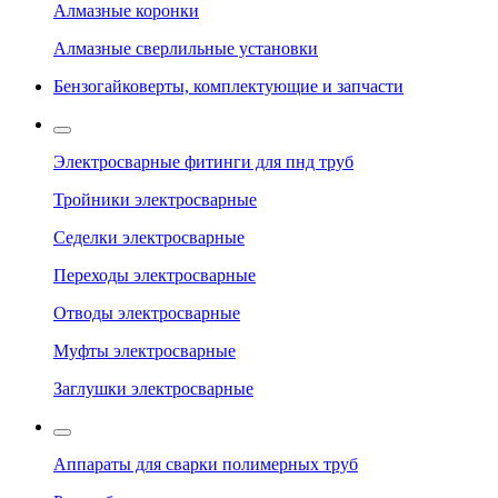
Алмазные коронки
Алмазные сверлильные установки
Бензогайковерты, комплектующие и запчасти
Электросварные фитинги для пнд труб
Тройники электросварные
Седелки электросварные
Переходы электросварные
Отводы электросварные
Муфты электросварные
Заглушки электросварные
Аппараты для сварки полимерных труб