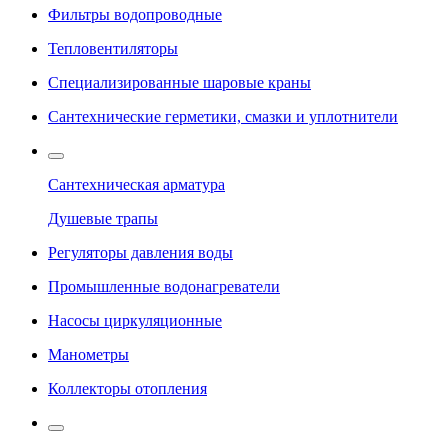
Фильтры водопроводные
Тепловентиляторы
Специализированные шаровые краны
Сантехнические герметики, смазки и уплотнители
Сантехническая арматура
Душевые трапы
Регуляторы давления воды
Промышленные водонагреватели
Насосы циркуляционные
Манометры
Коллекторы отопления