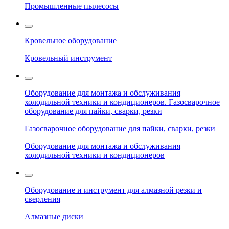
Промышленные пылесосы
Кровельное оборудование
Кровельный инструмент
Оборудование для монтажа и обслуживания
холодильной техники и кондиционеров. Газосварочное
оборудование для пайки, сварки, резки
Газосварочное оборудование для пайки, сварки, резки
Оборудование для монтажа и обслуживания
холодильной техники и кондиционеров
Оборудование и инструмент для алмазной резки и
сверления
Алмазные диски