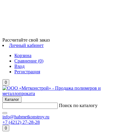
Рассчитайте свой заказ
Личный кабинет
Корзина
Сравнение (
0
)
Вход
Регистрация
0
Каталог
Поиск по каталогу
info@habmetkonstroy.ru
+7 (4212) 27-28-28
0