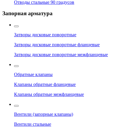
Отводы стальные 90 градусов
Запорная арматура
Затворы дисковые поворотные
Затворы дисковые поворотные фланцевые
Затворы дисковые поворотные межфланцевые
Обратные клапаны
Клапаны обратные фланцевые
Клапаны обратные межфланцевые
Вентили (запорные клапаны)
Вентили стальные