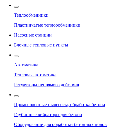
Теплообменники
Пластинчатые теплоообменники
Насосные станции
Блочные тепловые пункты
Автоматика
Тепловая автоматика
Регуляторы непрямого действия
Промышленные пылесосы, обработка бетона
Глубинные вибраторы для бетона
Оборудование для обработки бетонных полов