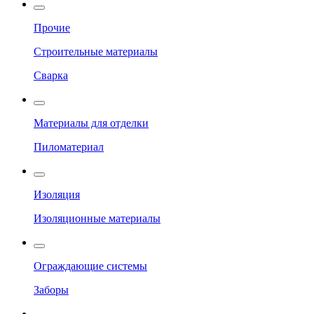
Прочие
Строительные материалы
Сварка
Материалы для отделки
Пиломатериал
Изоляция
Изоляционные материалы
Ограждающие системы
Заборы