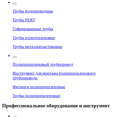
Трубы водопроводные
Трубы PERT
Гофрированные трубы
Трубы полиэтиленовые
Трубы металлопластиковые
Полипропиленовый трубопровод
Инструмент для монтажа полипропиленового
трубопровода
Фитинги полипропиленовые
Трубы полипропиленовые
Профессиональное оборудование и инструмент