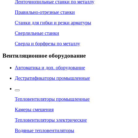
Ленточнопильные станки по металлу
Правильно-отрезные станки
Станки для гибки и резки арматуры
Сверлильные станки
Сверла и борфрезы по металлу
Вентиляционное оборудование
Автоматика и доп. оборудование
Дестратификаторы промышленные
Тепловентиляторы промышленные
Камеры смешения
Тепловентиляторы электрические
Водяные тепловентиляторы