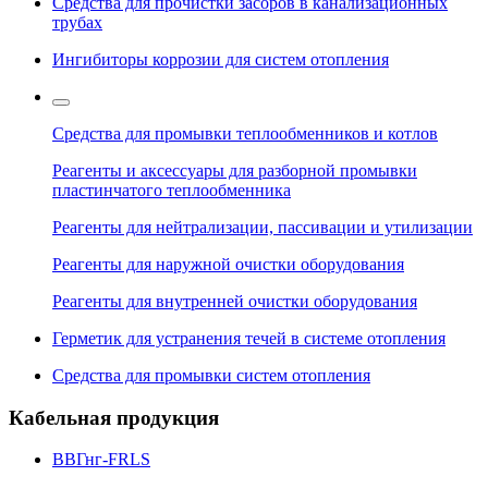
Средства для прочистки засоров в канализационных
трубах
Ингибиторы коррозии для систем отопления
Средства для промывки теплообменников и котлов
Реагенты и аксессуары для разборной промывки
пластинчатого теплообменника
Реагенты для нейтрализации, пассивации и утилизации
Реагенты для наружной очистки оборудования
Реагенты для внутренней очистки оборудования
Герметик для устранения течей в системе отопления
Средства для промывки систем отопления
Кабельная продукция
ВВГнг-FRLS