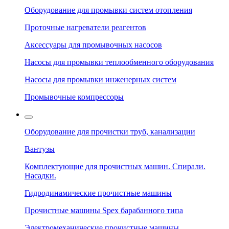
Оборудование для промывки систем отопления
Проточные нагреватели реагентов
Аксессуары для промывочных насосов
Насосы для промывки теплообменного оборудования
Насосы для промывки инженерных систем
Промывочные компрессоры
Оборудование для прочистки труб, канализации
Вантузы
Комплектующие для прочистных машин. Спирали.
Насадки.
Гидродинамические прочистные машины
Прочистные машины Spex барабанного типа
Электромеханические прочистные машины