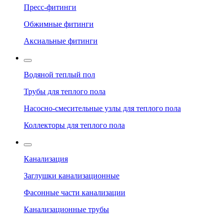
Пресс-фитинги
Обжимные фитинги
Аксиальные фитинги
Водяной теплый пол
Трубы для теплого пола
Насосно-смесительные узлы для теплого пола
Коллекторы для теплого пола
Канализация
Заглушки канализационные
Фасонные части канализации
Канализационные трубы