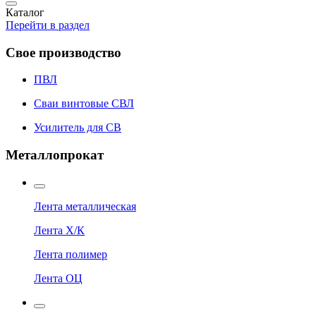
Каталог
Перейти в раздел
Свое производство
ПВЛ
Сваи винтовые СВЛ
Усилитель для СВ
Металлопрокат
Лента металлическая
Лента Х/К
Лента полимер
Лента ОЦ