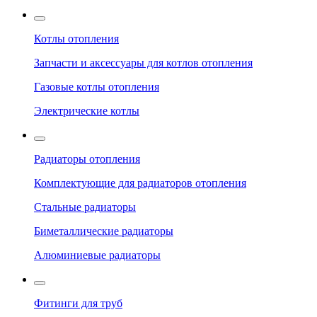
Котлы отопления
Запчасти и аксессуары для котлов отопления
Газовые котлы отопления
Электрические котлы
Радиаторы отопления
Комплектующие для радиаторов отопления
Стальные радиаторы
Биметаллические радиаторы
Алюминиевые радиаторы
Фитинги для труб