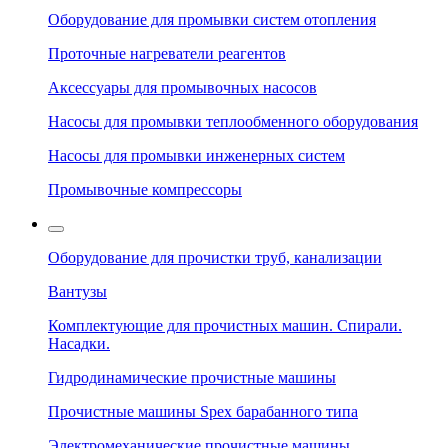
Оборудование для промывки систем отопления
Проточные нагреватели реагентов
Аксессуары для промывочных насосов
Насосы для промывки теплообменного оборудования
Насосы для промывки инженерных систем
Промывочные компрессоры
Оборудование для прочистки труб, канализации
Вантузы
Комплектующие для прочистных машин. Спирали.
Насадки.
Гидродинамические прочистные машины
Прочистные машины Spex барабанного типа
Электромеханические прочистные машины