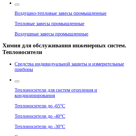
Воздушно-тепловые завесы промышленные
Тепловые завесы промышленные
Воздушные завесы промышленные
Химия для обслуживания инженерных систем.
Теплоносители
Средства индивидуальной защиты и измерительные
приборы
Теплоносители для систем отопления и
кондицинирования
Теплоносители до -65°C
Теплоносители до -40°C
Теплоносители до -30°C