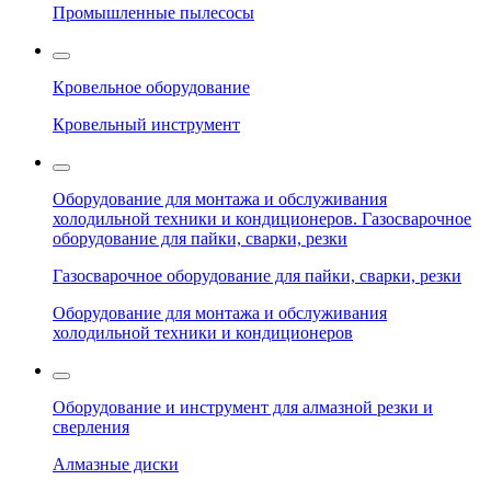
Промышленные пылесосы
Кровельное оборудование
Кровельный инструмент
Оборудование для монтажа и обслуживания
холодильной техники и кондиционеров. Газосварочное
оборудование для пайки, сварки, резки
Газосварочное оборудование для пайки, сварки, резки
Оборудование для монтажа и обслуживания
холодильной техники и кондиционеров
Оборудование и инструмент для алмазной резки и
сверления
Алмазные диски