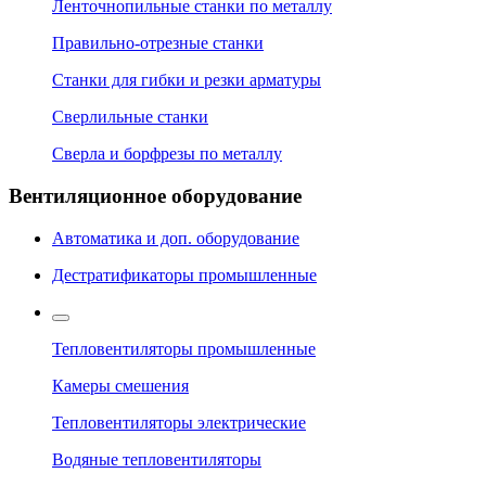
Ленточнопильные станки по металлу
Правильно-отрезные станки
Станки для гибки и резки арматуры
Сверлильные станки
Сверла и борфрезы по металлу
Вентиляционное оборудование
Автоматика и доп. оборудование
Дестратификаторы промышленные
Тепловентиляторы промышленные
Камеры смешения
Тепловентиляторы электрические
Водяные тепловентиляторы