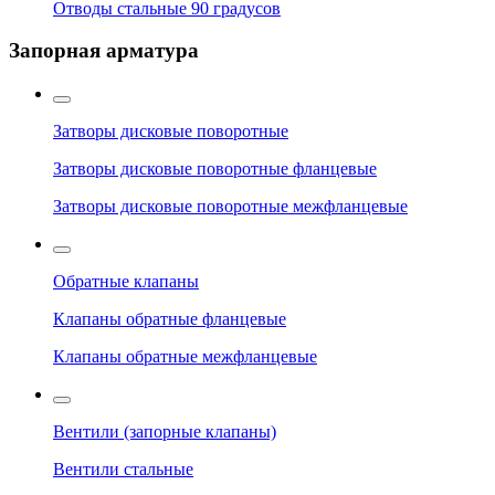
Отводы стальные 90 градусов
Запорная арматура
Затворы дисковые поворотные
Затворы дисковые поворотные фланцевые
Затворы дисковые поворотные межфланцевые
Обратные клапаны
Клапаны обратные фланцевые
Клапаны обратные межфланцевые
Вентили (запорные клапаны)
Вентили стальные