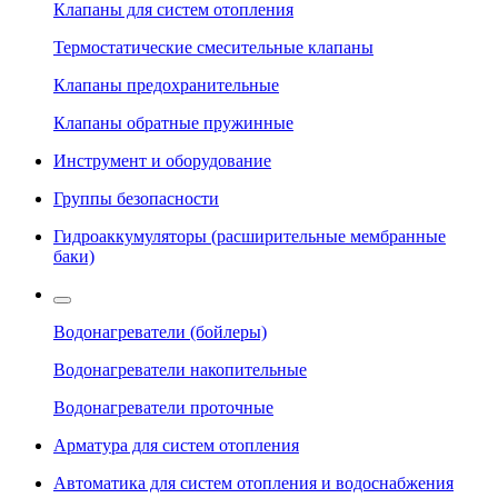
Клапаны для систем отопления
Термостатические смесительные клапаны
Клапаны предохранительные
Клапаны обратные пружинные
Инструмент и оборудование
Группы безопасности
Гидроаккумуляторы (расширительные мембранные
баки)
Водонагреватели (бойлеры)
Водонагреватели накопительные
Водонагреватели проточные
Арматура для систем отопления
Автоматика для систем отопления и водоснабжения