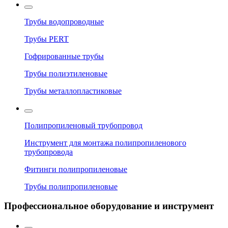
Трубы водопроводные
Трубы PERT
Гофрированные трубы
Трубы полиэтиленовые
Трубы металлопластиковые
Полипропиленовый трубопровод
Инструмент для монтажа полипропиленового
трубопровода
Фитинги полипропиленовые
Трубы полипропиленовые
Профессиональное оборудование и инструмент