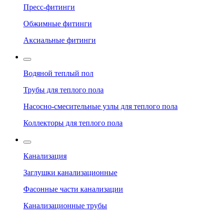
Пресс-фитинги
Обжимные фитинги
Аксиальные фитинги
Водяной теплый пол
Трубы для теплого пола
Насосно-смесительные узлы для теплого пола
Коллекторы для теплого пола
Канализация
Заглушки канализационные
Фасонные части канализации
Канализационные трубы