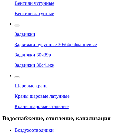
Вентили чугунные
Вентили латунные
Задвижки
Задвижки чугунные 30ч6бр фланцевые
Задвижки 30ч39р
Задвижки 30с41нж
Шаровые краны
Краны шаровые латунные
Краны шаровые стальные
Водоснабжение, отопление, канализация
Воздухоотводчики