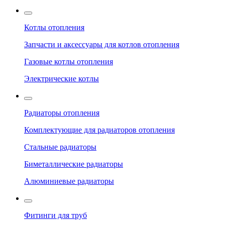
Котлы отопления
Запчасти и аксессуары для котлов отопления
Газовые котлы отопления
Электрические котлы
Радиаторы отопления
Комплектующие для радиаторов отопления
Стальные радиаторы
Биметаллические радиаторы
Алюминиевые радиаторы
Фитинги для труб