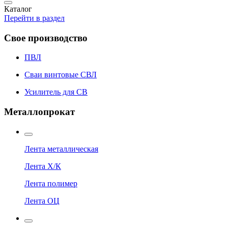
Каталог
Перейти в раздел
Свое производство
ПВЛ
Сваи винтовые СВЛ
Усилитель для СВ
Металлопрокат
Лента металлическая
Лента Х/К
Лента полимер
Лента ОЦ