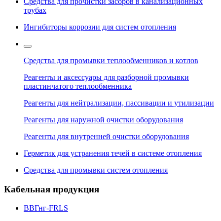
Средства для прочистки засоров в канализационных
трубах
Ингибиторы коррозии для систем отопления
Средства для промывки теплообменников и котлов
Реагенты и аксессуары для разборной промывки
пластинчатого теплообменника
Реагенты для нейтрализации, пассивации и утилизации
Реагенты для наружной очистки оборудования
Реагенты для внутренней очистки оборудования
Герметик для устранения течей в системе отопления
Средства для промывки систем отопления
Кабельная продукция
ВВГнг-FRLS