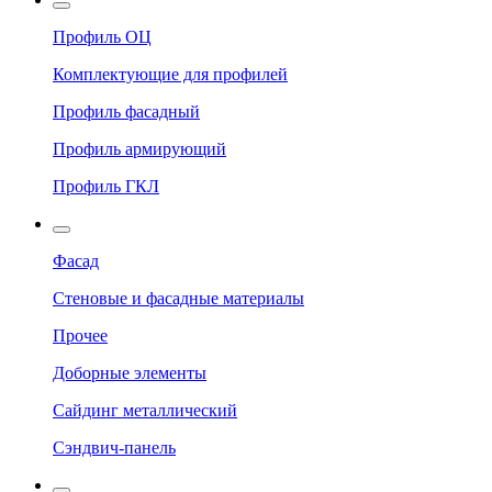
Профиль ОЦ
Комплектующие для профилей
Профиль фасадный
Профиль армирующий
Профиль ГКЛ
Фасад
Стеновые и фасадные материалы
Прочее
Доборные элементы
Сайдинг металлический
Сэндвич-панель