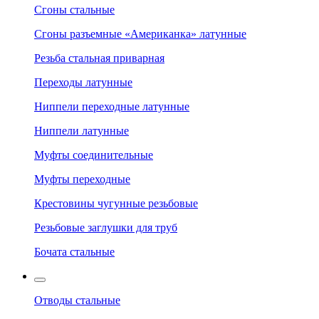
Сгоны стальные
Сгоны разъемные «Американка» латунные
Резьба стальная приварная
Переходы латунные
Ниппели переходные латунные
Ниппели латунные
Муфты соединительные
Муфты переходные
Крестовины чугунные резьбовые
Резьбовые заглушки для труб
Бочата стальные
Отводы стальные