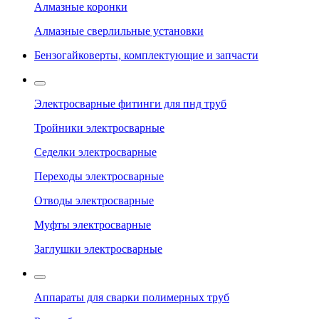
Алмазные коронки
Алмазные сверлильные установки
Бензогайковерты, комплектующие и запчасти
Электросварные фитинги для пнд труб
Тройники электросварные
Седелки электросварные
Переходы электросварные
Отводы электросварные
Муфты электросварные
Заглушки электросварные
Аппараты для сварки полимерных труб