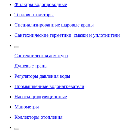
Фильтры водопроводные
Тепловентиляторы
Специализированные шаровые краны
Сантехнические герметики, смазки и уплотнители
Сантехническая арматура
Душевые трапы
Регуляторы давления воды
Промышленные водонагреватели
Насосы циркуляционные
Манометры
Коллекторы отопления