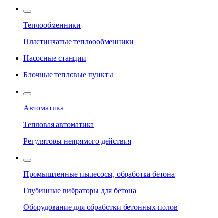
Теплообменники
Пластинчатые теплоообменники
Насосные станции
Блочные тепловые пункты
Автоматика
Тепловая автоматика
Регуляторы непрямого действия
Промышленные пылесосы, обработка бетона
Глубинные вибраторы для бетона
Оборудование для обработки бетонных полов