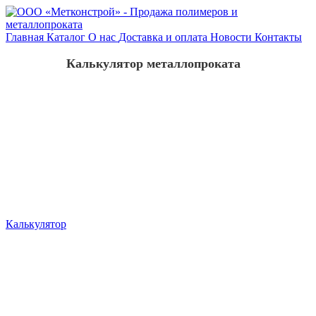
Главная
Каталог
О нас
Доставка и оплата
Новости
Контакты
Калькулятор металлопроката
Калькулятор