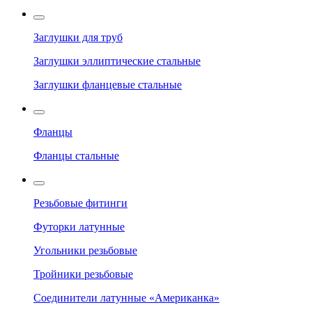
Заглушки для труб
Заглушки эллиптические стальные
Заглушки фланцевые стальные
Фланцы
Фланцы стальные
Резьбовые фитинги
Футорки латунные
Угольники резьбовые
Тройники резьбовые
Соединители латунные «Американка»