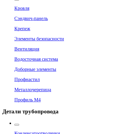
Кровля
Сэндвич-панель
Крепеж
Элементы безопасности
Вентиляция
Водосточная система
Доборные элементы
Профнастил
Металлочерепица
Профиль М4
Детали трубопровода
Конденсатоотводчики