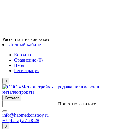
Рассчитайте свой заказ
Личный кабинет
Корзина
Сравнение (
0
)
Вход
Регистрация
0
Каталог
Поиск по каталогу
info@habmetkonstroy.ru
+7 (4212) 27-28-28
0