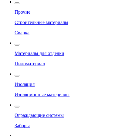
Прочие
Строительные материалы
Сварка
Материалы для отделки
Пиломатериал
Изоляция
Изоляционные материалы
Ограждающие системы
Заборы