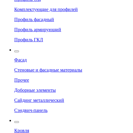
Комплектующие для профилей
Профиль фасадный
Профиль армирующий
Профиль ГКЛ
Фасад
Стеновые и фасадные материалы
Прочее
Доборные элементы
Сайдинг металлический
Сэндвич-панель
Кровля