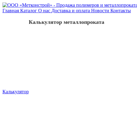
Главная
Каталог
О нас
Доставка и оплата
Новости
Контакты
Калькулятор металлопроката
Калькулятор