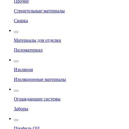
Прочие
Строительные материалы
Сварка
Материалы для отделки
Пиломатериал
Изоляция
Изоляционные материалы
Ограждающие системы
Заборы
Профиль ОЦ