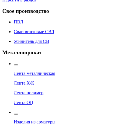
Свое производство
ПВЛ
Сваи винтовые СВЛ
Усилитель для СВ
Металлопрокат
Лента металлическая
Лента Х/К
Лента полимер
Лента ОЦ
Изделия из арматуры