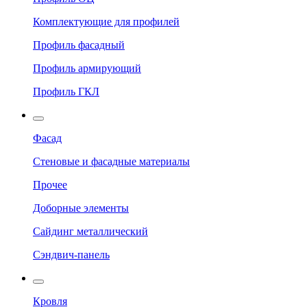
Комплектующие для профилей
Профиль фасадный
Профиль армирующий
Профиль ГКЛ
Фасад
Стеновые и фасадные материалы
Прочее
Доборные элементы
Сайдинг металлический
Сэндвич-панель
Кровля