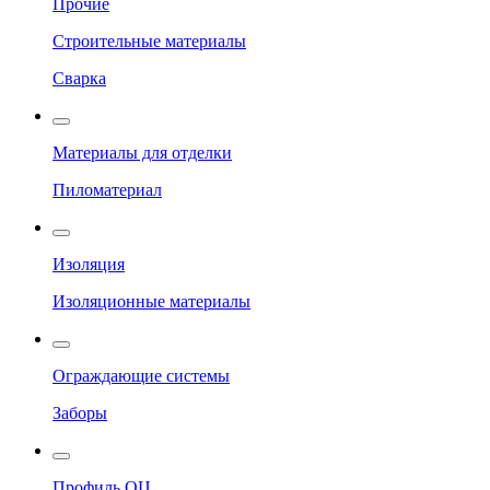
Прочие
Строительные материалы
Сварка
Материалы для отделки
Пиломатериал
Изоляция
Изоляционные материалы
Ограждающие системы
Заборы
Профиль ОЦ