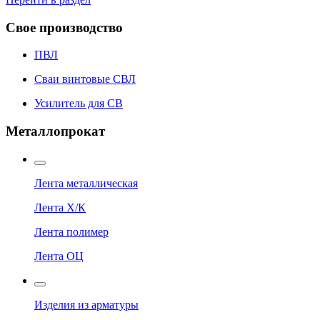
Свое производство
ПВЛ
Сваи винтовые СВЛ
Усилитель для СВ
Металлопрокат
Лента металлическая
Лента Х/К
Лента полимер
Лента ОЦ
Изделия из арматуры