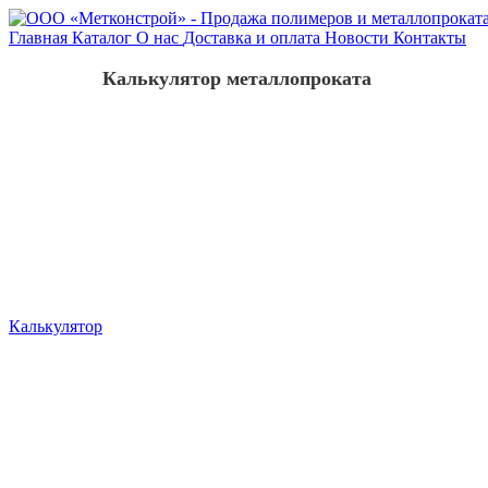
Главная
Каталог
О нас
Доставка и оплата
Новости
Контакты
Калькулятор металлопроката
Калькулятор