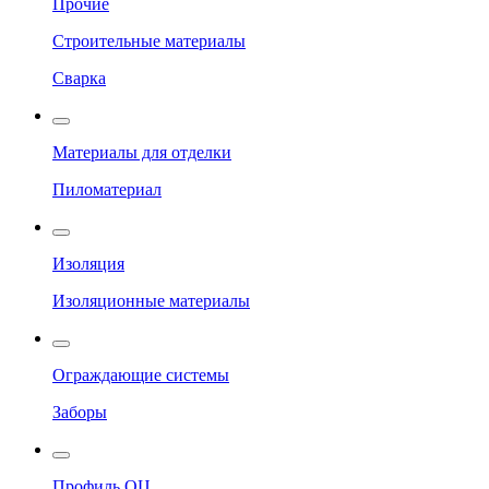
Прочие
Строительные материалы
Сварка
Материалы для отделки
Пиломатериал
Изоляция
Изоляционные материалы
Ограждающие системы
Заборы
Профиль ОЦ