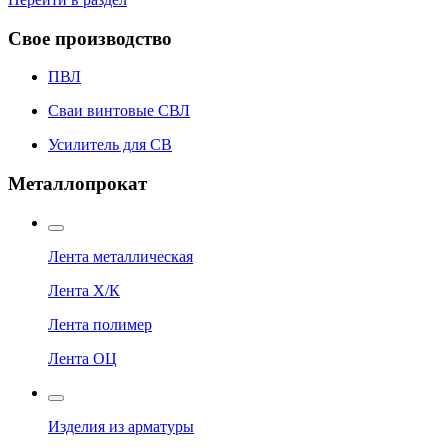
Свое производство
ПВЛ
Сваи винтовые СВЛ
Усилитель для СВ
Металлопрокат
Лента металлическая
Лента Х/К
Лента полимер
Лента ОЦ
Изделия из арматуры