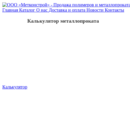
Главная
Каталог
О нас
Доставка и оплата
Новости
Контакты
Калькулятор металлопроката
Калькулятор