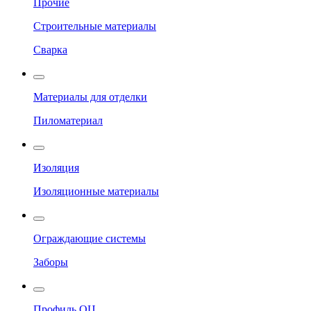
Прочие
Строительные материалы
Сварка
Материалы для отделки
Пиломатериал
Изоляция
Изоляционные материалы
Ограждающие системы
Заборы
Профиль ОЦ