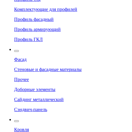
Комплектующие для профилей
Профиль фасадный
Профиль армирующий
Профиль ГКЛ
Фасад
Стеновые и фасадные материалы
Прочее
Доборные элементы
Сайдинг металлический
Сэндвич-панель
Кровля