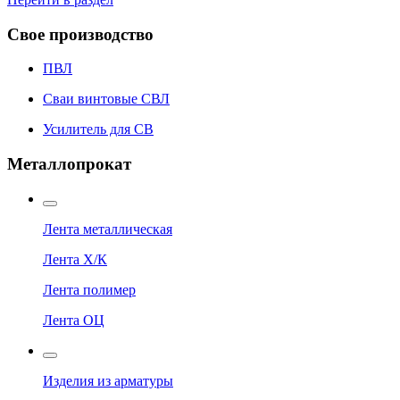
Свое производство
ПВЛ
Сваи винтовые СВЛ
Усилитель для СВ
Металлопрокат
Лента металлическая
Лента Х/К
Лента полимер
Лента ОЦ
Изделия из арматуры