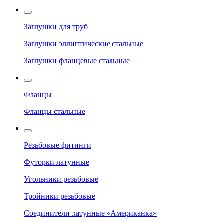
Заглушки для труб
Заглушки эллиптические стальные
Заглушки фланцевые стальные
Фланцы
Фланцы стальные
Резьбовые фитинги
Футорки латунные
Угольники резьбовые
Тройники резьбовые
Соединители латунные «Американка»