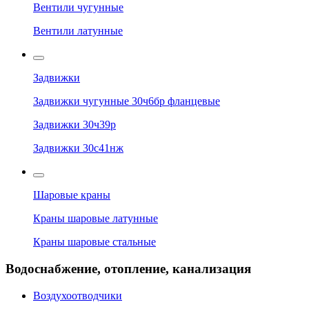
Вентили чугунные
Вентили латунные
Задвижки
Задвижки чугунные 30ч6бр фланцевые
Задвижки 30ч39р
Задвижки 30с41нж
Шаровые краны
Краны шаровые латунные
Краны шаровые стальные
Водоснабжение, отопление, канализация
Воздухоотводчики