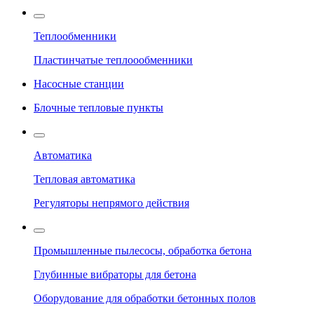
Теплообменники
Пластинчатые теплоообменники
Насосные станции
Блочные тепловые пункты
Автоматика
Тепловая автоматика
Регуляторы непрямого действия
Промышленные пылесосы, обработка бетона
Глубинные вибраторы для бетона
Оборудование для обработки бетонных полов