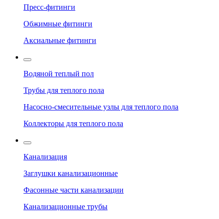
Пресс-фитинги
Обжимные фитинги
Аксиальные фитинги
Водяной теплый пол
Трубы для теплого пола
Насосно-смесительные узлы для теплого пола
Коллекторы для теплого пола
Канализация
Заглушки канализационные
Фасонные части канализации
Канализационные трубы