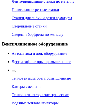
Ленточнопильные станки по металлу
Правильно-отрезные станки
Станки для гибки и резки арматуры
Сверлильные станки
Сверла и борфрезы по металлу
Вентиляционное оборудование
Автоматика и доп. оборудование
Дестратификаторы промышленные
Тепловентиляторы промышленные
Камеры смешения
Тепловентиляторы электрические
Водяные тепловентиляторы