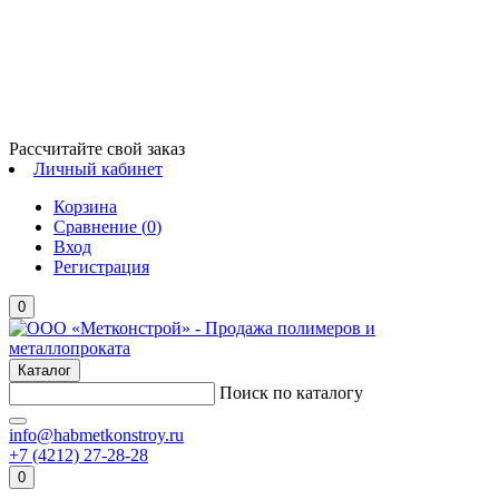
Рассчитайте свой заказ
Личный кабинет
Корзина
Сравнение (
0
)
Вход
Регистрация
0
Каталог
Поиск по каталогу
info@habmetkonstroy.ru
+7 (4212) 27-28-28
0