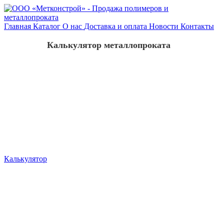
Главная
Каталог
О нас
Доставка и оплата
Новости
Контакты
Калькулятор металлопроката
Калькулятор