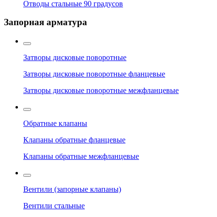
Отводы стальные 90 градусов
Запорная арматура
Затворы дисковые поворотные
Затворы дисковые поворотные фланцевые
Затворы дисковые поворотные межфланцевые
Обратные клапаны
Клапаны обратные фланцевые
Клапаны обратные межфланцевые
Вентили (запорные клапаны)
Вентили стальные