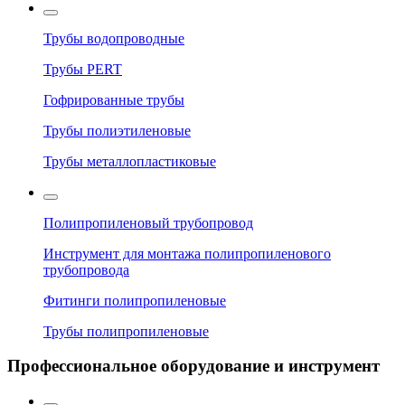
Трубы водопроводные
Трубы PERT
Гофрированные трубы
Трубы полиэтиленовые
Трубы металлопластиковые
Полипропиленовый трубопровод
Инструмент для монтажа полипропиленового
трубопровода
Фитинги полипропиленовые
Трубы полипропиленовые
Профессиональное оборудование и инструмент