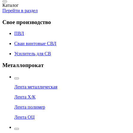
Каталог
Перейти в раздел
Свое производство
ПВЛ
Сваи винтовые СВЛ
Усилитель для СВ
Металлопрокат
Лента металлическая
Лента Х/К
Лента полимер
Лента ОЦ