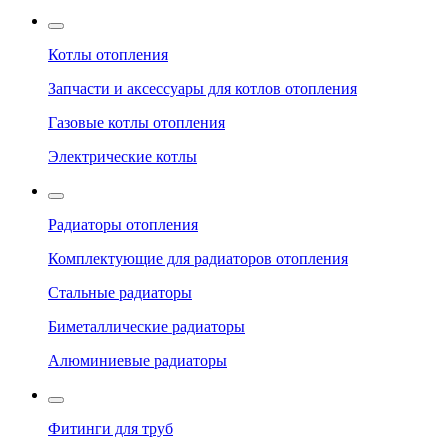
Котлы отопления
Запчасти и аксессуары для котлов отопления
Газовые котлы отопления
Электрические котлы
Радиаторы отопления
Комплектующие для радиаторов отопления
Стальные радиаторы
Биметаллические радиаторы
Алюминиевые радиаторы
Фитинги для труб