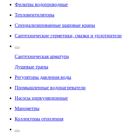
Фильтры водопроводные
Тепловентиляторы
Специализированные шаровые краны
Сантехнические герметики, смазки и уплотнители
Сантехническая арматура
Душевые трапы
Регуляторы давления воды
Промышленные водонагреватели
Насосы циркуляционные
Манометры
Коллекторы отопления