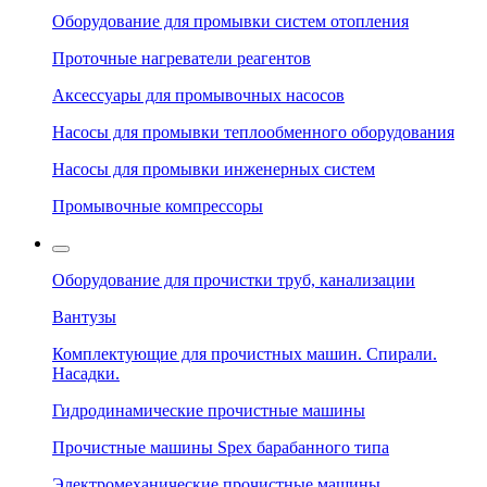
Оборудование для промывки систем отопления
Проточные нагреватели реагентов
Аксессуары для промывочных насосов
Насосы для промывки теплообменного оборудования
Насосы для промывки инженерных систем
Промывочные компрессоры
Оборудование для прочистки труб, канализации
Вантузы
Комплектующие для прочистных машин. Спирали.
Насадки.
Гидродинамические прочистные машины
Прочистные машины Spex барабанного типа
Электромеханические прочистные машины