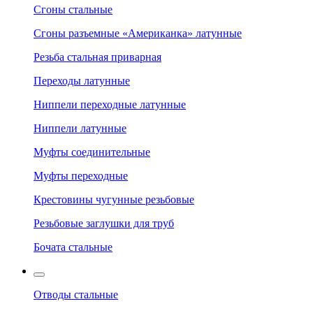
Сгоны стальные
Сгоны разъемные «Американка» латунные
Резьба стальная приварная
Переходы латунные
Ниппели переходные латунные
Ниппели латунные
Муфты соединительные
Муфты переходные
Крестовины чугунные резьбовые
Резьбовые заглушки для труб
Бочата стальные
Отводы стальные