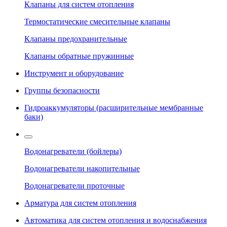
Клапаны для систем отопления
Термостатические смесительные клапаны
Клапаны предохранительные
Клапаны обратные пружинные
Инструмент и оборудование
Группы безопасности
Гидроаккумуляторы (расширительные мембранные
баки)
Водонагреватели (бойлеры)
Водонагреватели накопительные
Водонагреватели проточные
Арматура для систем отопления
Автоматика для систем отопления и водоснабжения