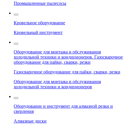
Промышленные пылесосы
Кровельное оборудование
Кровельный инструмент
Оборудование для монтажа и обслуживания
холодильной техники и кондиционеров. Газосварочное
оборудование для пайки, сварки, резки
Газосварочное оборудование для пайки, сварки, резки
Оборудование для монтажа и обслуживания
холодильной техники и кондиционеров
Оборудование и инструмент для алмазной резки и
сверления
Алмазные диски