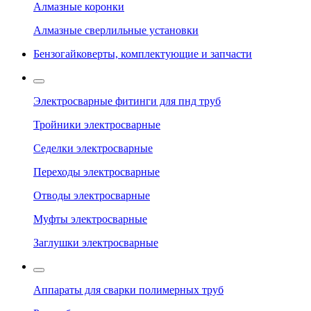
Алмазные коронки
Алмазные сверлильные установки
Бензогайковерты, комплектующие и запчасти
Электросварные фитинги для пнд труб
Тройники электросварные
Седелки электросварные
Переходы электросварные
Отводы электросварные
Муфты электросварные
Заглушки электросварные
Аппараты для сварки полимерных труб