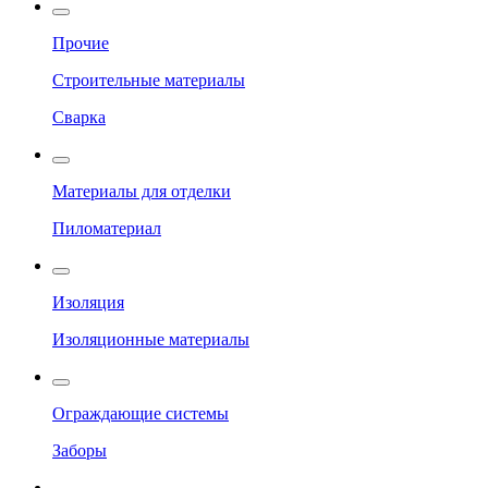
Прочие
Строительные материалы
Сварка
Материалы для отделки
Пиломатериал
Изоляция
Изоляционные материалы
Ограждающие системы
Заборы