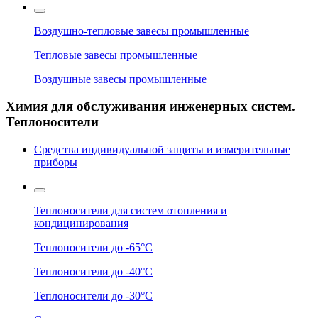
Воздушно-тепловые завесы промышленные
Тепловые завесы промышленные
Воздушные завесы промышленные
Химия для обслуживания инженерных систем.
Теплоносители
Средства индивидуальной защиты и измерительные
приборы
Теплоносители для систем отопления и
кондицинирования
Теплоносители до -65°C
Теплоносители до -40°C
Теплоносители до -30°C