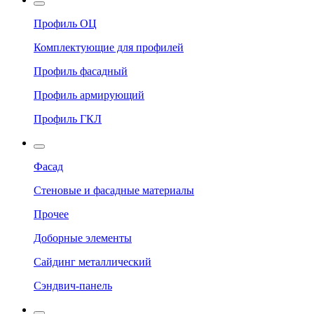
Профиль ОЦ
Комплектующие для профилей
Профиль фасадный
Профиль армирующий
Профиль ГКЛ
Фасад
Стеновые и фасадные материалы
Прочее
Доборные элементы
Сайдинг металлический
Сэндвич-панель