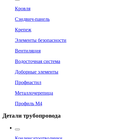
Кровля
Сэндвич-панель
Крепеж
Элементы безопасности
Вентиляция
Водосточная система
Доборные элементы
Профнастил
Металлочерепица
Профиль М4
Детали трубопровода
Конденсатоотводчики