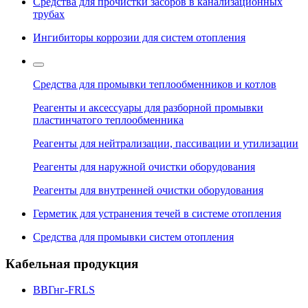
Средства для прочистки засоров в канализационных
трубах
Ингибиторы коррозии для систем отопления
Средства для промывки теплообменников и котлов
Реагенты и аксессуары для разборной промывки
пластинчатого теплообменника
Реагенты для нейтрализации, пассивации и утилизации
Реагенты для наружной очистки оборудования
Реагенты для внутренней очистки оборудования
Герметик для устранения течей в системе отопления
Средства для промывки систем отопления
Кабельная продукция
ВВГнг-FRLS