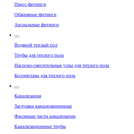
Пресс-фитинги
Обжимные фитинги
Аксиальные фитинги
Водяной теплый пол
Трубы для теплого пола
Насосно-смесительные узлы для теплого пола
Коллекторы для теплого пола
Канализация
Заглушки канализационные
Фасонные части канализации
Канализационные трубы