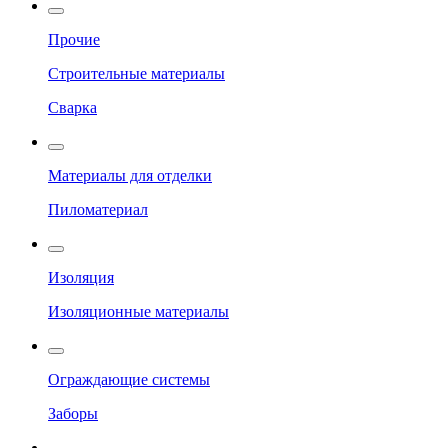
Прочие
Строительные материалы
Сварка
Материалы для отделки
Пиломатериал
Изоляция
Изоляционные материалы
Ограждающие системы
Заборы