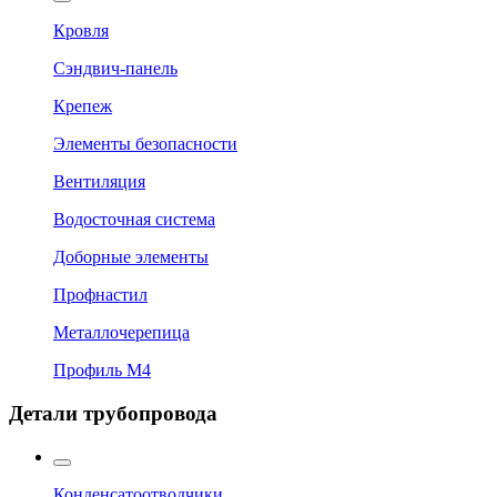
Кровля
Сэндвич-панель
Крепеж
Элементы безопасности
Вентиляция
Водосточная система
Доборные элементы
Профнастил
Металлочерепица
Профиль М4
Детали трубопровода
Конденсатоотводчики