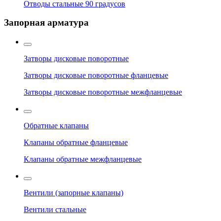
Отводы стальные 90 градусов
Запорная арматура
Затворы дисковые поворотные
Затворы дисковые поворотные фланцевые
Затворы дисковые поворотные межфланцевые
Обратные клапаны
Клапаны обратные фланцевые
Клапаны обратные межфланцевые
Вентили (запорные клапаны)
Вентили стальные