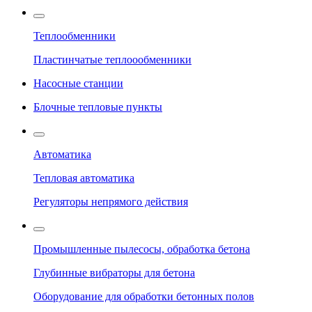
Теплообменники
Пластинчатые теплоообменники
Насосные станции
Блочные тепловые пункты
Автоматика
Тепловая автоматика
Регуляторы непрямого действия
Промышленные пылесосы, обработка бетона
Глубинные вибраторы для бетона
Оборудование для обработки бетонных полов