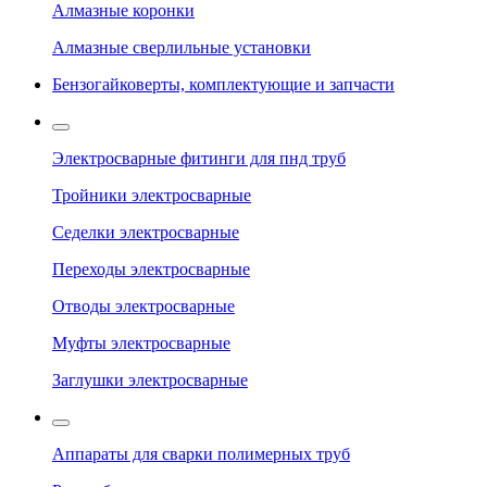
Алмазные коронки
Алмазные сверлильные установки
Бензогайковерты, комплектующие и запчасти
Электросварные фитинги для пнд труб
Тройники электросварные
Седелки электросварные
Переходы электросварные
Отводы электросварные
Муфты электросварные
Заглушки электросварные
Аппараты для сварки полимерных труб