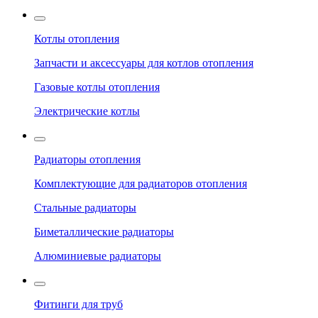
Котлы отопления
Запчасти и аксессуары для котлов отопления
Газовые котлы отопления
Электрические котлы
Радиаторы отопления
Комплектующие для радиаторов отопления
Стальные радиаторы
Биметаллические радиаторы
Алюминиевые радиаторы
Фитинги для труб