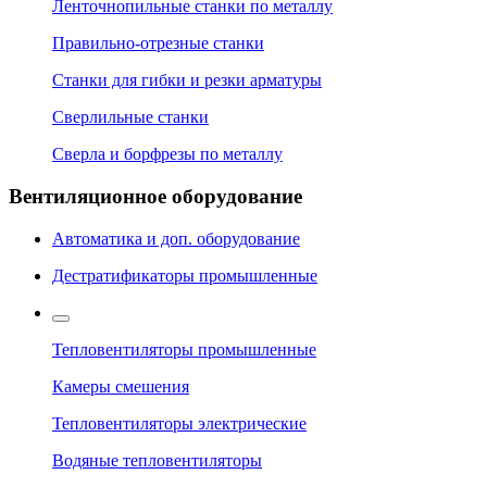
Ленточнопильные станки по металлу
Правильно-отрезные станки
Станки для гибки и резки арматуры
Сверлильные станки
Сверла и борфрезы по металлу
Вентиляционное оборудование
Автоматика и доп. оборудование
Дестратификаторы промышленные
Тепловентиляторы промышленные
Камеры смешения
Тепловентиляторы электрические
Водяные тепловентиляторы