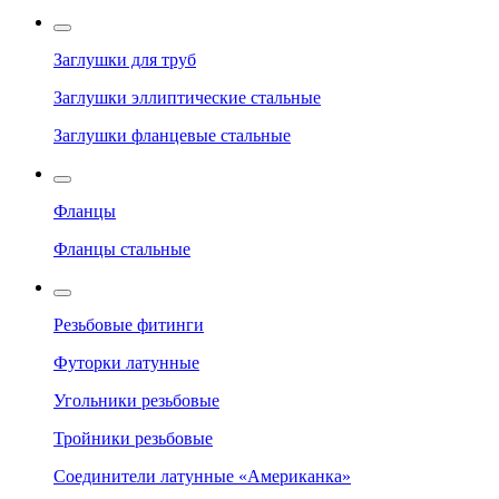
Заглушки для труб
Заглушки эллиптические стальные
Заглушки фланцевые стальные
Фланцы
Фланцы стальные
Резьбовые фитинги
Футорки латунные
Угольники резьбовые
Тройники резьбовые
Соединители латунные «Американка»