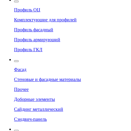
Профиль ОЦ
Комплектующие для профилей
Профиль фасадный
Профиль армирующий
Профиль ГКЛ
Фасад
Стеновые и фасадные материалы
Прочее
Доборные элементы
Сайдинг металлический
Сэндвич-панель