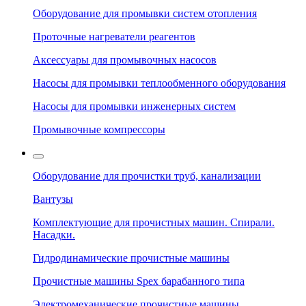
Оборудование для промывки систем отопления
Проточные нагреватели реагентов
Аксессуары для промывочных насосов
Насосы для промывки теплообменного оборудования
Насосы для промывки инженерных систем
Промывочные компрессоры
Оборудование для прочистки труб, канализации
Вантузы
Комплектующие для прочистных машин. Спирали.
Насадки.
Гидродинамические прочистные машины
Прочистные машины Spex барабанного типа
Электромеханические прочистные машины