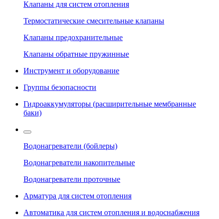
Клапаны для систем отопления
Термостатические смесительные клапаны
Клапаны предохранительные
Клапаны обратные пружинные
Инструмент и оборудование
Группы безопасности
Гидроаккумуляторы (расширительные мембранные
баки)
Водонагреватели (бойлеры)
Водонагреватели накопительные
Водонагреватели проточные
Арматура для систем отопления
Автоматика для систем отопления и водоснабжения