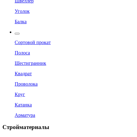
Швеллер
Уголок
Балка
Сортовой прокат
Полоса
Шестигранник
Квадрат
Проволока
Круг
Катанка
Арматура
Стройматериалы