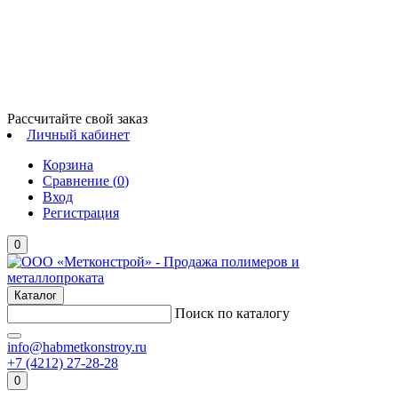
Рассчитайте свой заказ
Личный кабинет
Корзина
Сравнение (
0
)
Вход
Регистрация
0
Каталог
Поиск по каталогу
info@habmetkonstroy.ru
+7 (4212) 27-28-28
0