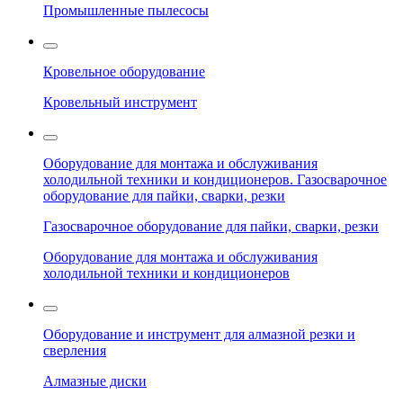
Промышленные пылесосы
Кровельное оборудование
Кровельный инструмент
Оборудование для монтажа и обслуживания
холодильной техники и кондиционеров. Газосварочное
оборудование для пайки, сварки, резки
Газосварочное оборудование для пайки, сварки, резки
Оборудование для монтажа и обслуживания
холодильной техники и кондиционеров
Оборудование и инструмент для алмазной резки и
сверления
Алмазные диски