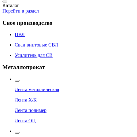
Каталог
Перейти в раздел
Свое производство
ПВЛ
Сваи винтовые СВЛ
Усилитель для СВ
Металлопрокат
Лента металлическая
Лента Х/К
Лента полимер
Лента ОЦ