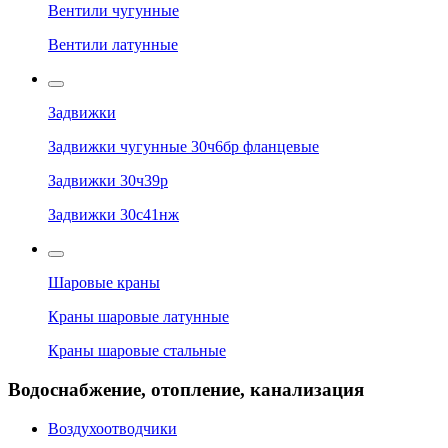
Вентили чугунные
Вентили латунные
Задвижки
Задвижки чугунные 30ч6бр фланцевые
Задвижки 30ч39р
Задвижки 30с41нж
Шаровые краны
Краны шаровые латунные
Краны шаровые стальные
Водоснабжение, отопление, канализация
Воздухоотводчики