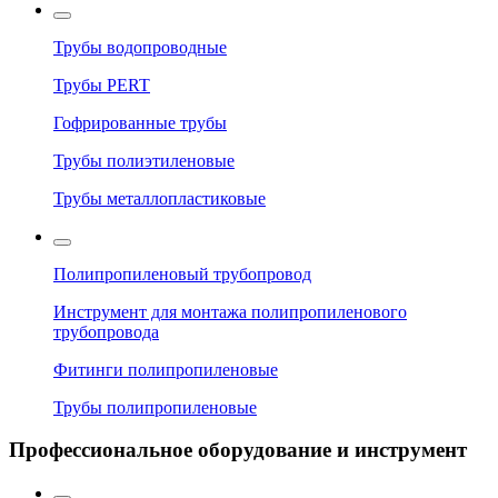
Трубы водопроводные
Трубы PERT
Гофрированные трубы
Трубы полиэтиленовые
Трубы металлопластиковые
Полипропиленовый трубопровод
Инструмент для монтажа полипропиленового
трубопровода
Фитинги полипропиленовые
Трубы полипропиленовые
Профессиональное оборудование и инструмент