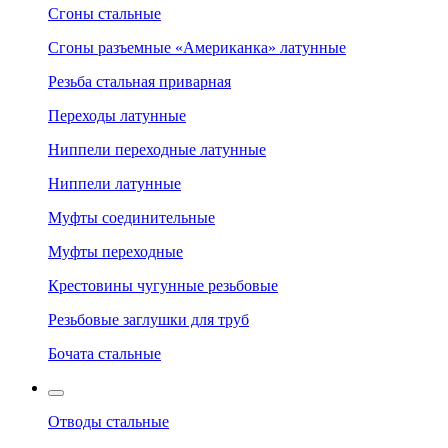
Сгоны стальные
Сгоны разъемные «Американка» латунные
Резьба стальная приварная
Переходы латунные
Ниппели переходные латунные
Ниппели латунные
Муфты соединительные
Муфты переходные
Крестовины чугунные резьбовые
Резьбовые заглушки для труб
Бочата стальные
Отводы стальные