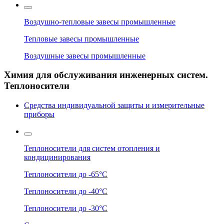
Воздушно-тепловые завесы промышленные
Тепловые завесы промышленные
Воздушные завесы промышленные
Химия для обслуживания инженерных систем.
Теплоносители
Средства индивидуальной защиты и измерительные
приборы
Теплоносители для систем отопления и
кондицинирования
Теплоносители до -65°C
Теплоносители до -40°C
Теплоносители до -30°C