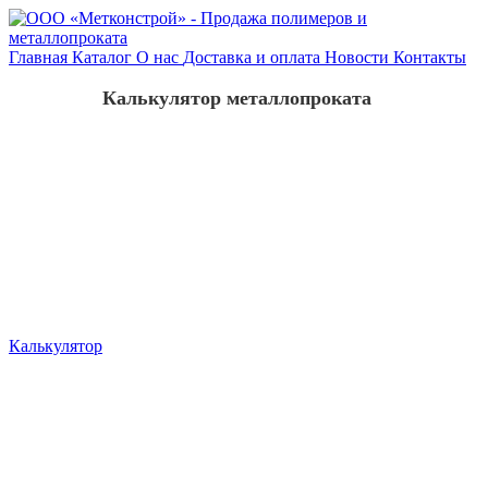
Главная
Каталог
О нас
Доставка и оплата
Новости
Контакты
Калькулятор металлопроката
Калькулятор