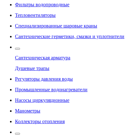
Фильтры водопроводные
Тепловентиляторы
Специализированные шаровые краны
Сантехнические герметики, смазки и уплотнители
Сантехническая арматура
Душевые трапы
Регуляторы давления воды
Промышленные водонагреватели
Насосы циркуляционные
Манометры
Коллекторы отопления