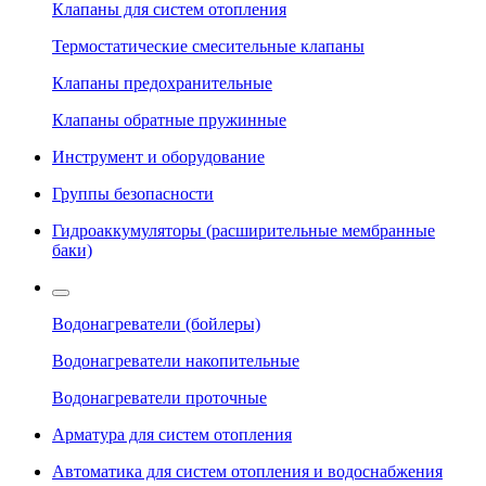
Клапаны для систем отопления
Термостатические смесительные клапаны
Клапаны предохранительные
Клапаны обратные пружинные
Инструмент и оборудование
Группы безопасности
Гидроаккумуляторы (расширительные мембранные
баки)
Водонагреватели (бойлеры)
Водонагреватели накопительные
Водонагреватели проточные
Арматура для систем отопления
Автоматика для систем отопления и водоснабжения