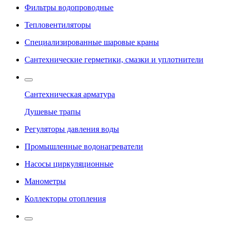
Фильтры водопроводные
Тепловентиляторы
Специализированные шаровые краны
Сантехнические герметики, смазки и уплотнители
Сантехническая арматура
Душевые трапы
Регуляторы давления воды
Промышленные водонагреватели
Насосы циркуляционные
Манометры
Коллекторы отопления