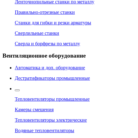
Ленточнопильные станки по металлу
Правильно-отрезные станки
Станки для гибки и резки арматуры
Сверлильные станки
Сверла и борфрезы по металлу
Вентиляционное оборудование
Автоматика и доп. оборудование
Дестратификаторы промышленные
Тепловентиляторы промышленные
Камеры смешения
Тепловентиляторы электрические
Водяные тепловентиляторы