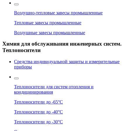
Воздушно-тепловые завесы промышленные
Тепловые завесы промышленные
Воздушные завесы промышленные
Химия для обслуживания инженерных систем.
Теплоносители
Средства индивидуальной защиты и измерительные
приборы
Теплоносители для систем отопления и
кондицинирования
Теплоносители до -65°C
Теплоносители до -40°C
Теплоносители до -30°C