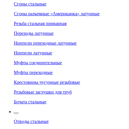
Сгоны стальные
Сгоны разъемные «Американка» латунные
Резьба стальная приварная
Переходы латунные
Ниппели переходные латунные
Ниппели латунные
Муфты соединительные
Муфты переходные
Крестовины чугунные резьбовые
Резьбовые заглушки для труб
Бочата стальные
Отводы стальные