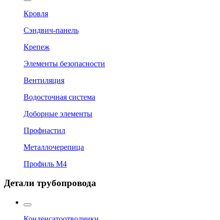
Кровля
Сэндвич-панель
Крепеж
Элементы безопасности
Вентиляция
Водосточная система
Доборные элементы
Профнастил
Металлочерепица
Профиль М4
Детали трубопровода
Конденсатоотводчики