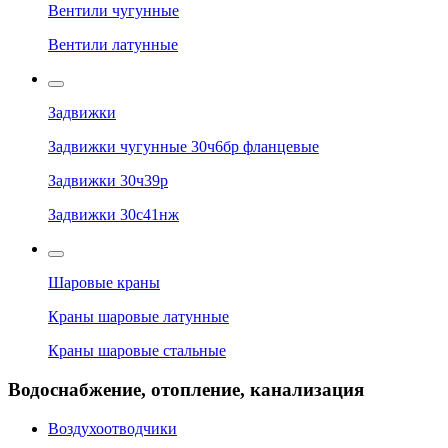
Вентили чугунные
Вентили латунные
Задвижки
Задвижки чугунные 30ч6бр фланцевые
Задвижки 30ч39р
Задвижки 30с41нж
Шаровые краны
Краны шаровые латунные
Краны шаровые стальные
Водоснабжение, отопление, канализация
Воздухоотводчики