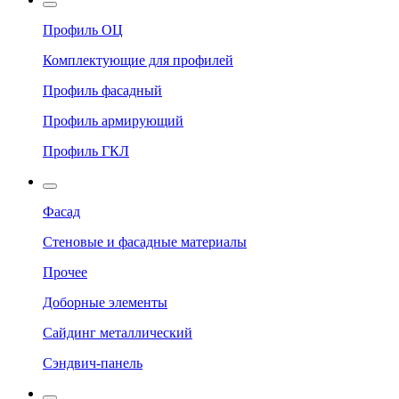
Профиль ОЦ
Комплектующие для профилей
Профиль фасадный
Профиль армирующий
Профиль ГКЛ
Фасад
Стеновые и фасадные материалы
Прочее
Доборные элементы
Сайдинг металлический
Сэндвич-панель