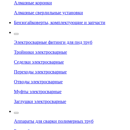
Алмазные коронки
Алмазные сверлильные установки
Бензогайковерты, комплектующие и запчасти
Электросварные фитинги для пнд труб
Тройники электросварные
Седелки электросварные
Переходы электросварные
Отводы электросварные
Муфты электросварные
Заглушки электросварные
Аппараты для сварки полимерных труб