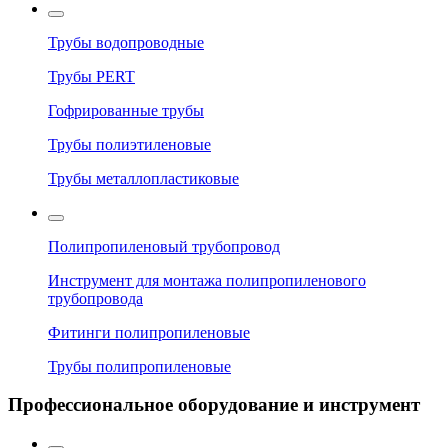
Трубы водопроводные
Трубы PERT
Гофрированные трубы
Трубы полиэтиленовые
Трубы металлопластиковые
Полипропиленовый трубопровод
Инструмент для монтажа полипропиленового
трубопровода
Фитинги полипропиленовые
Трубы полипропиленовые
Профессиональное оборудование и инструмент