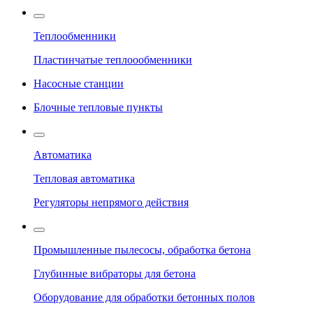
Теплообменники
Пластинчатые теплоообменники
Насосные станции
Блочные тепловые пункты
Автоматика
Тепловая автоматика
Регуляторы непрямого действия
Промышленные пылесосы, обработка бетона
Глубинные вибраторы для бетона
Оборудование для обработки бетонных полов