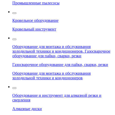
Промышленные пылесосы
Кровельное оборудование
Кровельный инструмент
Оборудование для монтажа и обслуживания
холодильной техники и кондиционеров. Газосварочное
оборудование для пайки, сварки, резки
Газосварочное оборудование для пайки, сварки, резки
Оборудование для монтажа и обслуживания
холодильной техники и кондиционеров
Оборудование и инструмент для алмазной резки и
сверления
Алмазные диски