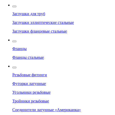
Заглушки для труб
Заглушки эллиптические стальные
Заглушки фланцевые стальные
Фланцы
Фланцы стальные
Резьбовые фитинги
Футорки латунные
Угольники резьбовые
Тройники резьбовые
Соединители латунные «Американка»