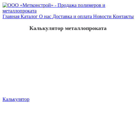
Главная
Каталог
О нас
Доставка и оплата
Новости
Контакты
Калькулятор металлопроката
Калькулятор