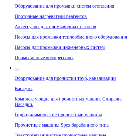
Оборудование для промывки систем отопления
Проточные нагреватели реагентов
Аксессуары для промывочных насосов
Насосы для промывки теплообменного оборудования
Насосы для промывки инженерных систем
Промывочные компрессоры
Оборудование для прочистки труб, канализации
Вантузы
Комплектующие для прочистных машин. Спирали.
Насадки.
Гидродинамические прочистные машины
Прочистные машины Spex барабанного типа
Электромеханические прочистные машины