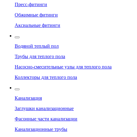
Пресс-фитинги
Обжимные фитинги
Аксиальные фитинги
Водяной теплый пол
Трубы для теплого пола
Насосно-смесительные узлы для теплого пола
Коллекторы для теплого пола
Канализация
Заглушки канализационные
Фасонные части канализации
Канализационные трубы