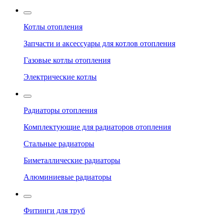
Котлы отопления
Запчасти и аксессуары для котлов отопления
Газовые котлы отопления
Электрические котлы
Радиаторы отопления
Комплектующие для радиаторов отопления
Стальные радиаторы
Биметаллические радиаторы
Алюминиевые радиаторы
Фитинги для труб