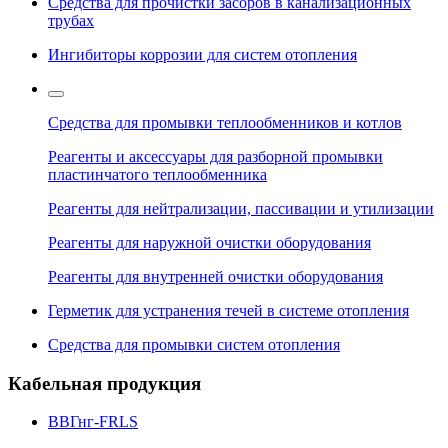
Средства для прочистки засоров в канализационных
трубах
Ингибиторы коррозии для систем отопления
Средства для промывки теплообменников и котлов
Реагенты и аксессуары для разборной промывки
пластинчатого теплообменника
Реагенты для нейтрализации, пассивации и утилизации
Реагенты для наружной очистки оборудования
Реагенты для внутренней очистки оборудования
Герметик для устранения течей в системе отопления
Средства для промывки систем отопления
Кабельная продукция
ВВГнг-FRLS