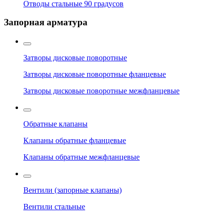
Отводы стальные 90 градусов
Запорная арматура
Затворы дисковые поворотные
Затворы дисковые поворотные фланцевые
Затворы дисковые поворотные межфланцевые
Обратные клапаны
Клапаны обратные фланцевые
Клапаны обратные межфланцевые
Вентили (запорные клапаны)
Вентили стальные