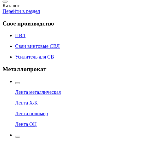
Каталог
Перейти в раздел
Свое производство
ПВЛ
Сваи винтовые СВЛ
Усилитель для СВ
Металлопрокат
Лента металлическая
Лента Х/К
Лента полимер
Лента ОЦ