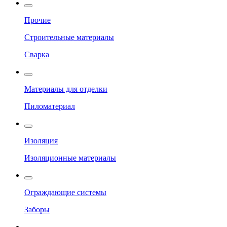
Прочие
Строительные материалы
Сварка
Материалы для отделки
Пиломатериал
Изоляция
Изоляционные материалы
Ограждающие системы
Заборы