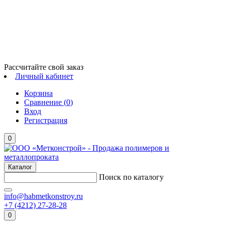
Рассчитайте свой заказ
Личный кабинет
Корзина
Сравнение (
0
)
Вход
Регистрация
0
Каталог
Поиск по каталогу
info@habmetkonstroy.ru
+7 (4212) 27-28-28
0