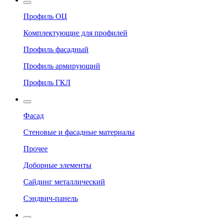
Профиль ОЦ
Комплектующие для профилей
Профиль фасадный
Профиль армирующий
Профиль ГКЛ
Фасад
Стеновые и фасадные материалы
Прочее
Доборные элементы
Сайдинг металлический
Сэндвич-панель