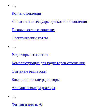
Котлы отопления
Запчасти и аксессуары для котлов отопления
Газовые котлы отопления
Электрические котлы
Радиаторы отопления
Комплектующие для радиаторов отопления
Стальные радиаторы
Биметаллические радиаторы
Алюминиевые радиаторы
Фитинги для труб