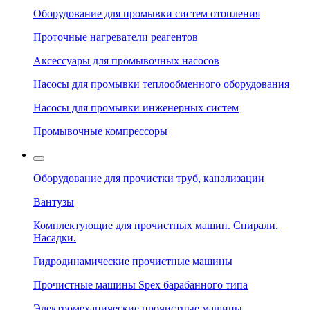
Оборудование для промывки систем отопления
Проточные нагреватели реагентов
Аксессуары для промывочных насосов
Насосы для промывки теплообменного оборудования
Насосы для промывки инженерных систем
Промывочные компрессоры
Оборудование для прочистки труб, канализации
Вантузы
Комплектующие для прочистных машин. Спирали.
Насадки.
Гидродинамические прочистные машины
Прочистные машины Spex барабанного типа
Электромеханические прочистные машины