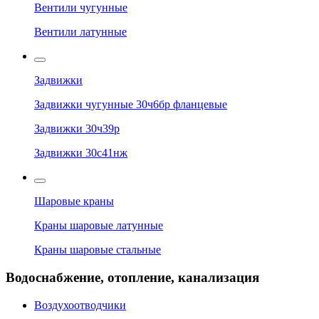
Вентили чугунные
Вентили латунные
Задвижки
Задвижки чугунные 30ч6бр фланцевые
Задвижки 30ч39р
Задвижки 30с41нж
Шаровые краны
Краны шаровые латунные
Краны шаровые стальные
Водоснабжение, отопление, канализация
Воздухоотводчики