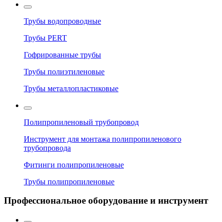
Трубы водопроводные
Трубы PERT
Гофрированные трубы
Трубы полиэтиленовые
Трубы металлопластиковые
Полипропиленовый трубопровод
Инструмент для монтажа полипропиленового
трубопровода
Фитинги полипропиленовые
Трубы полипропиленовые
Профессиональное оборудование и инструмент