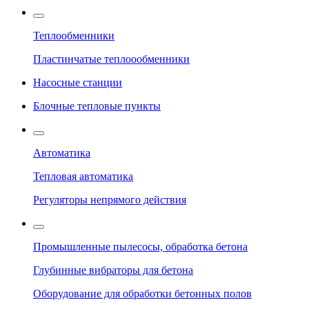
Теплообменники
Пластинчатые теплоообменники
Насосные станции
Блочные тепловые пункты
Автоматика
Тепловая автоматика
Регуляторы непрямого действия
Промышленные пылесосы, обработка бетона
Глубинные вибраторы для бетона
Оборудование для обработки бетонных полов