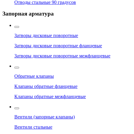
Отводы стальные 90 градусов
Запорная арматура
Затворы дисковые поворотные
Затворы дисковые поворотные фланцевые
Затворы дисковые поворотные межфланцевые
Обратные клапаны
Клапаны обратные фланцевые
Клапаны обратные межфланцевые
Вентили (запорные клапаны)
Вентили стальные