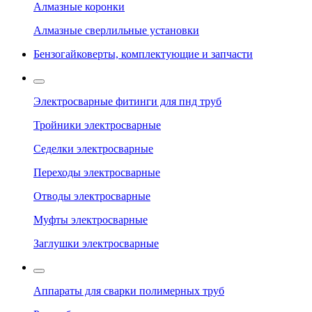
Алмазные коронки
Алмазные сверлильные установки
Бензогайковерты, комплектующие и запчасти
Электросварные фитинги для пнд труб
Тройники электросварные
Седелки электросварные
Переходы электросварные
Отводы электросварные
Муфты электросварные
Заглушки электросварные
Аппараты для сварки полимерных труб