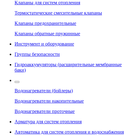
Клапаны для систем отопления
Термостатические смесительные клапаны
Клапаны предохранительные
Клапаны обратные пружинные
Инструмент и оборудование
Группы безопасности
Гидроаккумуляторы (расширительные мембранные
баки)
Водонагреватели (бойлеры)
Водонагреватели накопительные
Водонагреватели проточные
Арматура для систем отопления
Автоматика для систем отопления и водоснабжения