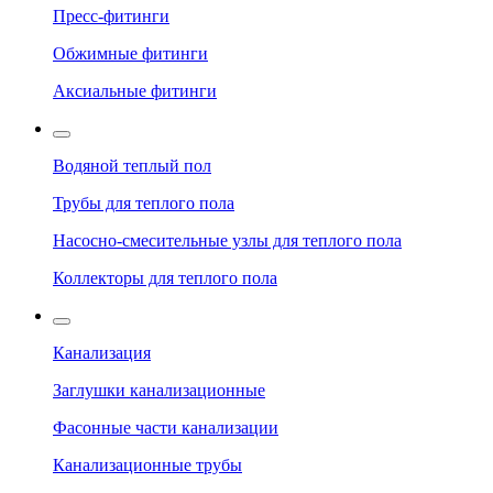
Пресс-фитинги
Обжимные фитинги
Аксиальные фитинги
Водяной теплый пол
Трубы для теплого пола
Насосно-смесительные узлы для теплого пола
Коллекторы для теплого пола
Канализация
Заглушки канализационные
Фасонные части канализации
Канализационные трубы