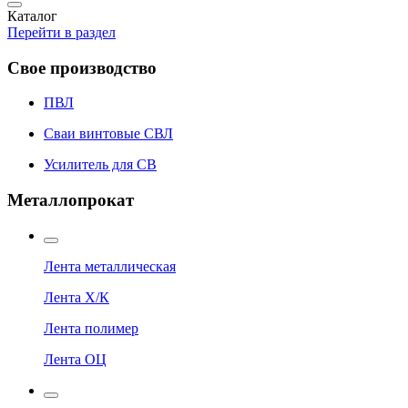
Каталог
Перейти в раздел
Свое производство
ПВЛ
Сваи винтовые СВЛ
Усилитель для СВ
Металлопрокат
Лента металлическая
Лента Х/К
Лента полимер
Лента ОЦ