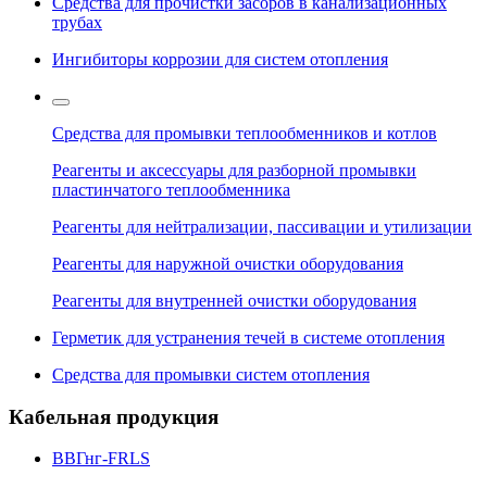
Средства для прочистки засоров в канализационных
трубах
Ингибиторы коррозии для систем отопления
Средства для промывки теплообменников и котлов
Реагенты и аксессуары для разборной промывки
пластинчатого теплообменника
Реагенты для нейтрализации, пассивации и утилизации
Реагенты для наружной очистки оборудования
Реагенты для внутренней очистки оборудования
Герметик для устранения течей в системе отопления
Средства для промывки систем отопления
Кабельная продукция
ВВГнг-FRLS