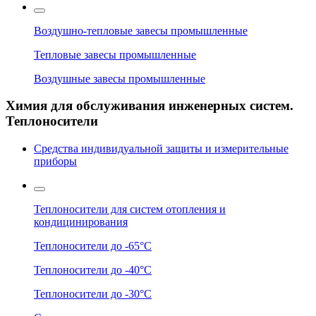
Воздушно-тепловые завесы промышленные
Тепловые завесы промышленные
Воздушные завесы промышленные
Химия для обслуживания инженерных систем.
Теплоносители
Средства индивидуальной защиты и измерительные
приборы
Теплоносители для систем отопления и
кондицинирования
Теплоносители до -65°C
Теплоносители до -40°C
Теплоносители до -30°C