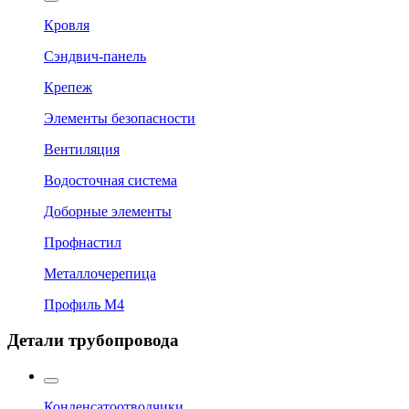
Кровля
Сэндвич-панель
Крепеж
Элементы безопасности
Вентиляция
Водосточная система
Доборные элементы
Профнастил
Металлочерепица
Профиль М4
Детали трубопровода
Конденсатоотводчики