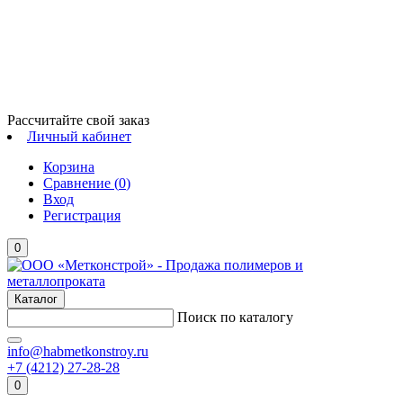
Рассчитайте свой заказ
Личный кабинет
Корзина
Сравнение (
0
)
Вход
Регистрация
0
Каталог
Поиск по каталогу
info@habmetkonstroy.ru
+7 (4212) 27-28-28
0