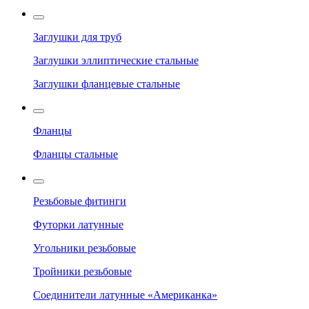
Заглушки для труб
Заглушки эллиптические стальные
Заглушки фланцевые стальные
Фланцы
Фланцы стальные
Резьбовые фитинги
Футорки латунные
Угольники резьбовые
Тройники резьбовые
Соединители латунные «Американка»