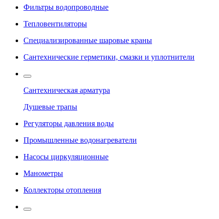
Фильтры водопроводные
Тепловентиляторы
Специализированные шаровые краны
Сантехнические герметики, смазки и уплотнители
Сантехническая арматура
Душевые трапы
Регуляторы давления воды
Промышленные водонагреватели
Насосы циркуляционные
Манометры
Коллекторы отопления