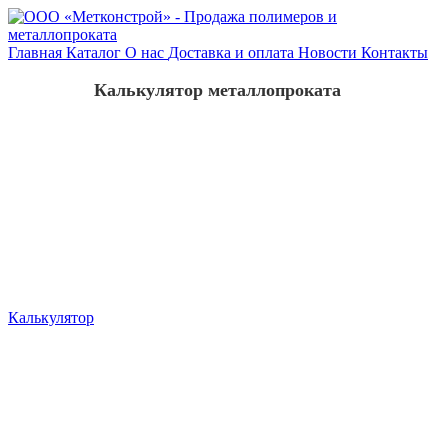
Главная
Каталог
О нас
Доставка и оплата
Новости
Контакты
Калькулятор металлопроката
Калькулятор