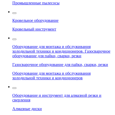
Промышленные пылесосы
Кровельное оборудование
Кровельный инструмент
Оборудование для монтажа и обслуживания
холодильной техники и кондиционеров. Газосварочное
оборудование для пайки, сварки, резки
Газосварочное оборудование для пайки, сварки, резки
Оборудование для монтажа и обслуживания
холодильной техники и кондиционеров
Оборудование и инструмент для алмазной резки и
сверления
Алмазные диски