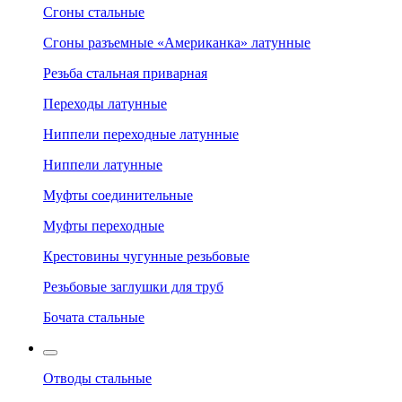
Сгоны стальные
Сгоны разъемные «Американка» латунные
Резьба стальная приварная
Переходы латунные
Ниппели переходные латунные
Ниппели латунные
Муфты соединительные
Муфты переходные
Крестовины чугунные резьбовые
Резьбовые заглушки для труб
Бочата стальные
Отводы стальные