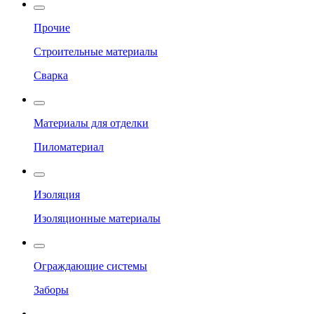
Прочие
Строительные материалы
Сварка
Материалы для отделки
Пиломатериал
Изоляция
Изоляционные материалы
Ограждающие системы
Заборы