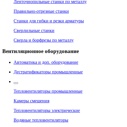
Ленточнопильные станки по металлу
Правильно-отрезные станки
Станки для гибки и резки арматуры
Сверлильные станки
Сверла и борфрезы по металлу
Вентиляционное оборудование
Автоматика и доп. оборудование
Дестратификаторы промышленные
Тепловентиляторы промышленные
Камеры смешения
Тепловентиляторы электрические
Водяные тепловентиляторы