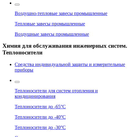
Воздушно-тепловые завесы промышленные
Тепловые завесы промышленные
Воздушные завесы промышленные
Химия для обслуживания инженерных систем.
Теплоносители
Средства индивидуальной защиты и измерительные
приборы
Теплоносители для систем отопления и
кондицинирования
Теплоносители до -65°C
Теплоносители до -40°C
Теплоносители до -30°C