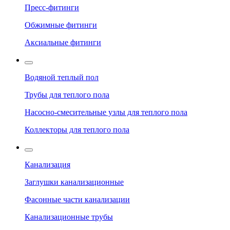
Пресс-фитинги
Обжимные фитинги
Аксиальные фитинги
Водяной теплый пол
Трубы для теплого пола
Насосно-смесительные узлы для теплого пола
Коллекторы для теплого пола
Канализация
Заглушки канализационные
Фасонные части канализации
Канализационные трубы