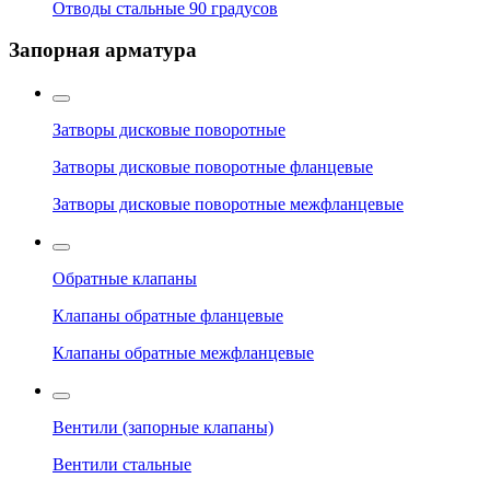
Отводы стальные 90 градусов
Запорная арматура
Затворы дисковые поворотные
Затворы дисковые поворотные фланцевые
Затворы дисковые поворотные межфланцевые
Обратные клапаны
Клапаны обратные фланцевые
Клапаны обратные межфланцевые
Вентили (запорные клапаны)
Вентили стальные