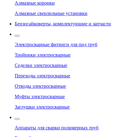
Алмазные коронки
Алмазные сверлильные установки
Бензогайковерты, комплектующие и запчасти
Электросварные фитинги для пнд труб
Тройники электросварные
Седелки электросварные
Переходы электросварные
Отводы электросварные
Муфты электросварные
Заглушки электросварные
Аппараты для сварки полимерных труб