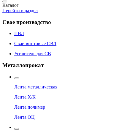
Каталог
Перейти в раздел
Свое производство
ПВЛ
Сваи винтовые СВЛ
Усилитель для СВ
Металлопрокат
Лента металлическая
Лента Х/К
Лента полимер
Лента ОЦ