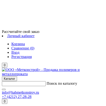
Рассчитайте свой заказ
Личный кабинет
Корзина
Сравнение (
0
)
Вход
Регистрация
0
Каталог
Поиск по каталогу
info@habmetkonstroy.ru
+7 (4212) 27-28-28
0