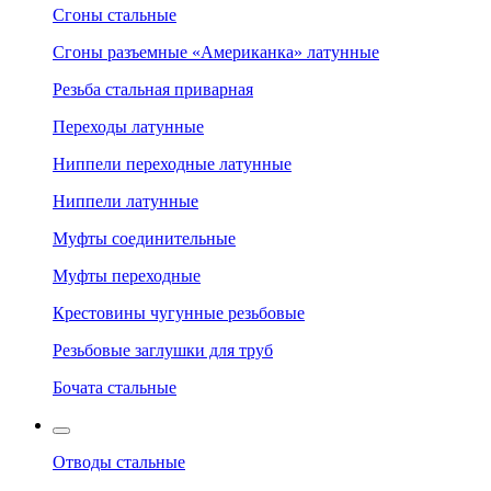
Сгоны стальные
Сгоны разъемные «Американка» латунные
Резьба стальная приварная
Переходы латунные
Ниппели переходные латунные
Ниппели латунные
Муфты соединительные
Муфты переходные
Крестовины чугунные резьбовые
Резьбовые заглушки для труб
Бочата стальные
Отводы стальные