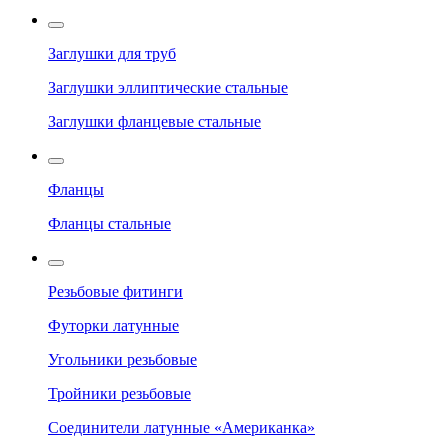
Заглушки для труб
Заглушки эллиптические стальные
Заглушки фланцевые стальные
Фланцы
Фланцы стальные
Резьбовые фитинги
Футорки латунные
Угольники резьбовые
Тройники резьбовые
Соединители латунные «Американка»