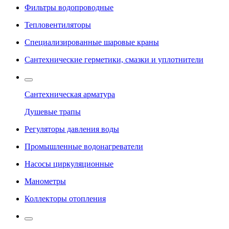
Фильтры водопроводные
Тепловентиляторы
Специализированные шаровые краны
Сантехнические герметики, смазки и уплотнители
Сантехническая арматура
Душевые трапы
Регуляторы давления воды
Промышленные водонагреватели
Насосы циркуляционные
Манометры
Коллекторы отопления