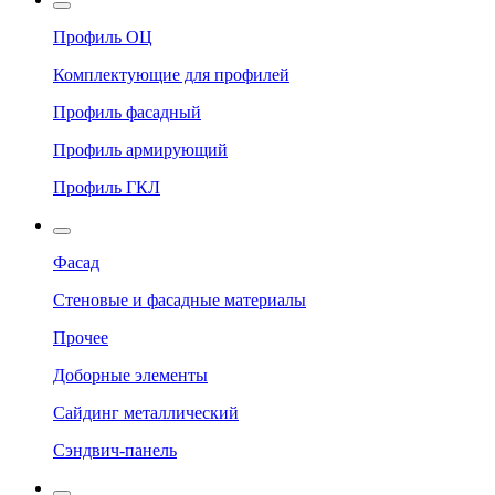
Профиль ОЦ
Комплектующие для профилей
Профиль фасадный
Профиль армирующий
Профиль ГКЛ
Фасад
Стеновые и фасадные материалы
Прочее
Доборные элементы
Сайдинг металлический
Сэндвич-панель