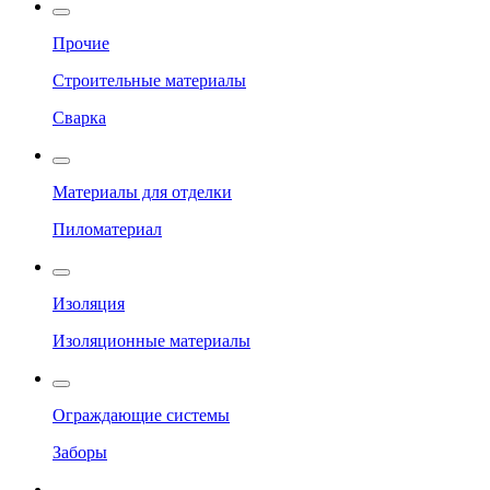
Прочие
Строительные материалы
Сварка
Материалы для отделки
Пиломатериал
Изоляция
Изоляционные материалы
Ограждающие системы
Заборы