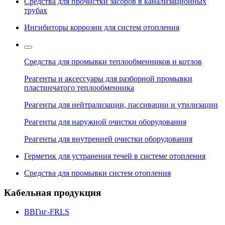
Средства для прочистки засоров в канализационных
трубах
Ингибиторы коррозии для систем отопления
Средства для промывки теплообменников и котлов
Реагенты и аксессуары для разборной промывки
пластинчатого теплообменника
Реагенты для нейтрализации, пассивации и утилизации
Реагенты для наружной очистки оборудования
Реагенты для внутренней очистки оборудования
Герметик для устранения течей в системе отопления
Средства для промывки систем отопления
Кабельная продукция
ВВГнг-FRLS