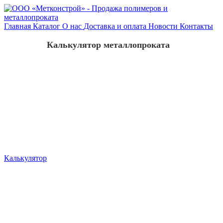
Главная
Каталог
О нас
Доставка и оплата
Новости
Контакты
Калькулятор металлопроката
Калькулятор