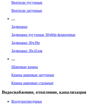
Вентили чугунные
Вентили латунные
Задвижки
Задвижки чугунные 30ч6бр фланцевые
Задвижки 30ч39р
Задвижки 30с41нж
Шаровые краны
Краны шаровые латунные
Краны шаровые стальные
Водоснабжение, отопление, канализация
Воздухоотводчики