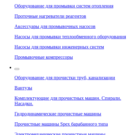
Оборудование для промывки систем отопления
Проточные нагреватели реагентов
Аксессуары для промывочных насосов
Насосы для промывки теплообменного оборудования
Насосы для промывки инженерных систем
Промывочные компрессоры
Оборудование для прочистки труб, канализации
Вантузы
Комплектующие для прочистных машин. Спирали.
Насадки.
Гидродинамические прочистные машины
Прочистные машины Spex барабанного типа
Электромеханические прочистные машины