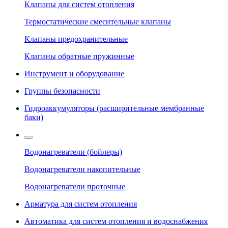
Клапаны для систем отопления
Термостатические смесительные клапаны
Клапаны предохранительные
Клапаны обратные пружинные
Инструмент и оборудование
Группы безопасности
Гидроаккумуляторы (расширительные мембранные
баки)
Водонагреватели (бойлеры)
Водонагреватели накопительные
Водонагреватели проточные
Арматура для систем отопления
Автоматика для систем отопления и водоснабжения