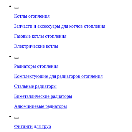
Котлы отопления
Запчасти и аксессуары для котлов отопления
Газовые котлы отопления
Электрические котлы
Радиаторы отопления
Комплектующие для радиаторов отопления
Стальные радиаторы
Биметаллические радиаторы
Алюминиевые радиаторы
Фитинги для труб