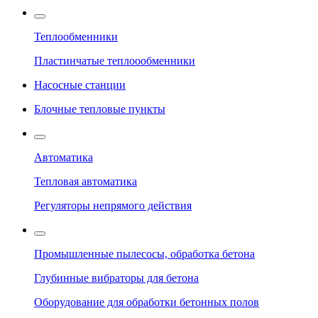
Теплообменники
Пластинчатые теплоообменники
Насосные станции
Блочные тепловые пункты
Автоматика
Тепловая автоматика
Регуляторы непрямого действия
Промышленные пылесосы, обработка бетона
Глубинные вибраторы для бетона
Оборудование для обработки бетонных полов