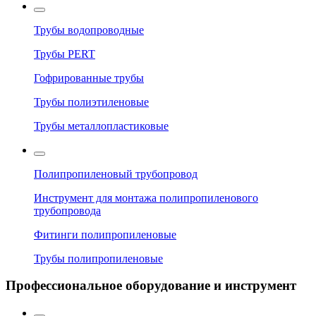
Трубы водопроводные
Трубы PERT
Гофрированные трубы
Трубы полиэтиленовые
Трубы металлопластиковые
Полипропиленовый трубопровод
Инструмент для монтажа полипропиленового
трубопровода
Фитинги полипропиленовые
Трубы полипропиленовые
Профессиональное оборудование и инструмент