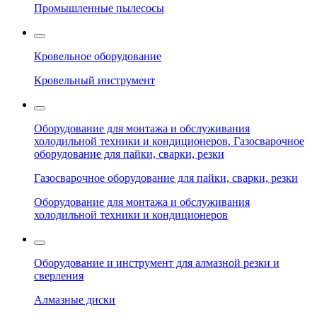
Промышленные пылесосы
Кровельное оборудование
Кровельный инструмент
Оборудование для монтажа и обслуживания
холодильной техники и кондиционеров. Газосварочное
оборудование для пайки, сварки, резки
Газосварочное оборудование для пайки, сварки, резки
Оборудование для монтажа и обслуживания
холодильной техники и кондиционеров
Оборудование и инструмент для алмазной резки и
сверления
Алмазные диски