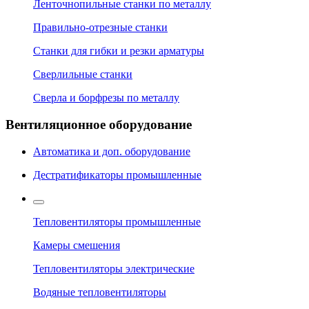
Ленточнопильные станки по металлу
Правильно-отрезные станки
Станки для гибки и резки арматуры
Сверлильные станки
Сверла и борфрезы по металлу
Вентиляционное оборудование
Автоматика и доп. оборудование
Дестратификаторы промышленные
Тепловентиляторы промышленные
Камеры смешения
Тепловентиляторы электрические
Водяные тепловентиляторы