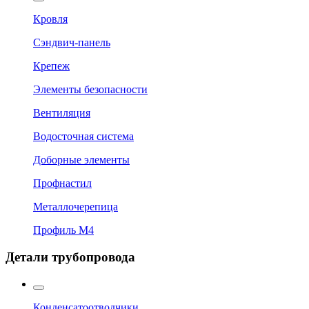
Кровля
Сэндвич-панель
Крепеж
Элементы безопасности
Вентиляция
Водосточная система
Доборные элементы
Профнастил
Металлочерепица
Профиль М4
Детали трубопровода
Конденсатоотводчики