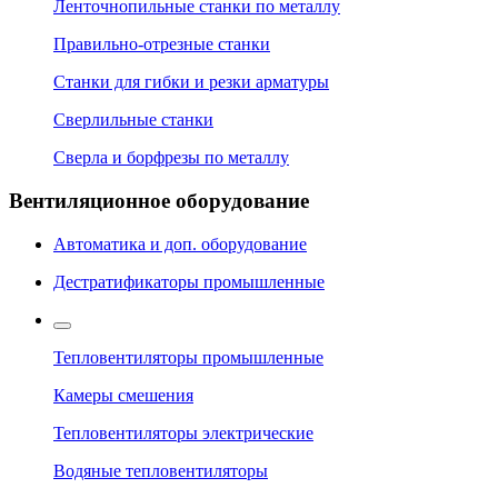
Ленточнопильные станки по металлу
Правильно-отрезные станки
Станки для гибки и резки арматуры
Сверлильные станки
Сверла и борфрезы по металлу
Вентиляционное оборудование
Автоматика и доп. оборудование
Дестратификаторы промышленные
Тепловентиляторы промышленные
Камеры смешения
Тепловентиляторы электрические
Водяные тепловентиляторы