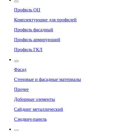
Профиль ОЦ
Комплектующие для профилей
Профиль фасадный
Профиль армирующий
Профиль ГКЛ
Фасад
Стеновые и фасадные материалы
Прочее
Доборные элементы
Сайдинг металлический
Сэндвич-панель