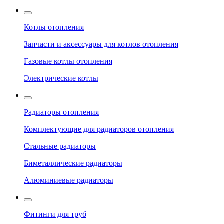
Котлы отопления
Запчасти и аксессуары для котлов отопления
Газовые котлы отопления
Электрические котлы
Радиаторы отопления
Комплектующие для радиаторов отопления
Стальные радиаторы
Биметаллические радиаторы
Алюминиевые радиаторы
Фитинги для труб