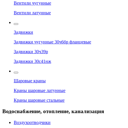
Вентили чугунные
Вентили латунные
Задвижки
Задвижки чугунные 30ч6бр фланцевые
Задвижки 30ч39р
Задвижки 30с41нж
Шаровые краны
Краны шаровые латунные
Краны шаровые стальные
Водоснабжение, отопление, канализация
Воздухоотводчики