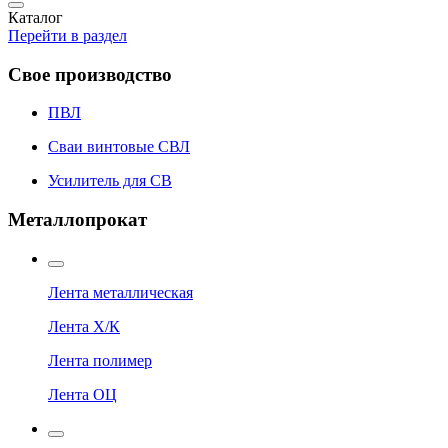
Каталог
Перейти в раздел
Свое производство
ПВЛ
Сваи винтовые СВЛ
Усилитель для СВ
Металлопрокат
Лента металлическая
Лента Х/К
Лента полимер
Лента ОЦ