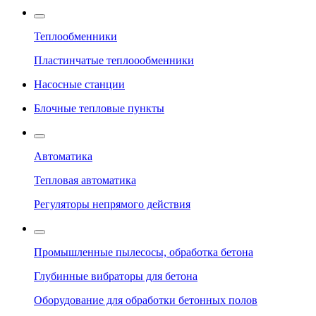
Теплообменники
Пластинчатые теплоообменники
Насосные станции
Блочные тепловые пункты
Автоматика
Тепловая автоматика
Регуляторы непрямого действия
Промышленные пылесосы, обработка бетона
Глубинные вибраторы для бетона
Оборудование для обработки бетонных полов