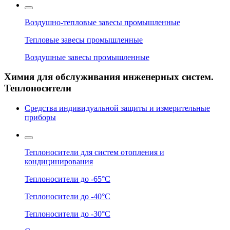
Воздушно-тепловые завесы промышленные
Тепловые завесы промышленные
Воздушные завесы промышленные
Химия для обслуживания инженерных систем.
Теплоносители
Средства индивидуальной защиты и измерительные
приборы
Теплоносители для систем отопления и
кондицинирования
Теплоносители до -65°C
Теплоносители до -40°C
Теплоносители до -30°C