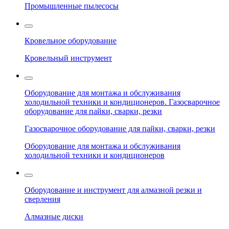
Промышленные пылесосы
Кровельное оборудование
Кровельный инструмент
Оборудование для монтажа и обслуживания
холодильной техники и кондиционеров. Газосварочное
оборудование для пайки, сварки, резки
Газосварочное оборудование для пайки, сварки, резки
Оборудование для монтажа и обслуживания
холодильной техники и кондиционеров
Оборудование и инструмент для алмазной резки и
сверления
Алмазные диски