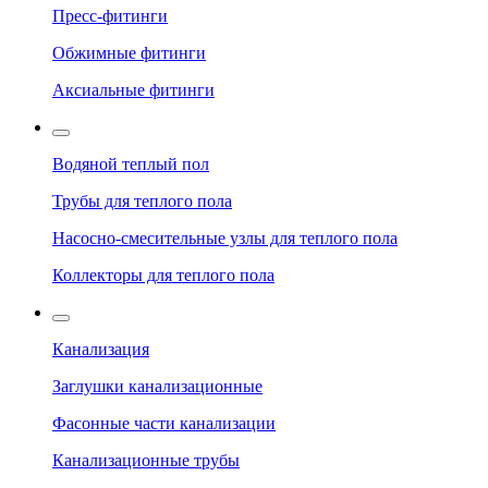
Пресс-фитинги
Обжимные фитинги
Аксиальные фитинги
Водяной теплый пол
Трубы для теплого пола
Насосно-смесительные узлы для теплого пола
Коллекторы для теплого пола
Канализация
Заглушки канализационные
Фасонные части канализации
Канализационные трубы