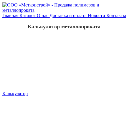
Главная
Каталог
О нас
Доставка и оплата
Новости
Контакты
Калькулятор металлопроката
Калькулятор