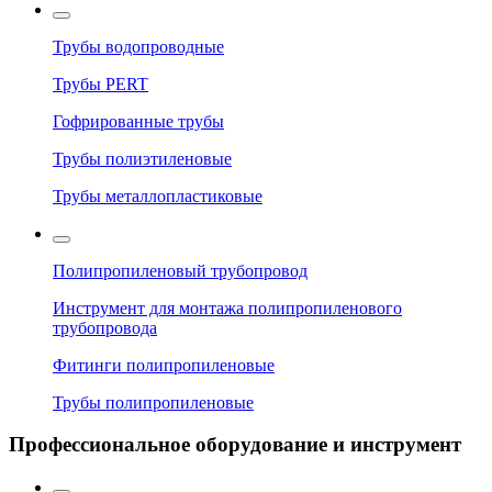
Трубы водопроводные
Трубы PERT
Гофрированные трубы
Трубы полиэтиленовые
Трубы металлопластиковые
Полипропиленовый трубопровод
Инструмент для монтажа полипропиленового
трубопровода
Фитинги полипропиленовые
Трубы полипропиленовые
Профессиональное оборудование и инструмент