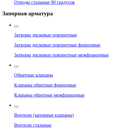
Отводы стальные 90 градусов
Запорная арматура
Затворы дисковые поворотные
Затворы дисковые поворотные фланцевые
Затворы дисковые поворотные межфланцевые
Обратные клапаны
Клапаны обратные фланцевые
Клапаны обратные межфланцевые
Вентили (запорные клапаны)
Вентили стальные