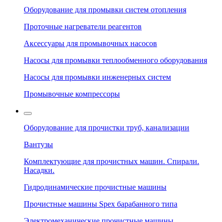
Оборудование для промывки систем отопления
Проточные нагреватели реагентов
Аксессуары для промывочных насосов
Насосы для промывки теплообменного оборудования
Насосы для промывки инженерных систем
Промывочные компрессоры
Оборудование для прочистки труб, канализации
Вантузы
Комплектующие для прочистных машин. Спирали.
Насадки.
Гидродинамические прочистные машины
Прочистные машины Spex барабанного типа
Электромеханические прочистные машины