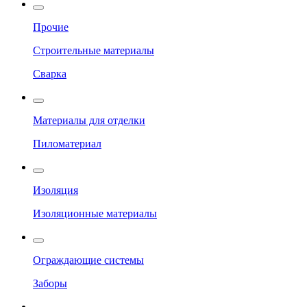
Прочие
Строительные материалы
Сварка
Материалы для отделки
Пиломатериал
Изоляция
Изоляционные материалы
Ограждающие системы
Заборы