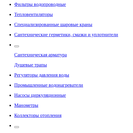
Фильтры водопроводные
Тепловентиляторы
Специализированные шаровые краны
Сантехнические герметики, смазки и уплотнители
Сантехническая арматура
Душевые трапы
Регуляторы давления воды
Промышленные водонагреватели
Насосы циркуляционные
Манометры
Коллекторы отопления