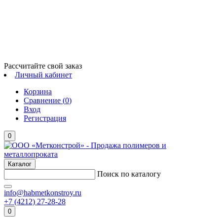
Рассчитайте свой заказ
Личный кабинет
Корзина
Сравнение (
0
)
Вход
Регистрация
0
Каталог
Поиск по каталогу
info@habmetkonstroy.ru
+7 (4212) 27-28-28
0