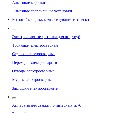
Алмазные коронки
Алмазные сверлильные установки
Бензогайковерты, комплектующие и запчасти
Электросварные фитинги для пнд труб
Тройники электросварные
Седелки электросварные
Переходы электросварные
Отводы электросварные
Муфты электросварные
Заглушки электросварные
Аппараты для сварки полимерных труб