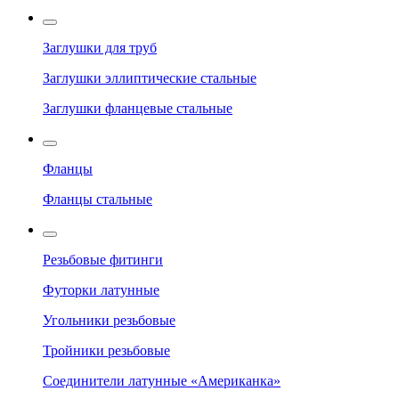
Заглушки для труб
Заглушки эллиптические стальные
Заглушки фланцевые стальные
Фланцы
Фланцы стальные
Резьбовые фитинги
Футорки латунные
Угольники резьбовые
Тройники резьбовые
Соединители латунные «Американка»