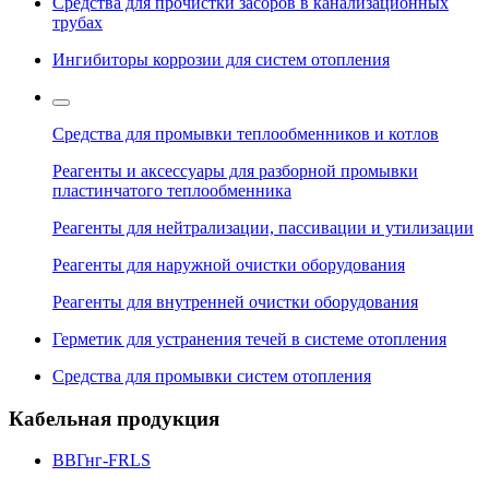
Средства для прочистки засоров в канализационных
трубах
Ингибиторы коррозии для систем отопления
Средства для промывки теплообменников и котлов
Реагенты и аксессуары для разборной промывки
пластинчатого теплообменника
Реагенты для нейтрализации, пассивации и утилизации
Реагенты для наружной очистки оборудования
Реагенты для внутренней очистки оборудования
Герметик для устранения течей в системе отопления
Средства для промывки систем отопления
Кабельная продукция
ВВГнг-FRLS