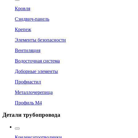
Кровля
Сэндвич-панель
Крепеж
Элементы безопасности
Вентиляция
Водосточная система
Доборные элементы
Профнастил
Металлочерепица
Профиль М4
Детали трубопровода
Конденсатоотводчики