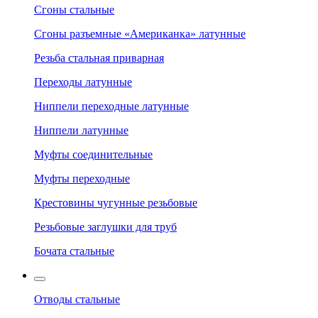
Сгоны стальные
Сгоны разъемные «Американка» латунные
Резьба стальная приварная
Переходы латунные
Ниппели переходные латунные
Ниппели латунные
Муфты соединительные
Муфты переходные
Крестовины чугунные резьбовые
Резьбовые заглушки для труб
Бочата стальные
Отводы стальные