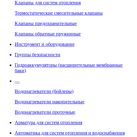
Клапаны для систем отопления
Термостатические смесительные клапаны
Клапаны предохранительные
Клапаны обратные пружинные
Инструмент и оборудование
Группы безопасности
Гидроаккумуляторы (расширительные мембранные
баки)
Водонагреватели (бойлеры)
Водонагреватели накопительные
Водонагреватели проточные
Арматура для систем отопления
Автоматика для систем отопления и водоснабжения