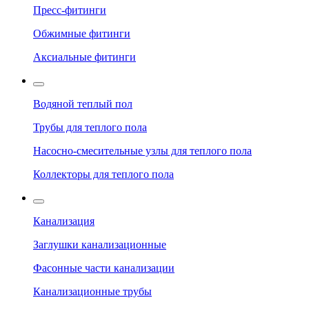
Пресс-фитинги
Обжимные фитинги
Аксиальные фитинги
Водяной теплый пол
Трубы для теплого пола
Насосно-смесительные узлы для теплого пола
Коллекторы для теплого пола
Канализация
Заглушки канализационные
Фасонные части канализации
Канализационные трубы