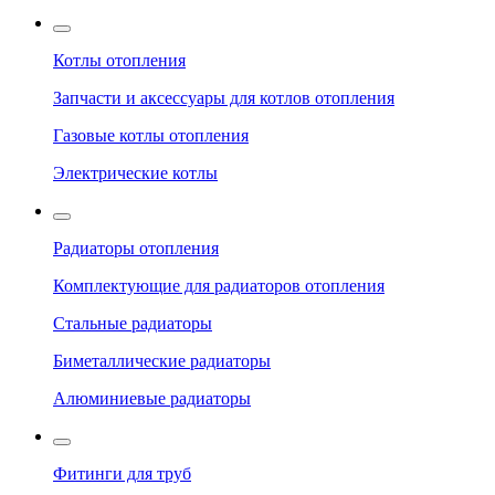
Котлы отопления
Запчасти и аксессуары для котлов отопления
Газовые котлы отопления
Электрические котлы
Радиаторы отопления
Комплектующие для радиаторов отопления
Стальные радиаторы
Биметаллические радиаторы
Алюминиевые радиаторы
Фитинги для труб