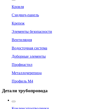
Кровля
Сэндвич-панель
Крепеж
Элементы безопасности
Вентиляция
Водосточная система
Доборные элементы
Профнастил
Металлочерепица
Профиль М4
Детали трубопровода
Конденсатоотводчики