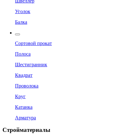
Швеллер
Уголок
Балка
Сортовой прокат
Полоса
Шестигранник
Квадрат
Проволока
Круг
Катанка
Арматура
Стройматериалы