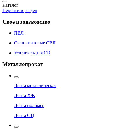
Каталог
Перейти в раздел
Свое производство
ПВЛ
Сваи винтовые СВЛ
Усилитель для СВ
Металлопрокат
Лента металлическая
Лента Х/К
Лента полимер
Лента ОЦ