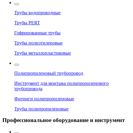
Трубы водопроводные
Трубы PERT
Гофрированные трубы
Трубы полиэтиленовые
Трубы металлопластиковые
Полипропиленовый трубопровод
Инструмент для монтажа полипропиленового
трубопровода
Фитинги полипропиленовые
Трубы полипропиленовые
Профессиональное оборудование и инструмент