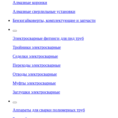
Алмазные коронки
Алмазные сверлильные установки
Бензогайковерты, комплектующие и запчасти
Электросварные фитинги для пнд труб
Тройники электросварные
Седелки электросварные
Переходы электросварные
Отводы электросварные
Муфты электросварные
Заглушки электросварные
Аппараты для сварки полимерных труб