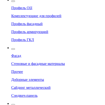
Профиль ОЦ
Комплектующие для профилей
Профиль фасадный
Профиль армирующий
Профиль ГКЛ
Фасад
Стеновые и фасадные материалы
Прочее
Доборные элементы
Сайдинг металлический
Сэндвич-панель