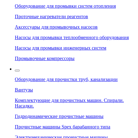
Оборудование для промывки систем отопления
Проточные нагреватели реагентов
Аксессуары для промывочных насосов
Насосы для промывки теплообменного оборудования
Насосы для промывки инженерных систем
Промывочные компрессоры
Оборудование для прочистки труб, канализации
Вантузы
Комплектующие для прочистных машин. Спирали.
Насадки.
Гидродинамические прочистные машины
Прочистные машины Spex барабанного типа
Электромеханические прочистные машины