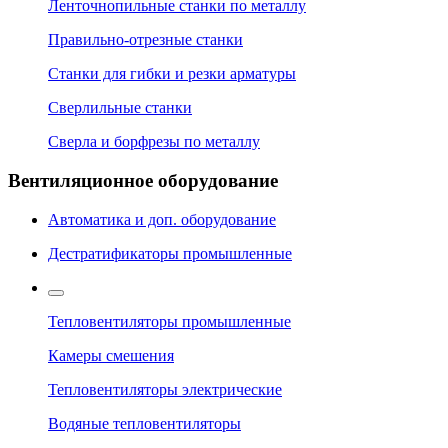
Ленточнопильные станки по металлу
Правильно-отрезные станки
Станки для гибки и резки арматуры
Сверлильные станки
Сверла и борфрезы по металлу
Вентиляционное оборудование
Автоматика и доп. оборудование
Дестратификаторы промышленные
Тепловентиляторы промышленные
Камеры смешения
Тепловентиляторы электрические
Водяные тепловентиляторы