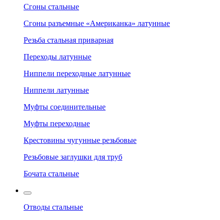
Сгоны стальные
Сгоны разъемные «Американка» латунные
Резьба стальная приварная
Переходы латунные
Ниппели переходные латунные
Ниппели латунные
Муфты соединительные
Муфты переходные
Крестовины чугунные резьбовые
Резьбовые заглушки для труб
Бочата стальные
Отводы стальные