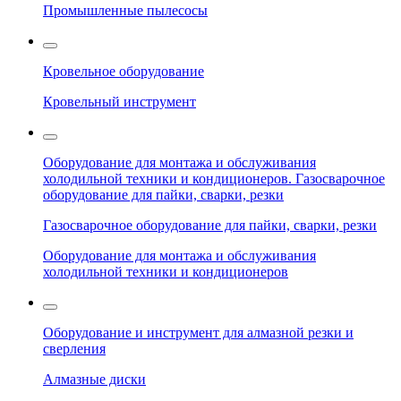
Промышленные пылесосы
Кровельное оборудование
Кровельный инструмент
Оборудование для монтажа и обслуживания
холодильной техники и кондиционеров. Газосварочное
оборудование для пайки, сварки, резки
Газосварочное оборудование для пайки, сварки, резки
Оборудование для монтажа и обслуживания
холодильной техники и кондиционеров
Оборудование и инструмент для алмазной резки и
сверления
Алмазные диски