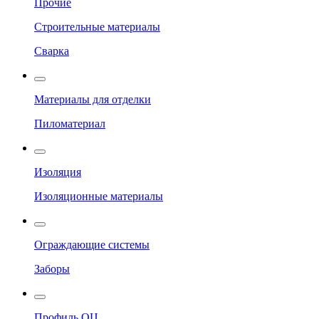
Прочие
Строительные материалы
Сварка
Материалы для отделки
Пиломатериал
Изоляция
Изоляционные материалы
Ограждающие системы
Заборы
Профиль ОЦ