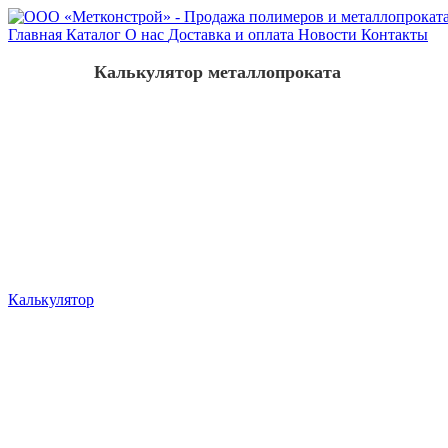
Главная
Каталог
О нас
Доставка и оплата
Новости
Контакты
Калькулятор металлопроката
Калькулятор