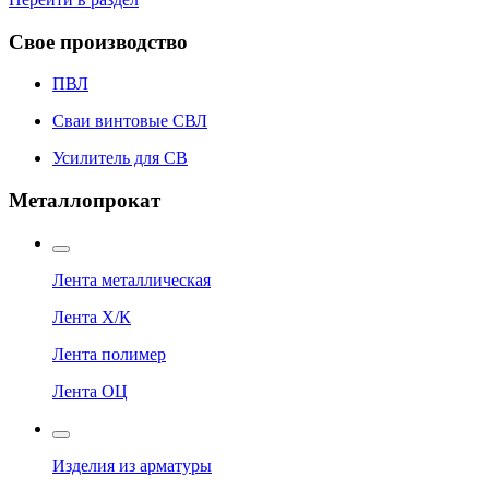
Свое производство
ПВЛ
Сваи винтовые СВЛ
Усилитель для СВ
Металлопрокат
Лента металлическая
Лента Х/К
Лента полимер
Лента ОЦ
Изделия из арматуры