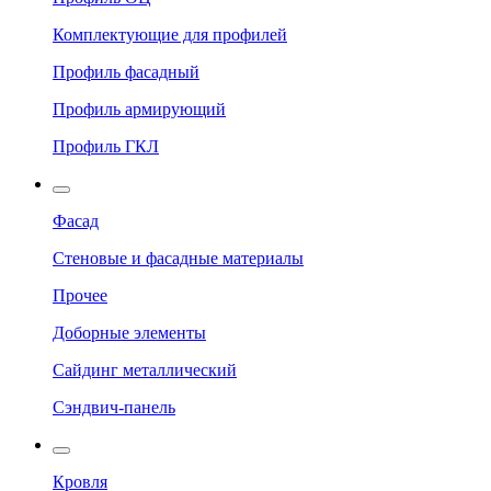
Комплектующие для профилей
Профиль фасадный
Профиль армирующий
Профиль ГКЛ
Фасад
Стеновые и фасадные материалы
Прочее
Доборные элементы
Сайдинг металлический
Сэндвич-панель
Кровля