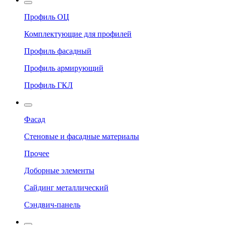
Профиль ОЦ
Комплектующие для профилей
Профиль фасадный
Профиль армирующий
Профиль ГКЛ
Фасад
Стеновые и фасадные материалы
Прочее
Доборные элементы
Сайдинг металлический
Сэндвич-панель