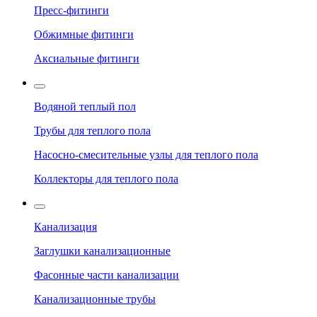
Пресс-фитинги
Обжимные фитинги
Аксиальные фитинги
Водяной теплый пол
Трубы для теплого пола
Насосно-смесительные узлы для теплого пола
Коллекторы для теплого пола
Канализация
Заглушки канализационные
Фасонные части канализации
Канализационные трубы