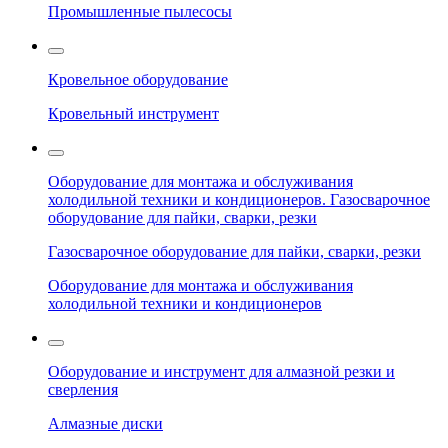
Промышленные пылесосы
Кровельное оборудование
Кровельный инструмент
Оборудование для монтажа и обслуживания
холодильной техники и кондиционеров. Газосварочное
оборудование для пайки, сварки, резки
Газосварочное оборудование для пайки, сварки, резки
Оборудование для монтажа и обслуживания
холодильной техники и кондиционеров
Оборудование и инструмент для алмазной резки и
сверления
Алмазные диски