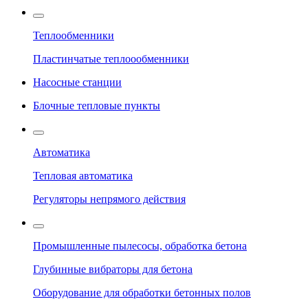
Теплообменники
Пластинчатые теплоообменники
Насосные станции
Блочные тепловые пункты
Автоматика
Тепловая автоматика
Регуляторы непрямого действия
Промышленные пылесосы, обработка бетона
Глубинные вибраторы для бетона
Оборудование для обработки бетонных полов