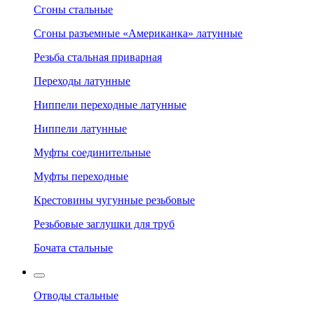
Сгоны стальные
Сгоны разъемные «Американка» латунные
Резьба стальная приварная
Переходы латунные
Ниппели переходные латунные
Ниппели латунные
Муфты соединительные
Муфты переходные
Крестовины чугунные резьбовые
Резьбовые заглушки для труб
Бочата стальные
Отводы стальные