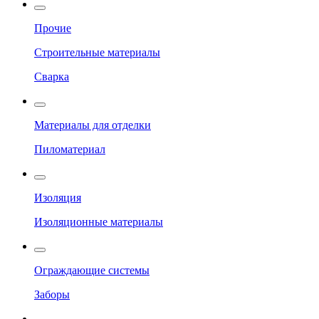
Прочие
Строительные материалы
Сварка
Материалы для отделки
Пиломатериал
Изоляция
Изоляционные материалы
Ограждающие системы
Заборы