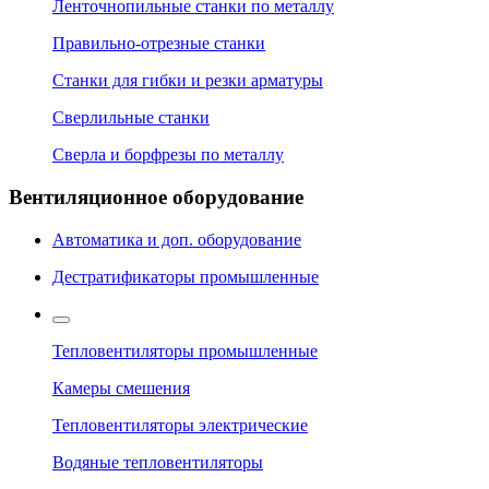
Ленточнопильные станки по металлу
Правильно-отрезные станки
Станки для гибки и резки арматуры
Сверлильные станки
Сверла и борфрезы по металлу
Вентиляционное оборудование
Автоматика и доп. оборудование
Дестратификаторы промышленные
Тепловентиляторы промышленные
Камеры смешения
Тепловентиляторы электрические
Водяные тепловентиляторы