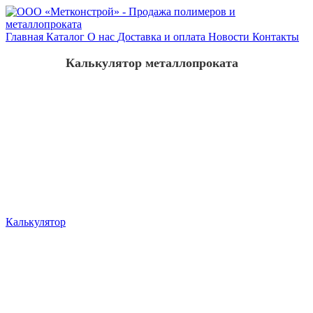
Главная
Каталог
О нас
Доставка и оплата
Новости
Контакты
Калькулятор металлопроката
Калькулятор