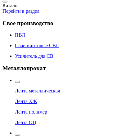
Каталог
Перейти в раздел
Свое производство
ПВЛ
Сваи винтовые СВЛ
Усилитель для СВ
Металлопрокат
Лента металлическая
Лента Х/К
Лента полимер
Лента ОЦ