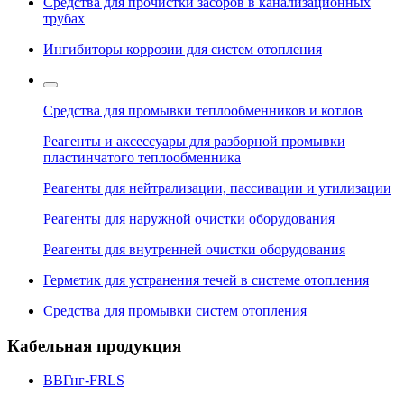
Средства для прочистки засоров в канализационных
трубах
Ингибиторы коррозии для систем отопления
Средства для промывки теплообменников и котлов
Реагенты и аксессуары для разборной промывки
пластинчатого теплообменника
Реагенты для нейтрализации, пассивации и утилизации
Реагенты для наружной очистки оборудования
Реагенты для внутренней очистки оборудования
Герметик для устранения течей в системе отопления
Средства для промывки систем отопления
Кабельная продукция
ВВГнг-FRLS