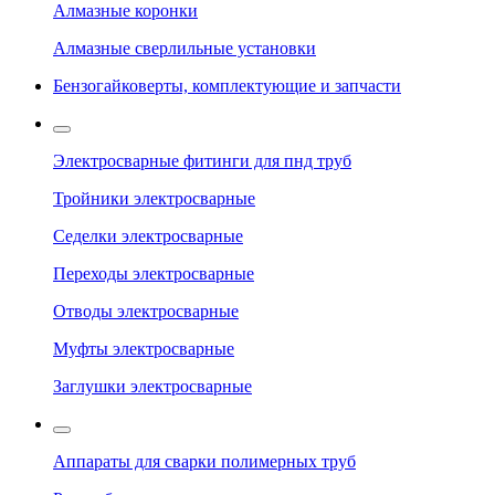
Алмазные коронки
Алмазные сверлильные установки
Бензогайковерты, комплектующие и запчасти
Электросварные фитинги для пнд труб
Тройники электросварные
Седелки электросварные
Переходы электросварные
Отводы электросварные
Муфты электросварные
Заглушки электросварные
Аппараты для сварки полимерных труб