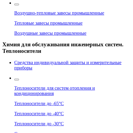
Воздушно-тепловые завесы промышленные
Тепловые завесы промышленные
Воздушные завесы промышленные
Химия для обслуживания инженерных систем.
Теплоносители
Средства индивидуальной защиты и измерительные
приборы
Теплоносители для систем отопления и
кондицинирования
Теплоносители до -65°C
Теплоносители до -40°C
Теплоносители до -30°C