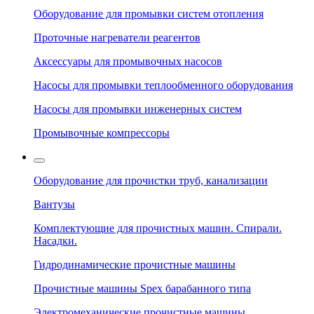
Оборудование для промывки систем отопления
Проточные нагреватели реагентов
Аксессуары для промывочных насосов
Насосы для промывки теплообменного оборудования
Насосы для промывки инженерных систем
Промывочные компрессоры
Оборудование для прочистки труб, канализации
Вантузы
Комплектующие для прочистных машин. Спирали.
Насадки.
Гидродинамические прочистные машины
Прочистные машины Spex барабанного типа
Электромеханические прочистные машины