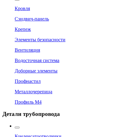
Кровля
Сэндвич-панель
Крепеж
Элементы безопасности
Вентиляция
Водосточная система
Доборные элементы
Профнастил
Металлочерепица
Профиль М4
Детали трубопровода
Конденсатоотводчики