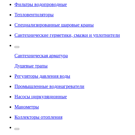
Фильтры водопроводные
Тепловентиляторы
Специализированные шаровые краны
Сантехнические герметики, смазки и уплотнители
Сантехническая арматура
Душевые трапы
Регуляторы давления воды
Промышленные водонагреватели
Насосы циркуляционные
Манометры
Коллекторы отопления