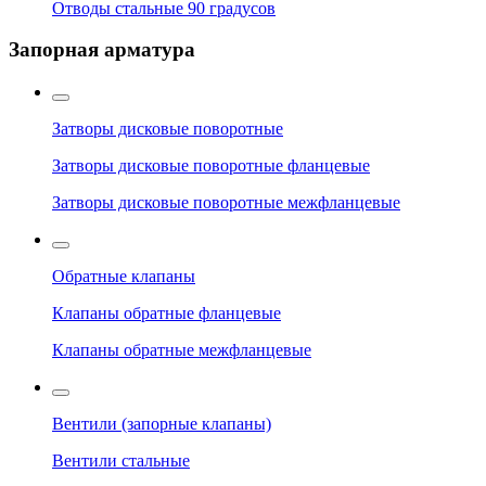
Отводы стальные 90 градусов
Запорная арматура
Затворы дисковые поворотные
Затворы дисковые поворотные фланцевые
Затворы дисковые поворотные межфланцевые
Обратные клапаны
Клапаны обратные фланцевые
Клапаны обратные межфланцевые
Вентили (запорные клапаны)
Вентили стальные