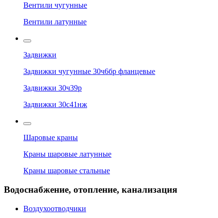
Вентили чугунные
Вентили латунные
Задвижки
Задвижки чугунные 30ч6бр фланцевые
Задвижки 30ч39р
Задвижки 30с41нж
Шаровые краны
Краны шаровые латунные
Краны шаровые стальные
Водоснабжение, отопление, канализация
Воздухоотводчики