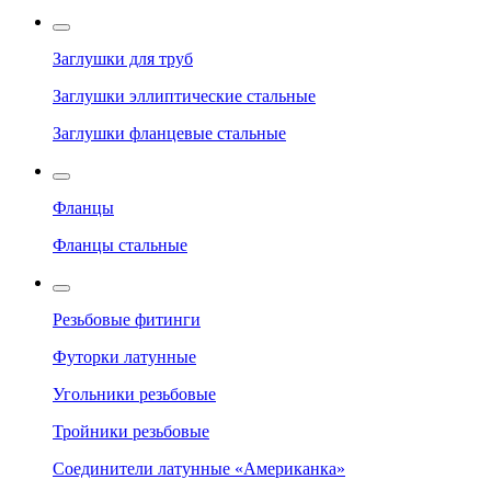
Заглушки для труб
Заглушки эллиптические стальные
Заглушки фланцевые стальные
Фланцы
Фланцы стальные
Резьбовые фитинги
Футорки латунные
Угольники резьбовые
Тройники резьбовые
Соединители латунные «Американка»