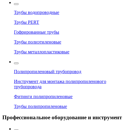
Трубы водопроводные
Трубы PERT
Гофрированные трубы
Трубы полиэтиленовые
Трубы металлопластиковые
Полипропиленовый трубопровод
Инструмент для монтажа полипропиленового
трубопровода
Фитинги полипропиленовые
Трубы полипропиленовые
Профессиональное оборудование и инструмент