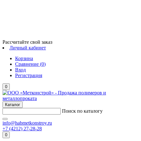
Рассчитайте свой заказ
Личный кабинет
Корзина
Сравнение (
0
)
Вход
Регистрация
0
Каталог
Поиск по каталогу
info@habmetkonstroy.ru
+7 (4212) 27-28-28
0