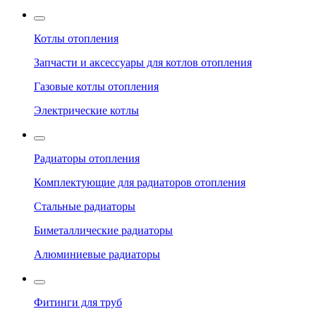
Котлы отопления
Запчасти и аксессуары для котлов отопления
Газовые котлы отопления
Электрические котлы
Радиаторы отопления
Комплектующие для радиаторов отопления
Стальные радиаторы
Биметаллические радиаторы
Алюминиевые радиаторы
Фитинги для труб