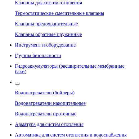
Клапаны для систем отопления
Термостатические смесительные клапаны
Клапаны предохранительные
Клапаны обратные пружинные
Инструмент и оборудование
Группы безопасности
Гидроаккумуляторы (расширительные мембранные
баки)
Водонагреватели (бойлеры)
Водонагреватели накопительные
Водонагреватели проточные
Арматура для систем отопления
Автоматика для систем отопления и водоснабжения