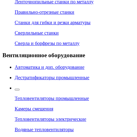
Ленточнопильные станки по металлу
Правильно-отрезные станки
Станки для гибки и резки арматуры
Сверлильные станки
Сверла и борфрезы по металлу
Вентиляционное оборудование
Автоматика и доп. оборудование
Дестратификаторы промышленные
Тепловентиляторы промышленные
Камеры смешения
Тепловентиляторы электрические
Водяные тепловентиляторы