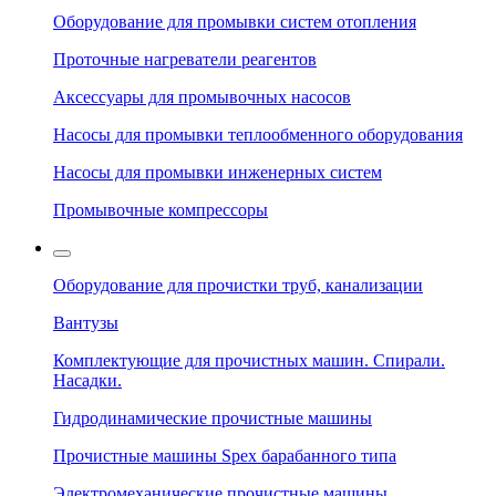
Оборудование для промывки систем отопления
Проточные нагреватели реагентов
Аксессуары для промывочных насосов
Насосы для промывки теплообменного оборудования
Насосы для промывки инженерных систем
Промывочные компрессоры
Оборудование для прочистки труб, канализации
Вантузы
Комплектующие для прочистных машин. Спирали.
Насадки.
Гидродинамические прочистные машины
Прочистные машины Spex барабанного типа
Электромеханические прочистные машины