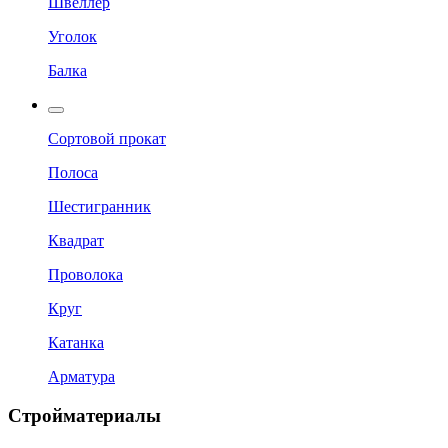
Швеллер
Уголок
Балка
Сортовой прокат
Полоса
Шестигранник
Квадрат
Проволока
Круг
Катанка
Арматура
Стройматериалы