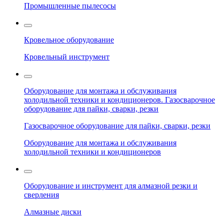
Промышленные пылесосы
Кровельное оборудование
Кровельный инструмент
Оборудование для монтажа и обслуживания
холодильной техники и кондиционеров. Газосварочное
оборудование для пайки, сварки, резки
Газосварочное оборудование для пайки, сварки, резки
Оборудование для монтажа и обслуживания
холодильной техники и кондиционеров
Оборудование и инструмент для алмазной резки и
сверления
Алмазные диски