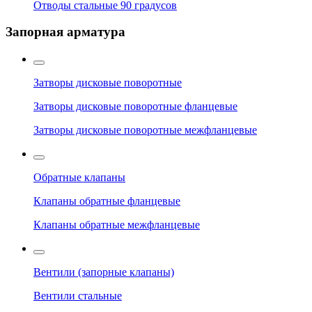
Отводы стальные 90 градусов
Запорная арматура
Затворы дисковые поворотные
Затворы дисковые поворотные фланцевые
Затворы дисковые поворотные межфланцевые
Обратные клапаны
Клапаны обратные фланцевые
Клапаны обратные межфланцевые
Вентили (запорные клапаны)
Вентили стальные