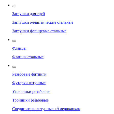
Заглушки для труб
Заглушки эллиптические стальные
Заглушки фланцевые стальные
Фланцы
Фланцы стальные
Резьбовые фитинги
Футорки латунные
Угольники резьбовые
Тройники резьбовые
Соединители латунные «Американка»