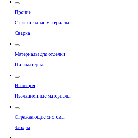
Прочие
Строительные материалы
Сварка
Материалы для отделки
Пиломатериал
Изоляция
Изоляционные материалы
Ограждающие системы
Заборы