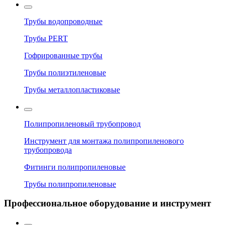
Трубы водопроводные
Трубы PERT
Гофрированные трубы
Трубы полиэтиленовые
Трубы металлопластиковые
Полипропиленовый трубопровод
Инструмент для монтажа полипропиленового
трубопровода
Фитинги полипропиленовые
Трубы полипропиленовые
Профессиональное оборудование и инструмент