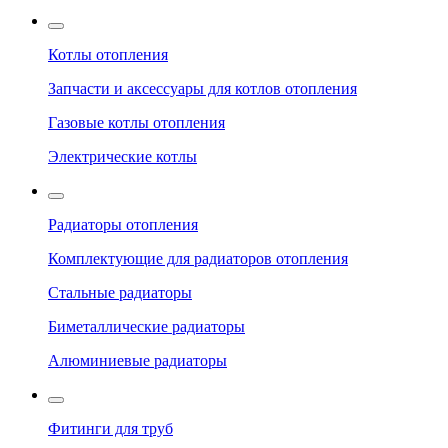
Котлы отопления
Запчасти и аксессуары для котлов отопления
Газовые котлы отопления
Электрические котлы
Радиаторы отопления
Комплектующие для радиаторов отопления
Стальные радиаторы
Биметаллические радиаторы
Алюминиевые радиаторы
Фитинги для труб