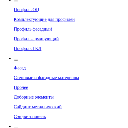
Профиль ОЦ
Комплектующие для профилей
Профиль фасадный
Профиль армирующий
Профиль ГКЛ
Фасад
Стеновые и фасадные материалы
Прочее
Доборные элементы
Сайдинг металлический
Сэндвич-панель