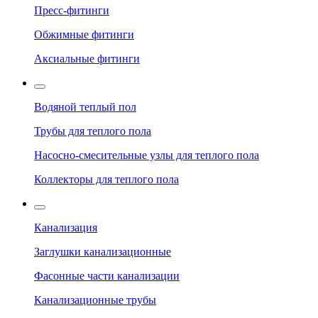
Пресс-фитинги
Обжимные фитинги
Аксиальные фитинги
Водяной теплый пол
Трубы для теплого пола
Насосно-смесительные узлы для теплого пола
Коллекторы для теплого пола
Канализация
Заглушки канализационные
Фасонные части канализации
Канализационные трубы