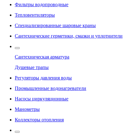
Фильтры водопроводные
Тепловентиляторы
Специализированные шаровые краны
Сантехнические герметики, смазки и уплотнители
Сантехническая арматура
Душевые трапы
Регуляторы давления воды
Промышленные водонагреватели
Насосы циркуляционные
Манометры
Коллекторы отопления