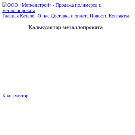
Главная
Каталог
О нас
Доставка и оплата
Новости
Контакты
Калькулятор металлопроката
Калькулятор