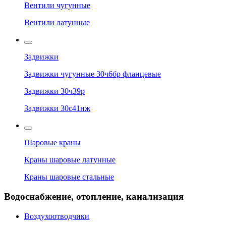
Вентили чугунные
Вентили латунные
Задвижки
Задвижки чугунные 30ч6бр фланцевые
Задвижки 30ч39р
Задвижки 30с41нж
Шаровые краны
Краны шаровые латунные
Краны шаровые стальные
Водоснабжение, отопление, канализация
Воздухоотводчики