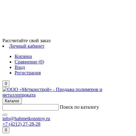
Рассчитайте свой заказ
Личный кабинет
Корзина
Сравнение (
0
)
Вход
Регистрация
0
Каталог
Поиск по каталогу
info@habmetkonstroy.ru
+7 (4212) 27-28-28
0