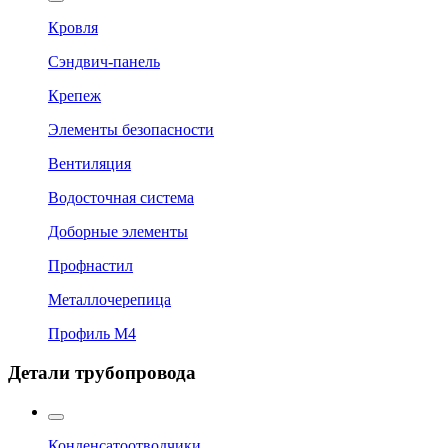
Кровля
Сэндвич-панель
Крепеж
Элементы безопасности
Вентиляция
Водосточная система
Доборные элементы
Профнастил
Металлочерепица
Профиль М4
Детали трубопровода
Конденсатоотводчики