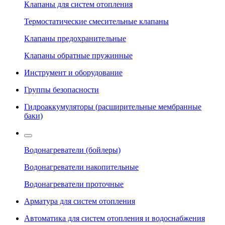
Клапаны для систем отопления
Термостатические смесительные клапаны
Клапаны предохранительные
Клапаны обратные пружинные
Инструмент и оборудование
Группы безопасности
Гидроаккумуляторы (расширительные мембранные
баки)
Водонагреватели (бойлеры)
Водонагреватели накопительные
Водонагреватели проточные
Арматура для систем отопления
Автоматика для систем отопления и водоснабжения