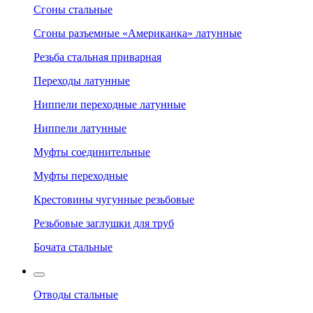
Сгоны стальные
Сгоны разъемные «Американка» латунные
Резьба стальная приварная
Переходы латунные
Ниппели переходные латунные
Ниппели латунные
Муфты соединительные
Муфты переходные
Крестовины чугунные резьбовые
Резьбовые заглушки для труб
Бочата стальные
Отводы стальные