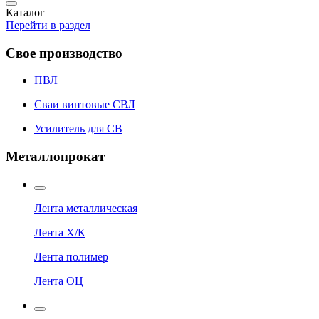
Каталог
Перейти в раздел
Свое производство
ПВЛ
Сваи винтовые СВЛ
Усилитель для СВ
Металлопрокат
Лента металлическая
Лента Х/К
Лента полимер
Лента ОЦ