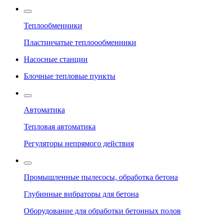
Теплообменники
Пластинчатые теплоообменники
Насосные станции
Блочные тепловые пункты
Автоматика
Тепловая автоматика
Регуляторы непрямого действия
Промышленные пылесосы, обработка бетона
Глубинные вибраторы для бетона
Оборудование для обработки бетонных полов