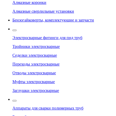
Алмазные коронки
Алмазные сверлильные установки
Бензогайковерты, комплектующие и запчасти
Электросварные фитинги для пнд труб
Тройники электросварные
Седелки электросварные
Переходы электросварные
Отводы электросварные
Муфты электросварные
Заглушки электросварные
Аппараты для сварки полимерных труб