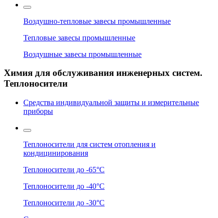
Воздушно-тепловые завесы промышленные
Тепловые завесы промышленные
Воздушные завесы промышленные
Химия для обслуживания инженерных систем.
Теплоносители
Средства индивидуальной защиты и измерительные
приборы
Теплоносители для систем отопления и
кондицинирования
Теплоносители до -65°C
Теплоносители до -40°C
Теплоносители до -30°C