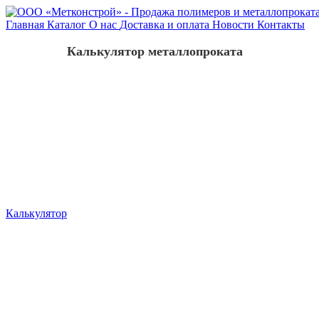
Главная
Каталог
О нас
Доставка и оплата
Новости
Контакты
Калькулятор металлопроката
Калькулятор