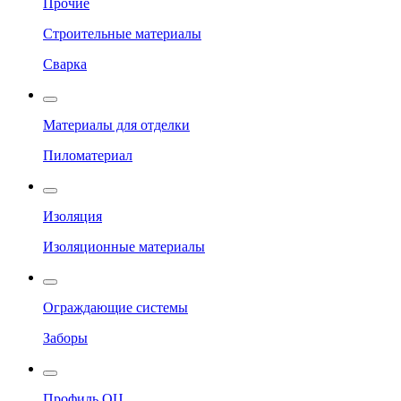
Прочие
Строительные материалы
Сварка
Материалы для отделки
Пиломатериал
Изоляция
Изоляционные материалы
Ограждающие системы
Заборы
Профиль ОЦ