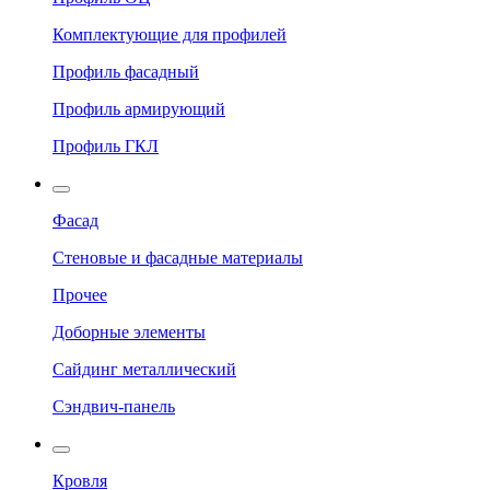
Комплектующие для профилей
Профиль фасадный
Профиль армирующий
Профиль ГКЛ
Фасад
Стеновые и фасадные материалы
Прочее
Доборные элементы
Сайдинг металлический
Сэндвич-панель
Кровля