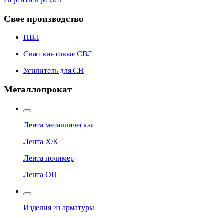
Свое производство
ПВЛ
Сваи винтовые СВЛ
Усилитель для СВ
Металлопрокат
Лента металлическая
Лента Х/К
Лента полимер
Лента ОЦ
Изделия из арматуры