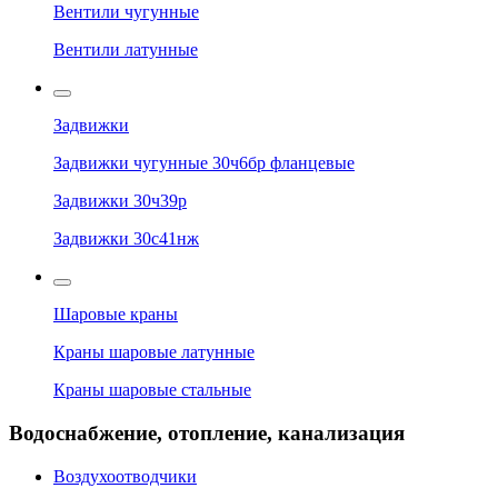
Вентили чугунные
Вентили латунные
Задвижки
Задвижки чугунные 30ч6бр фланцевые
Задвижки 30ч39р
Задвижки 30с41нж
Шаровые краны
Краны шаровые латунные
Краны шаровые стальные
Водоснабжение, отопление, канализация
Воздухоотводчики