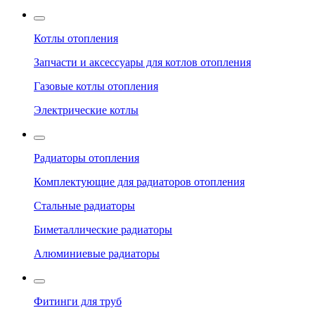
Котлы отопления
Запчасти и аксессуары для котлов отопления
Газовые котлы отопления
Электрические котлы
Радиаторы отопления
Комплектующие для радиаторов отопления
Стальные радиаторы
Биметаллические радиаторы
Алюминиевые радиаторы
Фитинги для труб