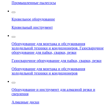
Промышленные пылесосы
Кровельное оборудование
Кровельный инструмент
Оборудование для монтажа и обслуживания
холодильной техники и кондиционеров. Газосварочное
оборудование для пайки, сварки, резки
Газосварочное оборудование для пайки, сварки, резки
Оборудование для монтажа и обслуживания
холодильной техники и кондиционеров
Оборудование и инструмент для алмазной резки и
сверления
Алмазные диски