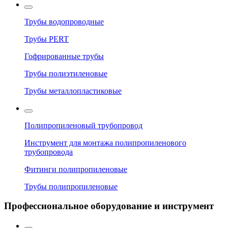
Трубы водопроводные
Трубы PERT
Гофрированные трубы
Трубы полиэтиленовые
Трубы металлопластиковые
Полипропиленовый трубопровод
Инструмент для монтажа полипропиленового
трубопровода
Фитинги полипропиленовые
Трубы полипропиленовые
Профессиональное оборудование и инструмент