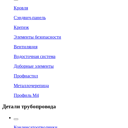
Кровля
Сэндвич-панель
Крепеж
Элементы безопасности
Вентиляция
Водосточная система
Доборные элементы
Профнастил
Металлочерепица
Профиль М4
Детали трубопровода
Конденсатоотводчики