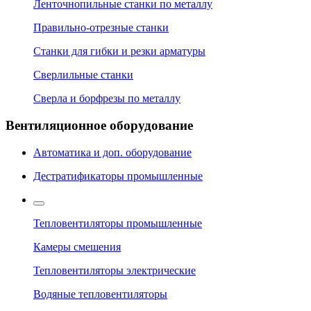
Ленточнопильные станки по металлу
Правильно-отрезные станки
Станки для гибки и резки арматуры
Сверлильные станки
Сверла и борфрезы по металлу
Вентиляционное оборудование
Автоматика и доп. оборудование
Дестратификаторы промышленные
Тепловентиляторы промышленные
Камеры смешения
Тепловентиляторы электрические
Водяные тепловентиляторы