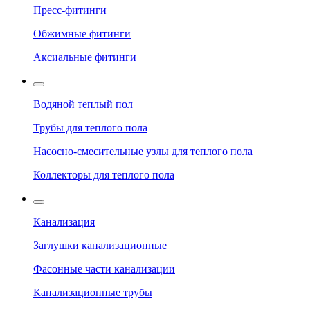
Пресс-фитинги
Обжимные фитинги
Аксиальные фитинги
Водяной теплый пол
Трубы для теплого пола
Насосно-смесительные узлы для теплого пола
Коллекторы для теплого пола
Канализация
Заглушки канализационные
Фасонные части канализации
Канализационные трубы