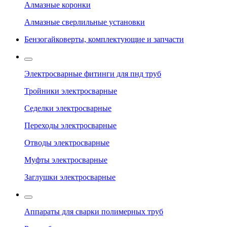
Алмазные коронки
Алмазные сверлильные установки
Бензогайковерты, комплектующие и запчасти
Электросварные фитинги для пнд труб
Тройники электросварные
Седелки электросварные
Переходы электросварные
Отводы электросварные
Муфты электросварные
Заглушки электросварные
Аппараты для сварки полимерных труб