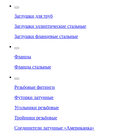
Заглушки для труб
Заглушки эллиптические стальные
Заглушки фланцевые стальные
Фланцы
Фланцы стальные
Резьбовые фитинги
Футорки латунные
Угольники резьбовые
Тройники резьбовые
Соединители латунные «Американка»