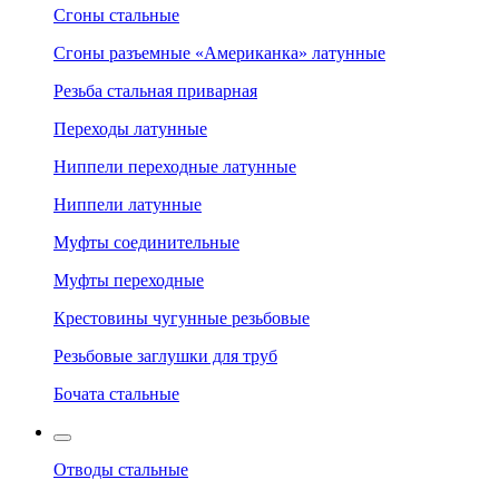
Сгоны стальные
Сгоны разъемные «Американка» латунные
Резьба стальная приварная
Переходы латунные
Ниппели переходные латунные
Ниппели латунные
Муфты соединительные
Муфты переходные
Крестовины чугунные резьбовые
Резьбовые заглушки для труб
Бочата стальные
Отводы стальные