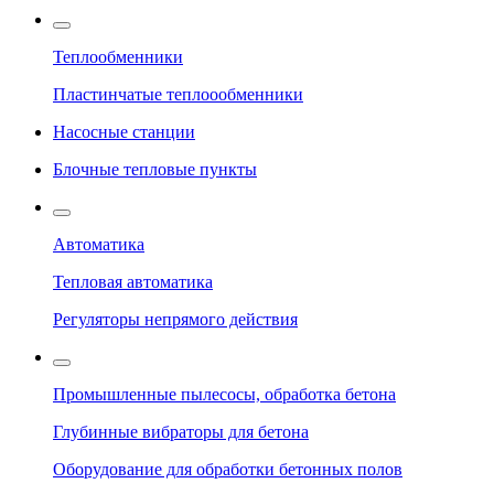
Теплообменники
Пластинчатые теплоообменники
Насосные станции
Блочные тепловые пункты
Автоматика
Тепловая автоматика
Регуляторы непрямого действия
Промышленные пылесосы, обработка бетона
Глубинные вибраторы для бетона
Оборудование для обработки бетонных полов