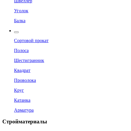
Швеллер
Уголок
Балка
Сортовой прокат
Полоса
Шестигранник
Квадрат
Проволока
Круг
Катанка
Арматура
Стройматериалы