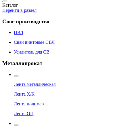
Каталог
Перейти в раздел
Свое производство
ПВЛ
Сваи винтовые СВЛ
Усилитель для СВ
Металлопрокат
Лента металлическая
Лента Х/К
Лента полимер
Лента ОЦ