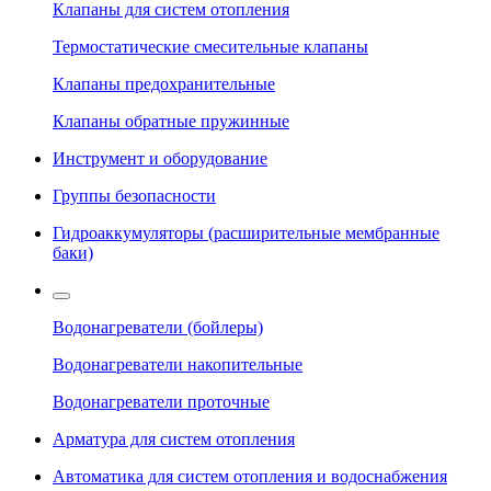
Клапаны для систем отопления
Термостатические смесительные клапаны
Клапаны предохранительные
Клапаны обратные пружинные
Инструмент и оборудование
Группы безопасности
Гидроаккумуляторы (расширительные мембранные
баки)
Водонагреватели (бойлеры)
Водонагреватели накопительные
Водонагреватели проточные
Арматура для систем отопления
Автоматика для систем отопления и водоснабжения