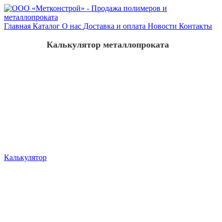
Главная
Каталог
О нас
Доставка и оплата
Новости
Контакты
Калькулятор металлопроката
Калькулятор