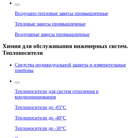
Воздушно-тепловые завесы промышленные
Тепловые завесы промышленные
Воздушные завесы промышленные
Химия для обслуживания инженерных систем.
Теплоносители
Средства индивидуальной защиты и измерительные
приборы
Теплоносители для систем отопления и
кондицинирования
Теплоносители до -65°C
Теплоносители до -40°C
Теплоносители до -30°C