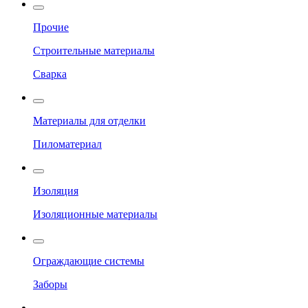
Прочие
Строительные материалы
Сварка
Материалы для отделки
Пиломатериал
Изоляция
Изоляционные материалы
Ограждающие системы
Заборы