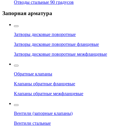
Отводы стальные 90 градусов
Запорная арматура
Затворы дисковые поворотные
Затворы дисковые поворотные фланцевые
Затворы дисковые поворотные межфланцевые
Обратные клапаны
Клапаны обратные фланцевые
Клапаны обратные межфланцевые
Вентили (запорные клапаны)
Вентили стальные