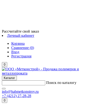
Рассчитайте свой заказ
Личный кабинет
Корзина
Сравнение (
0
)
Вход
Регистрация
0
Каталог
Поиск по каталогу
info@habmetkonstroy.ru
+7 (4212) 27-28-28
0