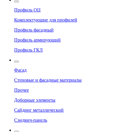
Профиль ОЦ
Комплектующие для профилей
Профиль фасадный
Профиль армирующий
Профиль ГКЛ
Фасад
Стеновые и фасадные материалы
Прочее
Доборные элементы
Сайдинг металлический
Сэндвич-панель