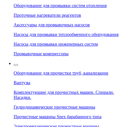
Оборудование для промывки систем отопления
Проточные нагреватели реагентов
Аксессуары для промывочных насосов
Насосы для промывки теплообменного оборудования
Насосы для промывки инженерных систем
Промывочные компрессоры
Оборудование для прочистки труб, канализации
Вантузы
Комплектующие для прочистных машин. Спирали.
Насадки.
Гидродинамические прочистные машины
Прочистные машины Spex барабанного типа
Электромеханические прочистные машины