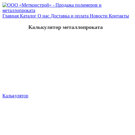
Главная
Каталог
О нас
Доставка и оплата
Новости
Контакты
Калькулятор металлопроката
Калькулятор