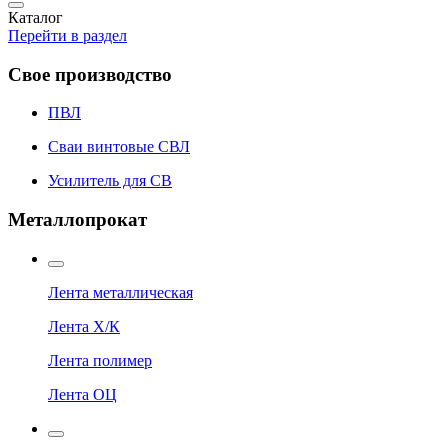
Каталог
Перейти в раздел
Свое производство
ПВЛ
Сваи винтовые СВЛ
Усилитель для СВ
Металлопрокат
Лента металлическая
Лента Х/К
Лента полимер
Лента ОЦ