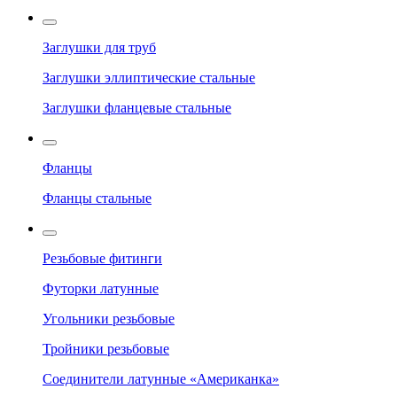
Заглушки для труб
Заглушки эллиптические стальные
Заглушки фланцевые стальные
Фланцы
Фланцы стальные
Резьбовые фитинги
Футорки латунные
Угольники резьбовые
Тройники резьбовые
Соединители латунные «Американка»