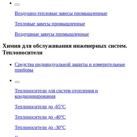
Воздушно-тепловые завесы промышленные
Тепловые завесы промышленные
Воздушные завесы промышленные
Химия для обслуживания инженерных систем.
Теплоносители
Средства индивидуальной защиты и измерительные
приборы
Теплоносители для систем отопления и
кондицинирования
Теплоносители до -65°C
Теплоносители до -40°C
Теплоносители до -30°C