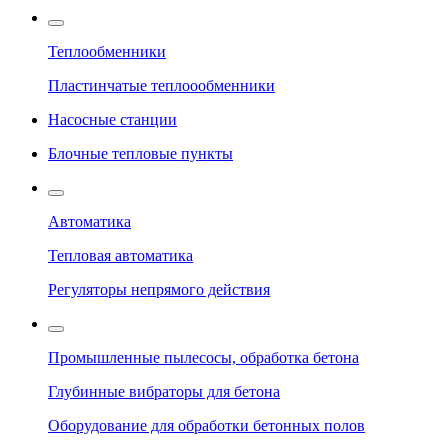
Теплообменники
Пластинчатые теплоообменники
Насосные станции
Блочные тепловые пункты
Автоматика
Тепловая автоматика
Регуляторы непрямого действия
Промышленные пылесосы, обработка бетона
Глубинные вибраторы для бетона
Оборудование для обработки бетонных полов