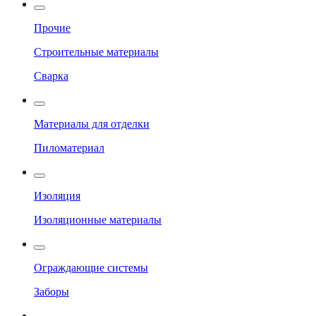
Прочие
Строительные материалы
Сварка
Материалы для отделки
Пиломатериал
Изоляция
Изоляционные материалы
Ограждающие системы
Заборы