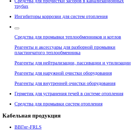
Средства для прочистки засоров в канализационных
трубах
Ингибиторы коррозии для систем отопления
Средства для промывки теплообменников и котлов
Реагенты и аксессуары для разборной промывки
пластинчатого теплообменника
Реагенты для нейтрализации, пассивации и утилизации
Реагенты для наружной очистки оборудования
Реагенты для внутренней очистки оборудования
Герметик для устранения течей в системе отопления
Средства для промывки систем отопления
Кабельная продукция
ВВГнг-FRLS