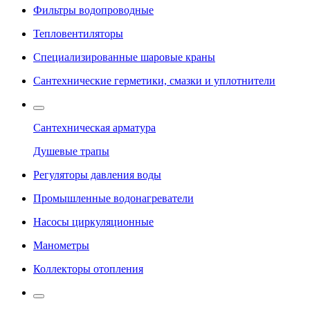
Фильтры водопроводные
Тепловентиляторы
Специализированные шаровые краны
Сантехнические герметики, смазки и уплотнители
Сантехническая арматура
Душевые трапы
Регуляторы давления воды
Промышленные водонагреватели
Насосы циркуляционные
Манометры
Коллекторы отопления