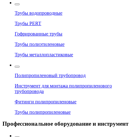
Трубы водопроводные
Трубы PERT
Гофрированные трубы
Трубы полиэтиленовые
Трубы металлопластиковые
Полипропиленовый трубопровод
Инструмент для монтажа полипропиленового
трубопровода
Фитинги полипропиленовые
Трубы полипропиленовые
Профессиональное оборудование и инструмент