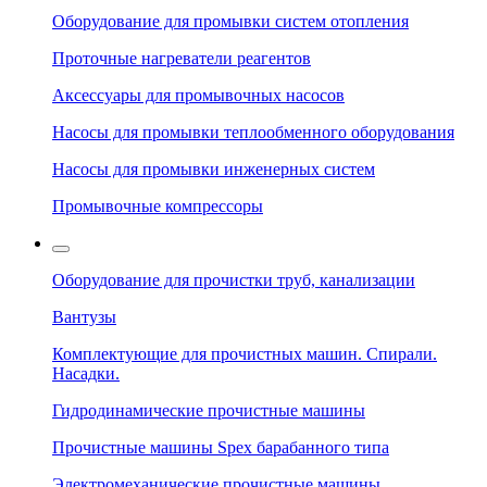
Оборудование для промывки систем отопления
Проточные нагреватели реагентов
Аксессуары для промывочных насосов
Насосы для промывки теплообменного оборудования
Насосы для промывки инженерных систем
Промывочные компрессоры
Оборудование для прочистки труб, канализации
Вантузы
Комплектующие для прочистных машин. Спирали.
Насадки.
Гидродинамические прочистные машины
Прочистные машины Spex барабанного типа
Электромеханические прочистные машины