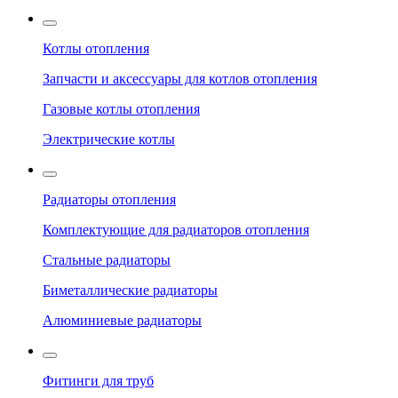
Котлы отопления
Запчасти и аксессуары для котлов отопления
Газовые котлы отопления
Электрические котлы
Радиаторы отопления
Комплектующие для радиаторов отопления
Стальные радиаторы
Биметаллические радиаторы
Алюминиевые радиаторы
Фитинги для труб