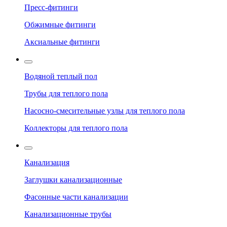
Пресс-фитинги
Обжимные фитинги
Аксиальные фитинги
Водяной теплый пол
Трубы для теплого пола
Насосно-смесительные узлы для теплого пола
Коллекторы для теплого пола
Канализация
Заглушки канализационные
Фасонные части канализации
Канализационные трубы