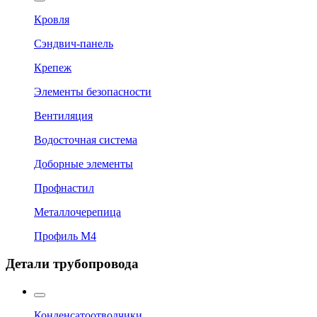
Кровля
Сэндвич-панель
Крепеж
Элементы безопасности
Вентиляция
Водосточная система
Доборные элементы
Профнастил
Металлочерепица
Профиль М4
Детали трубопровода
Конденсатоотводчики