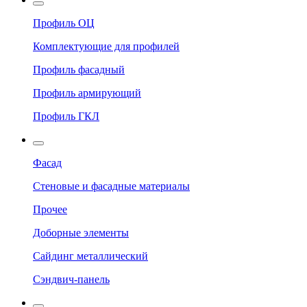
Профиль ОЦ
Комплектующие для профилей
Профиль фасадный
Профиль армирующий
Профиль ГКЛ
Фасад
Стеновые и фасадные материалы
Прочее
Доборные элементы
Сайдинг металлический
Сэндвич-панель