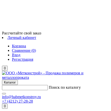
Рассчитайте свой заказ
Личный кабинет
Корзина
Сравнение (
0
)
Вход
Регистрация
0
Каталог
Поиск по каталогу
info@habmetkonstroy.ru
+7 (4212) 27-28-28
0