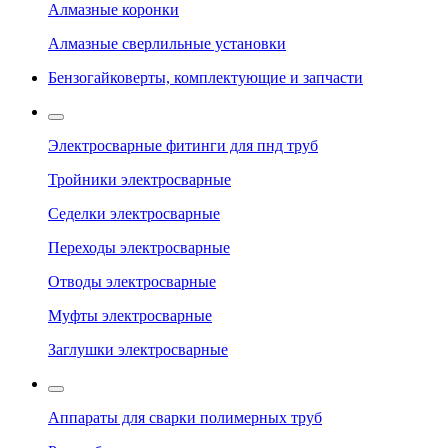
Алмазные коронки
Алмазные сверлильные установки
Бензогайковерты, комплектующие и запчасти
Электросварные фитинги для пнд труб
Тройники электросварные
Седелки электросварные
Переходы электросварные
Отводы электросварные
Муфты электросварные
Заглушки электросварные
Аппараты для сварки полимерных труб