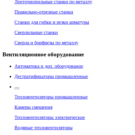
Ленточнопильные станки по металлу
Правильно-отрезные станки
Станки для гибки и резки арматуры
Сверлильные станки
Сверла и борфрезы по металлу
Вентиляционное оборудование
Автоматика и доп. оборудование
Дестратификаторы промышленные
Тепловентиляторы промышленные
Камеры смешения
Тепловентиляторы электрические
Водяные тепловентиляторы