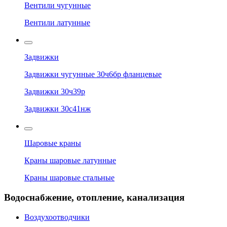
Вентили чугунные
Вентили латунные
Задвижки
Задвижки чугунные 30ч6бр фланцевые
Задвижки 30ч39р
Задвижки 30с41нж
Шаровые краны
Краны шаровые латунные
Краны шаровые стальные
Водоснабжение, отопление, канализация
Воздухоотводчики