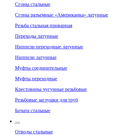
Сгоны стальные
Сгоны разъемные «Американка» латунные
Резьба стальная приварная
Переходы латунные
Ниппели переходные латунные
Ниппели латунные
Муфты соединительные
Муфты переходные
Крестовины чугунные резьбовые
Резьбовые заглушки для труб
Бочата стальные
Отводы стальные