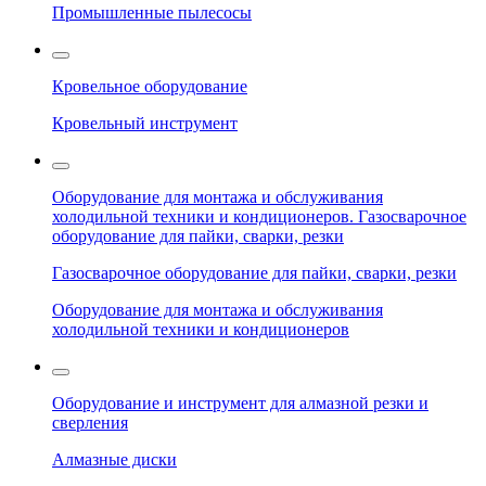
Промышленные пылесосы
Кровельное оборудование
Кровельный инструмент
Оборудование для монтажа и обслуживания
холодильной техники и кондиционеров. Газосварочное
оборудование для пайки, сварки, резки
Газосварочное оборудование для пайки, сварки, резки
Оборудование для монтажа и обслуживания
холодильной техники и кондиционеров
Оборудование и инструмент для алмазной резки и
сверления
Алмазные диски