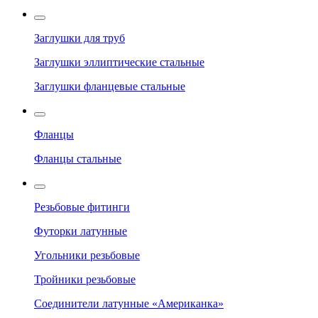
Заглушки для труб
Заглушки эллиптические стальные
Заглушки фланцевые стальные
Фланцы
Фланцы стальные
Резьбовые фитинги
Футорки латунные
Угольники резьбовые
Тройники резьбовые
Соединители латунные «Американка»