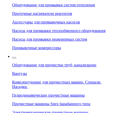
Оборудование для промывки систем отопления
Проточные нагреватели реагентов
Аксессуары для промывочных насосов
Насосы для промывки теплообменного оборудования
Насосы для промывки инженерных систем
Промывочные компрессоры
Оборудование для прочистки труб, канализации
Вантузы
Комплектующие для прочистных машин. Спирали.
Насадки.
Гидродинамические прочистные машины
Прочистные машины Spex барабанного типа
Электромеханические прочистные машины