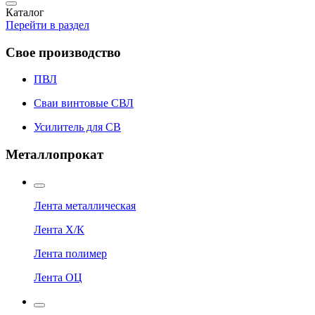
Каталог
Перейти в раздел
Свое производство
ПВЛ
Сваи винтовые СВЛ
Усилитель для СВ
Металлопрокат
Лента металлическая
Лента Х/К
Лента полимер
Лента ОЦ