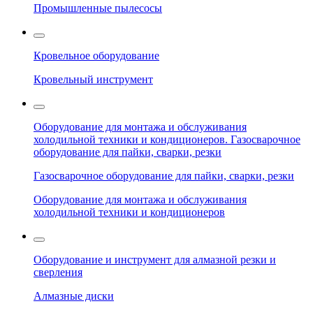
Промышленные пылесосы
Кровельное оборудование
Кровельный инструмент
Оборудование для монтажа и обслуживания
холодильной техники и кондиционеров. Газосварочное
оборудование для пайки, сварки, резки
Газосварочное оборудование для пайки, сварки, резки
Оборудование для монтажа и обслуживания
холодильной техники и кондиционеров
Оборудование и инструмент для алмазной резки и
сверления
Алмазные диски