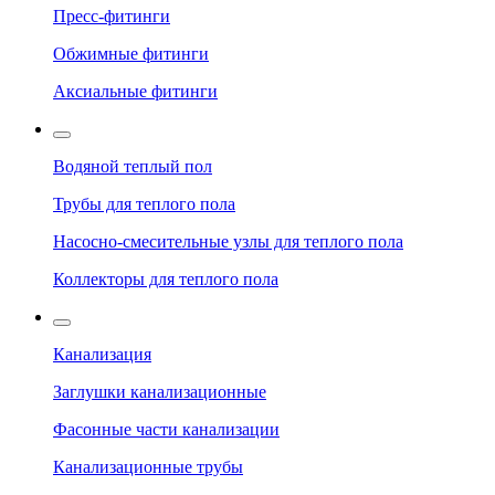
Пресс-фитинги
Обжимные фитинги
Аксиальные фитинги
Водяной теплый пол
Трубы для теплого пола
Насосно-смесительные узлы для теплого пола
Коллекторы для теплого пола
Канализация
Заглушки канализационные
Фасонные части канализации
Канализационные трубы