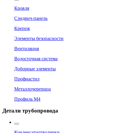
Кровля
Сэндвич-панель
Крепеж
Элементы безопасности
Вентиляция
Водосточная система
Доборные элементы
Профнастил
Металлочерепица
Профиль М4
Детали трубопровода
Конденсатоотводчики