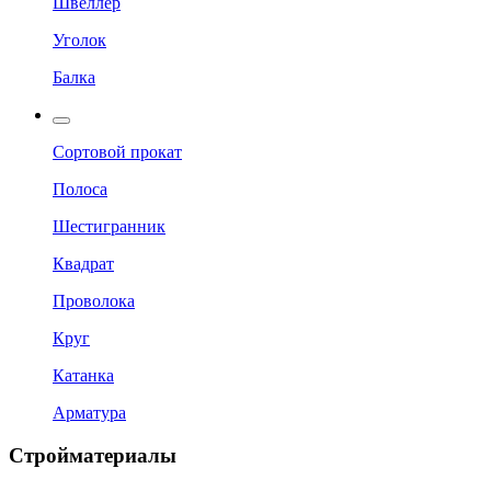
Швеллер
Уголок
Балка
Сортовой прокат
Полоса
Шестигранник
Квадрат
Проволока
Круг
Катанка
Арматура
Стройматериалы