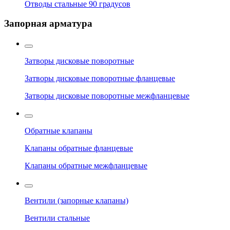
Отводы стальные 90 градусов
Запорная арматура
Затворы дисковые поворотные
Затворы дисковые поворотные фланцевые
Затворы дисковые поворотные межфланцевые
Обратные клапаны
Клапаны обратные фланцевые
Клапаны обратные межфланцевые
Вентили (запорные клапаны)
Вентили стальные