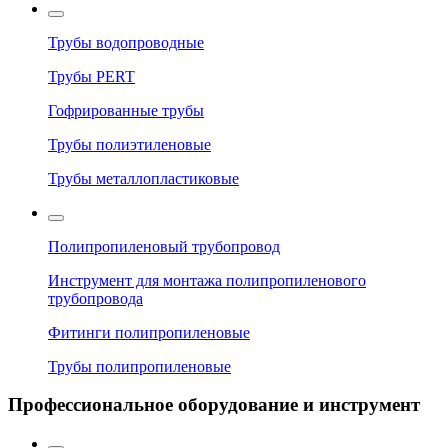
Трубы водопроводные
Трубы PERT
Гофрированные трубы
Трубы полиэтиленовые
Трубы металлопластиковые
Полипропиленовый трубопровод
Инструмент для монтажа полипропиленового
трубопровода
Фитинги полипропиленовые
Трубы полипропиленовые
Профессиональное оборудование и инструмент