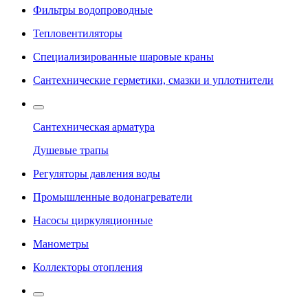
Фильтры водопроводные
Тепловентиляторы
Специализированные шаровые краны
Сантехнические герметики, смазки и уплотнители
Сантехническая арматура
Душевые трапы
Регуляторы давления воды
Промышленные водонагреватели
Насосы циркуляционные
Манометры
Коллекторы отопления