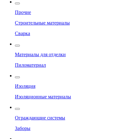
Прочие
Строительные материалы
Сварка
Материалы для отделки
Пиломатериал
Изоляция
Изоляционные материалы
Ограждающие системы
Заборы