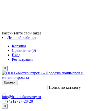
Рассчитайте свой заказ
Личный кабинет
Корзина
Сравнение (
0
)
Вход
Регистрация
0
Каталог
Поиск по каталогу
info@habmetkonstroy.ru
+7 (4212) 27-28-28
0