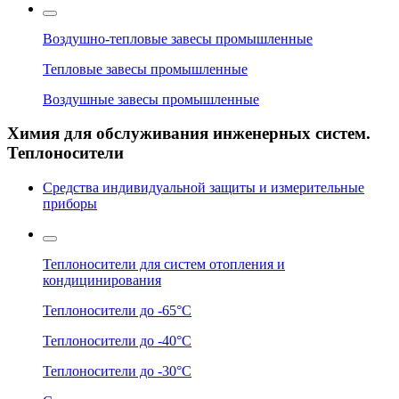
Воздушно-тепловые завесы промышленные
Тепловые завесы промышленные
Воздушные завесы промышленные
Химия для обслуживания инженерных систем.
Теплоносители
Средства индивидуальной защиты и измерительные
приборы
Теплоносители для систем отопления и
кондицинирования
Теплоносители до -65°C
Теплоносители до -40°C
Теплоносители до -30°C