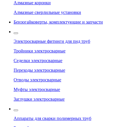
Алмазные коронки
Алмазные сверлильные установки
Бензогайковерты, комплектующие и запчасти
Электросварные фитинги для пнд труб
Тройники электросварные
Седелки электросварные
Переходы электросварные
Отводы электросварные
Муфты электросварные
Заглушки электросварные
Аппараты для сварки полимерных труб