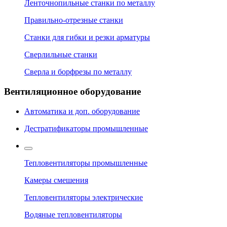
Ленточнопильные станки по металлу
Правильно-отрезные станки
Станки для гибки и резки арматуры
Сверлильные станки
Сверла и борфрезы по металлу
Вентиляционное оборудование
Автоматика и доп. оборудование
Дестратификаторы промышленные
Тепловентиляторы промышленные
Камеры смешения
Тепловентиляторы электрические
Водяные тепловентиляторы