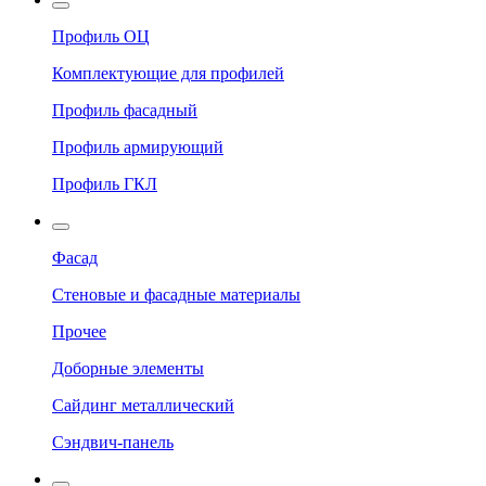
Профиль ОЦ
Комплектующие для профилей
Профиль фасадный
Профиль армирующий
Профиль ГКЛ
Фасад
Стеновые и фасадные материалы
Прочее
Доборные элементы
Сайдинг металлический
Сэндвич-панель