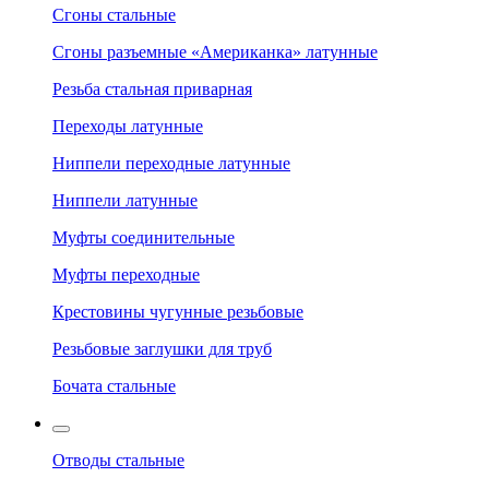
Сгоны стальные
Сгоны разъемные «Американка» латунные
Резьба стальная приварная
Переходы латунные
Ниппели переходные латунные
Ниппели латунные
Муфты соединительные
Муфты переходные
Крестовины чугунные резьбовые
Резьбовые заглушки для труб
Бочата стальные
Отводы стальные