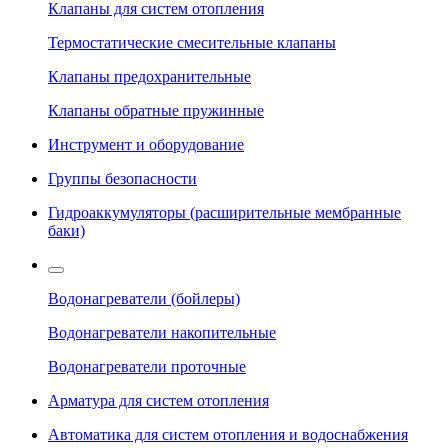
Клапаны для систем отопления
Термостатические смесительные клапаны
Клапаны предохранительные
Клапаны обратные пружинные
Инструмент и оборудование
Группы безопасности
Гидроаккумуляторы (расширительные мембранные
баки)
Водонагреватели (бойлеры)
Водонагреватели накопительные
Водонагреватели проточные
Арматура для систем отопления
Автоматика для систем отопления и водоснабжения