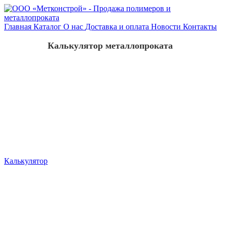
Главная
Каталог
О нас
Доставка и оплата
Новости
Контакты
Калькулятор металлопроката
Калькулятор