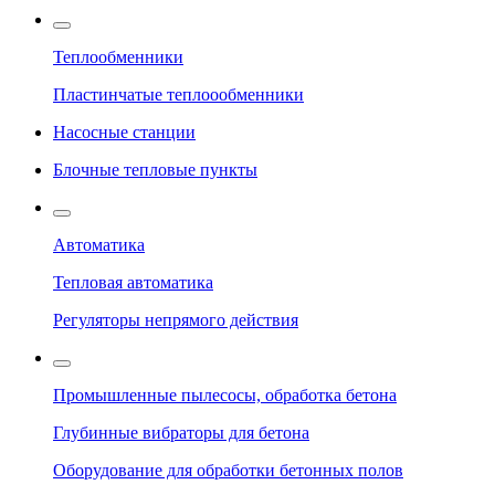
Теплообменники
Пластинчатые теплоообменники
Насосные станции
Блочные тепловые пункты
Автоматика
Тепловая автоматика
Регуляторы непрямого действия
Промышленные пылесосы, обработка бетона
Глубинные вибраторы для бетона
Оборудование для обработки бетонных полов