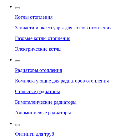
Котлы отопления
Запчасти и аксессуары для котлов отопления
Газовые котлы отопления
Электрические котлы
Радиаторы отопления
Комплектующие для радиаторов отопления
Стальные радиаторы
Биметаллические радиаторы
Алюминиевые радиаторы
Фитинги для труб