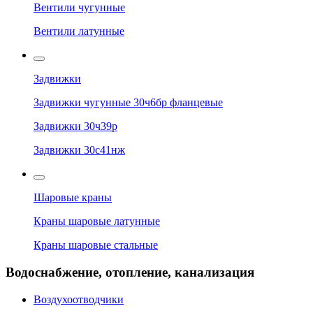
Вентили чугунные
Вентили латунные
Задвижки
Задвижки чугунные 30ч6бр фланцевые
Задвижки 30ч39р
Задвижки 30с41нж
Шаровые краны
Краны шаровые латунные
Краны шаровые стальные
Водоснабжение, отопление, канализация
Воздухоотводчики