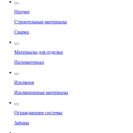
Прочие
Строительные материалы
Сварка
Материалы для отделки
Пиломатериал
Изоляция
Изоляционные материалы
Ограждающие системы
Заборы