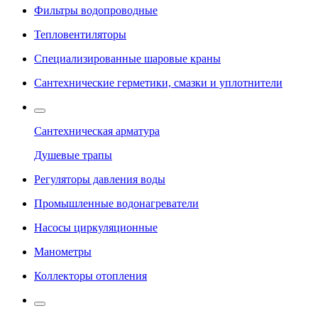
Фильтры водопроводные
Тепловентиляторы
Специализированные шаровые краны
Сантехнические герметики, смазки и уплотнители
Сантехническая арматура
Душевые трапы
Регуляторы давления воды
Промышленные водонагреватели
Насосы циркуляционные
Манометры
Коллекторы отопления