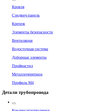
Кровля
Сэндвич-панель
Крепеж
Элементы безопасности
Вентиляция
Водосточная система
Доборные элементы
Профнастил
Металлочерепица
Профиль М4
Детали трубопровода
Конденсатоотводчики