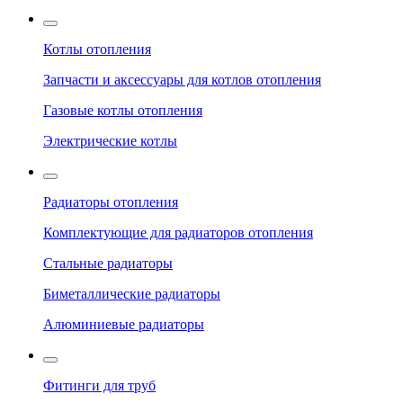
Котлы отопления
Запчасти и аксессуары для котлов отопления
Газовые котлы отопления
Электрические котлы
Радиаторы отопления
Комплектующие для радиаторов отопления
Стальные радиаторы
Биметаллические радиаторы
Алюминиевые радиаторы
Фитинги для труб