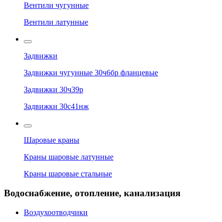
Вентили чугунные
Вентили латунные
Задвижки
Задвижки чугунные 30ч6бр фланцевые
Задвижки 30ч39р
Задвижки 30с41нж
Шаровые краны
Краны шаровые латунные
Краны шаровые стальные
Водоснабжение, отопление, канализация
Воздухоотводчики