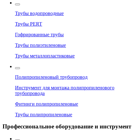
Трубы водопроводные
Трубы PERT
Гофрированные трубы
Трубы полиэтиленовые
Трубы металлопластиковые
Полипропиленовый трубопровод
Инструмент для монтажа полипропиленового
трубопровода
Фитинги полипропиленовые
Трубы полипропиленовые
Профессиональное оборудование и инструмент