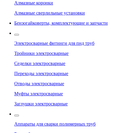
Алмазные коронки
Алмазные сверлильные установки
Бензогайковерты, комплектующие и запчасти
Электросварные фитинги для пнд труб
Тройники электросварные
Седелки электросварные
Переходы электросварные
Отводы электросварные
Муфты электросварные
Заглушки электросварные
Аппараты для сварки полимерных труб