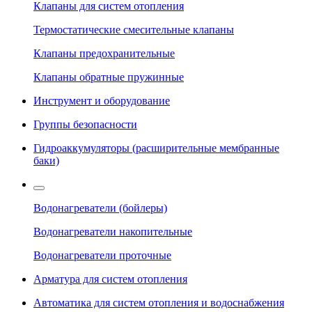
Клапаны для систем отопления
Термостатические смесительные клапаны
Клапаны предохранительные
Клапаны обратные пружинные
Инструмент и оборудование
Группы безопасности
Гидроаккумуляторы (расширительные мембранные
баки)
Водонагреватели (бойлеры)
Водонагреватели накопительные
Водонагреватели проточные
Арматура для систем отопления
Автоматика для систем отопления и водоснабжения