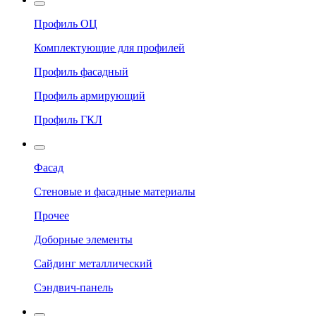
Профиль ОЦ
Комплектующие для профилей
Профиль фасадный
Профиль армирующий
Профиль ГКЛ
Фасад
Стеновые и фасадные материалы
Прочее
Доборные элементы
Сайдинг металлический
Сэндвич-панель