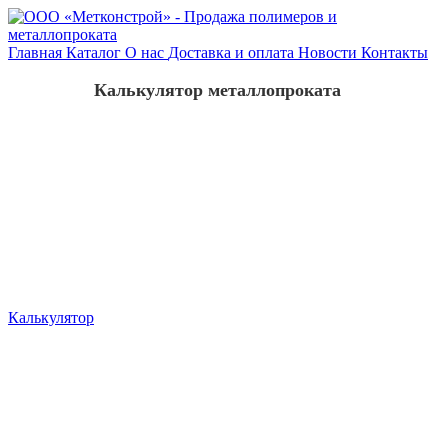
Главная
Каталог
О нас
Доставка и оплата
Новости
Контакты
Калькулятор металлопроката
Калькулятор