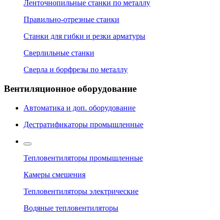
Ленточнопильные станки по металлу
Правильно-отрезные станки
Станки для гибки и резки арматуры
Сверлильные станки
Сверла и борфрезы по металлу
Вентиляционное оборудование
Автоматика и доп. оборудование
Дестратификаторы промышленные
Тепловентиляторы промышленные
Камеры смешения
Тепловентиляторы электрические
Водяные тепловентиляторы