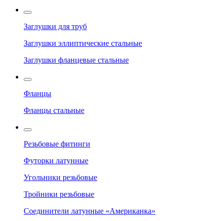
Заглушки для труб
Заглушки эллиптические стальные
Заглушки фланцевые стальные
Фланцы
Фланцы стальные
Резьбовые фитинги
Футорки латунные
Угольники резьбовые
Тройники резьбовые
Соединители латунные «Американка»