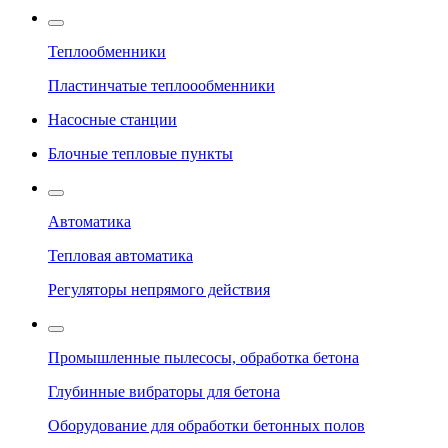
Теплообменники
Пластинчатые теплоообменники
Насосные станции
Блочные тепловые пункты
Автоматика
Тепловая автоматика
Регуляторы непрямого действия
Промышленные пылесосы, обработка бетона
Глубинные вибраторы для бетона
Оборудование для обработки бетонных полов