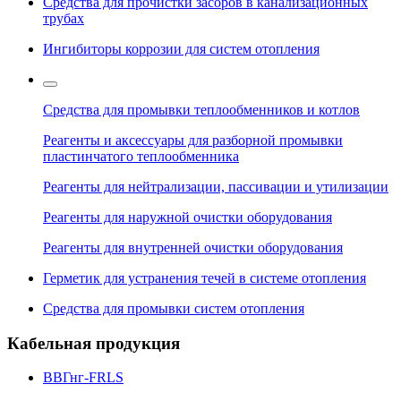
Средства для прочистки засоров в канализационных
трубах
Ингибиторы коррозии для систем отопления
Средства для промывки теплообменников и котлов
Реагенты и аксессуары для разборной промывки
пластинчатого теплообменника
Реагенты для нейтрализации, пассивации и утилизации
Реагенты для наружной очистки оборудования
Реагенты для внутренней очистки оборудования
Герметик для устранения течей в системе отопления
Средства для промывки систем отопления
Кабельная продукция
ВВГнг-FRLS