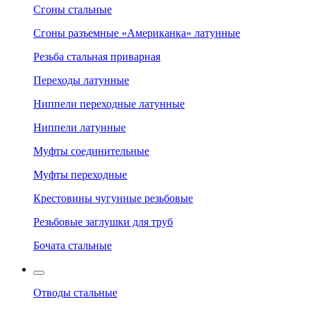
Сгоны стальные
Сгоны разъемные «Американка» латунные
Резьба стальная приварная
Переходы латунные
Ниппели переходные латунные
Ниппели латунные
Муфты соединительные
Муфты переходные
Крестовины чугунные резьбовые
Резьбовые заглушки для труб
Бочата стальные
Отводы стальные