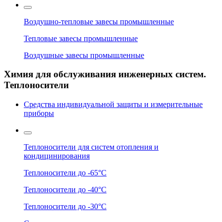
Воздушно-тепловые завесы промышленные
Тепловые завесы промышленные
Воздушные завесы промышленные
Химия для обслуживания инженерных систем.
Теплоносители
Средства индивидуальной защиты и измерительные
приборы
Теплоносители для систем отопления и
кондицинирования
Теплоносители до -65°C
Теплоносители до -40°C
Теплоносители до -30°C