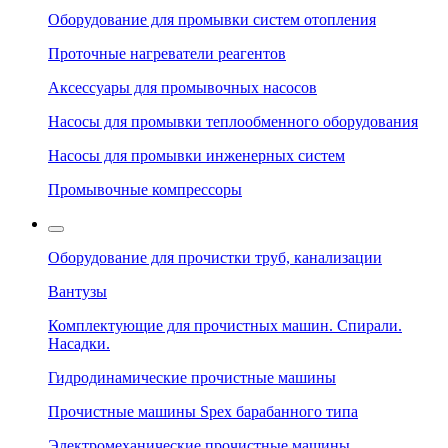
Оборудование для промывки систем отопления
Проточные нагреватели реагентов
Аксессуары для промывочных насосов
Насосы для промывки теплообменного оборудования
Насосы для промывки инженерных систем
Промывочные компрессоры
Оборудование для прочистки труб, канализации
Вантузы
Комплектующие для прочистных машин. Спирали.
Насадки.
Гидродинамические прочистные машины
Прочистные машины Spex барабанного типа
Электромеханические прочистные машины