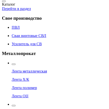
Каталог
Перейти в раздел
Свое производство
ПВЛ
Сваи винтовые СВЛ
Усилитель для СВ
Металлопрокат
Лента металлическая
Лента Х/К
Лента полимер
Лента ОЦ