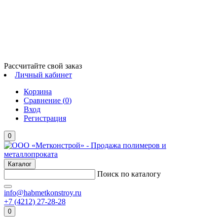
Рассчитайте свой заказ
Личный кабинет
Корзина
Сравнение (
0
)
Вход
Регистрация
0
Каталог
Поиск по каталогу
info@habmetkonstroy.ru
+7 (4212) 27-28-28
0