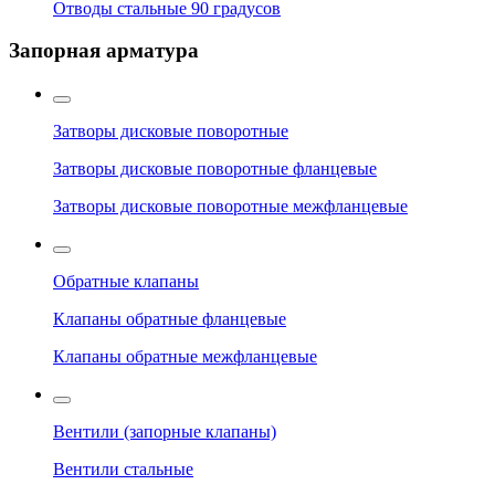
Отводы стальные 90 градусов
Запорная арматура
Затворы дисковые поворотные
Затворы дисковые поворотные фланцевые
Затворы дисковые поворотные межфланцевые
Обратные клапаны
Клапаны обратные фланцевые
Клапаны обратные межфланцевые
Вентили (запорные клапаны)
Вентили стальные