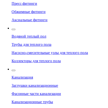
Пресс-фитинги
Обжимные фитинги
Аксиальные фитинги
Водяной теплый пол
Трубы для теплого пола
Насосно-смесительные узлы для теплого пола
Коллекторы для теплого пола
Канализация
Заглушки канализационные
Фасонные части канализации
Канализационные трубы