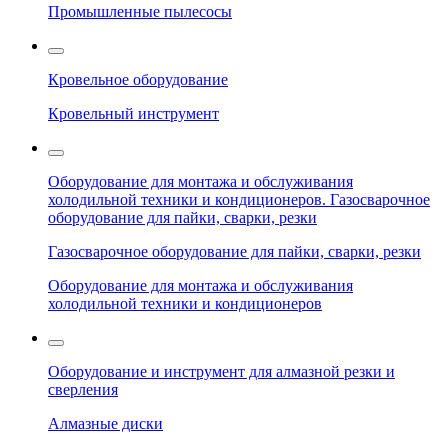
Промышленные пылесосы
Кровельное оборудование
Кровельный инструмент
Оборудование для монтажа и обслуживания
холодильной техники и кондиционеров. Газосварочное
оборудование для пайки, сварки, резки
Газосварочное оборудование для пайки, сварки, резки
Оборудование для монтажа и обслуживания
холодильной техники и кондиционеров
Оборудование и инструмент для алмазной резки и
сверления
Алмазные диски