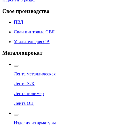
Свое производство
ПВЛ
Сваи винтовые СВЛ
Усилитель для СВ
Металлопрокат
Лента металлическая
Лента Х/К
Лента полимер
Лента ОЦ
Изделия из арматуры