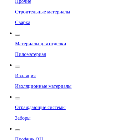
Прочие
Строительные материалы
Сварка
Материалы для отделки
Пиломатериал
Изоляция
Изоляционные материалы
Ограждающие системы
Заборы
Профиль ОЦ