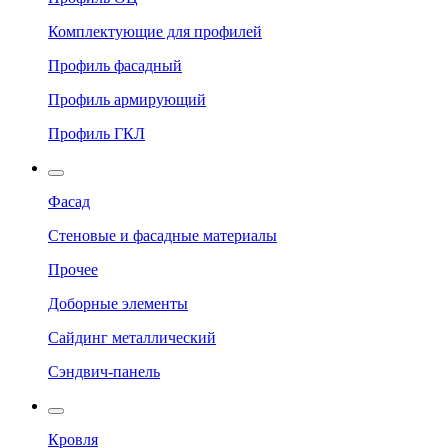
Комплектующие для профилей
Профиль фасадный
Профиль армирующий
Профиль ГКЛ
Фасад
Стеновые и фасадные материалы
Прочее
Доборные элементы
Сайдинг металлический
Сэндвич-панель
Кровля