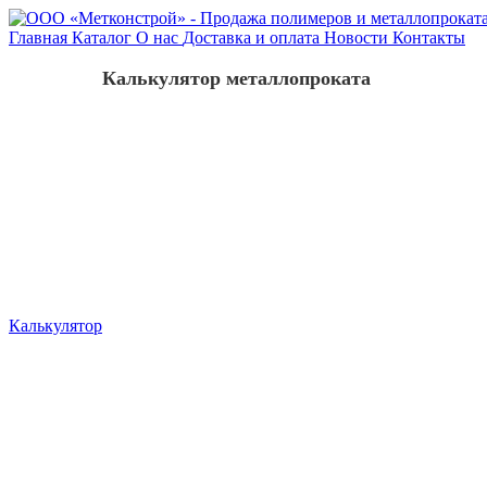
Главная
Каталог
О нас
Доставка и оплата
Новости
Контакты
Калькулятор металлопроката
Калькулятор