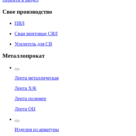
Свое производство
ПВЛ
Сваи винтовые СВЛ
Усилитель для СВ
Металлопрокат
Лента металлическая
Лента Х/К
Лента полимер
Лента ОЦ
Изделия из арматуры