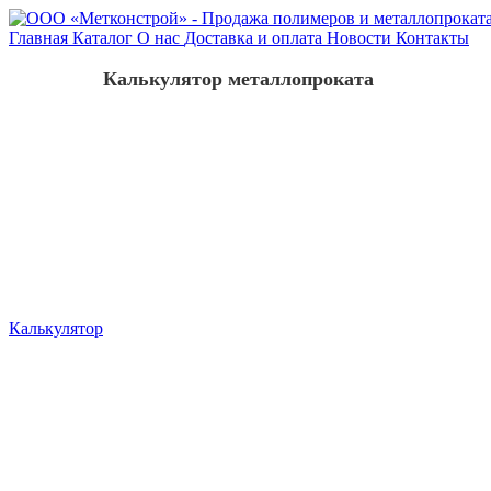
Главная
Каталог
О нас
Доставка и оплата
Новости
Контакты
Калькулятор металлопроката
Калькулятор