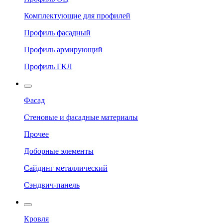
Комплектующие для профилей
Профиль фасадный
Профиль армирующий
Профиль ГКЛ
Фасад
Стеновые и фасадные материалы
Прочее
Доборные элементы
Сайдинг металлический
Сэндвич-панель
Кровля