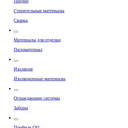
Прочие
Строительные материалы
Сварка
Материалы для отделки
Пиломатериал
Изоляция
Изоляционные материалы
Ограждающие системы
Заборы
Профиль ОЦ