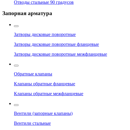
Отводы стальные 90 градусов
Запорная арматура
Затворы дисковые поворотные
Затворы дисковые поворотные фланцевые
Затворы дисковые поворотные межфланцевые
Обратные клапаны
Клапаны обратные фланцевые
Клапаны обратные межфланцевые
Вентили (запорные клапаны)
Вентили стальные