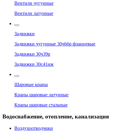
Вентили чугунные
Вентили латунные
Задвижки
Задвижки чугунные 30ч6бр фланцевые
Задвижки 30ч39р
Задвижки 30с41нж
Шаровые краны
Краны шаровые латунные
Краны шаровые стальные
Водоснабжение, отопление, канализация
Воздухоотводчики