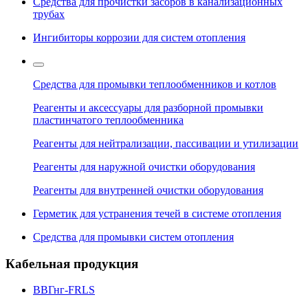
Средства для прочистки засоров в канализационных
трубах
Ингибиторы коррозии для систем отопления
Средства для промывки теплообменников и котлов
Реагенты и аксессуары для разборной промывки
пластинчатого теплообменника
Реагенты для нейтрализации, пассивации и утилизации
Реагенты для наружной очистки оборудования
Реагенты для внутренней очистки оборудования
Герметик для устранения течей в системе отопления
Средства для промывки систем отопления
Кабельная продукция
ВВГнг-FRLS