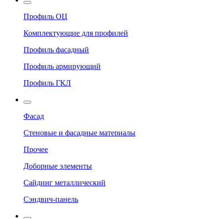
Профиль ОЦ
Комплектующие для профилей
Профиль фасадный
Профиль армирующий
Профиль ГКЛ
Фасад
Стеновые и фасадные материалы
Прочее
Доборные элементы
Сайдинг металлический
Сэндвич-панель