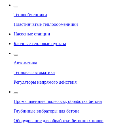
Теплообменники
Пластинчатые теплоообменники
Насосные станции
Блочные тепловые пункты
Автоматика
Тепловая автоматика
Регуляторы непрямого действия
Промышленные пылесосы, обработка бетона
Глубинные вибраторы для бетона
Оборудование для обработки бетонных полов