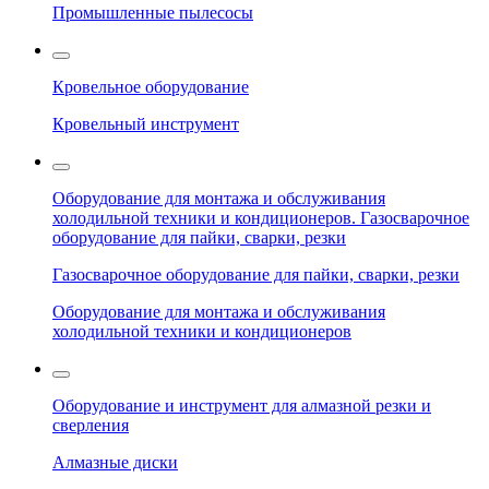
Промышленные пылесосы
Кровельное оборудование
Кровельный инструмент
Оборудование для монтажа и обслуживания
холодильной техники и кондиционеров. Газосварочное
оборудование для пайки, сварки, резки
Газосварочное оборудование для пайки, сварки, резки
Оборудование для монтажа и обслуживания
холодильной техники и кондиционеров
Оборудование и инструмент для алмазной резки и
сверления
Алмазные диски