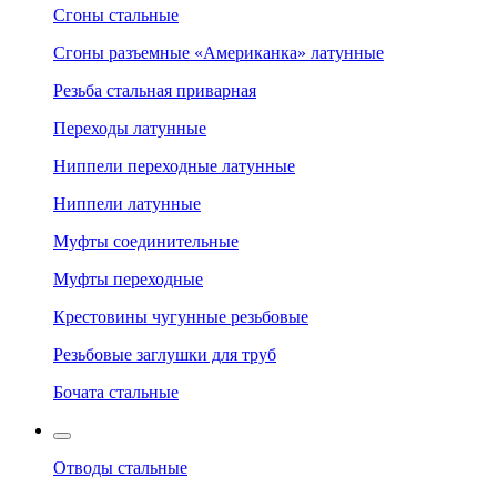
Сгоны стальные
Сгоны разъемные «Американка» латунные
Резьба стальная приварная
Переходы латунные
Ниппели переходные латунные
Ниппели латунные
Муфты соединительные
Муфты переходные
Крестовины чугунные резьбовые
Резьбовые заглушки для труб
Бочата стальные
Отводы стальные