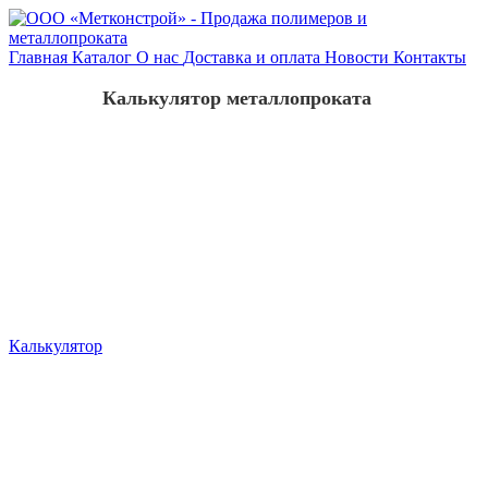
Главная
Каталог
О нас
Доставка и оплата
Новости
Контакты
Калькулятор металлопроката
Калькулятор