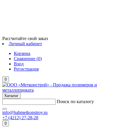
Рассчитайте свой заказ
Личный кабинет
Корзина
Сравнение (
0
)
Вход
Регистрация
0
Каталог
Поиск по каталогу
info@habmetkonstroy.ru
+7 (4212) 27-28-28
0