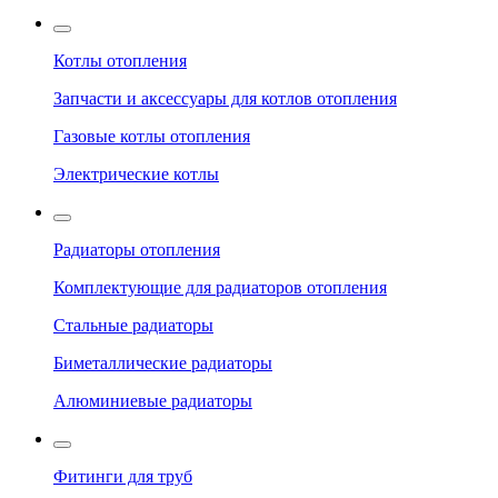
Котлы отопления
Запчасти и аксессуары для котлов отопления
Газовые котлы отопления
Электрические котлы
Радиаторы отопления
Комплектующие для радиаторов отопления
Стальные радиаторы
Биметаллические радиаторы
Алюминиевые радиаторы
Фитинги для труб