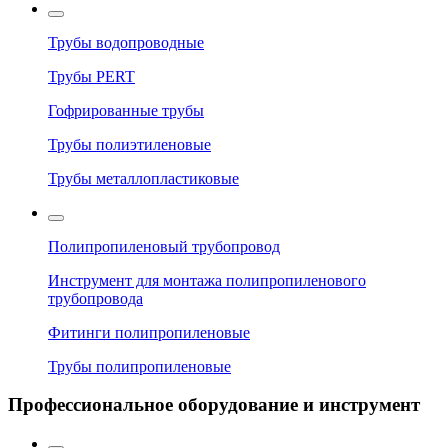
Трубы водопроводные
Трубы PERT
Гофрированные трубы
Трубы полиэтиленовые
Трубы металлопластиковые
Полипропиленовый трубопровод
Инструмент для монтажа полипропиленового
трубопровода
Фитинги полипропиленовые
Трубы полипропиленовые
Профессиональное оборудование и инструмент