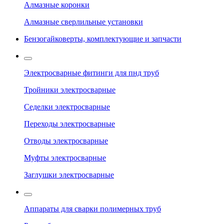
Алмазные коронки
Алмазные сверлильные установки
Бензогайковерты, комплектующие и запчасти
Электросварные фитинги для пнд труб
Тройники электросварные
Седелки электросварные
Переходы электросварные
Отводы электросварные
Муфты электросварные
Заглушки электросварные
Аппараты для сварки полимерных труб