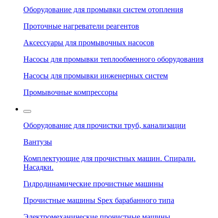
Оборудование для промывки систем отопления
Проточные нагреватели реагентов
Аксессуары для промывочных насосов
Насосы для промывки теплообменного оборудования
Насосы для промывки инженерных систем
Промывочные компрессоры
Оборудование для прочистки труб, канализации
Вантузы
Комплектующие для прочистных машин. Спирали.
Насадки.
Гидродинамические прочистные машины
Прочистные машины Spex барабанного типа
Электромеханические прочистные машины