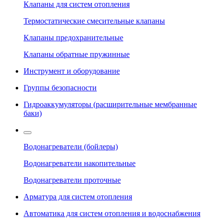
Клапаны для систем отопления
Термостатические смесительные клапаны
Клапаны предохранительные
Клапаны обратные пружинные
Инструмент и оборудование
Группы безопасности
Гидроаккумуляторы (расширительные мембранные
баки)
Водонагреватели (бойлеры)
Водонагреватели накопительные
Водонагреватели проточные
Арматура для систем отопления
Автоматика для систем отопления и водоснабжения