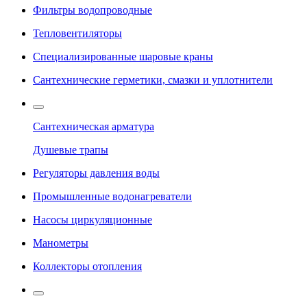
Фильтры водопроводные
Тепловентиляторы
Специализированные шаровые краны
Сантехнические герметики, смазки и уплотнители
Сантехническая арматура
Душевые трапы
Регуляторы давления воды
Промышленные водонагреватели
Насосы циркуляционные
Манометры
Коллекторы отопления