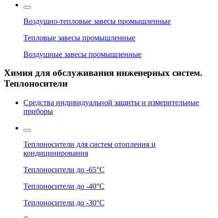
Воздушно-тепловые завесы промышленные
Тепловые завесы промышленные
Воздушные завесы промышленные
Химия для обслуживания инженерных систем.
Теплоносители
Средства индивидуальной защиты и измерительные
приборы
Теплоносители для систем отопления и
кондицинирования
Теплоносители до -65°C
Теплоносители до -40°C
Теплоносители до -30°C