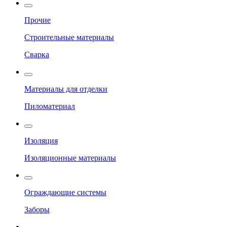
Прочие
Строительные материалы
Сварка
Материалы для отделки
Пиломатериал
Изоляция
Изоляционные материалы
Ограждающие системы
Заборы