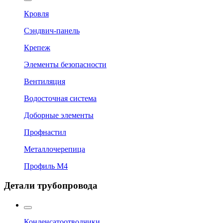
Кровля
Сэндвич-панель
Крепеж
Элементы безопасности
Вентиляция
Водосточная система
Доборные элементы
Профнастил
Металлочерепица
Профиль М4
Детали трубопровода
Конденсатоотводчики