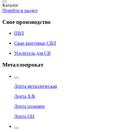
Каталог
Перейти в раздел
Свое производство
ПВЛ
Сваи винтовые СВЛ
Усилитель для СВ
Металлопрокат
Лента металлическая
Лента Х/К
Лента полимер
Лента ОЦ