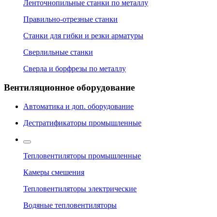
Ленточнопильные станки по металлу
Правильно-отрезные станки
Станки для гибки и резки арматуры
Сверлильные станки
Сверла и борфрезы по металлу
Вентиляционное оборудование
Автоматика и доп. оборудование
Дестратификаторы промышленные
Тепловентиляторы промышленные
Камеры смешения
Тепловентиляторы электрические
Водяные тепловентиляторы