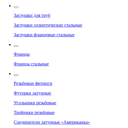
Заглушки для труб
Заглушки эллиптические стальные
Заглушки фланцевые стальные
Фланцы
Фланцы стальные
Резьбовые фитинги
Футорки латунные
Угольники резьбовые
Тройники резьбовые
Соединители латунные «Американка»