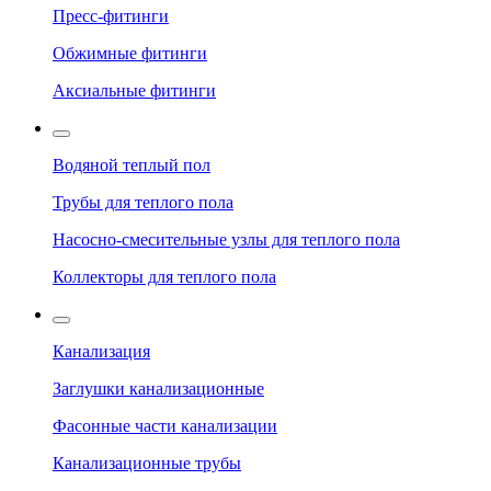
Пресс-фитинги
Обжимные фитинги
Аксиальные фитинги
Водяной теплый пол
Трубы для теплого пола
Насосно-смесительные узлы для теплого пола
Коллекторы для теплого пола
Канализация
Заглушки канализационные
Фасонные части канализации
Канализационные трубы